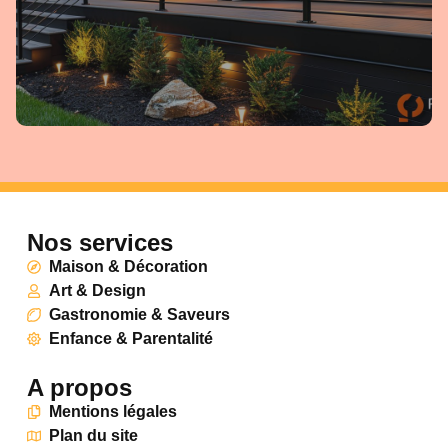
Nos services
Maison & Décoration
Art & Design
Gastronomie & Saveurs
Enfance & Parentalité
A propos
Mentions légales
Plan du site