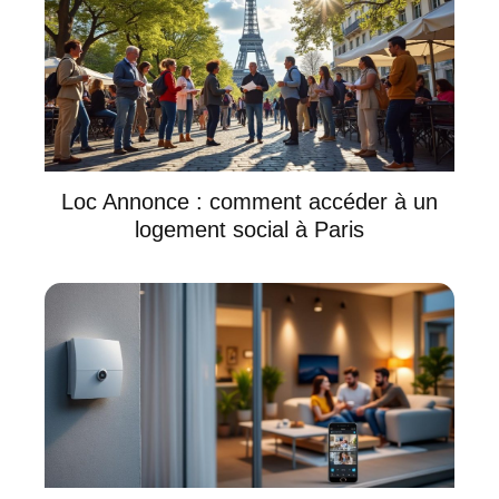
Loc Annonce : comment accéder à un
logement social à Paris