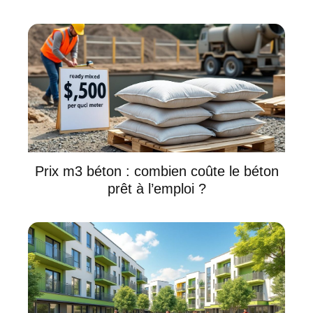
Prix m3 béton : combien coûte le béton
prêt à l’emploi ?