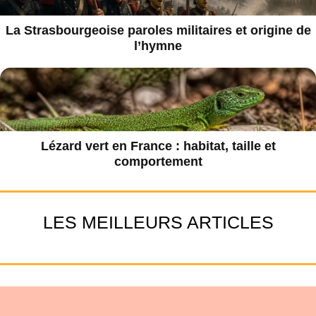
La Strasbourgeoise paroles militaires et origine de
l’hymne
Lézard vert en France : habitat, taille et
comportement
LES MEILLEURS ARTICLES