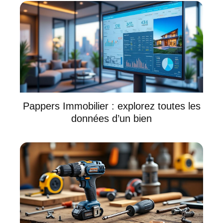
Pappers Immobilier : explorez toutes les
données d’un bien