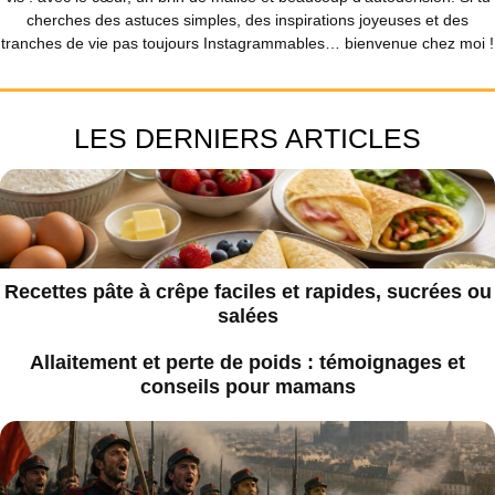
cherches des astuces simples, des inspirations joyeuses et des
tranches de vie pas toujours Instagrammables… bienvenue chez moi !
LES DERNIERS ARTICLES
Recettes pâte à crêpe faciles et rapides, sucrées ou
salées
Allaitement et perte de poids : témoignages et
conseils pour mamans