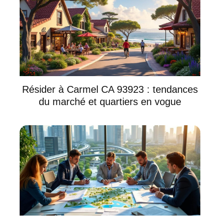
Résider à Carmel CA 93923 : tendances
du marché et quartiers en vogue