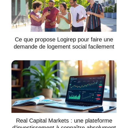
Ce que propose Logirep pour faire une
demande de logement social facilement
Real Capital Markets : une plateforme
d’investissement à connaître absolument