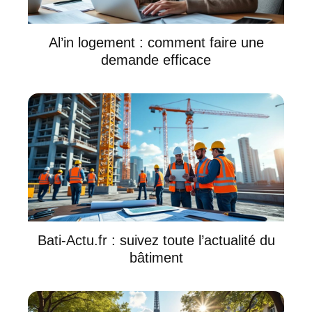
Al’in logement : comment faire une
demande efficace
Bati-Actu.fr : suivez toute l’actualité du
bâtiment