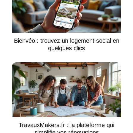
Bienvéo : trouvez un logement social en
quelques clics
TravauxMakers.fr : la plateforme qui
simplifie vos rénovations