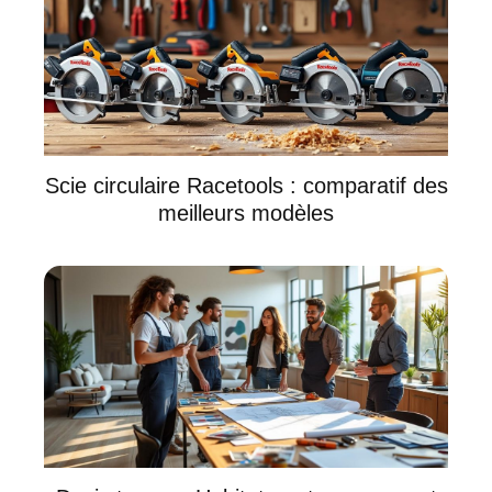
Scie circulaire Racetools : comparatif des
meilleurs modèles