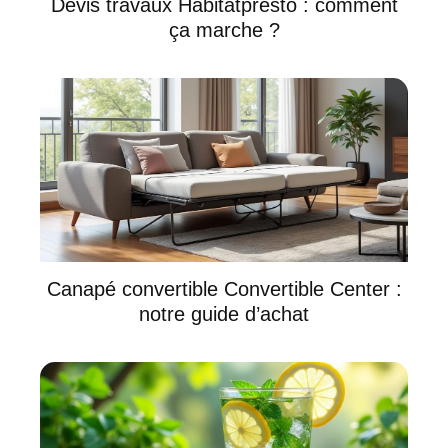
Devis travaux Habitatpresto : comment
ça marche ?
Canapé convertible Convertible Center :
notre guide d’achat