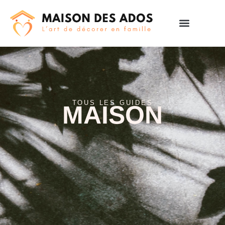
TOUS LES GUIDES
MAISON