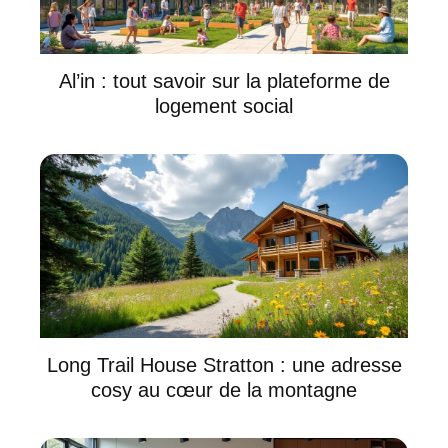
Al’in : tout savoir sur la plateforme de
logement social
Long Trail House Stratton : une adresse
cosy au cœur de la montagne