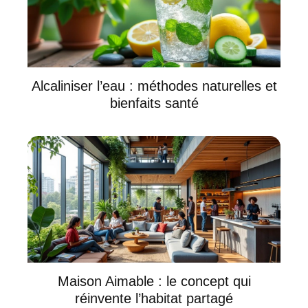
Alcaliniser l’eau : méthodes naturelles et
bienfaits santé
Maison Aimable : le concept qui
réinvente l’habitat partagé