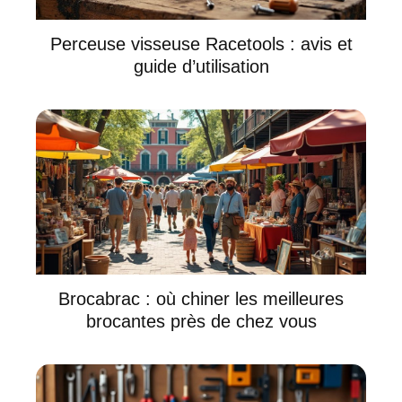
Perceuse visseuse Racetools : avis et
guide d’utilisation
Brocabrac : où chiner les meilleures
brocantes près de chez vous