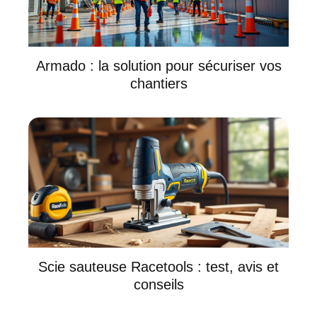
Armado : la solution pour sécuriser vos
chantiers
Scie sauteuse Racetools : test, avis et
conseils