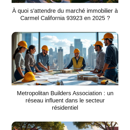
À quoi s’attendre du marché immobilier à
Carmel California 93923 en 2025 ?
Metropolitan Builders Association : un
réseau influent dans le secteur
résidentiel