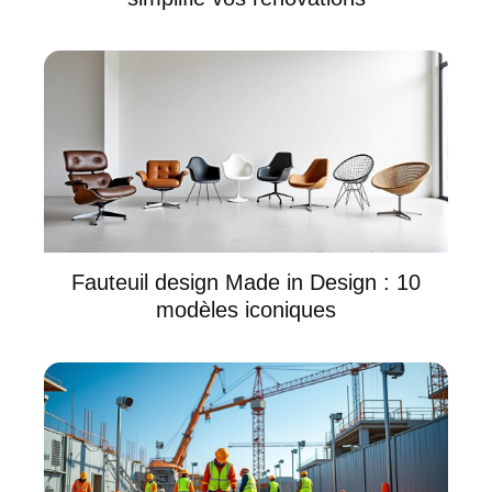
Fauteuil design Made in Design : 10
modèles iconiques