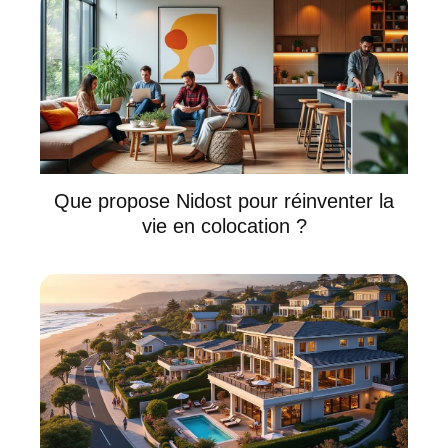
Que propose Nidost pour réinventer la
vie en colocation ?