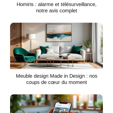
Homiris : alarme et télésurveillance,
notre avis complet
Meuble design Made in Design : nos
coups de cœur du moment