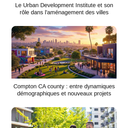
Le Urban Development Institute et son
rôle dans l’aménagement des villes
Compton CA county : entre dynamiques
démographiques et nouveaux projets