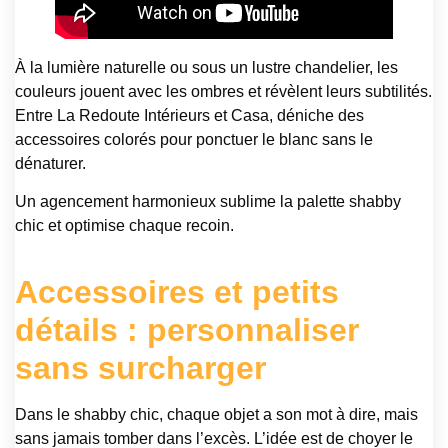
À la lumière naturelle ou sous un lustre chandelier, les
couleurs jouent avec les ombres et révèlent leurs subtilités.
Entre La Redoute Intérieurs et Casa, déniche des
accessoires colorés pour ponctuer le blanc sans le
dénaturer.
Un agencement harmonieux sublime la palette shabby
chic et optimise chaque recoin.
Accessoires et petits
détails : personnaliser
sans surcharger
Dans le shabby chic, chaque objet a son mot à dire, mais
sans jamais tomber dans l’excès. L’idée est de choyer le