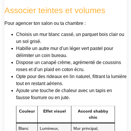
Associer teintes et volumes
Pour agencer ton salon ou ta chambre :
Choisis un mur blanc cassé, un parquet bois clair ou
un sol grisé.
Habille un autre mur d’un léger vert pastel pour
délimiter un coin bureau.
Dispose un canapé crème, agrémenté de coussins
roses et d’un plaid en coton écru.
Opte pour des rideaux en lin naturel, filtrant la lumière
tout en restant aériens.
Ajoute une touche de chaleur avec un tapis en
fausse fourrure ou en jute.
Couleur
Effet visuel
Accord shabby
chic
Blanc
Lumineux,
Mur principal,