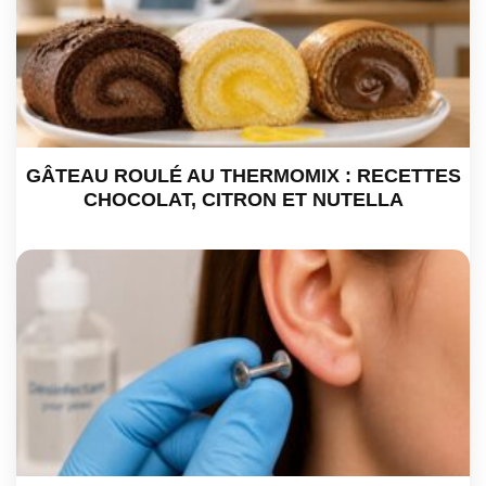
GÂTEAU ROULÉ AU THERMOMIX : RECETTES
CHOCOLAT, CITRON ET NUTELLA