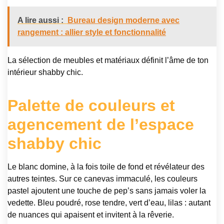
A lire aussi :
Bureau design moderne avec
rangement : allier style et fonctionnalité
La sélection de meubles et matériaux définit l’âme de ton
intérieur shabby chic.
Palette de couleurs et
agencement de l’espace
shabby chic
Le blanc domine, à la fois toile de fond et révélateur des
autres teintes. Sur ce canevas immaculé, les couleurs
pastel ajoutent une touche de pep’s sans jamais voler la
vedette. Bleu poudré, rose tendre, vert d’eau, lilas : autant
de nuances qui apaisent et invitent à la rêverie.