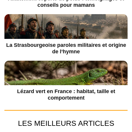
conseils pour mamans
La Strasbourgeoise paroles militaires et origine
de l’hymne
Lézard vert en France : habitat, taille et
comportement
LES MEILLEURS ARTICLES