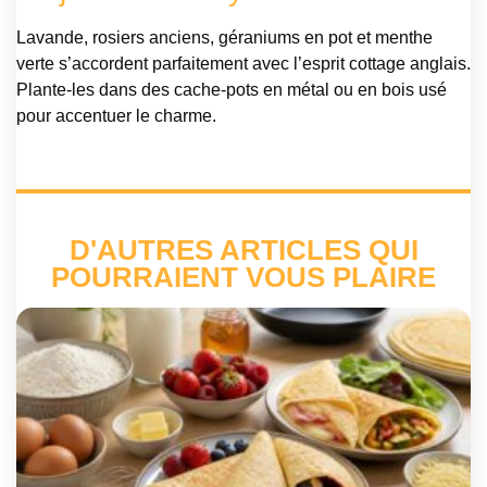
Lavande, rosiers anciens, géraniums en pot et menthe
verte s’accordent parfaitement avec l’esprit cottage anglais.
Plante-les dans des cache-pots en métal ou en bois usé
pour accentuer le charme.
D'AUTRES ARTICLES QUI
POURRAIENT VOUS PLAIRE