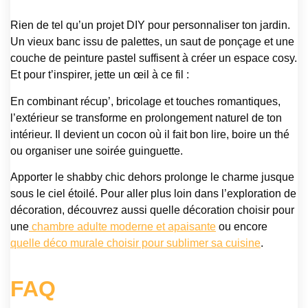
Rien de tel qu’un projet DIY pour personnaliser ton jardin.
Un vieux banc issu de palettes, un saut de ponçage et une
couche de peinture pastel suffisent à créer un espace cosy.
Et pour t’inspirer, jette un œil à ce fil :
En combinant récup’, bricolage et touches romantiques,
l’extérieur se transforme en prolongement naturel de ton
intérieur. Il devient un cocon où il fait bon lire, boire un thé
ou organiser une soirée guinguette.
Apporter le shabby chic dehors prolonge le charme jusque
sous le ciel étoilé. Pour aller plus loin dans l’exploration de
décoration, découvrez aussi quelle décoration choisir pour
une
chambre adulte moderne et apaisante
ou encore
quelle déco murale choisir pour sublimer sa cuisine
.
FAQ