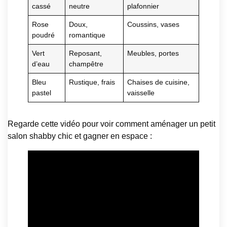
cassé
neutre
plafonnier
Rose
Doux,
Coussins, vases
poudré
romantique
Vert
Reposant,
Meubles, portes
d’eau
champêtre
Bleu
Rustique, frais
Chaises de cuisine,
pastel
vaisselle
Regarde cette vidéo pour voir comment aménager un petit
salon shabby chic et gagner en espace :