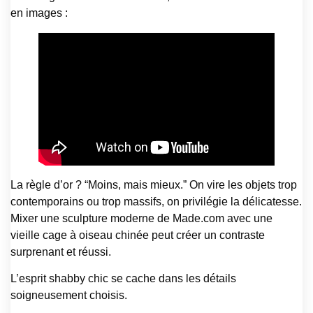
en images :
La règle d’or ? “Moins, mais mieux.” On vire les objets trop
contemporains ou trop massifs, on privilégie la délicatesse.
Mixer une sculpture moderne de Made.com avec une
vieille cage à oiseau chinée peut créer un contraste
surprenant et réussi.
L’esprit shabby chic se cache dans les détails
soigneusement choisis.