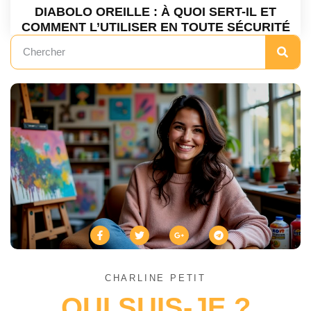
DIABOLO OREILLE : À QUOI SERT-IL ET
COMMENT L’UTILISER EN TOUTE SÉCURITÉ
CHARLINE PETIT
QUI SUIS-JE ?