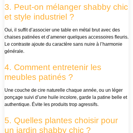
3. Peut-on mélanger shabby chic
et style industriel ?
Oui, il suffit d’associer une table en métal brut avec des
chaises patinées et d’amener quelques accessoires fleuris.
Le contraste ajoute du caractère sans nuire à l’harmonie
générale.
4. Comment entretenir les
meubles patinés ?
Une couche de cire naturelle chaque année, ou un léger
ponçage suivi d’une huile incolore, garde la patine belle et
authentique. Évite les produits trop agressifs.
5. Quelles plantes choisir pour
un jardin shabby chic ?