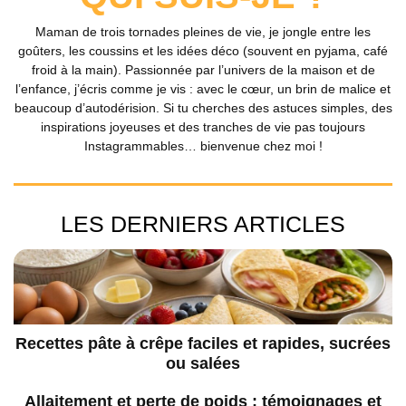
Maman de trois tornades pleines de vie, je jongle entre les
goûters, les coussins et les idées déco (souvent en pyjama, café
froid à la main). Passionnée par l’univers de la maison et de
l’enfance, j’écris comme je vis : avec le cœur, un brin de malice et
beaucoup d’autodérision. Si tu cherches des astuces simples, des
inspirations joyeuses et des tranches de vie pas toujours
Instagrammables… bienvenue chez moi !
LES DERNIERS ARTICLES
Recettes pâte à crêpe faciles et rapides, sucrées
ou salées
Allaitement et perte de poids : témoignages et