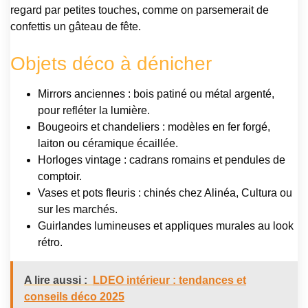
regard par petites touches, comme on parsemerait de
confettis un gâteau de fête.
Objets déco à dénicher
Mirrors anciennes : bois patiné ou métal argenté,
pour refléter la lumière.
Bougeoirs et chandeliers : modèles en fer forgé,
laiton ou céramique écaillée.
Horloges vintage : cadrans romains et pendules de
comptoir.
Vases et pots fleuris : chinés chez Alinéa, Cultura ou
sur les marchés.
Guirlandes lumineuses et appliques murales au look
rétro.
A lire aussi :
LDEO intérieur : tendances et
conseils déco 2025