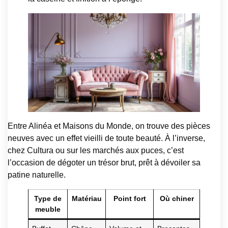
Entre Alinéa et Maisons du Monde, on trouve des pièces
neuves avec un effet vieilli de toute beauté. À l’inverse,
chez Cultura ou sur les marchés aux puces, c’est
l’occasion de dégoter un trésor brut, prêt à dévoiler sa
patine naturelle.
Type de
Matériau
Point fort
Où chiner
meuble