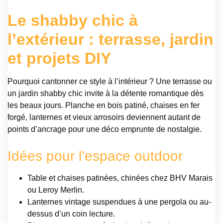
Le shabby chic à
l’extérieur : terrasse, jardin
et projets DIY
Pourquoi cantonner ce style à l’intérieur ? Une terrasse ou
un jardin shabby chic invite à la détente romantique dès
les beaux jours. Planche en bois patiné, chaises en fer
forgé, lanternes et vieux arrosoirs deviennent autant de
points d’ancrage pour une déco emprunte de nostalgie.
Idées pour l’espace outdoor
Table et chaises patinées, chinées chez BHV Marais
ou Leroy Merlin.
Lanternes vintage suspendues à une pergola ou au-
dessus d’un coin lecture.