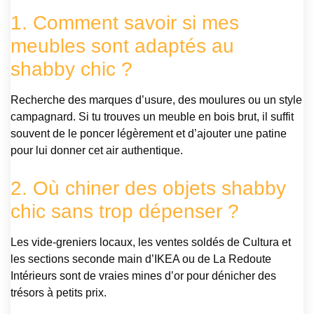
1. Comment savoir si mes
meubles sont adaptés au
shabby chic ?
Recherche des marques d’usure, des moulures ou un style
campagnard. Si tu trouves un meuble en bois brut, il suffit
souvent de le poncer légèrement et d’ajouter une patine
pour lui donner cet air authentique.
2. Où chiner des objets shabby
chic sans trop dépenser ?
Les vide-greniers locaux, les ventes soldés de Cultura et
les sections seconde main d’IKEA ou de La Redoute
Intérieurs sont de vraies mines d’or pour dénicher des
trésors à petits prix.