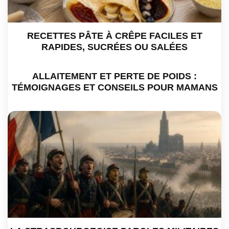
RECETTES PÂTE À CRÊPE FACILES ET
RAPIDES, SUCRÉES OU SALÉES
ALLAITEMENT ET PERTE DE POIDS :
TÉMOIGNAGES ET CONSEILS POUR MAMANS