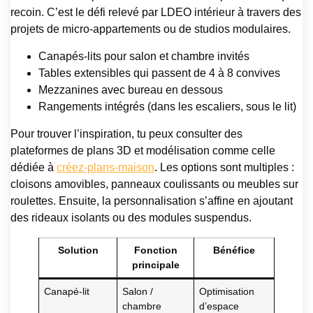
recoin. C’est le défi relevé par LDEO intérieur à travers des
projets de micro-appartements ou de studios modulaires.
Canapés-lits pour salon et chambre invités
Tables extensibles qui passent de 4 à 8 convives
Mezzanines avec bureau en dessous
Rangements intégrés (dans les escaliers, sous le lit)
Pour trouver l’inspiration, tu peux consulter des
plateformes de plans 3D et modélisation comme celle
dédiée à
créez-plans-maison
. Les options sont multiples :
cloisons amovibles, panneaux coulissants ou meubles sur
roulettes. Ensuite, la personnalisation s’affine en ajoutant
des rideaux isolants ou des modules suspendus.
Solution
Fonction
Bénéfice
principale
Canapé-lit
Salon /
Optimisation
chambre
d’espace