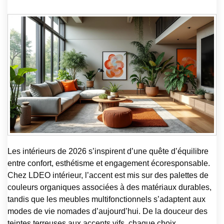
Les intérieurs de 2026 s’inspirent d’une quête d’équilibre
entre confort, esthétisme et engagement écoresponsable.
Chez LDEO intérieur, l’accent est mis sur des palettes de
couleurs organiques associées à des matériaux durables,
tandis que les meubles multifonctionnels s’adaptent aux
modes de vie nomades d’aujourd’hui. De la douceur des
teintes terreuses aux accents vifs, chaque choix