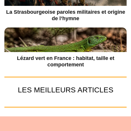
La Strasbourgeoise paroles militaires et origine
de l’hymne
Lézard vert en France : habitat, taille et
comportement
LES MEILLEURS ARTICLES