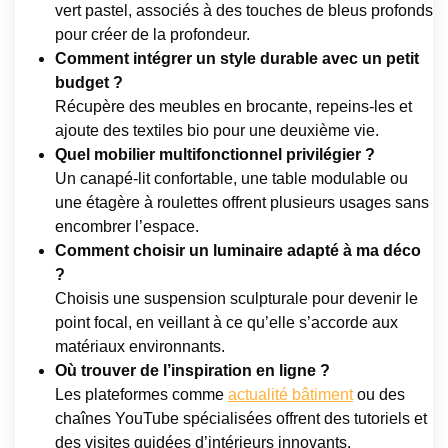
vert pastel, associés à des touches de bleus profonds
pour créer de la profondeur.
Comment intégrer un style durable avec un petit
budget ?
Récupère des meubles en brocante, repeins-les et
ajoute des textiles bio pour une deuxième vie.
Quel mobilier multifonctionnel privilégier ?
Un canapé-lit confortable, une table modulable ou
une étagère à roulettes offrent plusieurs usages sans
encombrer l’espace.
Comment choisir un luminaire adapté à ma déco
?
Choisis une suspension sculpturale pour devenir le
point focal, en veillant à ce qu’elle s’accorde aux
matériaux environnants.
Où trouver de l’inspiration en ligne ?
Les plateformes comme
actualité bâtiment
ou des
chaînes YouTube spécialisées offrent des tutoriels et
des visites guidées d’intérieurs innovants.