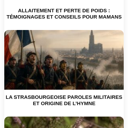
ALLAITEMENT ET PERTE DE POIDS :
TÉMOIGNAGES ET CONSEILS POUR MAMANS
LA STRASBOURGEOISE PAROLES MILITAIRES
ET ORIGINE DE L’HYMNE