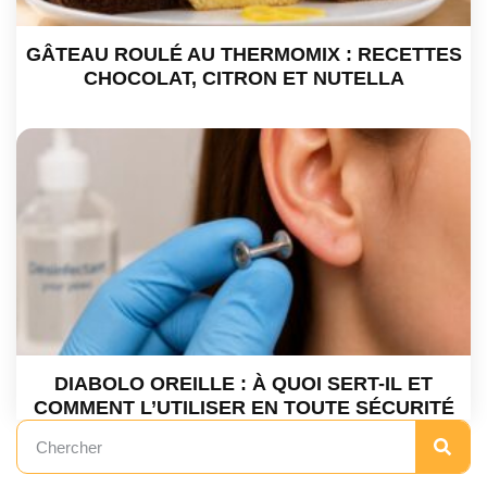
GÂTEAU ROULÉ AU THERMOMIX : RECETTES
CHOCOLAT, CITRON ET NUTELLA
DIABOLO OREILLE : À QUOI SERT-IL ET
COMMENT L’UTILISER EN TOUTE SÉCURITÉ