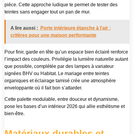
pièce. Cette approche ludique te permet de tester des
teintes sans engager tout un pan de mur.
A lire aussi :
Porte intérieure étanche à l'air :
critères pour une maison performante
Pour finir, garde en tête qu’un espace bien éclairé renforce
l’impact des couleurs. Privilégie la lumière naturelle autant
que possible, complétée par des lampes à variateur
signées BHV ou Habitat. Le mariage entre teintes
organiques et éclairage tamisé crée une atmosphère
enveloppante où il fait bon s’attarder.
Cette palette modulable, entre douceur et dynamisme,
pose les bases d’un intérieur 2026 qui allie esthétisme et
bien-être.
Matériaux durables et