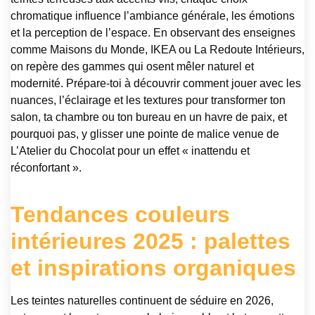
chromatique influence l’ambiance générale, les émotions
et la perception de l’espace. En observant des enseignes
comme Maisons du Monde, IKEA ou La Redoute Intérieurs,
on repère des gammes qui osent mêler naturel et
modernité. Prépare-toi à découvrir comment jouer avec les
nuances, l’éclairage et les textures pour transformer ton
salon, ta chambre ou ton bureau en un havre de paix, et
pourquoi pas, y glisser une pointe de malice venue de
L’Atelier du Chocolat pour un effet « inattendu et
réconfortant ».
Tendances couleurs
intérieures 2025 : palettes
et inspirations organiques
Les teintes naturelles continuent de séduire en 2026,