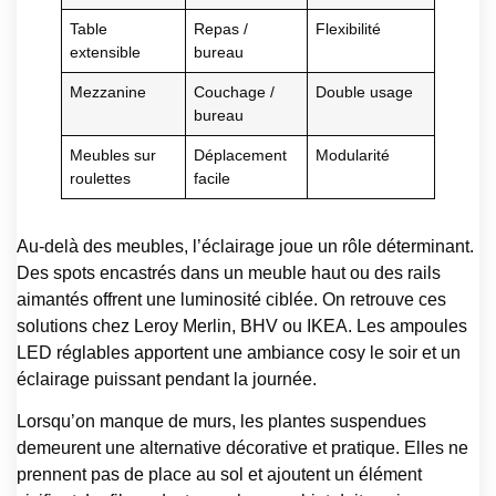
Table
Repas /
Flexibilité
extensible
bureau
Mezzanine
Couchage /
Double usage
bureau
Meubles sur
Déplacement
Modularité
roulettes
facile
Au-delà des meubles, l’éclairage joue un rôle déterminant.
Des spots encastrés dans un meuble haut ou des rails
aimantés offrent une luminosité ciblée. On retrouve ces
solutions chez Leroy Merlin, BHV ou IKEA. Les ampoules
LED réglables apportent une ambiance cosy le soir et un
éclairage puissant pendant la journée.
Lorsqu’on manque de murs, les plantes suspendues
demeurent une alternative décorative et pratique. Elles ne
prennent pas de place au sol et ajoutent un élément