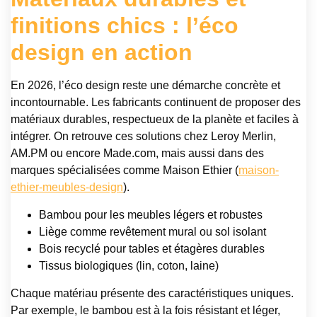
finitions chics : l’éco
design en action
En 2026, l’éco design reste une démarche concrète et
incontournable. Les fabricants continuent de proposer des
matériaux durables, respectueux de la planète et faciles à
intégrer. On retrouve ces solutions chez Leroy Merlin,
AM.PM ou encore Made.com, mais aussi dans des
marques spécialisées comme Maison Ethier (
maison-
ethier-meubles-design
).
Bambou pour les meubles légers et robustes
Liège comme revêtement mural ou sol isolant
Bois recyclé pour tables et étagères durables
Tissus biologiques (lin, coton, laine)
Chaque matériau présente des caractéristiques uniques.
Par exemple, le bambou est à la fois résistant et léger,