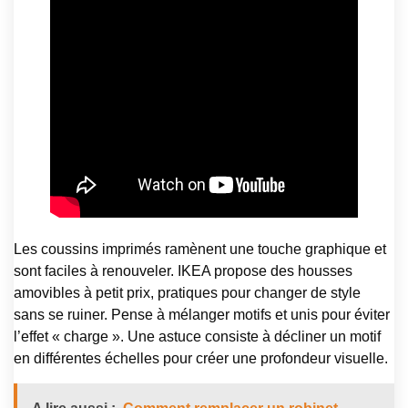
Les coussins imprimés ramènent une touche graphique et
sont faciles à renouveler. IKEA propose des housses
amovibles à petit prix, pratiques pour changer de style
sans se ruiner. Pense à mélanger motifs et unis pour éviter
l’effet « charge ». Une astuce consiste à décliner un motif
en différentes échelles pour créer une profondeur visuelle.