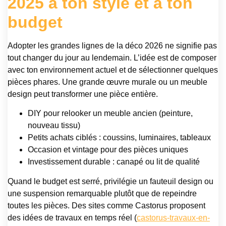
2025 à ton style et à ton
budget
Adopter les grandes lignes de la déco 2026 ne signifie pas
tout changer du jour au lendemain. L’idée est de composer
avec ton environnement actuel et de sélectionner quelques
pièces phares. Une grande œuvre murale ou un meuble
design peut transformer une pièce entière.
DIY pour relooker un meuble ancien (peinture,
nouveau tissu)
Petits achats ciblés : coussins, luminaires, tableaux
Occasion et vintage pour des pièces uniques
Investissement durable : canapé ou lit de qualité
Quand le budget est serré, privilégie un fauteuil design ou
une suspension remarquable plutôt que de repeindre
toutes les pièces. Des sites comme Castorus proposent
des idées de travaux en temps réel (
castorus-travaux-en-