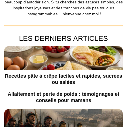
beaucoup d’autodérision. Si tu cherches des astuces simples, des
inspirations joyeuses et des tranches de vie pas toujours
Instagrammables… bienvenue chez moi !
LES DERNIERS ARTICLES
Recettes pâte à crêpe faciles et rapides, sucrées
ou salées
Allaitement et perte de poids : témoignages et
conseils pour mamans