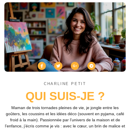
CHARLINE PETIT
QUI SUIS-JE ?
Maman de trois tornades pleines de vie, je jongle entre les
goûters, les coussins et les idées déco (souvent en pyjama, café
froid à la main). Passionnée par l’univers de la maison et de
l’enfance, j’écris comme je vis : avec le cœur, un brin de malice et