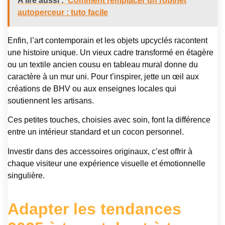
A lire aussi :
Comment remplacer un robinet
autoperceur : tuto facile
Enfin, l’art contemporain et les objets upcyclés racontent
une histoire unique. Un vieux cadre transformé en étagère
ou un textile ancien cousu en tableau mural donne du
caractère à un mur uni. Pour t’inspirer, jette un œil aux
créations de BHV ou aux enseignes locales qui
soutiennent les artisans.
Ces petites touches, choisies avec soin, font la différence
entre un intérieur standard et un cocon personnel.
Investir dans des accessoires originaux, c’est offrir à
chaque visiteur une expérience visuelle et émotionnelle
singulière.
Adapter les tendances