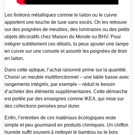
Les finitions métalliques comme le laiton ou le cuivre
apportent une touche de luxe sans excès. On les retrouve
sur des poignées de meubles, des luminaires ou des petits
objets décoratifs chez Maison du Monde ou BHV. Pour
intégrer subtilement ces détails, tu peux ajouter une lampe
en cuivre sur une console et assortir les poignées de tiroir
en laiton.
Dans cette optique, l’achat raisonné prime sur la quantité.
Choisir un meuble multifonctionnel – une table basse avec
rangements intégrés, par exemple – réduit le besoin
d’acheter des éléments supplémentaires. Cette démarche
est portée par des enseignes comme IKEA, qui mise sur
des collections pensées pour durer.
Enfin, l’entretien de ces matériaux écologiques reste
simple et peu gourmand en produits chimiques. Un chiffon
humide suffit souvent à nettoyer le bambou ou le bois