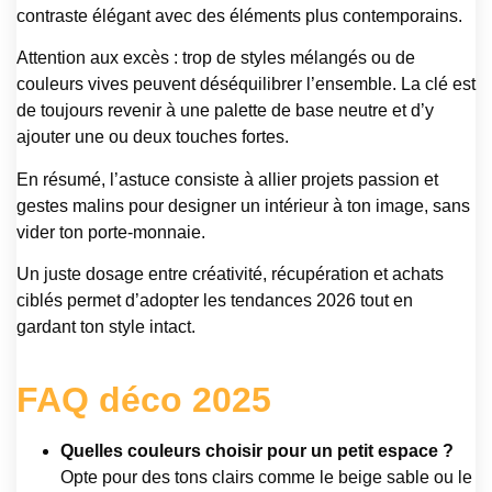
contraste élégant avec des éléments plus contemporains.
Attention aux excès : trop de styles mélangés ou de
couleurs vives peuvent déséquilibrer l’ensemble. La clé est
de toujours revenir à une palette de base neutre et d’y
ajouter une ou deux touches fortes.
En résumé, l’astuce consiste à allier projets passion et
gestes malins pour designer un intérieur à ton image, sans
vider ton porte-monnaie.
Un juste dosage entre créativité, récupération et achats
ciblés permet d’adopter les tendances 2026 tout en
gardant ton style intact.
FAQ déco 2025
Quelles couleurs choisir pour un petit espace ?
Opte pour des tons clairs comme le beige sable ou le