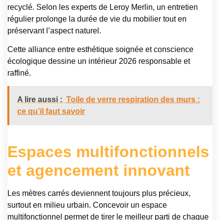
recyclé. Selon les experts de Leroy Merlin, un entretien
régulier prolonge la durée de vie du mobilier tout en
préservant l’aspect naturel.
Cette alliance entre esthétique soignée et conscience
écologique dessine un intérieur 2026 responsable et
raffiné.
A lire aussi :
Toile de verre respiration des murs :
ce qu’il faut savoir
Espaces multifonctionnels
et agencement innovant
Les mètres carrés deviennent toujours plus précieux,
surtout en milieu urbain. Concevoir un espace
multifonctionnel permet de tirer le meilleur parti de chaque