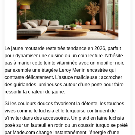
Le jaune moutarde reste très tendance en 2026, parfait
pour dynamiser une cuisine ou un coin lecture. N’hésite
pas à marier cette teinte vitaminée avec un mobilier noir,
par exemple une étagère Leroy Merlin encastrée qui
contraste délicatement. L’astuce malicieuse : accrocher
des guirlandes lumineuses autour d’une porte pour faire
ressortir la chaleur du jaune.
Si les couleurs douces favorisent la détente, les touches
vives comme le fuchsia et le turquoise continuent de
s’inviter dans des accessoires. Un plaid en laine fuchsia
posé sur un fauteuil en rotin ou un coussin turquoise prêté
par Made.com change instantanément l’énergie d’une