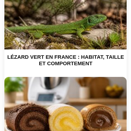
LÉZARD VERT EN FRANCE : HABITAT, TAILLE
ET COMPORTEMENT