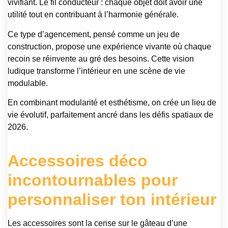
vivifiant. Le fil conducteur : chaque objet doit avoir une
utilité tout en contribuant à l’harmonie générale.
Ce type d’agencement, pensé comme un jeu de
construction, propose une expérience vivante où chaque
recoin se réinvente au gré des besoins. Cette vision
ludique transforme l’intérieur en une scène de vie
modulable.
En combinant modularité et esthétisme, on crée un lieu de
vie évolutif, parfaitement ancré dans les défis spatiaux de
2026.
Accessoires déco
incontournables pour
personnaliser ton intérieur
Les accessoires sont la cerise sur le gâteau d’une