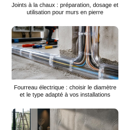
Joints à la chaux : préparation, dosage et
utilisation pour murs en pierre
Fourreau électrique : choisir le diamètre
et le type adapté à vos installations