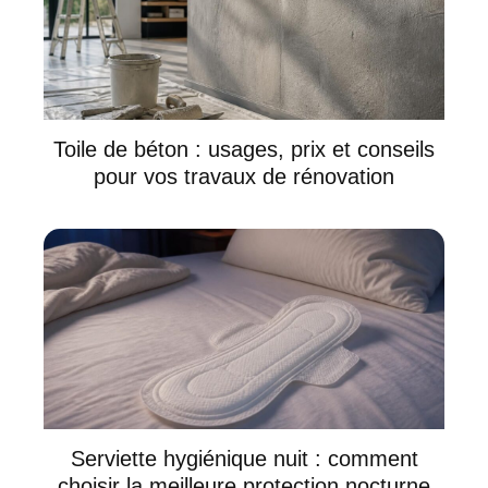
Toile de béton : usages, prix et conseils
pour vos travaux de rénovation
Serviette hygiénique nuit : comment
choisir la meilleure protection nocturne