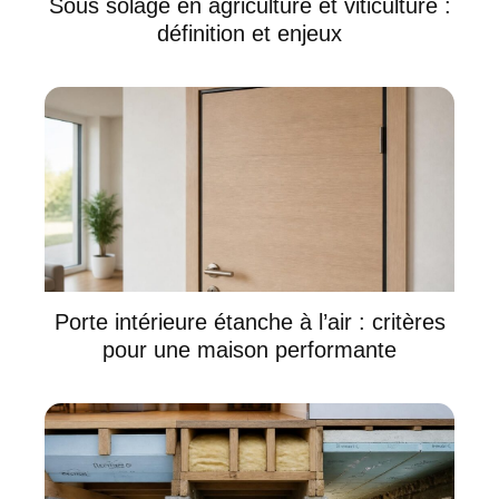
Sous solage en agriculture et viticulture :
définition et enjeux
Porte intérieure étanche à l’air : critères
pour une maison performante