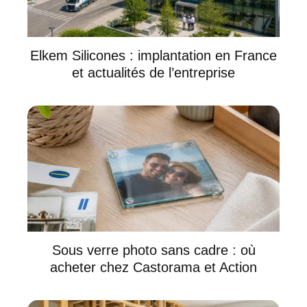
Elkem Silicones : implantation en France
et actualités de l’entreprise
Sous verre photo sans cadre : où
acheter chez Castorama et Action