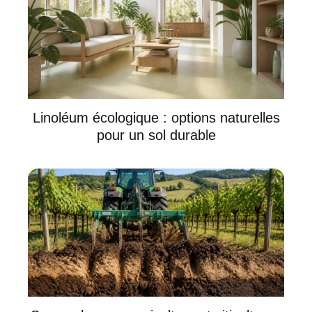
Linoléum écologique : options naturelles
pour un sol durable