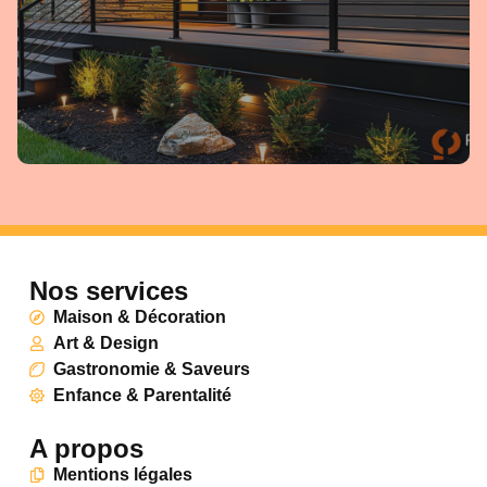
Nos services
Maison & Décoration
Art & Design
Gastronomie & Saveurs
Enfance & Parentalité
A propos
Mentions légales