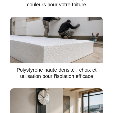
couleurs pour votre toiture
Polystyrene haute densité : choix et
utilisation pour l’isolation efficace