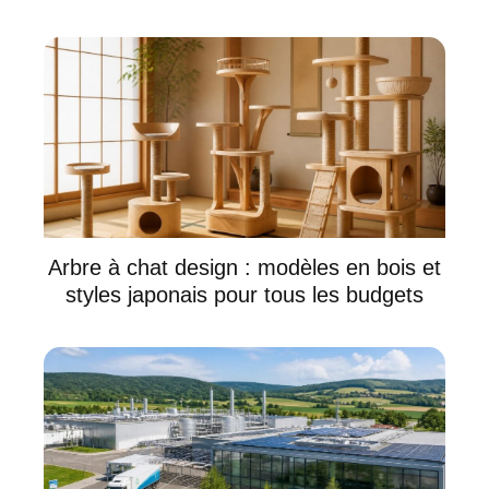
Arbre à chat design : modèles en bois et
styles japonais pour tous les budgets