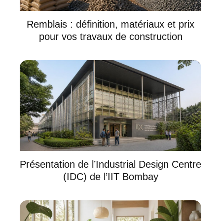
Remblais : définition, matériaux et prix
pour vos travaux de construction
Présentation de l’Industrial Design Centre
(IDC) de l’IIT Bombay