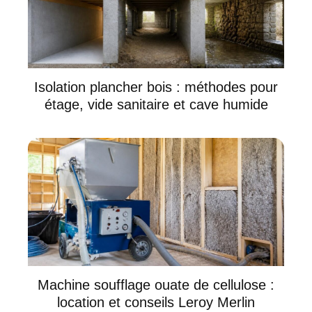
Isolation plancher bois : méthodes pour
étage, vide sanitaire et cave humide
Machine soufflage ouate de cellulose :
location et conseils Leroy Merlin