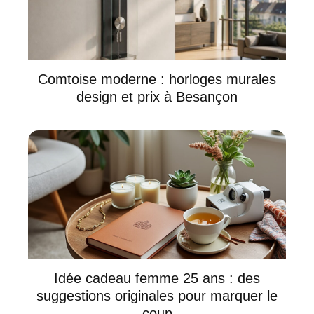
Comtoise moderne : horloges murales
design et prix à Besançon
Idée cadeau femme 25 ans : des
suggestions originales pour marquer le
coup