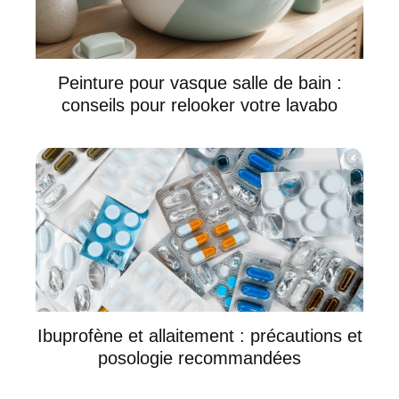
Peinture pour vasque salle de bain :
conseils pour relooker votre lavabo
Ibuprofène et allaitement : précautions et
posologie recommandées