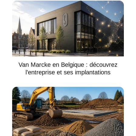
Van Marcke en Belgique : découvrez
l’entreprise et ses implantations