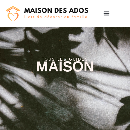
TOUS LES GUIDES
MAISON