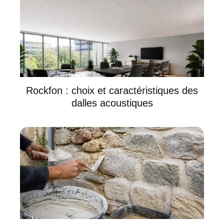
Rockfon : choix et caractéristiques des
dalles acoustiques