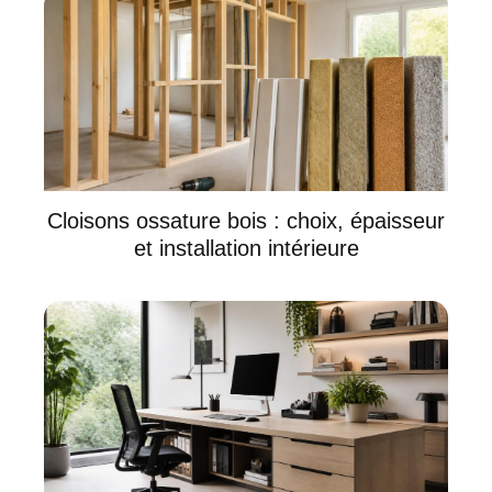
Cloisons ossature bois : choix, épaisseur
et installation intérieure