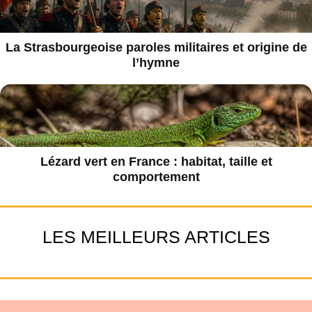
La Strasbourgeoise paroles militaires et origine de
l’hymne
Lézard vert en France : habitat, taille et
comportement
LES MEILLEURS ARTICLES