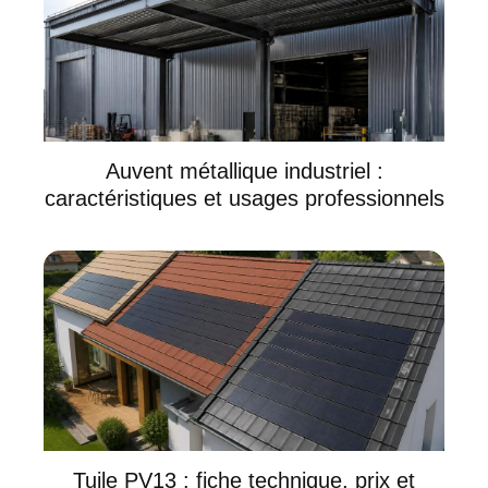
Auvent métallique industriel :
caractéristiques et usages professionnels
Tuile PV13 : fiche technique, prix et