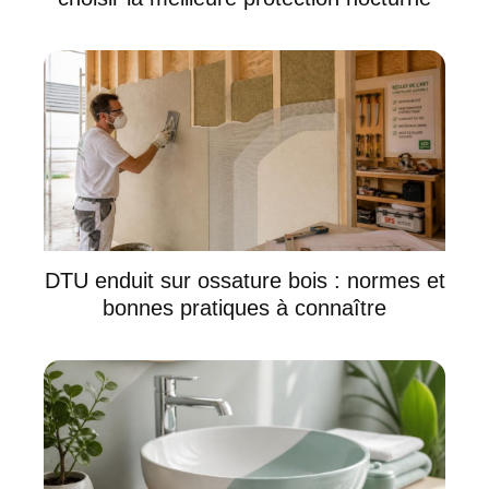
DTU enduit sur ossature bois : normes et
bonnes pratiques à connaître