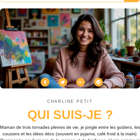
CHARLINE PETIT
QUI SUIS-JE ?
Maman de trois tornades pleines de vie, je jongle entre les goûters, les
coussins et les idées déco (souvent en pyjama, café froid à la main).