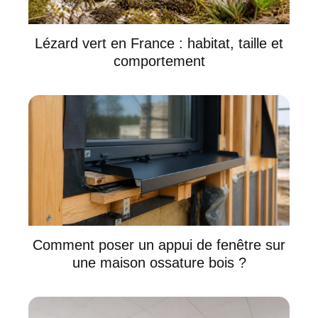
Lézard vert en France : habitat, taille et
comportement
Comment poser un appui de fenêtre sur
une maison ossature bois ?