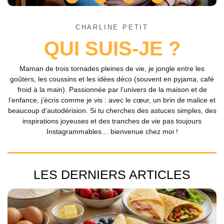
CHARLINE PETIT
QUI SUIS-JE ?
Maman de trois tornades pleines de vie, je jongle entre les
goûters, les coussins et les idées déco (souvent en pyjama, café
froid à la main). Passionnée par l’univers de la maison et de
l’enfance, j’écris comme je vis : avec le cœur, un brin de malice et
beaucoup d’autodérision. Si tu cherches des astuces simples, des
inspirations joyeuses et des tranches de vie pas toujours
Instagrammables… bienvenue chez moi !
LES DERNIERS ARTICLES