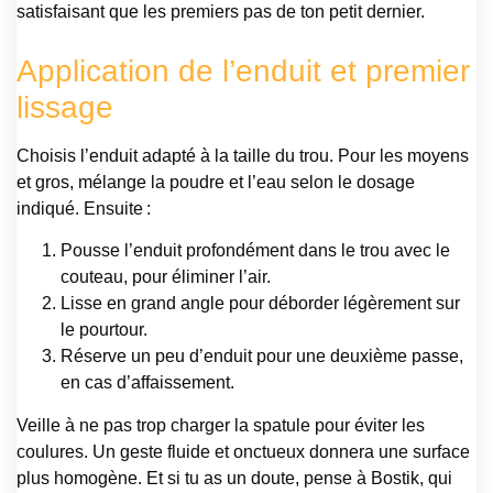
satisfaisant que les premiers pas de ton petit dernier.
Application de l’enduit et premier
lissage
Choisis l’enduit adapté à la taille du trou. Pour les moyens
et gros, mélange la poudre et l’eau selon le dosage
indiqué. Ensuite :
Pousse l’enduit profondément dans le trou avec le
couteau, pour éliminer l’air.
Lisse en grand angle pour déborder légèrement sur
le pourtour.
Réserve un peu d’enduit pour une deuxième passe,
en cas d’affaissement.
Veille à ne pas trop charger la spatule pour éviter les
coulures. Un geste fluide et onctueux donnera une surface
plus homogène. Et si tu as un doute, pense à Bostik, qui