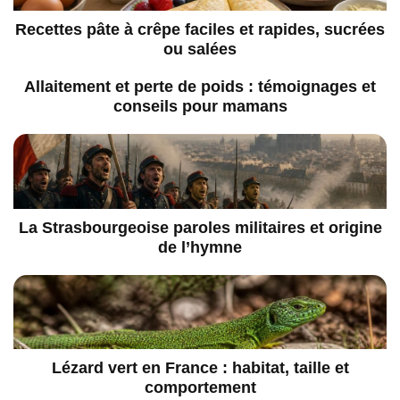
Recettes pâte à crêpe faciles et rapides, sucrées
ou salées
Allaitement et perte de poids : témoignages et
conseils pour mamans
La Strasbourgeoise paroles militaires et origine
de l’hymne
Lézard vert en France : habitat, taille et
comportement