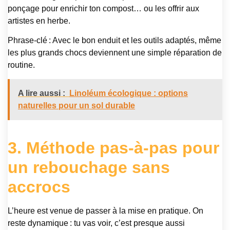
ponçage pour enrichir ton compost… ou les offrir aux
artistes en herbe.
Phrase-clé : Avec le bon enduit et les outils adaptés, même
les plus grands chocs deviennent une simple réparation de
routine.
A lire aussi :
Linoléum écologique : options
naturelles pour un sol durable
3. Méthode pas-à-pas pour
un rebouchage sans
accrocs
L’heure est venue de passer à la mise en pratique. On
reste dynamique : tu vas voir, c’est presque aussi