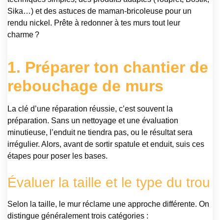
Sika…) et des astuces de maman-bricoleuse pour un
rendu nickel. Prête à redonner à tes murs tout leur
charme ?
1. Préparer ton chantier de
rebouchage de murs
La clé d’une réparation réussie, c’est souvent la
préparation. Sans un nettoyage et une évaluation
minutieuse, l’enduit ne tiendra pas, ou le résultat sera
irrégulier. Alors, avant de sortir spatule et enduit, suis ces
étapes pour poser les bases.
Évaluer la taille et le type du trou
Selon la taille, le mur réclame une approche différente. On
distingue généralement trois catégories :