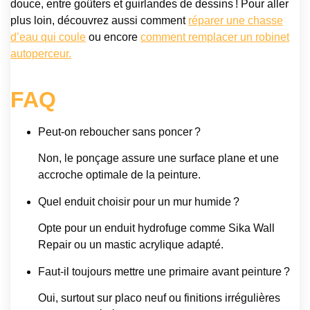
douce, entre goûters et guirlandes de dessins ! Pour aller
plus loin, découvrez aussi comment
réparer une chasse
d’eau qui coule
ou encore
comment remplacer un robinet
autoperceur.
FAQ
Peut-on reboucher sans poncer ?
Non, le ponçage assure une surface plane et une
accroche optimale de la peinture.
Quel enduit choisir pour un mur humide ?
Opte pour un enduit hydrofuge comme Sika Wall
Repair ou un mastic acrylique adapté.
Faut-il toujours mettre une primaire avant peinture ?
Oui, surtout sur placo neuf ou finitions irrégulières