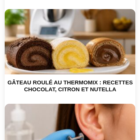
GÂTEAU ROULÉ AU THERMOMIX : RECETTES
CHOCOLAT, CITRON ET NUTELLA