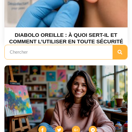
DIABOLO OREILLE : À QUOI SERT-IL ET
COMMENT L’UTILISER EN TOUTE SÉCURITÉ