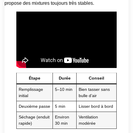
propose des mixtures toujours très stables.
Étape
Durée
Conseil
Remplissage
5–10 min
Bien tasser sans
initial
bulle d’air
Deuxième passe
5 min
Lisser bord à bord
Séchage (enduit
Environ
Ventilation
rapide)
30 min
modérée