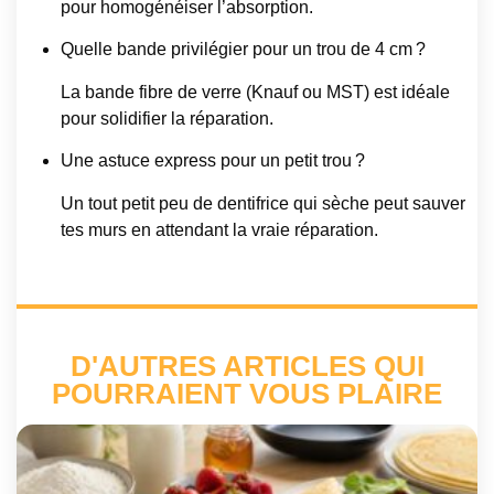
pour homogénéiser l’absorption.
Quelle bande privilégier pour un trou de 4 cm ?
La bande fibre de verre (Knauf ou MST) est idéale
pour solidifier la réparation.
Une astuce express pour un petit trou ?
Un tout petit peu de dentifrice qui sèche peut sauver
tes murs en attendant la vraie réparation.
D'AUTRES ARTICLES QUI
POURRAIENT VOUS PLAIRE