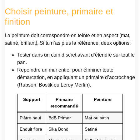
Choisir peinture, primaire et
finition
La peinture doit correspondre en teinte et en aspect (mat,
satiné, brillant). Si tu n’as plus la référence, deux options :
Tester dans un coin discret avant d’étendre sur tout le
pan.
Repeindre un mur entier pour éliminer toute
démarcation, en appliquant un primaire d’accrochage
(Rubson, Bostik ou Leroy Merlin).
Support
Primaire
Peinture
recommandé
Plâtre neuf
BdB Primer
Mat ou satin
Enduit fibre
Sika Bond
Satiné