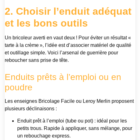
2. Choisir l’enduit adéquat
et les bons outils
Un bricoleur averti en vaut deux ! Pour éviter un résultat «
tarte à la crème », l’idée est d’associer matériel de qualité
et outillage simple. Voici l’arsenal de guerrière pour
reboucher sans prise de tête.
Enduits prêts à l’emploi ou en
poudre
Les enseignes Bricolage Facile ou Leroy Merlin proposent
plusieurs déclinaisons :
Enduit prêt à l’emploi (tube ou pot) : idéal pour les
petits trous. Rapide à appliquer, sans mélange, pour
un rebouchage express.