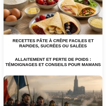
RECETTES PÂTE À CRÊPE FACILES ET
RAPIDES, SUCRÉES OU SALÉES
ALLAITEMENT ET PERTE DE POIDS :
TÉMOIGNAGES ET CONSEILS POUR MAMANS