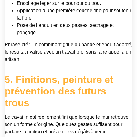
Encollage léger sur le pourtour du trou.
Application d’une première couche fine pour soutenir
la fibre.
Pose de l’enduit en deux passes, séchage et
ponçage.
Phrase-clé : En combinant grille ou bande et enduit adapté,
le résultat rivalise avec un travail pro, sans faire appel à un
artisan.
5. Finitions, peinture et
prévention des futurs
trous
Le travail n’est réellement fini que lorsque le mur retrouve
son uniforme d’origine. Quelques gestes suffisent pour
parfaire la finition et prévenir les dégâts à venir.