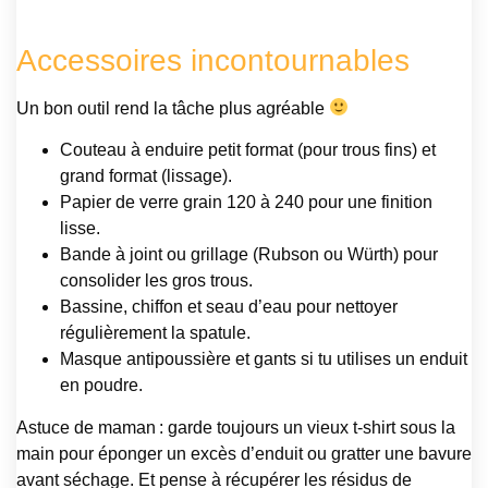
Accessoires incontournables
Un bon outil rend la tâche plus agréable
Couteau à enduire petit format (pour trous fins) et
grand format (lissage).
Papier de verre grain 120 à 240 pour une finition
lisse.
Bande à joint ou grillage (Rubson ou Würth) pour
consolider les gros trous.
Bassine, chiffon et seau d’eau pour nettoyer
régulièrement la spatule.
Masque antipoussière et gants si tu utilises un enduit
en poudre.
Astuce de maman : garde toujours un vieux t-shirt sous la
main pour éponger un excès d’enduit ou gratter une bavure
avant séchage. Et pense à récupérer les résidus de