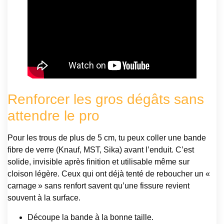
Renforcer les gros dégâts sans
attendre le pro
Pour les trous de plus de 5 cm, tu peux coller une bande
fibre de verre (Knauf, MST, Sika) avant l’enduit. C’est
solide, invisible après finition et utilisable même sur
cloison légère. Ceux qui ont déjà tenté de reboucher un «
carnage » sans renfort savent qu’une fissure revient
souvent à la surface.
Découpe la bande à la bonne taille.