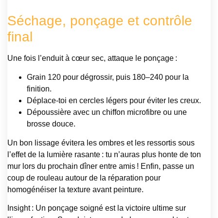
Séchage, ponçage et contrôle
final
Une fois l’enduit à cœur sec, attaque le ponçage :
Grain 120 pour dégrossir, puis 180–240 pour la
finition.
Déplace-toi en cercles légers pour éviter les creux.
Dépoussière avec un chiffon microfibre ou une
brosse douce.
Un bon lissage évitera les ombres et les ressortis sous
l’effet de la lumière rasante : tu n’auras plus honte de ton
mur lors du prochain dîner entre amis ! Enfin, passe un
coup de rouleau autour de la réparation pour
homogénéiser la texture avant peinture.
Insight : Un ponçage soigné est la victoire ultime sur