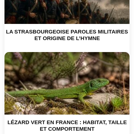
LA STRASBOURGEOISE PAROLES MILITAIRES
ET ORIGINE DE L’HYMNE
LÉZARD VERT EN FRANCE : HABITAT, TAILLE
ET COMPORTEMENT