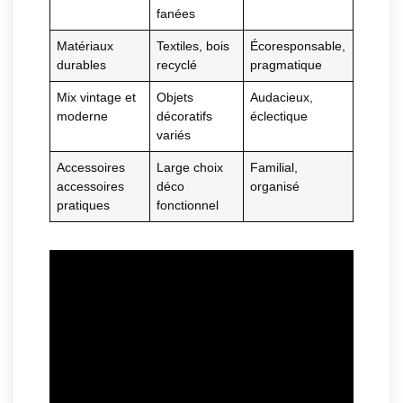
fanées
Matériaux
Textiles, bois
Écoresponsable,
durables
recyclé
pragmatique
Mix vintage et
Objets
Audacieux,
moderne
décoratifs
éclectique
variés
Accessoires
Large choix
Familial,
accessoires
déco
organisé
pratiques
fonctionnel