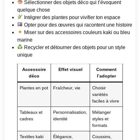
Sélectionner des objets déco qui t’évoquent
quelque chose
Intégrer des plantes pour vivifier ton espace
Opter pour des œuvres qui racontent une histoire
Miser sur des accessoires couleurs kaki ou bleu
marine
Recycler et détourner des objets pour un style
unique
Accessoire
Effet visuel
Comment
déco
l’adopter
Plantes en pot
Fraîcheur, vie
Choisir
variétés
faciles à vivre
Tableaux et
Personnalisation,
Mélanger
cadres
identité
styles et
formats
Textiles kaki
Élégance,
Coussins,