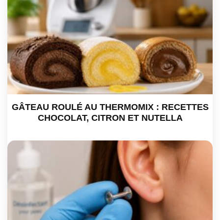
GÂTEAU ROULÉ AU THERMOMIX : RECETTES
CHOCOLAT, CITRON ET NUTELLA