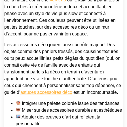
tu cherches à créer un intérieur doux et accueillant, en
phase avec un style de vie plus slow et connecté à
l’environnement. Ces couleurs peuvent être utilisées en
petites touches, sur des accessoires déco ou un mur
d’accent, pour ne pas envahir ton espace.
Les accessoires déco jouent aussi un rôle majeur ! Des
objets comme des paniers tressés, des coussins texturés
où tu peux accueillir les petits dégâts du quotidien (oui, on
connaît cette vie de famille avec des enfants qui
transforment parfois la déco en terrain d’aventure)
apportent une vraie touche d’authenticité. D’ailleurs, pour
ceux qui cherchent à personnaliser sans trop dépenser, ce
guide d’
astuces accessoires déco
est un incontournable.
Intégrer une palette colorée issue des tendances
Miser sur des accessoires durables et esthétiques
Ajouter des œuvres d’art qui reflètent ta
personnalité