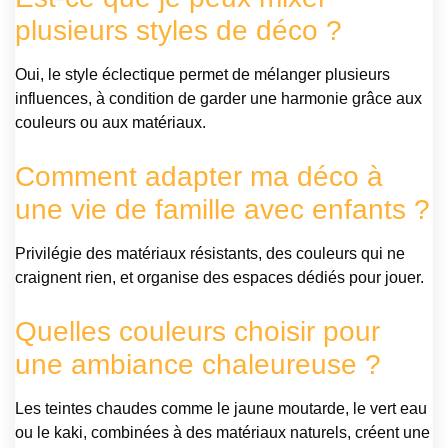
plusieurs styles de déco ?
Oui, le style éclectique permet de mélanger plusieurs
influences, à condition de garder une harmonie grâce aux
couleurs ou aux matériaux.
Comment adapter ma déco à
une vie de famille avec enfants ?
Privilégie des matériaux résistants, des couleurs qui ne
craignent rien, et organise des espaces dédiés pour jouer.
Quelles couleurs choisir pour
une ambiance chaleureuse ?
Les teintes chaudes comme le jaune moutarde, le vert eau
ou le kaki, combinées à des matériaux naturels, créent une