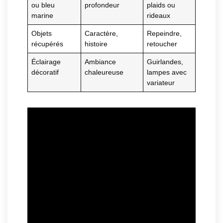
ou bleu
profondeur
plaids ou
marine
rideaux
Objets
Caractère,
Repeindre,
récupérés
histoire
retoucher
Éclairage
Ambiance
Guirlandes,
décoratif
chaleureuse
lampes avec
variateur