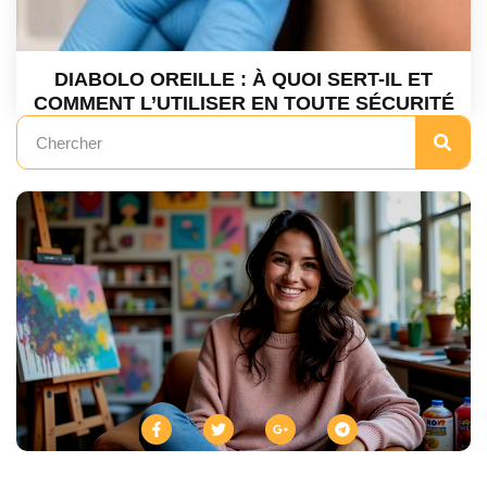
DIABOLO OREILLE : À QUOI SERT-IL ET
COMMENT L’UTILISER EN TOUTE SÉCURITÉ