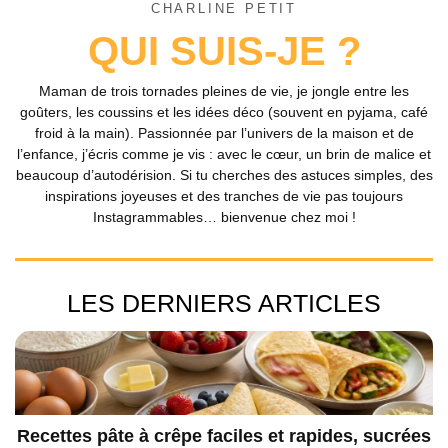
CHARLINE PETIT
QUI SUIS-JE ?
Maman de trois tornades pleines de vie, je jongle entre les
goûters, les coussins et les idées déco (souvent en pyjama, café
froid à la main). Passionnée par l’univers de la maison et de
l’enfance, j’écris comme je vis : avec le cœur, un brin de malice et
beaucoup d’autodérision. Si tu cherches des astuces simples, des
inspirations joyeuses et des tranches de vie pas toujours
Instagrammables… bienvenue chez moi !
LES DERNIERS ARTICLES
Recettes pâte à crêpe faciles et rapides, sucrées