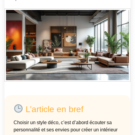
L’article en bref
Choisir un style déco, c’est d’abord écouter sa
personnalité et ses envies pour créer un intérieur