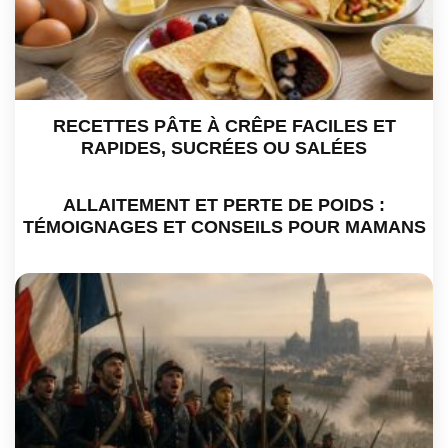
RECETTES PÂTE À CRÊPE FACILES ET
RAPIDES, SUCRÉES OU SALÉES
ALLAITEMENT ET PERTE DE POIDS :
TÉMOIGNAGES ET CONSEILS POUR MAMANS