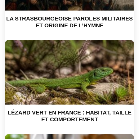
LA STRASBOURGEOISE PAROLES MILITAIRES
ET ORIGINE DE L’HYMNE
LÉZARD VERT EN FRANCE : HABITAT, TAILLE
ET COMPORTEMENT