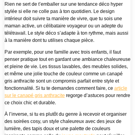
Rien ne sert de t’emballer sur une tendance déco hyper
stylée si elle ne colle pas à ton quotidien. Le design
intérieur doit suivre ta manière de vivre, que tu sois une
maman active, un célibataire voyageur ou un adepte du
télétravail. Le style déco s’adapte à ton rythme, mais aussi
à la manière dont tu utilises chaque pièce.
Par exemple, pour une famille avec trois enfants, il faut
penser pratique tout en gardant une ambiance chaleureuse
et pleine de vie. Les tissus lavables, des meubles solides,
et même une jolie touche de couleur comme un canapé
gris anthracite sont un compromis parfait entre style et
fonctionnalité. Si tu te demandes comment faire, ce
article
sur le canapé gris anthracite
regorge d’astuces pour rendre
ce choix chic et durable.
À l’inverse, si tu es plutôt du genre à recevoir et organiser
des soirées cosy, un style chaleureux avec des jeux de
lumière, des tapis doux et une palette de couleurs