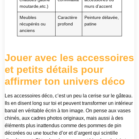
moutarde,etc.)
murs d’accent
Meubles
Caractère
Peinture délavée,
récupérés ou
profond
patine
anciens
Jouer avec les accessoires
et petits détails pour
affirmer ton univers déco
Les accessoires déco, c’est un peu la cerise sur le gâteau.
Ils en disent long sur toi et peuvent transformer un intérieur
banal en véritable écrin à ton image. On pense aux vases
chinés, aux cadres photos originaux, mais aussi à des
éléments plus inattendus comme des pommes de pin
décorées ou une touche d’or et d’argent qui scintille