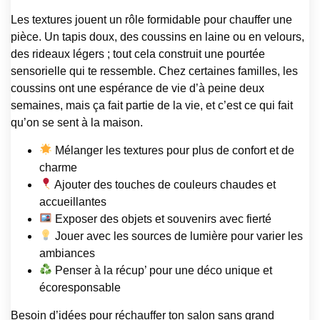
Les textures jouent un rôle formidable pour chauffer une
pièce. Un tapis doux, des coussins en laine ou en velours,
des rideaux légers ; tout cela construit une pour­tée
sensorielle qui te ressemble. Chez certaines familles, les
coussins ont une espérance de vie d’à peine deux
semaines, mais ça fait partie de la vie, et c’est ce qui fait
qu’on se sent à la maison.
Mélanger les textures pour plus de confort et de
charme
Ajouter des touches de couleurs chaudes et
accueillantes
Exposer des objets et souvenirs avec fierté
Jouer avec les sources de lumière pour varier les
ambiances
Penser à la récup’ pour une déco unique et
écoresponsable
Besoin d’idées pour réchauffer ton salon sans grand