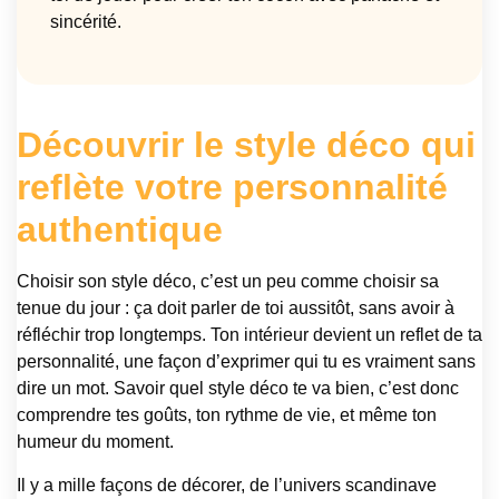
sincérité.
Découvrir le style déco qui
reflète votre personnalité
authentique
Choisir son style déco, c’est un peu comme choisir sa
tenue du jour : ça doit parler de toi aussitôt, sans avoir à
réfléchir trop longtemps. Ton intérieur devient un reflet de ta
personnalité, une façon d’exprimer qui tu es vraiment sans
dire un mot. Savoir quel style déco te va bien, c’est donc
comprendre tes goûts, ton rythme de vie, et même ton
humeur du moment.
Il y a mille façons de décorer, de l’univers scandinave