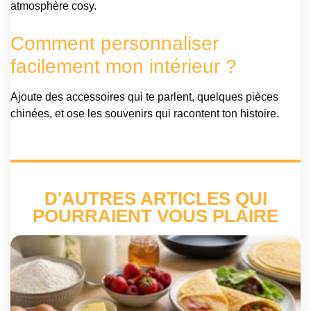
atmosphère cosy.
Comment personnaliser
facilement mon intérieur ?
Ajoute des accessoires qui te parlent, quelques pièces
chinées, et ose les souvenirs qui racontent ton histoire.
D'AUTRES ARTICLES QUI
POURRAIENT VOUS PLAIRE