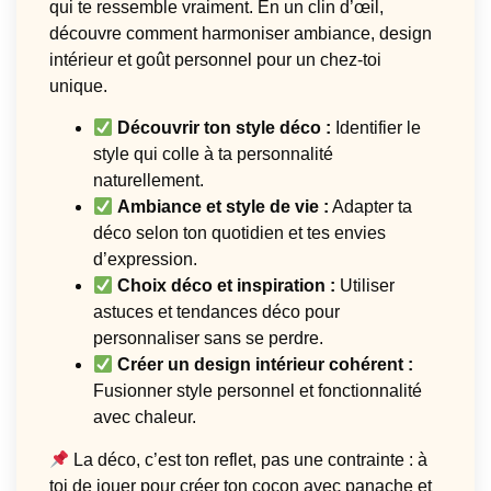
qui te ressemble vraiment. En un clin d’œil,
découvre comment harmoniser ambiance, design
intérieur et goût personnel pour un chez-toi
unique.
Découvrir ton style déco :
Identifier le
style qui colle à ta personnalité
naturellement.
Ambiance et style de vie :
Adapter ta
déco selon ton quotidien et tes envies
d’expression.
Choix déco et inspiration :
Utiliser
astuces et tendances déco pour
personnaliser sans se perdre.
Créer un design intérieur cohérent :
Fusionner style personnel et fonctionnalité
avec chaleur.
La déco, c’est ton reflet, pas une contrainte : à
toi de jouer pour créer ton cocon avec panache et