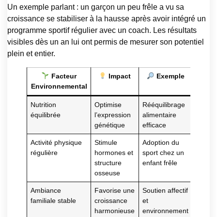
Un exemple parlant : un garçon un peu frêle a vu sa
croissance se stabiliser à la hausse après avoir intégré un
programme sportif régulier avec un coach. Les résultats
visibles dès un an lui ont permis de mesurer son potentiel
plein et entier.
Facteur
Impact
Exemple
Environnemental
Nutrition
Optimise
Rééquilibrage
équilibrée
l’expression
alimentaire
génétique
efficace
Activité physique
Stimule
Adoption du
régulière
hormones et
sport chez un
structure
enfant frêle
osseuse
Ambiance
Favorise une
Soutien affectif
familiale stable
croissance
et
harmonieuse
environnement