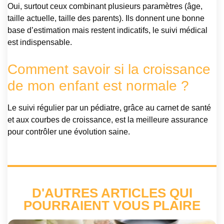
Oui, surtout ceux combinant plusieurs paramètres (âge,
taille actuelle, taille des parents). Ils donnent une bonne
base d’estimation mais restent indicatifs, le suivi médical
est indispensable.
Comment savoir si la croissance
de mon enfant est normale ?
Le suivi régulier par un pédiatre, grâce au carnet de santé
et aux courbes de croissance, est la meilleure assurance
pour contrôler une évolution saine.
D'AUTRES ARTICLES QUI
POURRAIENT VOUS PLAIRE