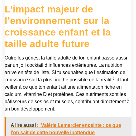
L’impact majeur de
l’environnement sur la
croissance enfant et la
taille adulte future
Outre les gènes, la taille adulte de ton enfant passe aussi
par un joli cocktail d’influences extérieures. La nutrition
arrive en tête de liste. Si tu souhaites que l’estimation de
croissance soit la plus proche possible de la réalité, il faut
veiller à ce que ton enfant ait une alimentation riche en
calcium, vitamine D et protéines. Ces nutriments sont les
bâtisseurs de ses os et muscles, contribuant directement à
un bon développement.
A lire aussi :
Valérie Lemercier enceinte : ce que
l’on sait de cette nouvelle inattendue