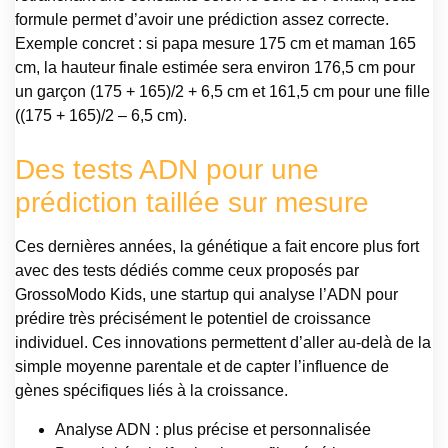
formule permet d’avoir une prédiction assez correcte.
Exemple concret : si papa mesure 175 cm et maman 165
cm, la hauteur finale estimée sera environ 176,5 cm pour
un garçon (175 + 165)/2 + 6,5 cm et 161,5 cm pour une fille
((175 + 165)/2 – 6,5 cm).
Des tests ADN pour une
prédiction taillée sur mesure
Ces dernières années, la génétique a fait encore plus fort
avec des tests dédiés comme ceux proposés par
GrossoModo Kids, une startup qui analyse l’ADN pour
prédire très précisément le potentiel de croissance
individuel. Ces innovations permettent d’aller au-delà de la
simple moyenne parentale et de capter l’influence de
gènes spécifiques liés à la croissance.
Analyse ADN : plus précise et personnalisée