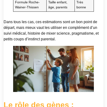
Formule Roche-
Taille enfant,
Très
Wainer-Thissen
âge, parents
bonne
Dans tous les cas, ces estimations sont un bon point de
départ, mais mieux vaut les utiliser en complément d’un
suivi médical, histoire de mixer science, pragmatisme, et
petits coups d’instinct parental.
Le rôle des gènes :