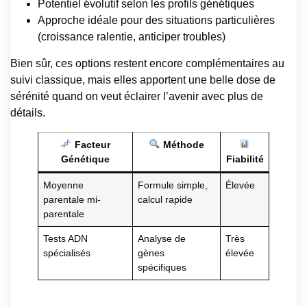
Potentiel évolutif selon les profils génétiques
Approche idéale pour des situations particulières
(croissance ralentie, anticiper troubles)
Bien sûr, ces options restent encore complémentaires au
suivi classique, mais elles apportent une belle dose de
sérénité quand on veut éclairer l’avenir avec plus de
détails.
Facteur
Méthode
Génétique
Fiabilité
Moyenne
Formule simple,
Élevée
parentale mi-
calcul rapide
parentale
Tests ADN
Analyse de
Très
spécialisés
gènes
élevée
spécifiques