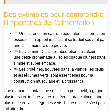
Des exemples pour comprendre
l’importance de l’alimentation
Une carence en calcium peut ralentir la formation
osseuse ; un apport insuffisant se traduit souvent par
une taille moindre que prévue.
La vitamine D facilite l’absorption du calcium—
une petite promenade au soleil chaque jour est toute
simple et super efficace.
Les protéines, trouvées dans la viande, les œufs
et les légumes verts, sont essentielles pour la
construction musculaire et la croissance.
Une maman racontait que son fils, un peu chétif, a gagné
plusieurs centimètres après un rééquilibrage alimentaire
plus riche en lait et légumes verts. Le résultat ne s’est pas
fait attendre !