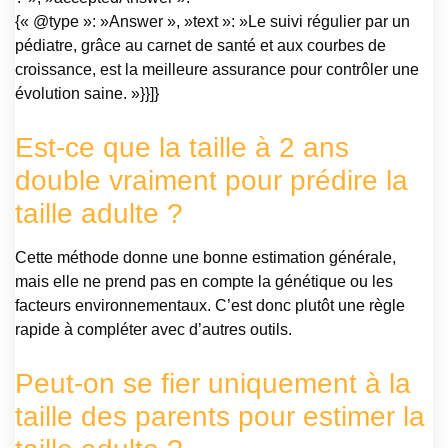
{« @type »: »Answer », »text »: »Le suivi régulier par un
pédiatre, grâce au carnet de santé et aux courbes de
croissance, est la meilleure assurance pour contrôler une
évolution saine. »}}]}
Est-ce que la taille à 2 ans
double vraiment pour prédire la
taille adulte ?
Cette méthode donne une bonne estimation générale,
mais elle ne prend pas en compte la génétique ou les
facteurs environnementaux. C’est donc plutôt une règle
rapide à compléter avec d’autres outils.
Peut-on se fier uniquement à la
taille des parents pour estimer la