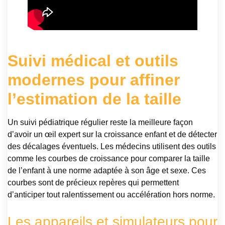
Suivi médical et outils
modernes pour affiner
l’estimation de la taille
Un suivi pédiatrique régulier reste la meilleure façon
d’avoir un œil expert sur la croissance enfant et de détecter
des décalages éventuels. Les médecins utilisent des outils
comme les courbes de croissance pour comparer la taille
de l’enfant à une norme adaptée à son âge et sexe. Ces
courbes sont de précieux repères qui permettent
d’anticiper tout ralentissement ou accélération hors norme.
Les appareils et simulateurs pour