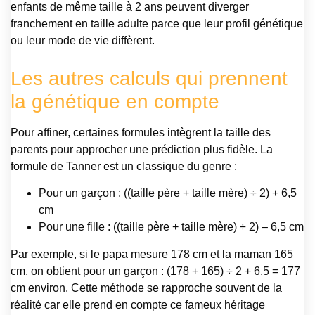
enfants de même taille à 2 ans peuvent diverger
franchement en taille adulte parce que leur profil génétique
ou leur mode de vie diffèrent.
Les autres calculs qui prennent
la génétique en compte
Pour affiner, certaines formules intègrent la taille des
parents pour approcher une prédiction plus fidèle. La
formule de Tanner est un classique du genre :
Pour un garçon : ((taille père + taille mère) ÷ 2) + 6,5
cm
Pour une fille : ((taille père + taille mère) ÷ 2) – 6,5 cm
Par exemple, si le papa mesure 178 cm et la maman 165
cm, on obtient pour un garçon : (178 + 165) ÷ 2 + 6,5 = 177
cm environ. Cette méthode se rapproche souvent de la
réalité car elle prend en compte ce fameux héritage