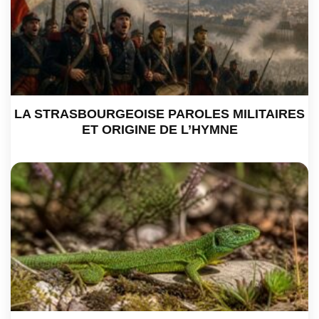
LA STRASBOURGEOISE PAROLES MILITAIRES
ET ORIGINE DE L’HYMNE