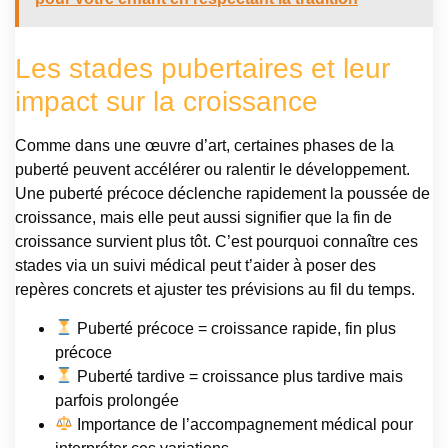
Les stades pubertaires et leur
impact sur la croissance
Comme dans une œuvre d’art, certaines phases de la
puberté peuvent accélérer ou ralentir le développement.
Une puberté précoce déclenche rapidement la poussée de
croissance, mais elle peut aussi signifier que la fin de
croissance survient plus tôt. C’est pourquoi connaître ces
stades via un suivi médical peut t’aider à poser des
repères concrets et ajuster tes prévisions au fil du temps.
Puberté précoce = croissance rapide, fin plus
précoce
Puberté tardive = croissance plus tardive mais
parfois prolongée
Importance de l’accompagnement médical pour