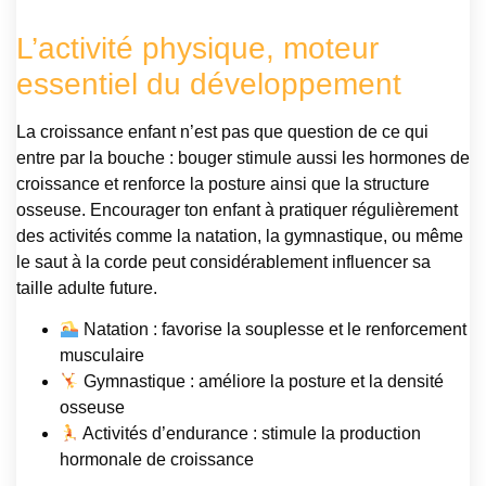
L’activité physique, moteur
essentiel du développement
La croissance enfant n’est pas que question de ce qui
entre par la bouche : bouger stimule aussi les hormones de
croissance et renforce la posture ainsi que la structure
osseuse. Encourager ton enfant à pratiquer régulièrement
des activités comme la natation, la gymnastique, ou même
le saut à la corde peut considérablement influencer sa
taille adulte future.
Natation : favorise la souplesse et le renforcement
musculaire
Gymnastique : améliore la posture et la densité
osseuse
Activités d’endurance : stimule la production
hormonale de croissance