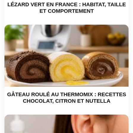
LÉZARD VERT EN FRANCE : HABITAT, TAILLE
ET COMPORTEMENT
GÂTEAU ROULÉ AU THERMOMIX : RECETTES
CHOCOLAT, CITRON ET NUTELLA