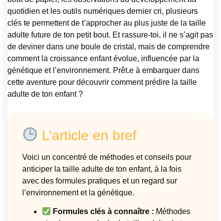
quotidien et les outils numériques dernier cri, plusieurs
clés te permettent de t’approcher au plus juste de la taille
adulte future de ton petit bout. Et rassure-toi, il ne s’agit pas
de deviner dans une boule de cristal, mais de comprendre
comment la croissance enfant évolue, influencée par la
génétique et l’environnement. Prêt.e à embarquer dans
cette aventure pour découvrir comment prédire la taille
adulte de ton enfant ?
L’article en bref
Voici un concentré de méthodes et conseils pour
anticiper la taille adulte de ton enfant, à la fois
avec des formules pratiques et un regard sur
l’environnement et la génétique.
Formules clés à connaître :
Méthodes