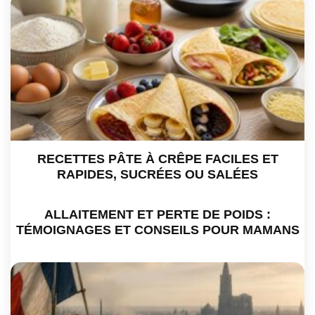
RECETTES PÂTE À CRÊPE FACILES ET
RAPIDES, SUCRÉES OU SALÉES
ALLAITEMENT ET PERTE DE POIDS :
TÉMOIGNAGES ET CONSEILS POUR MAMANS