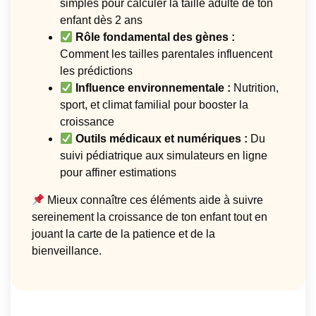
simples pour calculer la taille adulte de ton
enfant dès 2 ans
Rôle fondamental des gènes :
Comment les tailles parentales influencent
les prédictions
Influence environnementale :
Nutrition,
sport, et climat familial pour booster la
croissance
Outils médicaux et numériques :
Du
suivi pédiatrique aux simulateurs en ligne
pour affiner estimations
Mieux connaître ces éléments aide à suivre
sereinement la croissance de ton enfant tout en
jouant la carte de la patience et de la
bienveillance.