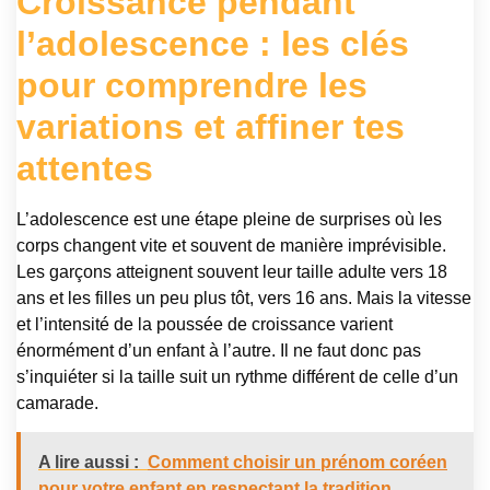
Croissance pendant
l’adolescence : les clés
pour comprendre les
variations et affiner tes
attentes
L’adolescence est une étape pleine de surprises où les
corps changent vite et souvent de manière imprévisible.
Les garçons atteignent souvent leur taille adulte vers 18
ans et les filles un peu plus tôt, vers 16 ans. Mais la vitesse
et l’intensité de la poussée de croissance varient
énormément d’un enfant à l’autre. Il ne faut donc pas
s’inquiéter si la taille suit un rythme différent de celle d’un
camarade.
A lire aussi :
Comment choisir un prénom coréen
pour votre enfant en respectant la tradition