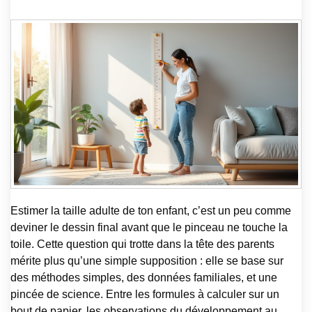
Estimer la taille adulte de ton enfant, c’est un peu comme
deviner le dessin final avant que le pinceau ne touche la
toile. Cette question qui trotte dans la tête des parents
mérite plus qu’une simple supposition : elle se base sur
des méthodes simples, des données familiales, et une
pincée de science. Entre les formules à calculer sur un
bout de papier, les observations du développement au