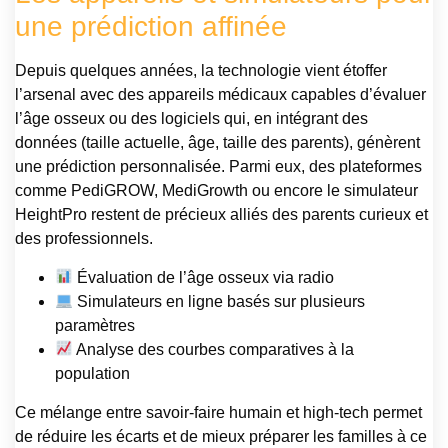
une prédiction affinée
Depuis quelques années, la technologie vient étoffer
l’arsenal avec des appareils médicaux capables d’évaluer
l’âge osseux ou des logiciels qui, en intégrant des
données (taille actuelle, âge, taille des parents), génèrent
une prédiction personnalisée. Parmi eux, des plateformes
comme PediGROW, MediGrowth ou encore le simulateur
HeightPro restent de précieux alliés des parents curieux et
des professionnels.
Évaluation de l’âge osseux via radio
Simulateurs en ligne basés sur plusieurs
paramètres
Analyse des courbes comparatives à la
population
Ce mélange entre savoir-faire humain et high-tech permet
de réduire les écarts et de mieux préparer les familles à ce