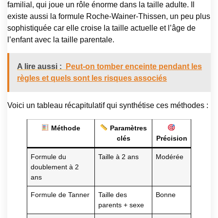
familial, qui joue un rôle énorme dans la taille adulte. Il
existe aussi la formule Roche-Wainer-Thissen, un peu plus
sophistiquée car elle croise la taille actuelle et l’âge de
l’enfant avec la taille parentale.
A lire aussi :
Peut-on tomber enceinte pendant les
règles et quels sont les risques associés
Voici un tableau récapitulatif qui synthétise ces méthodes :
Méthode
Paramètres
clés
Précision
Formule du
Taille à 2 ans
Modérée
doublement à 2
ans
Formule de Tanner
Taille des
Bonne
parents + sexe