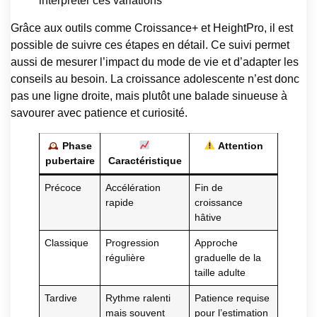
interpréter ces variations
Grâce aux outils comme Croissance+ et HeightPro, il est
possible de suivre ces étapes en détail. Ce suivi permet
aussi de mesurer l’impact du mode de vie et d’adapter les
conseils au besoin. La croissance adolescente n’est donc
pas une ligne droite, mais plutôt une balade sinueuse à
savourer avec patience et curiosité.
Phase
Attention
pubertaire
Caractéristique
Précoce
Accélération
Fin de
rapide
croissance
hâtive
Classique
Progression
Approche
régulière
graduelle de la
taille adulte
Tardive
Rythme ralenti
Patience requise
mais souvent
pour l’estimation