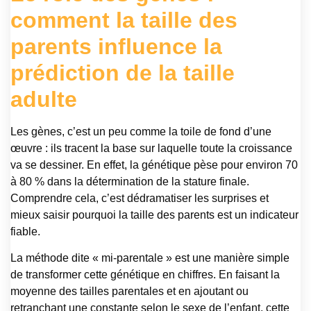
comment la taille des
parents influence la
prédiction de la taille
adulte
Les gènes, c’est un peu comme la toile de fond d’une
œuvre : ils tracent la base sur laquelle toute la croissance
va se dessiner. En effet, la génétique pèse pour environ 70
à 80 % dans la détermination de la stature finale.
Comprendre cela, c’est dédramatiser les surprises et
mieux saisir pourquoi la taille des parents est un indicateur
fiable.
La méthode dite « mi-parentale » est une manière simple
de transformer cette génétique en chiffres. En faisant la
moyenne des tailles parentales et en ajoutant ou
retranchant une constante selon le sexe de l’enfant, cette