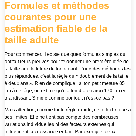
Formules et méthodes
courantes pour une
estimation fiable de la
taille adulte
Pour commencer, il existe quelques formules simples qui
ont fait leurs preuves pour te donner une première idée de
la taille adulte future de ton enfant. L’une des méthodes les
plus répandues, c’est la règle du « doublement de la taille
à deux ans ». Rien de compliqué : si ton petit mesure 85
cm à cet âge, on estime qu’il atteindra environ 170 cm en
grandissant. Simple comme bonjour, n’est-ce pas ?
Mais attention, comme toute règle rapide, cette technique a
ses limites. Elle ne tient pas compte des nombreuses
variations individuelles ni des facteurs externes qui
influencent la croissance enfant. Par exemple, deux