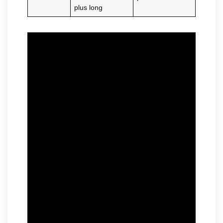
plus long