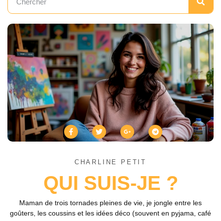
CHARLINE PETIT
QUI SUIS-JE ?
Maman de trois tornades pleines de vie, je jongle entre les
goûters, les coussins et les idées déco (souvent en pyjama, café