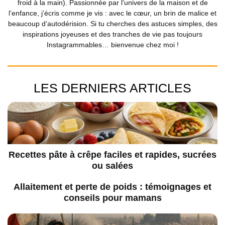
froid à la main). Passionnée par l’univers de la maison et de
l’enfance, j’écris comme je vis : avec le cœur, un brin de malice et
beaucoup d’autodérision. Si tu cherches des astuces simples, des
inspirations joyeuses et des tranches de vie pas toujours
Instagrammables… bienvenue chez moi !
LES DERNIERS ARTICLES
Recettes pâte à crêpe faciles et rapides, sucrées
ou salées
Allaitement et perte de poids : témoignages et
conseils pour mamans