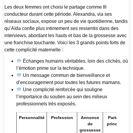
Les deux femmes ont choisi le partage comme fil
conducteur durant cette période. Alexandra, via ses
réseaux sociaux, expose un peu de vie quotidienne, tandis
qu’Aïda confie plus intimement ses ressentis dans des
interviews, abordant les hauts et bas de la grossesse avec
une franchise touchante. Voici les 3 grands points forts de
cette complicité maternelle :
Échanges humains véritables, loin des clichés, où
l’émotion prime sur la technique.
Un message commun de bienveillance et
d’encouragement pour toutes les futures mamans.
Une complicité renforcée qui souligne
l’importance du soutien au sein des milieux
professionnels très exposés.
Personnalité
Profession
Annonce
Partage
de
principal
grossesse