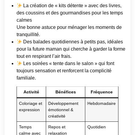
La création de « kits détente » avec des livres,
des coussins et des gourmandises pour les temps
calmes
Une bonne astuce pour ménager les moments de
tranquillité.
Des balades quotidiennes à petits pas, idéales
pour la future maman qui cherche à garder la forme
tout en respirant l’air frais.
Les soirées « tente dans le salon » qui font
toujours sensation et renforcent la complicité
familiale.
Activité
Bénéfices
Fréquence
Coloriage et
Développement
Hebdomadaire
expression
émotionnel &
créativité
Temps
Repos et
Quotidien
calme avec
relaxation