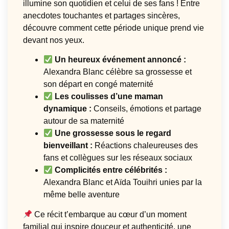
illumine son quotidien et celui de ses fans ! Entre
anecdotes touchantes et partages sincères,
découvre comment cette période unique prend vie
devant nos yeux.
Un heureux événement annoncé :
Alexandra Blanc célèbre sa grossesse et
son départ en congé maternité
Les coulisses d’une maman
dynamique :
Conseils, émotions et partage
autour de sa maternité
Une grossesse sous le regard
bienveillant :
Réactions chaleureuses des
fans et collègues sur les réseaux sociaux
Complicités entre célébrités :
Alexandra Blanc et Aïda Touihri unies par la
même belle aventure
Ce récit t’embarque au cœur d’un moment
familial qui inspire douceur et authenticité, une