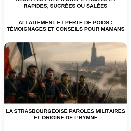
RAPIDES, SUCRÉES OU SALÉES
ALLAITEMENT ET PERTE DE POIDS :
TÉMOIGNAGES ET CONSEILS POUR MAMANS
LA STRASBOURGEOISE PAROLES MILITAIRES
ET ORIGINE DE L’HYMNE