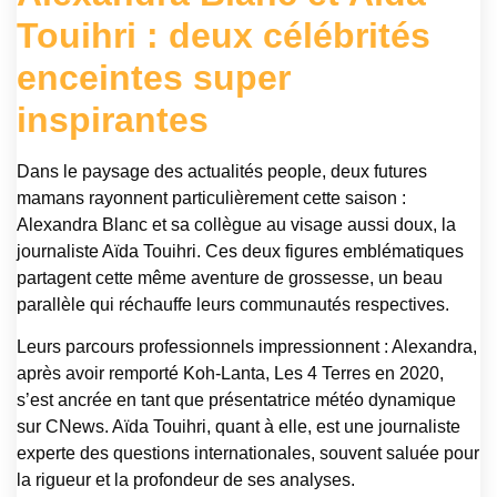
Touihri : deux célébrités
enceintes super
inspirantes
Dans le paysage des actualités people, deux futures
mamans rayonnent particulièrement cette saison :
Alexandra Blanc et sa collègue au visage aussi doux, la
journaliste Aïda Touihri. Ces deux figures emblématiques
partagent cette même aventure de grossesse, un beau
parallèle qui réchauffe leurs communautés respectives.
Leurs parcours professionnels impressionnent : Alexandra,
après avoir remporté Koh-Lanta, Les 4 Terres en 2020,
s’est ancrée en tant que présentatrice météo dynamique
sur CNews. Aïda Touihri, quant à elle, est une journaliste
experte des questions internationales, souvent saluée pour
la rigueur et la profondeur de ses analyses.