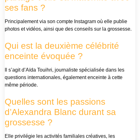
ses fans ?
Principalement via son compte Instagram où elle publie
photos et vidéos, ainsi que des conseils sur la grossesse.
Qui est la deuxième célébrité
enceinte évoquée ?
Il s’agit d’Aïda Touihri, journaliste spécialisée dans les
questions internationales, également enceinte à cette
même période.
Quelles sont les passions
d’Alexandra Blanc durant sa
grossesse ?
Elle privilégie les activités familiales créatives, les