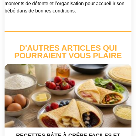
moments de détente et l’organisation pour accueillir son
bébé dans de bonnes conditions.
D'AUTRES ARTICLES QUI
POURRAIENT VOUS PLAIRE
RECETTES PÂTE À CRÊPE FACILES ET