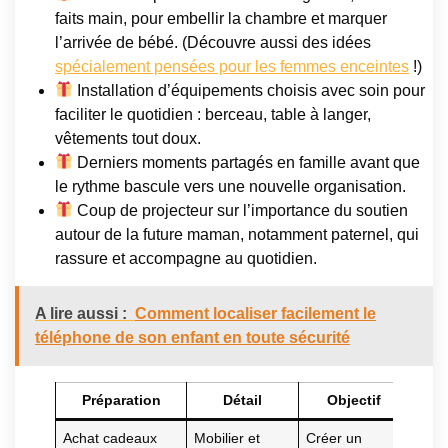
faits main, pour embellir la chambre et marquer
l’arrivée de bébé. (Découvre aussi des idées
spécialement pensées pour les femmes enceintes
!)
Installation d’équipements choisis avec soin pour
faciliter le quotidien : berceau, table à langer,
vêtements tout doux.
Derniers moments partagés en famille avant que
le rythme bascule vers une nouvelle organisation.
Coup de projecteur sur l’importance du soutien
autour de la future maman, notamment paternel, qui
rassure et accompagne au quotidien.
A lire aussi :
Comment localiser facilement le
téléphone de son enfant en toute sécurité
Préparation
Détail
Objectif
Achat cadeaux
Mobilier et
Créer un