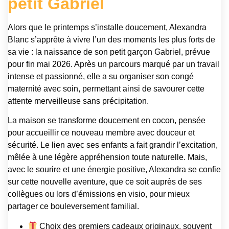
petit Gabriel
Alors que le printemps s’installe doucement, Alexandra
Blanc s’apprête à vivre l’un des moments les plus forts de
sa vie : la naissance de son petit garçon Gabriel, prévue
pour fin mai 2026. Après un parcours marqué par un travail
intense et passionné, elle a su organiser son congé
maternité avec soin, permettant ainsi de savourer cette
attente merveilleuse sans précipitation.
La maison se transforme doucement en cocon, pensée
pour accueillir ce nouveau membre avec douceur et
sécurité. Le lien avec ses enfants a fait grandir l’excitation,
mêlée à une légère appréhension toute naturelle. Mais,
avec le sourire et une énergie positive, Alexandra se confie
sur cette nouvelle aventure, que ce soit auprès de ses
collègues ou lors d’émissions en visio, pour mieux
partager ce bouleversement familial.
Choix des premiers cadeaux originaux, souvent