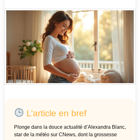
L’article en bref
Plonge dans la douce actualité d’Alexandra Blanc,
star de la météo sur CNews, dont la grossesse