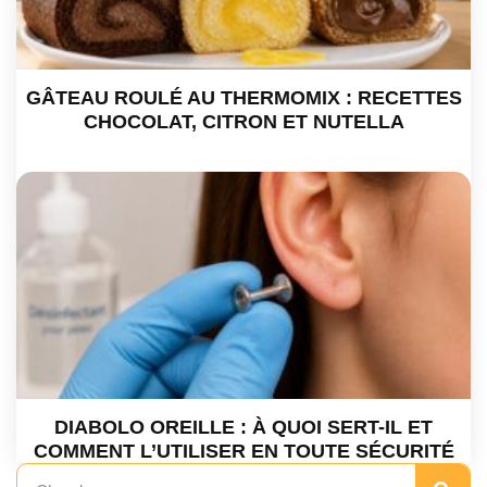
GÂTEAU ROULÉ AU THERMOMIX : RECETTES
CHOCOLAT, CITRON ET NUTELLA
DIABOLO OREILLE : À QUOI SERT-IL ET
COMMENT L’UTILISER EN TOUTE SÉCURITÉ