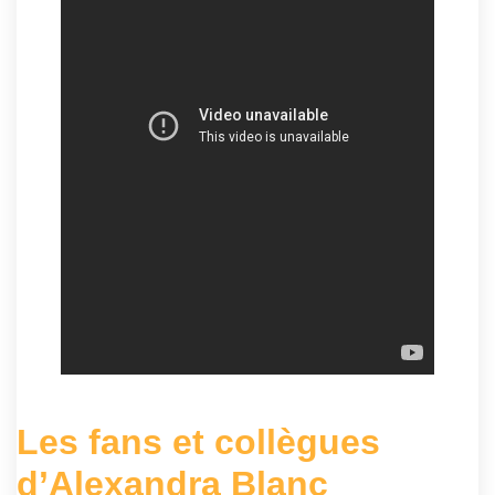
Les fans et collègues
d’Alexandra Blanc