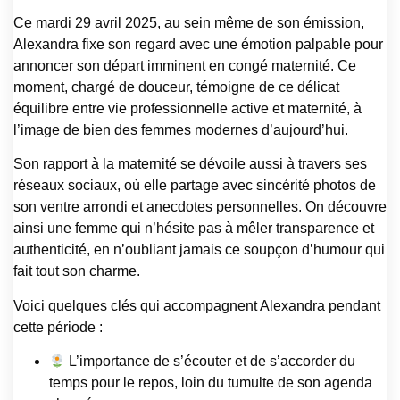
Ce mardi 29 avril 2025, au sein même de son émission,
Alexandra fixe son regard avec une émotion palpable pour
annoncer son départ imminent en congé maternité. Ce
moment, chargé de douceur, témoigne de ce délicat
équilibre entre vie professionnelle active et maternité, à
l’image de bien des femmes modernes d’aujourd’hui.
Son rapport à la maternité se dévoile aussi à travers ses
réseaux sociaux, où elle partage avec sincérité photos de
son ventre arrondi et anecdotes personnelles. On découvre
ainsi une femme qui n’hésite pas à mêler transparence et
authenticité, en n’oubliant jamais ce soupçon d’humour qui
fait tout son charme.
Voici quelques clés qui accompagnent Alexandra pendant
cette période :
L’importance de s’écouter et de s’accorder du
temps pour le repos, loin du tumulte de son agenda