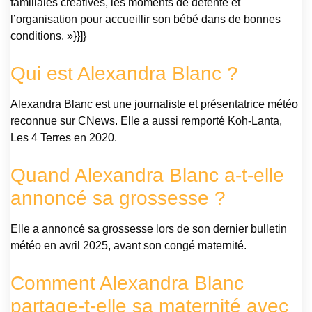
familiales créatives, les moments de détente et
l’organisation pour accueillir son bébé dans de bonnes
conditions. »}}]}
Qui est Alexandra Blanc ?
Alexandra Blanc est une journaliste et présentatrice météo
reconnue sur CNews. Elle a aussi remporté Koh-Lanta,
Les 4 Terres en 2020.
Quand Alexandra Blanc a-t-elle
annoncé sa grossesse ?
Elle a annoncé sa grossesse lors de son dernier bulletin
météo en avril 2025, avant son congé maternité.
Comment Alexandra Blanc
partage-t-elle sa maternité avec