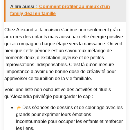
A lire aussi :
Comment profiter au mieux d’un
family deal en famille
Chez Alexandra, la maison s’anime non seulement grâce
aux rires des enfants mais aussi par cette énergie positive
qui accompagne chaque étape vers la naissance. On voit
bien que cette période est un savoureux mélange de
moments doux, d’excitation joyeuse et de petites
improvisations indispensables. C’est là qu’on mesure
l’importance d’avoir une bonne dose de créativité pour
apprivoiser ce tourbillon de la vie familiale.
Voici une liste non exhaustive des activités et rituels
qu’Alexandra privilégie pour garder le cap :
Des séances de dessins et de coloriage avec les
grands pour exprimer leurs émotions
Incontournable pour occuper les enfants et renforcer
les liens.