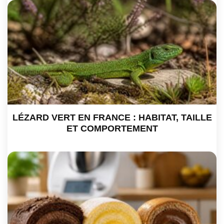
LÉZARD VERT EN FRANCE : HABITAT, TAILLE
ET COMPORTEMENT