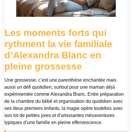
Les moments forts qui
rythment la vie familiale
d’Alexandra Blanc en
pleine grossesse
Une grossesse, c’est une parenthèse enchantée mais
aussi un défi quotidien, surtout pour une maman déjà
expérimentée comme Alexandra Blanc. Entre préparation
de la chambre du bébé et organisation du quotidien avec
ses deux premiers enfants, la magie opère toutefois avec
son lot de petites joies et d’amusantes mésaventures
typiques d’une famille en pleine effervescence.