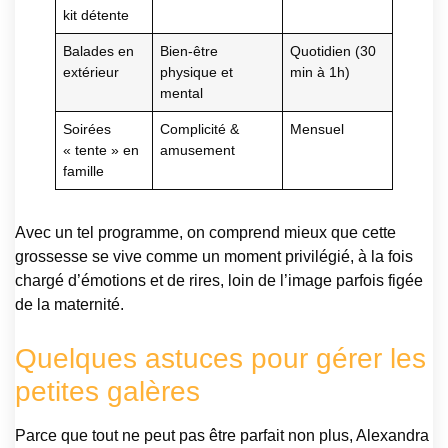
kit détente
Balades en
Bien-être
Quotidien (30
extérieur
physique et
min à 1h)
mental
Soirées
Complicité &
Mensuel
« tente » en
amusement
famille
Avec un tel programme, on comprend mieux que cette
grossesse se vive comme un moment privilégié, à la fois
chargé d’émotions et de rires, loin de l’image parfois figée
de la maternité.
Quelques astuces pour gérer les
petites galères
Parce que tout ne peut pas être parfait non plus, Alexandra