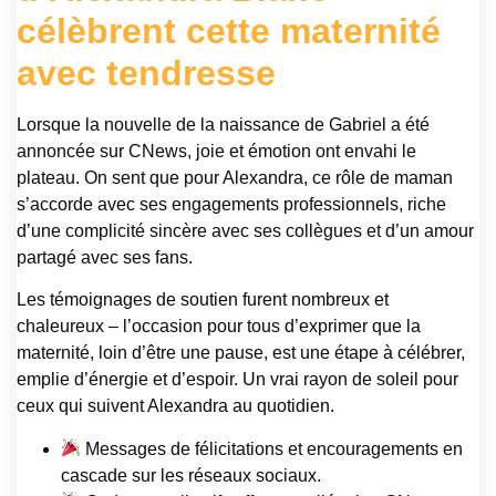
célèbrent cette maternité
avec tendresse
Lorsque la nouvelle de la naissance de Gabriel a été
annoncée sur CNews, joie et émotion ont envahi le
plateau. On sent que pour Alexandra, ce rôle de maman
s’accorde avec ses engagements professionnels, riche
d’une complicité sincère avec ses collègues et d’un amour
partagé avec ses fans.
Les témoignages de soutien furent nombreux et
chaleureux – l’occasion pour tous d’exprimer que la
maternité, loin d’être une pause, est une étape à célébrer,
emplie d’énergie et d’espoir. Un vrai rayon de soleil pour
ceux qui suivent Alexandra au quotidien.
Messages de félicitations et encouragements en
cascade sur les réseaux sociaux.