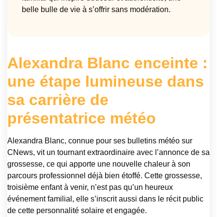
belle bulle de vie à s’offrir sans modération.
Alexandra Blanc enceinte :
une étape lumineuse dans
sa carrière de
présentatrice météo
Alexandra Blanc, connue pour ses bulletins météo sur
CNews, vit un tournant extraordinaire avec l’annonce de sa
grossesse, ce qui apporte une nouvelle chaleur à son
parcours professionnel déjà bien étoffé. Cette grossesse,
troisième enfant à venir, n’est pas qu’un heureux
événement familial, elle s’inscrit aussi dans le récit public
de cette personnalité solaire et engagée.