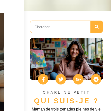
CHARLINE PETIT
QUI SUIS-JE ?
Maman de trois tornades pleines de vie,