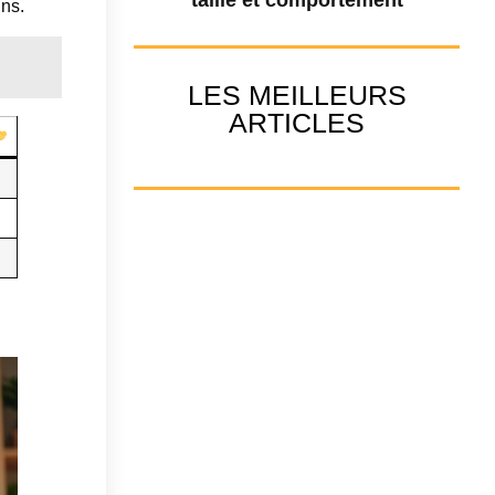
ins.
LES MEILLEURS
ARTICLES