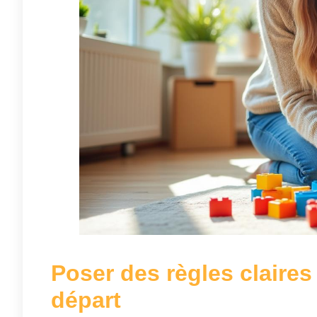
Poser des règles claires
départ