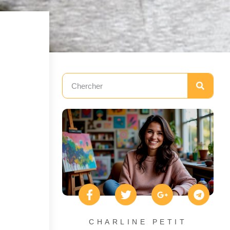
CHARLINE PETIT