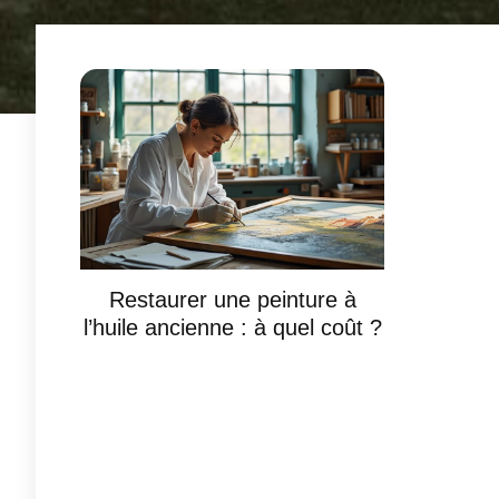
Restaurer une peinture à
l’huile ancienne : à quel coût ?