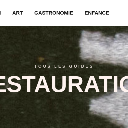
N
ART
GASTRONOMIE
ENFANCE
TOUS LES GUIDES
ESTAURATI