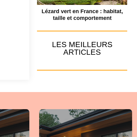
Lézard vert en France : habitat,
taille et comportement
LES MEILLEURS
ARTICLES