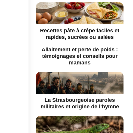
Recettes pâte à crêpe faciles et
rapides, sucrées ou salées
Allaitement et perte de poids :
témoignages et conseils pour
mamans
La Strasbourgeoise paroles
militaires et origine de l’hymne