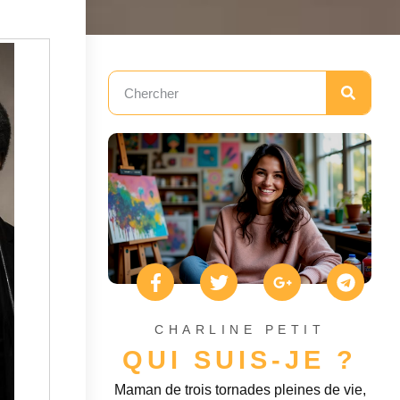
CHARLINE PETIT
QUI SUIS-JE ?
Maman de trois tornades pleines de vie,