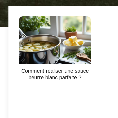
Comment réaliser une sauce
beurre blanc parfaite ?