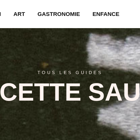
N
ART
GASTRONOMIE
ENFANCE
TOUS LES GUIDES
CETTE SA