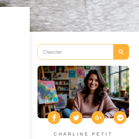
CHARLINE PETIT