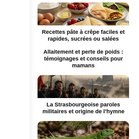
Recettes pâte à crêpe faciles et
rapides, sucrées ou salées
Allaitement et perte de poids :
témoignages et conseils pour
mamans
La Strasbourgeoise paroles
militaires et origine de l’hymne