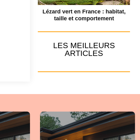
Lézard vert en France : habitat,
taille et comportement
LES MEILLEURS
ARTICLES