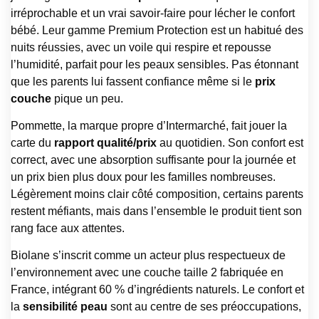
irréprochable et un vrai savoir-faire pour lécher le confort
bébé. Leur gamme Premium Protection est un habitué des
nuits réussies, avec un voile qui respire et repousse
l’humidité, parfait pour les peaux sensibles. Pas étonnant
que les parents lui fassent confiance même si le
prix
couche
pique un peu.
Pommette, la marque propre d’Intermarché, fait jouer la
carte du
rapport qualité/prix
au quotidien. Son confort est
correct, avec une absorption suffisante pour la journée et
un prix bien plus doux pour les familles nombreuses.
Légèrement moins clair côté composition, certains parents
restent méfiants, mais dans l’ensemble le produit tient son
rang face aux attentes.
Biolane s’inscrit comme un acteur plus respectueux de
l’environnement avec une couche taille 2 fabriquée en
France, intégrant 60 % d’ingrédients naturels. Le confort et
la
sensibilité peau
sont au centre de ses préoccupations,