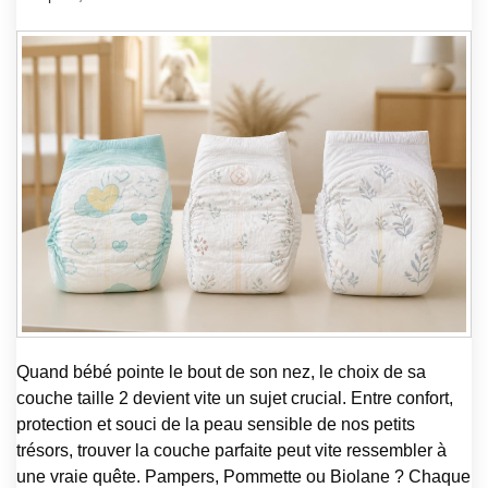
Quand bébé pointe le bout de son nez, le choix de sa
couche taille 2 devient vite un sujet crucial. Entre confort,
protection et souci de la peau sensible de nos petits
trésors, trouver la couche parfaite peut vite ressembler à
une vraie quête. Pampers, Pommette ou Biolane ? Chaque