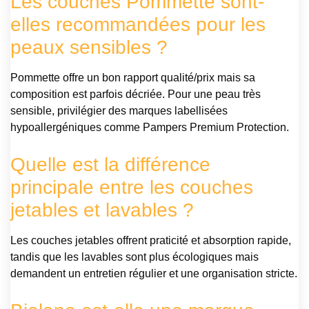
Les couches Pommette sont-
elles recommandées pour les
peaux sensibles ?
Pommette offre un bon rapport qualité/prix mais sa
composition est parfois décriée. Pour une peau très
sensible, privilégier des marques labellisées
hypoallergéniques comme Pampers Premium Protection.
Quelle est la différence
principale entre les couches
jetables et lavables ?
Les couches jetables offrent praticité et absorption rapide,
tandis que les lavables sont plus écologiques mais
demandent un entretien régulier et une organisation stricte.