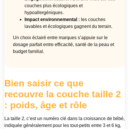
couches plus écologiques et
hypoallergéniques.
Impact environnemental :
les couches
lavables et écologiques gagnent du terrain.
Un choix éclairé entre marques s’appuie sur le
dosage parfait entre efficacité, santé de la peau et
budget familial.
Bien saisir ce que
recouvre la couche taille 2
: poids, âge et rôle
La taille 2, c’est un numéro clé dans la croissance de bébé,
indiquée généralement pour les tout-petits entre 3 et 6 kg,