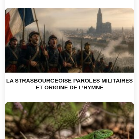
LA STRASBOURGEOISE PAROLES MILITAIRES
ET ORIGINE DE L’HYMNE