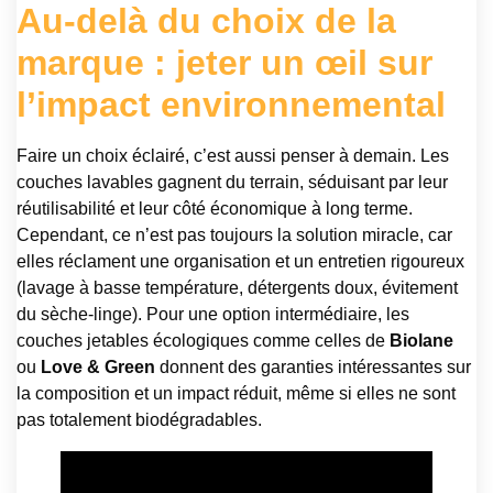
Au-delà du choix de la
marque : jeter un œil sur
l’impact environnemental
Faire un choix éclairé, c’est aussi penser à demain. Les
couches lavables gagnent du terrain, séduisant par leur
réutilisabilité et leur côté économique à long terme.
Cependant, ce n’est pas toujours la solution miracle, car
elles réclament une organisation et un entretien rigoureux
(lavage à basse température, détergents doux, évitement
du sèche-linge). Pour une option intermédiaire, les
couches jetables écologiques comme celles de
Biolane
ou
Love & Green
donnent des garanties intéressantes sur
la composition et un impact réduit, même si elles ne sont
pas totalement biodégradables.