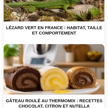
LÉZARD VERT EN FRANCE : HABITAT, TAILLE
ET COMPORTEMENT
GÂTEAU ROULÉ AU THERMOMIX : RECETTES
CHOCOLAT, CITRON ET NUTELLA