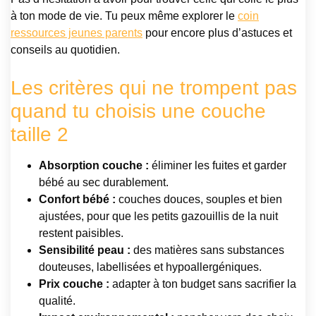
à ton mode de vie. Tu peux même explorer le
coin
ressources jeunes parents
pour encore plus d’astuces et
conseils au quotidien.
Les critères qui ne trompent pas
quand tu choisis une couche
taille 2
Absorption couche :
éliminer les fuites et garder
bébé au sec durablement.
Confort bébé :
couches douces, souples et bien
ajustées, pour que les petits gazouillis de la nuit
restent paisibles.
Sensibilité peau :
des matières sans substances
douteuses, labellisées et hypoallergéniques.
Prix couche :
adapter à ton budget sans sacrifier la
qualité.