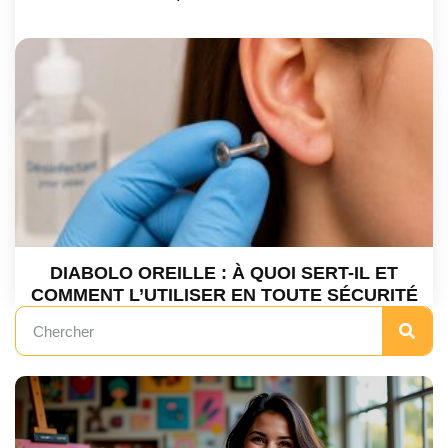
DIABOLO OREILLE : À QUOI SERT-IL ET
COMMENT L’UTILISER EN TOUTE SÉCURITÉ