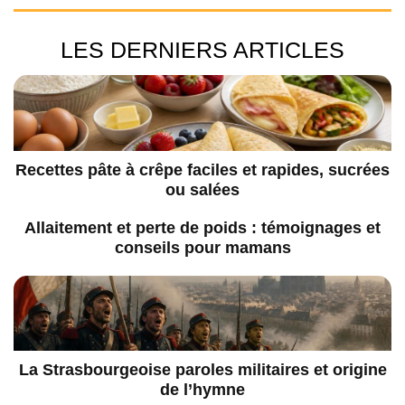
LES DERNIERS ARTICLES
Recettes pâte à crêpe faciles et rapides, sucrées
ou salées
Allaitement et perte de poids : témoignages et
conseils pour mamans
La Strasbourgeoise paroles militaires et origine
de l’hymne