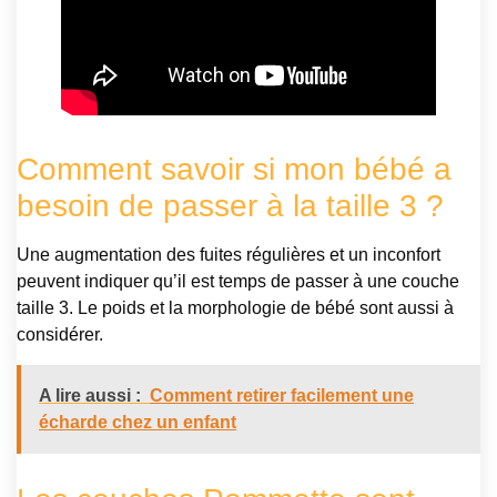
Comment savoir si mon bébé a
besoin de passer à la taille 3 ?
Une augmentation des fuites régulières et un inconfort
peuvent indiquer qu’il est temps de passer à une couche
taille 3. Le poids et la morphologie de bébé sont aussi à
considérer.
A lire aussi :
Comment retirer facilement une
écharde chez un enfant