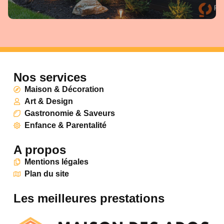
Nos services
Maison & Décoration
Art & Design
Gastronomie & Saveurs
Enfance & Parentalité
A propos
Mentions légales
Plan du site
Les meilleures prestations