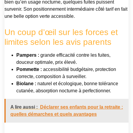
bien qu’en usage nocturne, quelques fuites puissent
survenir. Son positionnement intermédiaire côté tarif en fait
une belle option verte accessible.
Un coup d’œil sur les forces et
limites selon les avis parents
Pampers :
grande efficacité contre les fuites,
douceur optimale, prix élevé.
Pommette :
accessibilité budgétaire, protection
correcte, composition à surveiller.
Biolane :
naturel et écologique, bonne tolérance
cutanée, absorption nocturne à perfectionner.
A lire aussi :
Déclarer ses enfants pour la retraite :
quelles démarches et quels avantages