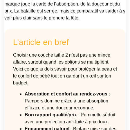
marque joue la carte de l’absorption, de la douceur et du
prix. La bataille est serrée, mais ce comparatif va t’aider à y
voir plus clair sans te prendre la tête.
L’article en bref
Choisir une couche taille 2 n’est pas une mince
affaire, surtout quand les options se multiplient.
Voici ce que tu dois savoir pour protéger la peau et
le confort de bébé tout en gardant un œil sur ton
budget.
Absorption et confort au rendez-vous :
Pampers domine grâce à une absorption
efficace et une douceur reconnue.
Bon rapport qualité/prix :
Pommette séduit
avec une protection anti-fuite à prix doux.
Engagement naturel :
Biolane mise sur des