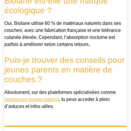
Biolane est-elle une marque
écologique ?
Oui, Biolane utilise 60 % de matériaux naturels dans ses
couches, avec une fabrication française et une tolérance
cutanée élevée. Cependant, l’absorption nocturne est
parfois à améliorer selon certains retours.
Puis-je trouver des conseils pour
jeunes parents en matière de
couches ?
Absolument, sur des plateformes spécialisées comme
ressources jeunes parents
, tu peux acceder à plein
d’astuces et infos utiles.