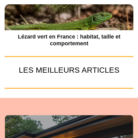
Lézard vert en France : habitat, taille et
comportement
LES MEILLEURS ARTICLES