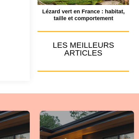
Lézard vert en France : habitat,
taille et comportement
LES MEILLEURS
ARTICLES