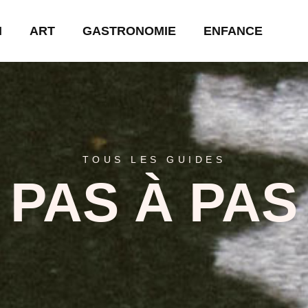
N
ART
GASTRONOMIE
ENFANCE
TOUS LES GUIDES
PAS À PAS