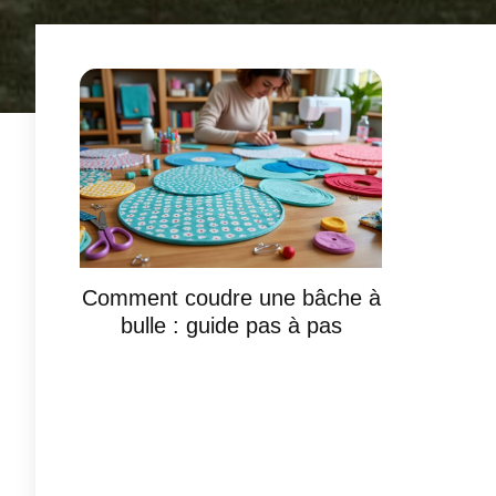
Comment coudre une bâche à
bulle : guide pas à pas