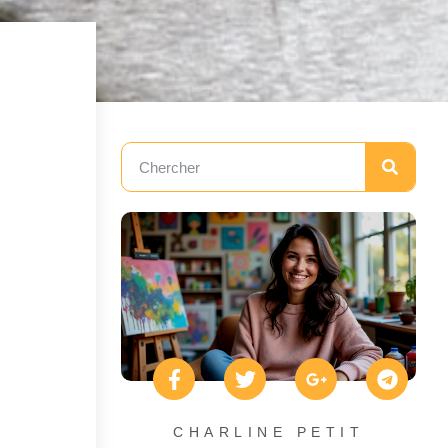
CHARLINE PETIT