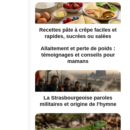
Recettes pâte à crêpe faciles et
rapides, sucrées ou salées
Allaitement et perte de poids :
témoignages et conseils pour
mamans
La Strasbourgeoise paroles
militaires et origine de l’hymne