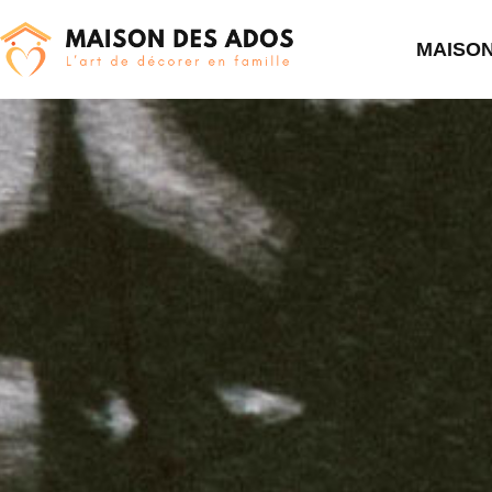
MAISO