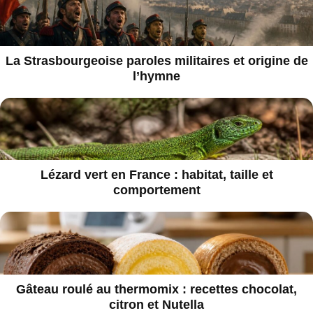
La Strasbourgeoise paroles militaires et origine de
l’hymne
Lézard vert en France : habitat, taille et
comportement
Gâteau roulé au thermomix : recettes chocolat,
citron et Nutella