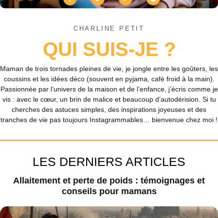
CHARLINE PETIT
QUI SUIS-JE ?
Maman de trois tornades pleines de vie, je jongle entre les goûters, les
coussins et les idées déco (souvent en pyjama, café froid à la main).
Passionnée par l’univers de la maison et de l’enfance, j’écris comme je
vis : avec le cœur, un brin de malice et beaucoup d’autodérision. Si tu
cherches des astuces simples, des inspirations joyeuses et des
tranches de vie pas toujours Instagrammables… bienvenue chez moi !
LES DERNIERS ARTICLES
Allaitement et perte de poids : témoignages et
conseils pour mamans