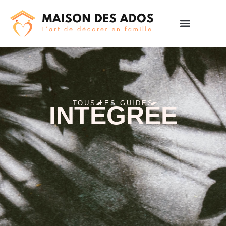
TOUS LES GUIDES
INTÉGRÉE