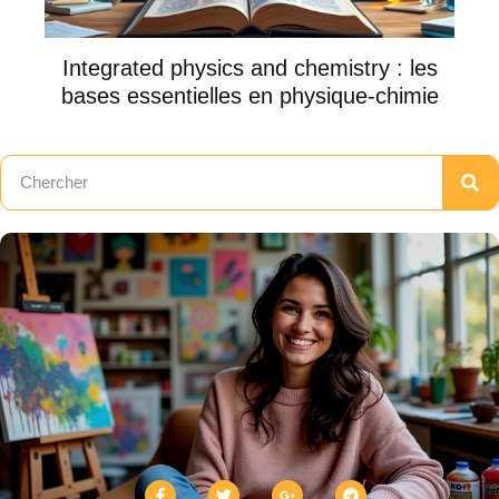
Integrated physics and chemistry : les
bases essentielles en physique-chimie