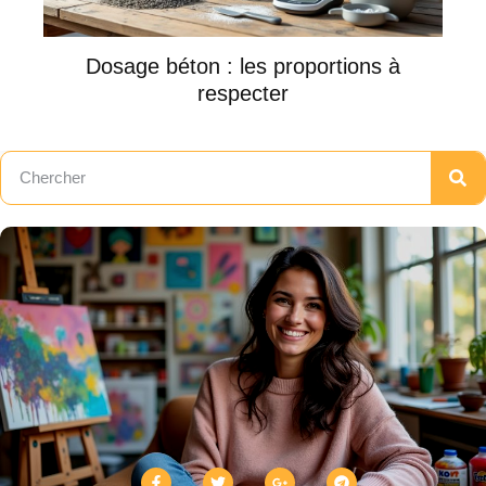
Dosage béton : les proportions à
respecter