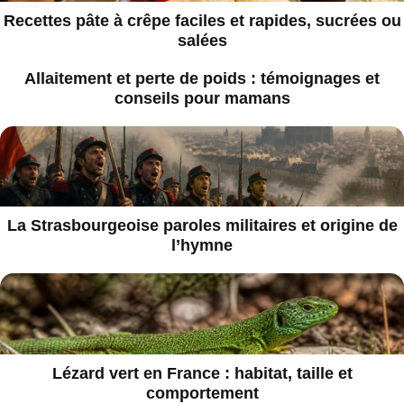
Recettes pâte à crêpe faciles et rapides, sucrées ou
salées
Allaitement et perte de poids : témoignages et
conseils pour mamans
La Strasbourgeoise paroles militaires et origine de
l’hymne
Lézard vert en France : habitat, taille et
comportement