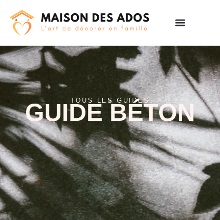
TOUS LES GUIDES
GUIDE BÉTON