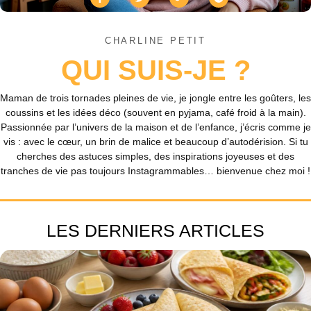
CHARLINE PETIT
QUI SUIS-JE ?
Maman de trois tornades pleines de vie, je jongle entre les goûters, les
coussins et les idées déco (souvent en pyjama, café froid à la main).
Passionnée par l’univers de la maison et de l’enfance, j’écris comme je
vis : avec le cœur, un brin de malice et beaucoup d’autodérision. Si tu
cherches des astuces simples, des inspirations joyeuses et des
tranches de vie pas toujours Instagrammables… bienvenue chez moi !
LES DERNIERS ARTICLES