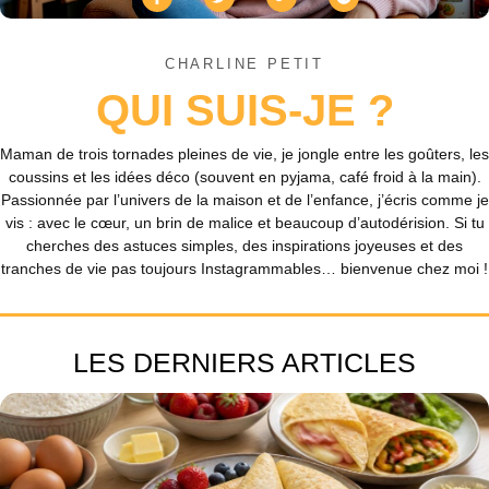
CHARLINE PETIT
QUI SUIS-JE ?
Maman de trois tornades pleines de vie, je jongle entre les goûters, les
coussins et les idées déco (souvent en pyjama, café froid à la main).
Passionnée par l’univers de la maison et de l’enfance, j’écris comme je
vis : avec le cœur, un brin de malice et beaucoup d’autodérision. Si tu
cherches des astuces simples, des inspirations joyeuses et des
tranches de vie pas toujours Instagrammables… bienvenue chez moi !
LES DERNIERS ARTICLES