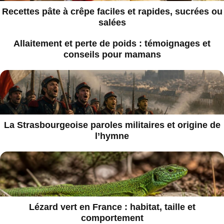
Recettes pâte à crêpe faciles et rapides, sucrées ou
salées
Allaitement et perte de poids : témoignages et
conseils pour mamans
La Strasbourgeoise paroles militaires et origine de
l’hymne
Lézard vert en France : habitat, taille et
comportement