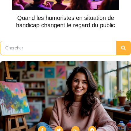
Quand les humoristes en situation de
handicap changent le regard du public