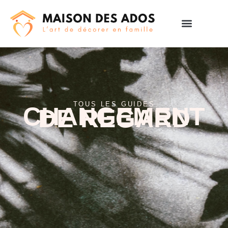
TOUS LES GUIDES
CHANGEMENT
DE REGARD