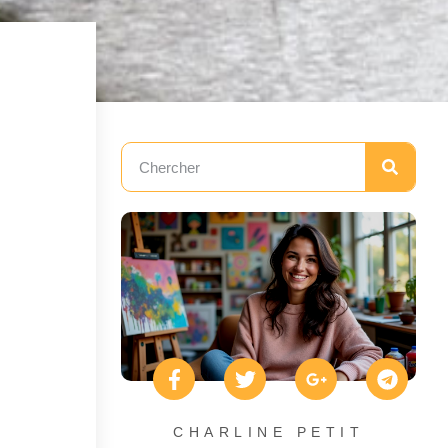
CHARLINE PETIT