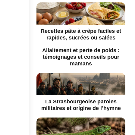
Recettes pâte à crêpe faciles et
rapides, sucrées ou salées
Allaitement et perte de poids :
témoignages et conseils pour
mamans
La Strasbourgeoise paroles
militaires et origine de l’hymne