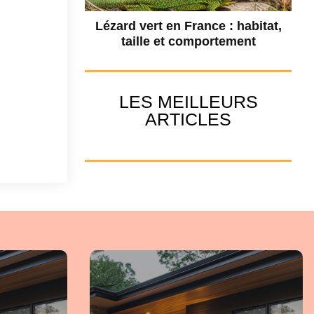
Lézard vert en France : habitat,
taille et comportement
LES MEILLEURS
ARTICLES