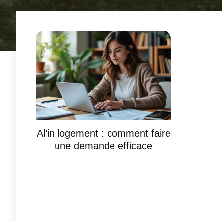
Al’in logement : comment faire
une demande efficace