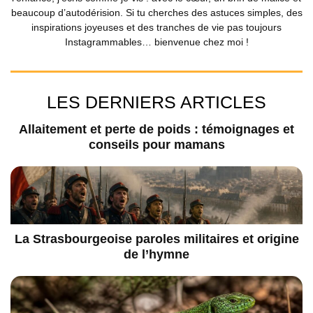
beaucoup d’autodérision. Si tu cherches des astuces simples, des
inspirations joyeuses et des tranches de vie pas toujours
Instagrammables… bienvenue chez moi !
LES DERNIERS ARTICLES
Allaitement et perte de poids : témoignages et
conseils pour mamans
La Strasbourgeoise paroles militaires et origine
de l’hymne