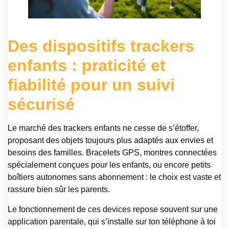
Des dispositifs trackers
enfants : praticité et
fiabilité pour un suivi
sécurisé
Le marché des trackers enfants ne cesse de s’étoffer,
proposant des objets toujours plus adaptés aux envies et
besoins des familles. Bracelets GPS, montres connectées
spécialement conçues pour les enfants, ou encore petits
boîtiers autonomes sans abonnement : le choix est vaste et
rassure bien sûr les parents.
Le fonctionnement de ces devices repose souvent sur une
application parentale, qui s’installe sur ton téléphone à toi