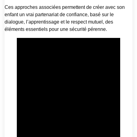
Ces approches associées permettent de créer avec son
enfant un vrai partenariat de confiance, basé sur le
dialogue, l’apprentissage et le respect mutuel, des
éléments essentiels pour une sécurité pérenne.