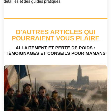
détaillés et des guides pratiques.
D'AUTRES ARTICLES QUI
POURRAIENT VOUS PLAIRE
ALLAITEMENT ET PERTE DE POIDS :
TÉMOIGNAGES ET CONSEILS POUR MAMANS