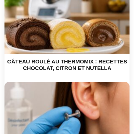
GÂTEAU ROULÉ AU THERMOMIX : RECETTES
CHOCOLAT, CITRON ET NUTELLA