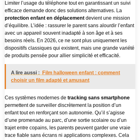
Limiter l’usage du téléphone tout en garantissant un suivi
efficace demande donc des solutions alternatives. La
protection enfant en déplacement
devient une mission
d’équilibre. L’idée : rassurer le parent sans alourdir l’enfant
avec un appareil souvent inadapté à son âge et à ses
besoins réels. En 2026, ce ne sont plus uniquement les
dispositifs classiques qui existent, mais une grande variété
de produits pensée pour allier simplicité et efficacité.
A lire aussi :
Film halloween enfant : comment
choisir un film adapté et amusant
Ces systèmes modernes de
tracking sans smartphone
permettent de surveiller discrètement la position d’un
enfant tout en renforçant son autonomie. Qu’il s’agisse
d’une promenade au parc, d’une sortie scolaire ou d’un
trajet entre copains, les parents peuvent garder une vraie
trace fiable sans écrans ni applications complexes. Cela