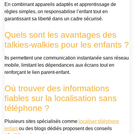
En combinant appareils adaptés et apprentissage de
règles simples, on responsabilise l’enfant tout en
garantissant sa liberté dans un cadre sécurisé.
Quels sont les avantages des
talkies-walkies pour les enfants ?
Ils permettent une communication instantanée sans réseau
mobile, limitant les dépendances aux écrans tout en
renforçant le lien parent-enfant.
Où trouver des informations
fiables sur la localisation sans
téléphone ?
Plusieurs sites spécialisés comme
localiser téléphone
enfant
ou des blogs dédiés proposent des conseils