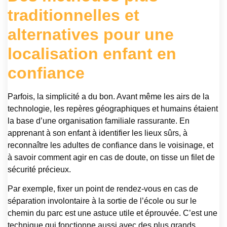
traditionnelles et
alternatives pour une
localisation enfant en
confiance
Parfois, la simplicité a du bon. Avant même les airs de la
technologie, les repères géographiques et humains étaient
la base d’une organisation familiale rassurante. En
apprenant à son enfant à identifier les lieux sûrs, à
reconnaître les adultes de confiance dans le voisinage, et
à savoir comment agir en cas de doute, on tisse un filet de
sécurité précieux.
Par exemple, fixer un point de rendez-vous en cas de
séparation involontaire à la sortie de l’école ou sur le
chemin du parc est une astuce utile et éprouvée. C’est une
technique qui fonctionne aussi avec des plus grands,