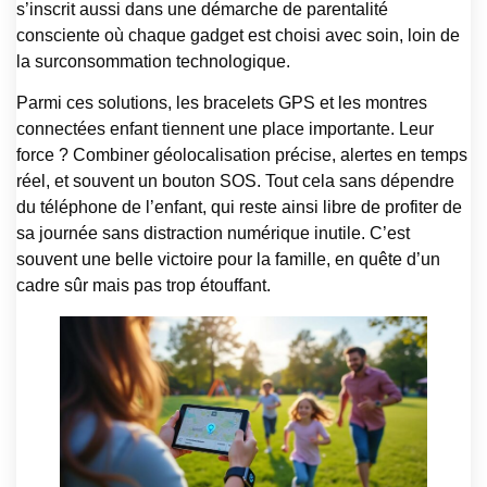
s’inscrit aussi dans une démarche de parentalité
consciente où chaque gadget est choisi avec soin, loin de
la surconsommation technologique.
Parmi ces solutions, les bracelets GPS et les montres
connectées enfant tiennent une place importante. Leur
force ? Combiner géolocalisation précise, alertes en temps
réel, et souvent un bouton SOS. Tout cela sans dépendre
du téléphone de l’enfant, qui reste ainsi libre de profiter de
sa journée sans distraction numérique inutile. C’est
souvent une belle victoire pour la famille, en quête d’un
cadre sûr mais pas trop étouffant.