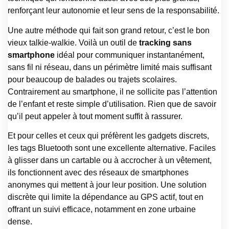
renforçant leur autonomie et leur sens de la responsabilité.
Une autre méthode qui fait son grand retour, c’est le bon
vieux talkie-walkie. Voilà un outil de
tracking sans
smartphone
idéal pour communiquer instantanément,
sans fil ni réseau, dans un périmètre limité mais suffisant
pour beaucoup de balades ou trajets scolaires.
Contrairement au smartphone, il ne sollicite pas l’attention
de l’enfant et reste simple d’utilisation. Rien que de savoir
qu’il peut appeler à tout moment suffit à rassurer.
Et pour celles et ceux qui préfèrent les gadgets discrets,
les tags Bluetooth sont une excellente alternative. Faciles
à glisser dans un cartable ou à accrocher à un vêtement,
ils fonctionnent avec des réseaux de smartphones
anonymes qui mettent à jour leur position. Une solution
discrète qui limite la dépendance au GPS actif, tout en
offrant un suivi efficace, notamment en zone urbaine
dense.