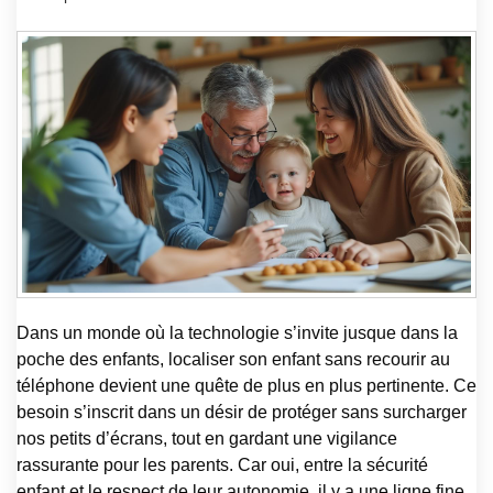
Dans un monde où la technologie s’invite jusque dans la
poche des enfants, localiser son enfant sans recourir au
téléphone devient une quête de plus en plus pertinente. Ce
besoin s’inscrit dans un désir de protéger sans surcharger
nos petits d’écrans, tout en gardant une vigilance
rassurante pour les parents. Car oui, entre la sécurité
enfant et le respect de leur autonomie, il y a une ligne fine