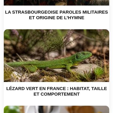
LA STRASBOURGEOISE PAROLES MILITAIRES
ET ORIGINE DE L’HYMNE
LÉZARD VERT EN FRANCE : HABITAT, TAILLE
ET COMPORTEMENT