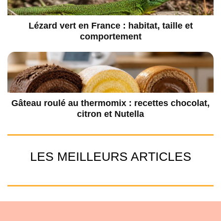
Lézard vert en France : habitat, taille et
comportement
Gâteau roulé au thermomix : recettes chocolat,
citron et Nutella
LES MEILLEURS ARTICLES