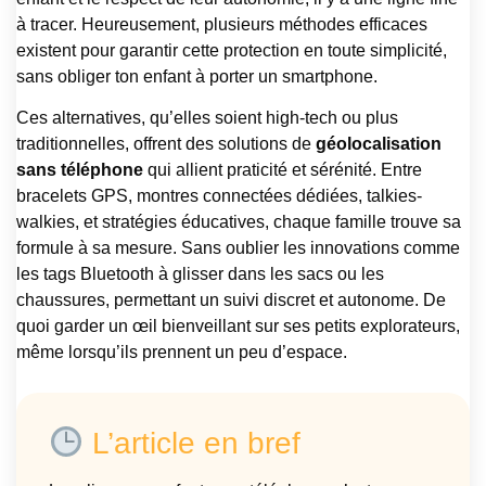
à tracer. Heureusement, plusieurs méthodes efficaces
existent pour garantir cette protection en toute simplicité,
sans obliger ton enfant à porter un smartphone.
Ces alternatives, qu’elles soient high-tech ou plus
traditionnelles, offrent des solutions de
géolocalisation
sans téléphone
qui allient praticité et sérénité. Entre
bracelets GPS, montres connectées dédiées, talkies-
walkies, et stratégies éducatives, chaque famille trouve sa
formule à sa mesure. Sans oublier les innovations comme
les tags Bluetooth à glisser dans les sacs ou les
chaussures, permettant un suivi discret et autonome. De
quoi garder un œil bienveillant sur ses petits explorateurs,
même lorsqu’ils prennent un peu d’espace.
L’article en bref