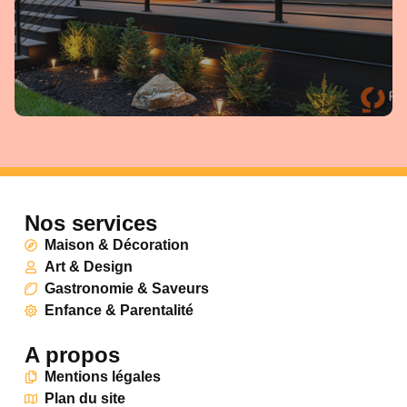
Nos services
Maison & Décoration
Art & Design
Gastronomie & Saveurs
Enfance & Parentalité
A propos
Mentions légales
Plan du site