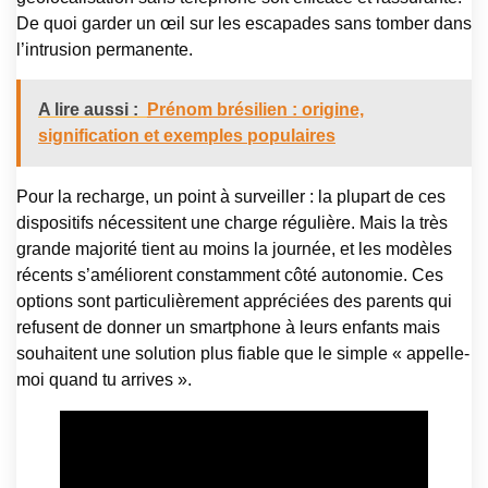
De quoi garder un œil sur les escapades sans tomber dans
l’intrusion permanente.
A lire aussi :
Prénom brésilien : origine,
signification et exemples populaires
Pour la recharge, un point à surveiller : la plupart de ces
dispositifs nécessitent une charge régulière. Mais la très
grande majorité tient au moins la journée, et les modèles
récents s’améliorent constamment côté autonomie. Ces
options sont particulièrement appréciées des parents qui
refusent de donner un smartphone à leurs enfants mais
souhaitent une solution plus fiable que le simple « appelle-
moi quand tu arrives ».