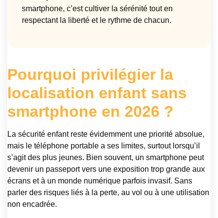
smartphone, c’est cultiver la sérénité tout en
respectant la liberté et le rythme de chacun.
Pourquoi privilégier la
localisation enfant sans
smartphone en 2026 ?
La sécurité enfant reste évidemment une priorité absolue,
mais le téléphone portable a ses limites, surtout lorsqu’il
s’agit des plus jeunes. Bien souvent, un smartphone peut
devenir un passeport vers une exposition trop grande aux
écrans et à un monde numérique parfois invasif. Sans
parler des risques liés à la perte, au vol ou à une utilisation
non encadrée.