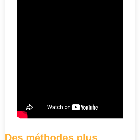
Des méthodes plus