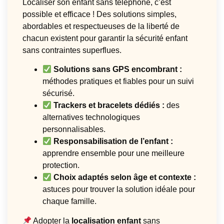
Localiser son enfant sans téléphone, c’est
possible et efficace ! Des solutions simples,
abordables et respectueuses de la liberté de
chacun existent pour garantir la sécurité enfant
sans contraintes superflues.
Solutions sans GPS encombrant :
méthodes pratiques et fiables pour un suivi
sécurisé.
Trackers et bracelets dédiés :
des
alternatives technologiques
personnalisables.
Responsabilisation de l’enfant :
apprendre ensemble pour une meilleure
protection.
Choix adaptés selon âge et contexte :
astuces pour trouver la solution idéale pour
chaque famille.
Adopter la
localisation enfant
sans