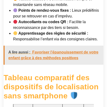
instantanée sans réseau mobile.
Points de rendez-vous fixes :
Lieux prédéfinis
pour se retrouver en cas d’imprévu.
Autocollants ou codes QR :
Facilite la
reconnaissance par des tiers si besoin.
Apprentissage des règles de sécurité :
Responsabilise l’enfant via des consignes claires.
A lire aussi :
Favoriser l’épanouissement de votre
enfant grâce à des méthodes positives
Tableau comparatif des
dispositifs de localisation
sans smartphone