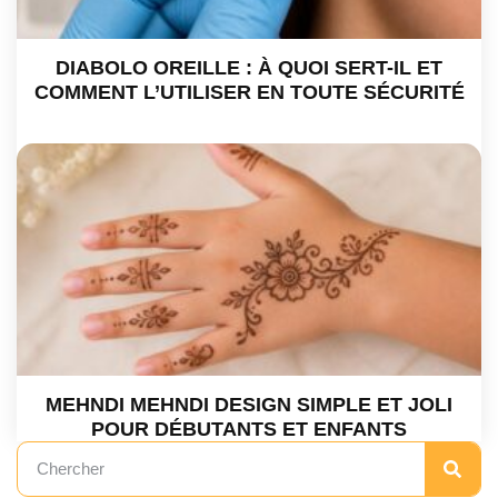
DIABOLO OREILLE : À QUOI SERT-IL ET
COMMENT L’UTILISER EN TOUTE SÉCURITÉ
MEHNDI MEHNDI DESIGN SIMPLE ET JOLI
POUR DÉBUTANTS ET ENFANTS