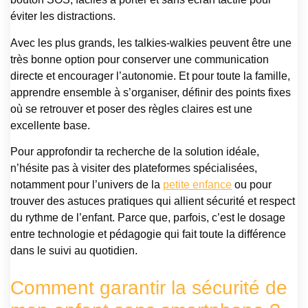
éviter les distractions.
Avec les plus grands, les talkies-walkies peuvent être une
très bonne option pour conserver une communication
directe et encourager l’autonomie. Et pour toute la famille,
apprendre ensemble à s’organiser, définir des points fixes
où se retrouver et poser des règles claires est une
excellente base.
Pour approfondir ta recherche de la solution idéale,
n’hésite pas à visiter des plateformes spécialisées,
notamment pour l’univers de la
petite enfance
ou pour
trouver des astuces pratiques qui allient sécurité et respect
du rythme de l’enfant. Parce que, parfois, c’est le dosage
entre technologie et pédagogie qui fait toute la différence
dans le suivi au quotidien.
Comment garantir la sécurité de