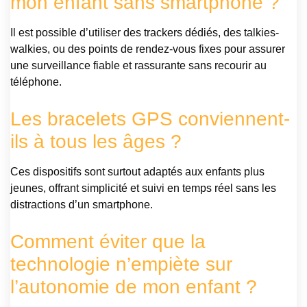
mon enfant sans smartphone ?
Il est possible d’utiliser des trackers dédiés, des talkies-
walkies, ou des points de rendez-vous fixes pour assurer
une surveillance fiable et rassurante sans recourir au
téléphone.
Les bracelets GPS conviennent-
ils à tous les âges ?
Ces dispositifs sont surtout adaptés aux enfants plus
jeunes, offrant simplicité et suivi en temps réel sans les
distractions d’un smartphone.
Comment éviter que la
technologie n’empiète sur
l’autonomie de mon enfant ?