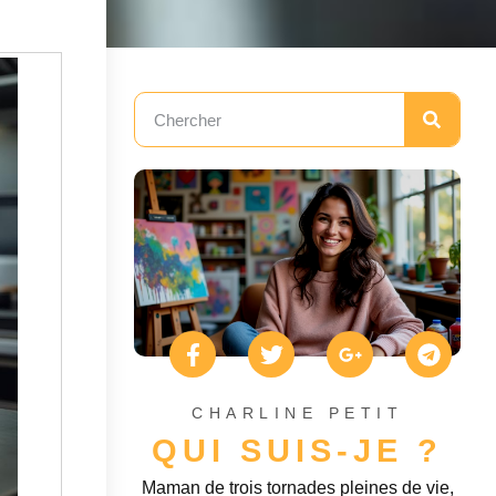
CHARLINE PETIT
QUI SUIS-JE ?
Maman de trois tornades pleines de vie,