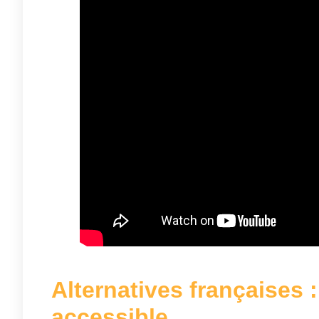
Alternatives françaises :
accessible