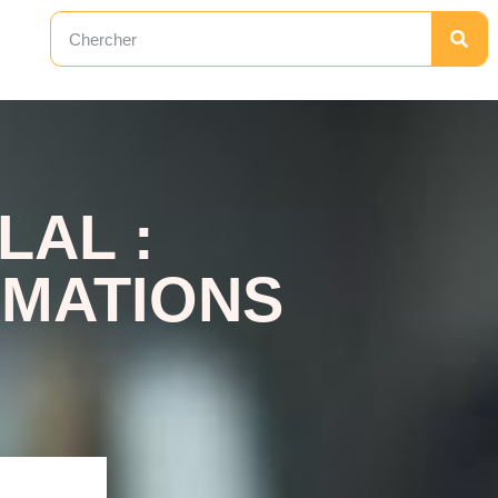
LAL :
RMATIONS