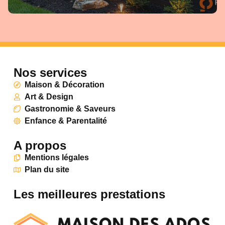
Nos services
Maison & Décoration
Art & Design
Gastronomie & Saveurs
Enfance & Parentalité
A propos
Mentions légales
Plan du site
Les meilleures prestations