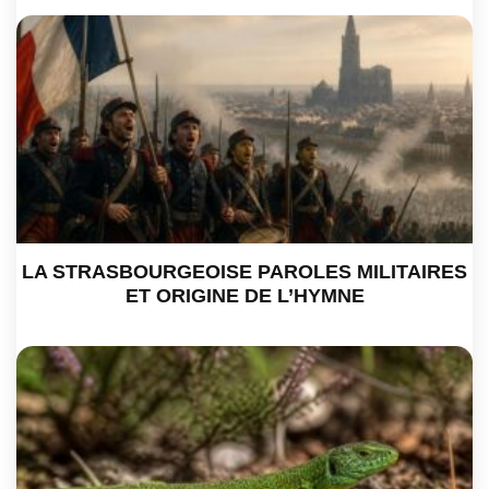
LA STRASBOURGEOISE PAROLES MILITAIRES
ET ORIGINE DE L’HYMNE