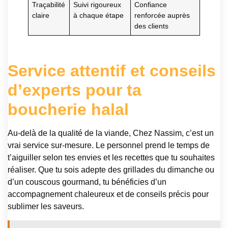
Traçabilité
Suivi rigoureux
Confiance
claire
à chaque étape
renforcée auprès
des clients
Service attentif et conseils
d’experts pour ta
boucherie halal
Au-delà de la qualité de la viande, Chez Nassim, c’est un
vrai service sur-mesure. Le personnel prend le temps de
t’aiguiller selon tes envies et les recettes que tu souhaites
réaliser. Que tu sois adepte des grillades du dimanche ou
d’un couscous gourmand, tu bénéficies d’un
accompagnement chaleureux et de conseils précis pour
sublimer les saveurs.