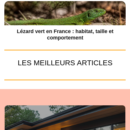
Lézard vert en France : habitat, taille et
comportement
LES MEILLEURS ARTICLES