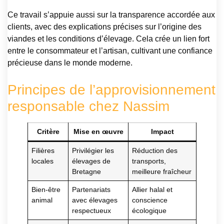
Ce travail s’appuie aussi sur la transparence accordée aux
clients, avec des explications précises sur l’origine des
viandes et les conditions d’élevage. Cela crée un lien fort
entre le consommateur et l’artisan, cultivant une confiance
précieuse dans le monde moderne.
Principes de l’approvisionnement
responsable chez Nassim
Critère
Mise en œuvre
Impact
Filières
Privilégier les
Réduction des
locales
élevages de
transports,
Bretagne
meilleure fraîcheur
Bien-être
Partenariats
Allier halal et
animal
avec élevages
conscience
respectueux
écologique