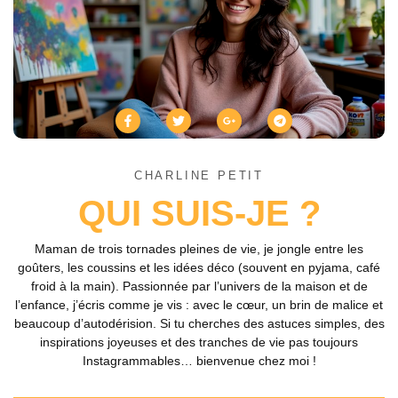
CHARLINE PETIT
QUI SUIS-JE ?
Maman de trois tornades pleines de vie, je jongle entre les
goûters, les coussins et les idées déco (souvent en pyjama, café
froid à la main). Passionnée par l’univers de la maison et de
l’enfance, j’écris comme je vis : avec le cœur, un brin de malice et
beaucoup d’autodérision. Si tu cherches des astuces simples, des
inspirations joyeuses et des tranches de vie pas toujours
Instagrammables… bienvenue chez moi !