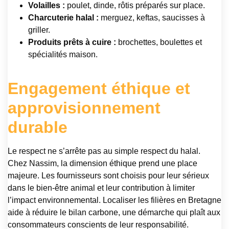
Volailles :
poulet, dinde, rôtis préparés sur place.
Charcuterie halal :
merguez, keftas, saucisses à
griller.
Produits prêts à cuire :
brochettes, boulettes et
spécialités maison.
Engagement éthique et
approvisionnement
durable
Le respect ne s’arrête pas au simple respect du halal.
Chez Nassim, la dimension éthique prend une place
majeure. Les fournisseurs sont choisis pour leur sérieux
dans le bien-être animal et leur contribution à limiter
l’impact environnemental. Localiser les filières en Bretagne
aide à réduire le bilan carbone, une démarche qui plaît aux
consommateurs conscients de leur responsabilité.