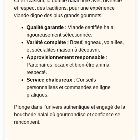
Chez Nassim, la qualité halal rime avec diversité
et respect des traditions, pour une expérience
viande digne des plus grands gourmets.
Qualité garantie :
Viande certifiée halal
rigoureusement sélectionnée.
Variété complète :
Bœuf, agneau, volailles,
et spécialités maison à découvrir.
Approvisionnement responsable :
Partenaires locaux et bien-être animal
respecté.
Service chaleureux :
Conseils
personnalisés et commandes en ligne
pratiques.
Plonge dans l’univers authentique et engagé de la
boucherie halal où gourmandise et confiance se
rencontrent.