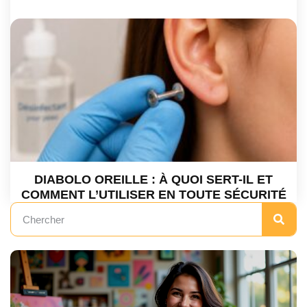
DIABOLO OREILLE : À QUOI SERT-IL ET
COMMENT L’UTILISER EN TOUTE SÉCURITÉ