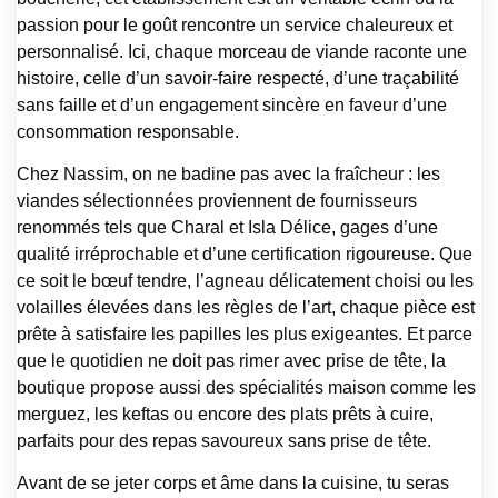
passion pour le goût rencontre un service chaleureux et
personnalisé. Ici, chaque morceau de viande raconte une
histoire, celle d’un savoir-faire respecté, d’une traçabilité
sans faille et d’un engagement sincère en faveur d’une
consommation responsable.
Chez Nassim, on ne badine pas avec la fraîcheur : les
viandes sélectionnées proviennent de fournisseurs
renommés tels que Charal et Isla Délice, gages d’une
qualité irréprochable et d’une certification rigoureuse. Que
ce soit le bœuf tendre, l’agneau délicatement choisi ou les
volailles élevées dans les règles de l’art, chaque pièce est
prête à satisfaire les papilles les plus exigeantes. Et parce
que le quotidien ne doit pas rimer avec prise de tête, la
boutique propose aussi des spécialités maison comme les
merguez, les keftas ou encore des plats prêts à cuire,
parfaits pour des repas savoureux sans prise de tête.
Avant de se jeter corps et âme dans la cuisine, tu seras