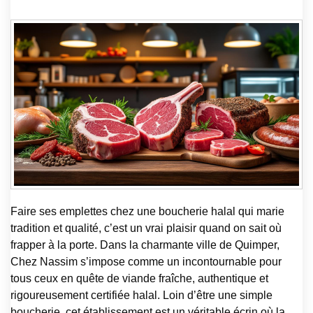
Faire ses emplettes chez une boucherie halal qui marie
tradition et qualité, c’est un vrai plaisir quand on sait où
frapper à la porte. Dans la charmante ville de Quimper,
Chez Nassim s’impose comme un incontournable pour
tous ceux en quête de viande fraîche, authentique et
rigoureusement certifiée halal. Loin d’être une simple
boucherie, cet établissement est un véritable écrin où la