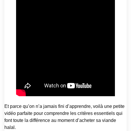
Et parce qu’on n’a jamais fini d’apprendre, voilà une petite
vidéo parfaite pour comprendre les critères essentiels qui
font toute la différence au moment d’acheter sa viande
halal.