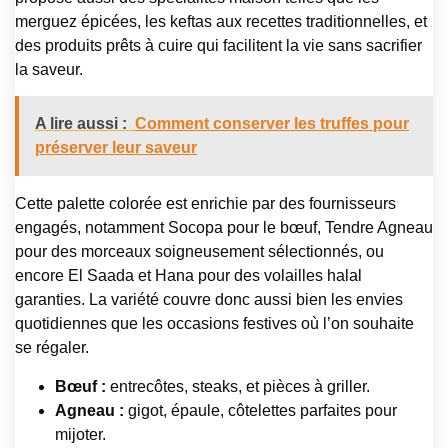
merguez épicées, les keftas aux recettes traditionnelles, et
des produits prêts à cuire qui facilitent la vie sans sacrifier
la saveur.
A lire aussi :
Comment conserver les truffes pour
préserver leur saveur
Cette palette colorée est enrichie par des fournisseurs
engagés, notamment Socopa pour le bœuf, Tendre Agneau
pour des morceaux soigneusement sélectionnés, ou
encore El Saada et Hana pour des volailles halal
garanties. La variété couvre donc aussi bien les envies
quotidiennes que les occasions festives où l’on souhaite
se régaler.
Bœuf :
entrecôtes, steaks, et pièces à griller.
Agneau :
gigot, épaule, côtelettes parfaites pour
mijoter.