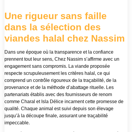
Une rigueur sans faille
dans la sélection des
viandes halal chez Nassim
Dans une époque où la transparence et la confiance
prennent tout leur sens, Chez Nassim s’affirme avec un
engagement sans compromis. La viande proposée
respecte scrupuleusement les critères halal, ce qui
comprend un contrôle rigoureux de la traçabilité, de la
provenance et de la méthode d’abattage rituelle. Les
partenariats établis avec des fournisseurs de renom
comme Charal et Isla Délice incarnent cette promesse de
qualité. Chaque animal est suivi depuis son élevage
jusqu’à la découpe finale, assurant une traçabilité
impeccable.