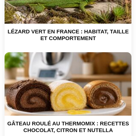
LÉZARD VERT EN FRANCE : HABITAT, TAILLE
ET COMPORTEMENT
GÂTEAU ROULÉ AU THERMOMIX : RECETTES
CHOCOLAT, CITRON ET NUTELLA