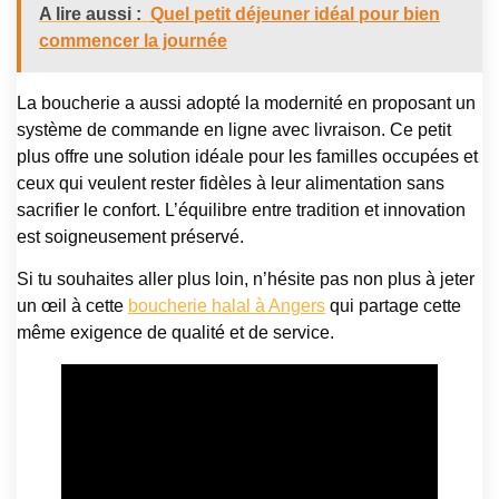
A lire aussi :
Quel petit déjeuner idéal pour bien
commencer la journée
La boucherie a aussi adopté la modernité en proposant un
système de commande en ligne avec livraison. Ce petit
plus offre une solution idéale pour les familles occupées et
ceux qui veulent rester fidèles à leur alimentation sans
sacrifier le confort. L’équilibre entre tradition et innovation
est soigneusement préservé.
Si tu souhaites aller plus loin, n’hésite pas non plus à jeter
un œil à cette
boucherie halal à Angers
qui partage cette
même exigence de qualité et de service.