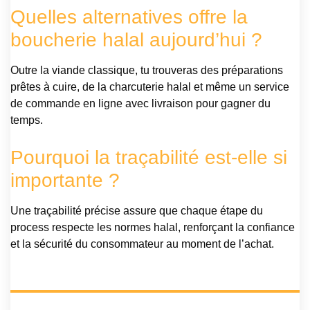
Quelles alternatives offre la
boucherie halal aujourd’hui ?
Outre la viande classique, tu trouveras des préparations
prêtes à cuire, de la charcuterie halal et même un service
de commande en ligne avec livraison pour gagner du
temps.
Pourquoi la traçabilité est-elle si
importante ?
Une traçabilité précise assure que chaque étape du
process respecte les normes halal, renforçant la confiance
et la sécurité du consommateur au moment de l’achat.