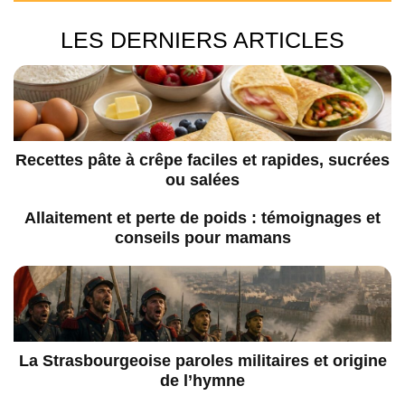
LES DERNIERS ARTICLES
Recettes pâte à crêpe faciles et rapides, sucrées
ou salées
Allaitement et perte de poids : témoignages et
conseils pour mamans
La Strasbourgeoise paroles militaires et origine
de l’hymne