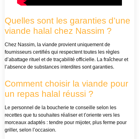
Quelles sont les garanties d’une
viande halal chez Nassim ?
Chez Nassim, la viande provient uniquement de
fournisseurs certifiés qui respectent toutes les règles
d’abattage rituel et de traçabilité officielle. La fraîcheur et
l’absence de substances interdites sont garanties.
Comment choisir la viande pour
un repas halal réussi ?
Le personnel de la boucherie te conseille selon les
recettes que tu souhaites réaliser et t’oriente vers les
morceaux adaptés : tendre pour mijoter, plus ferme pour
griller, selon l’occasion.