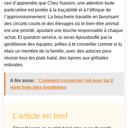
ravi d’apprendre que Chez Nassim, une attention toute
particulière est portée à la traçabilité et à l’éthique de
l’approvisionnement. La boucherie travaille en favorisant
des circuits courts et des élevages où le bien-être animal
est une priorité, ajoutant une touche responsable à chaque
achat. Et question service, tu seras époustouflé par la
gentillesse des équipes, prêtes à te conseiller comme si tu
étais un membre de la famille, avec des astuces pour
réussir tous tes plats halal, des tajines aux grillades
estivales.
A lire aussi :
Comment conserver l'ail pour qu'il
reste frais plus longtemps
L’article en bref