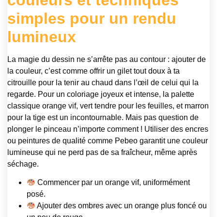
simples pour un rendu
lumineux
La magie du dessin ne s’arrête pas au contour : ajouter de
la couleur, c’est comme offrir un gilet tout doux à ta
citrouille pour la tenir au chaud dans l’œil de celui qui la
regarde. Pour un coloriage joyeux et intense, la palette
classique orange vif, vert tendre pour les feuilles, et marron
pour la tige est un incontournable. Mais pas question de
plonger le pinceau n’importe comment ! Utiliser des encres
ou peintures de qualité comme Pebeo garantit une couleur
lumineuse qui ne perd pas de sa fraîcheur, même après
séchage.
Commencer par un orange vif, uniformément
posé.
Ajouter des ombres avec un orange plus foncé ou