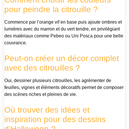
pour peindre la citrouille ?
Commence par l’orange vif en base puis ajoute ombres et
lumières avec du marron et du vert tendre, en privilégiant
des matériaux comme Pebeo ou Uni Posca pour une belle
couvrance.
Peut-on créer un décor complet
avec des citrouilles ?
Oui, dessiner plusieurs citrouilles, les agrémenter de
feuilles, vignes et éléments décoratifs permet de composer
des scènes riches et pleines de vie.
Où trouver des idées et
inspiration pour des dessins
d’Halloween ?