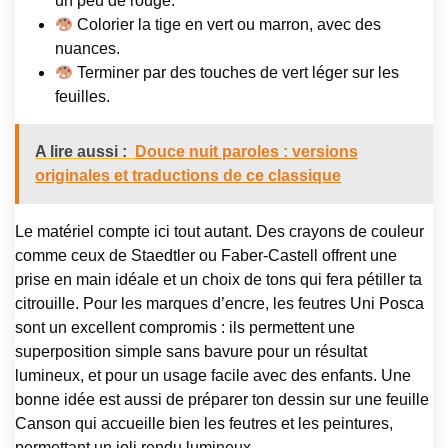
un peu de rouge.
Colorier la tige en vert ou marron, avec des
nuances.
Terminer par des touches de vert léger sur les
feuilles.
A lire aussi :
Douce nuit paroles : versions
originales et traductions de ce classique
Le matériel compte ici tout autant. Des crayons de couleur
comme ceux de Staedtler ou Faber-Castell offrent une
prise en main idéale et un choix de tons qui fera pétiller ta
citrouille. Pour les marques d’encre, les feutres Uni Posca
sont un excellent compromis : ils permettent une
superposition simple sans bavure pour un résultat
lumineux, et pour un usage facile avec des enfants. Une
bonne idée est aussi de préparer ton dessin sur une feuille
Canson qui accueille bien les feutres et les peintures,
permettant un joli rendu lumineux.