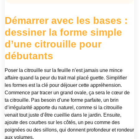
Démarrer avec les bases :
dessiner la forme simple
d’une citrouille pour
débutants
Poser la citrouille sur la feuille n’est jamais une mince
affaire quand la peur du trait mal placé guette. Simplifier
les formes est la clé pour déjouer cette appréhension.
Commence par tracer un grand ovale, ça sera le cœur de
ta citrouille. Pas besoin d’une forme parfaite, un brin
d’irrégularité apporte du naturel, comme si la citrouille
venait tout juste d’être cueillie dans le jardin. Ensuite,
ajoute des courbes sur les côtés, un peu comme des
poignées ou des sillons, qui donnent profondeur et rondeur
aux volumes.