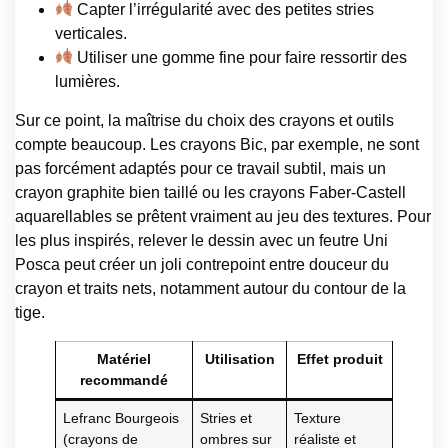
Capter l’irrégularité avec des petites stries
verticales.
Utiliser une gomme fine pour faire ressortir des
lumières.
Sur ce point, la maîtrise du choix des crayons et outils
compte beaucoup. Les crayons Bic, par exemple, ne sont
pas forcément adaptés pour ce travail subtil, mais un
crayon graphite bien taillé ou les crayons Faber-Castell
aquarellables se prêtent vraiment au jeu des textures. Pour
les plus inspirés, relever le dessin avec un feutre Uni
Posca peut créer un joli contrepoint entre douceur du
crayon et traits nets, notamment autour du contour de la
tige.
Matériel
Utilisation
Effet produit
recommandé
Lefranc Bourgeois
Stries et
Texture
(crayons de
ombres sur
réaliste et