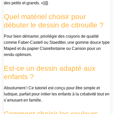
des petits et grands. »}}]}
Quel matériel choisir pour
débuter le dessin de citrouille ?
Pour bien démarrer, privilégie des crayons de qualité
comme Faber-Castell ou Staedtler, une gomme douce type
Maped et du papier Clairefontaine ou Canson pour un
rendu optimum.
Est-ce un dessin adapté aux
enfants ?
Absolument ! Ce tutoriel est conçu pour être simple et
ludique, parfait pour initier les enfants à la créativité tout en
s’amusant en famille.
Comment choisir les couleurs