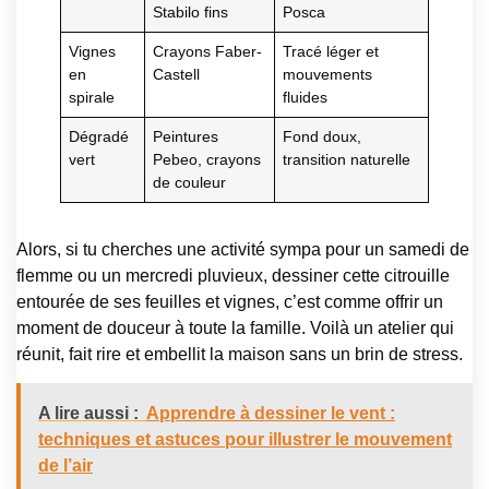
Stabilo fins
Posca
Vignes
Crayons Faber-
Tracé léger et
en
Castell
mouvements
spirale
fluides
Dégradé
Peintures
Fond doux,
vert
Pebeo, crayons
transition naturelle
de couleur
Alors, si tu cherches une activité sympa pour un samedi de
flemme ou un mercredi pluvieux, dessiner cette citrouille
entourée de ses feuilles et vignes, c’est comme offrir un
moment de douceur à toute la famille. Voilà un atelier qui
réunit, fait rire et embellit la maison sans un brin de stress.
A lire aussi :
Apprendre à dessiner le vent :
techniques et astuces pour illustrer le mouvement
de l’air