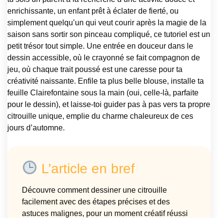
enrichissante, un enfant prêt à éclater de fierté, ou
simplement quelqu’un qui veut courir après la magie de la
saison sans sortir son pinceau compliqué, ce tutoriel est un
petit trésor tout simple. Une entrée en douceur dans le
dessin accessible, où le crayonné se fait compagnon de
jeu, où chaque trait poussé est une caresse pour ta
créativité naissante. Enfile ta plus belle blouse, installe ta
feuille Clairefontaine sous la main (oui, celle-là, parfaite
pour le dessin), et laisse-toi guider pas à pas vers ta propre
citrouille unique, emplie du charme chaleureux de ces
jours d’automne.
L’article en bref
Découvre comment dessiner une citrouille
facilement avec des étapes précises et des
astuces malignes, pour un moment créatif réussi