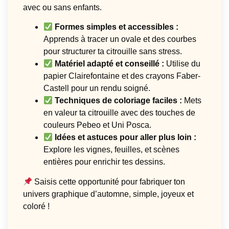
avec ou sans enfants.
Formes simples et accessibles :
Apprends à tracer un ovale et des courbes
pour structurer ta citrouille sans stress.
Matériel adapté et conseillé :
Utilise du
papier Clairefontaine et des crayons Faber-
Castell pour un rendu soigné.
Techniques de coloriage faciles :
Mets
en valeur ta citrouille avec des touches de
couleurs Pebeo et Uni Posca.
Idées et astuces pour aller plus loin :
Explore les vignes, feuilles, et scènes
entières pour enrichir tes dessins.
Saisis cette opportunité pour fabriquer ton
univers graphique d’automne, simple, joyeux et
coloré !