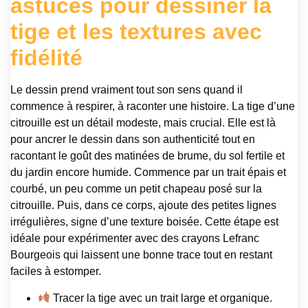
astuces pour dessiner la
tige et les textures avec
fidélité
Le dessin prend vraiment tout son sens quand il
commence à respirer, à raconter une histoire. La tige d’une
citrouille est un détail modeste, mais crucial. Elle est là
pour ancrer le dessin dans son authenticité tout en
racontant le goût des matinées de brume, du sol fertile et
du jardin encore humide. Commence par un trait épais et
courbé, un peu comme un petit chapeau posé sur la
citrouille. Puis, dans ce corps, ajoute des petites lignes
irrégulières, signe d’une texture boisée. Cette étape est
idéale pour expérimenter avec des crayons Lefranc
Bourgeois qui laissent une bonne trace tout en restant
faciles à estomper.
Tracer la tige avec un trait large et organique.