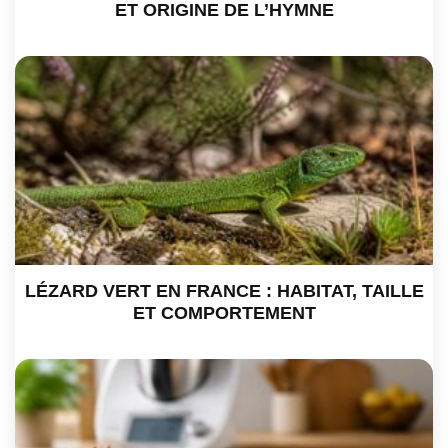
ET ORIGINE DE L’HYMNE
LÉZARD VERT EN FRANCE : HABITAT, TAILLE
ET COMPORTEMENT