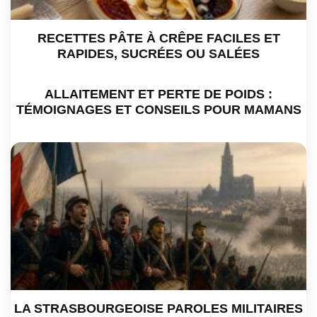
RECETTES PÂTE À CRÊPE FACILES ET
RAPIDES, SUCRÉES OU SALÉES
ALLAITEMENT ET PERTE DE POIDS :
TÉMOIGNAGES ET CONSEILS POUR MAMANS
LA STRASBOURGEOISE PAROLES MILITAIRES