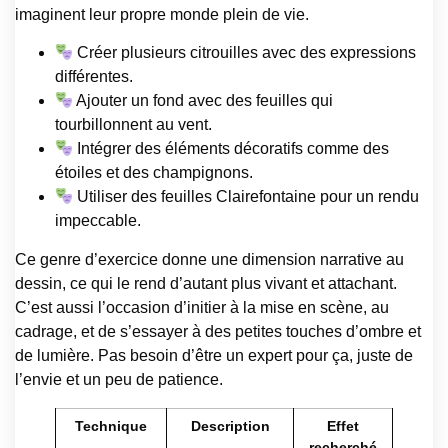
imaginent leur propre monde plein de vie.
Créer plusieurs citrouilles avec des expressions
différentes.
Ajouter un fond avec des feuilles qui
tourbillonnent au vent.
Intégrer des éléments décoratifs comme des
étoiles et des champignons.
Utiliser des feuilles Clairefontaine pour un rendu
impeccable.
Ce genre d’exercice donne une dimension narrative au
dessin, ce qui le rend d’autant plus vivant et attachant.
C’est aussi l’occasion d’initier à la mise en scène, au
cadrage, et de s’essayer à des petites touches d’ombre et
de lumière. Pas besoin d’être un expert pour ça, juste de
l’envie et un peu de patience.
Technique
Description
Effet
recherché