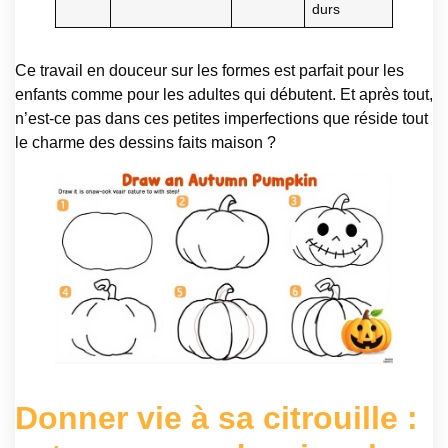
durs
Ce travail en douceur sur les formes est parfait pour les
enfants comme pour les adultes qui débutent. Et après tout,
n’est-ce pas dans ces petites imperfections que réside tout
le charme des dessins faits maison ?
Donner vie à sa citrouille :