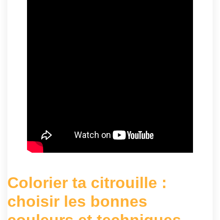
Colorier ta citrouille :
choisir les bonnes
couleurs et techniques