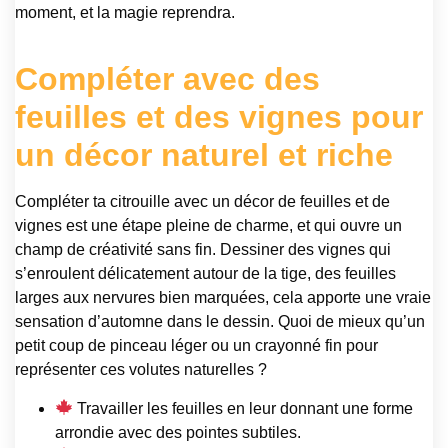
moment, et la magie reprendra.
Compléter avec des
feuilles et des vignes pour
un décor naturel et riche
Compléter ta citrouille avec un décor de feuilles et de
vignes est une étape pleine de charme, et qui ouvre un
champ de créativité sans fin. Dessiner des vignes qui
s’enroulent délicatement autour de la tige, des feuilles
larges aux nervures bien marquées, cela apporte une vraie
sensation d’automne dans le dessin. Quoi de mieux qu’un
petit coup de pinceau léger ou un crayonné fin pour
représenter ces volutes naturelles ?
Travailler les feuilles en leur donnant une forme
arrondie avec des pointes subtiles.