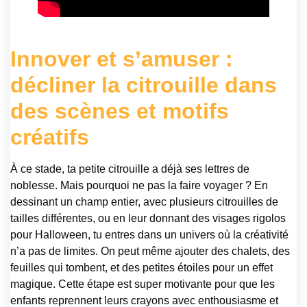
Innover et s’amuser :
décliner la citrouille dans
des scènes et motifs
créatifs
À ce stade, ta petite citrouille a déjà ses lettres de
noblesse. Mais pourquoi ne pas la faire voyager ? En
dessinant un champ entier, avec plusieurs citrouilles de
tailles différentes, ou en leur donnant des visages rigolos
pour Halloween, tu entres dans un univers où la créativité
n’a pas de limites. On peut même ajouter des chalets, des
feuilles qui tombent, et des petites étoiles pour un effet
magique. Cette étape est super motivante pour que les
enfants reprennent leurs crayons avec enthousiasme et