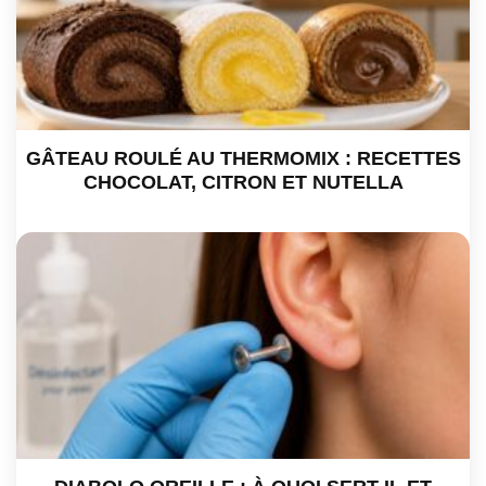
GÂTEAU ROULÉ AU THERMOMIX : RECETTES
CHOCOLAT, CITRON ET NUTELLA