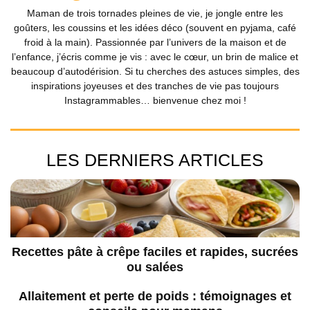
Maman de trois tornades pleines de vie, je jongle entre les
goûters, les coussins et les idées déco (souvent en pyjama, café
froid à la main). Passionnée par l’univers de la maison et de
l’enfance, j’écris comme je vis : avec le cœur, un brin de malice et
beaucoup d’autodérision. Si tu cherches des astuces simples, des
inspirations joyeuses et des tranches de vie pas toujours
Instagrammables… bienvenue chez moi !
LES DERNIERS ARTICLES
Recettes pâte à crêpe faciles et rapides, sucrées
ou salées
Allaitement et perte de poids : témoignages et