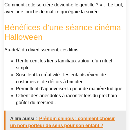
Comment cette sorcière devient-elle gentille ? »… Le tout,
avec une touche de malice qui égaie la soirée.
Bénéfices d’une séance cinéma
Halloween
Au-delà du divertissement, ces films :
Renforcent les liens familiaux autour d’un rituel
simple.
Suscitent la créativité : les enfants rêvent de
costumes et de décors à bricoler.
Permettent d’apprivoiser la peur de manière ludique.
Offrent des anecdotes à raconter lors du prochain
goûter du mercredi.
A lire aussi :
Prénom chinois : comment choisir
un nom porteur de sens pour son enfant ?