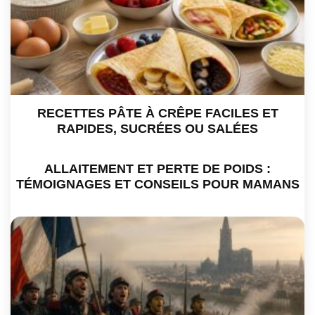
RECETTES PÂTE À CRÊPE FACILES ET
RAPIDES, SUCRÉES OU SALÉES
ALLAITEMENT ET PERTE DE POIDS :
TÉMOIGNAGES ET CONSEILS POUR MAMANS