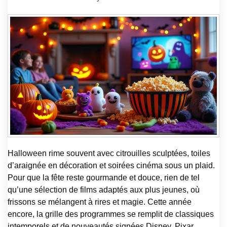
Halloween rime souvent avec citrouilles sculptées, toiles
d’araignée en décoration et soirées cinéma sous un plaid.
Pour que la fête reste gourmande et douce, rien de tel
qu’une sélection de films adaptés aux plus jeunes, où
frissons se mélangent à rires et magie. Cette année
encore, la grille des programmes se remplit de classiques
intemporels et de nouveautés signées Disney, Pixar,