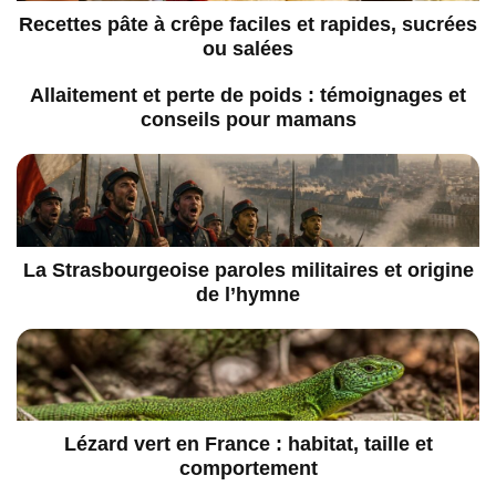
Recettes pâte à crêpe faciles et rapides, sucrées
ou salées
Allaitement et perte de poids : témoignages et
conseils pour mamans
La Strasbourgeoise paroles militaires et origine
de l’hymne
Lézard vert en France : habitat, taille et
comportement