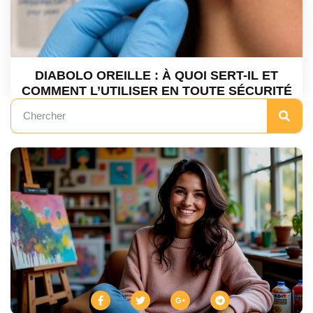
DIABOLO OREILLE : À QUOI SERT-IL ET
COMMENT L’UTILISER EN TOUTE SÉCURITÉ