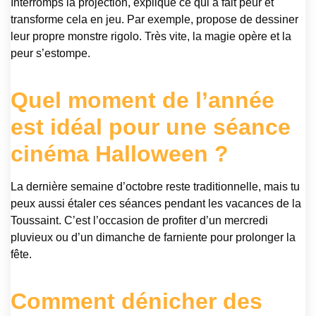
Interromps la projection, explique ce qui a fait peur et
transforme cela en jeu. Par exemple, propose de dessiner
leur propre monstre rigolo. Très vite, la magie opère et la
peur s’estompe.
Quel moment de l’année
est idéal pour une séance
cinéma Halloween ?
La dernière semaine d’octobre reste traditionnelle, mais tu
peux aussi étaler ces séances pendant les vacances de la
Toussaint. C’est l’occasion de profiter d’un mercredi
pluvieux ou d’un dimanche de farniente pour prolonger la
fête.
Comment dénicher des