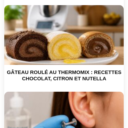
GÂTEAU ROULÉ AU THERMOMIX : RECETTES
CHOCOLAT, CITRON ET NUTELLA