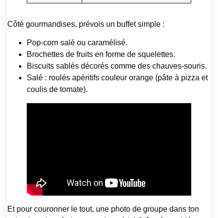
Côté gourmandises, prévois un buffet simple :
Pop-corn salé ou caramélisé.
Brochettes de fruits en forme de squelettes.
Biscuits sablés décorés comme des chauves-souris.
Salé : roulés apéritifs couleur orange (pâte à pizza et
coulis de tomate).
Et pour couronner le tout, une photo de groupe dans ton