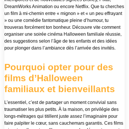
DreamWorks Animation ou encore Netflix. Que tu cherches
un film à mi-chemin entre « mignon » et « un peu effrayant
» ou une comédie fantomatique pleine d’humour, tu
trouveras forcément ton bonheur. Découvre vite comment
organiser une soirée cinéma Halloween familiale réussie,
des suggestions selon l’âge de tes enfants et des idées
pour plonger dans l’ambiance dès l’arrivée des invités.
Pourquoi opter pour des
films d’Halloween
familiaux et bienveillants
L’essentiel, c’est de partager un moment convivial sans
traumatiser les plus petits. À la maison, on privilégie des
longs-métrages qui titillent juste assez l’imaginaire pour
faire palpiter le cœur, sans cauchemars garantis. Ces films