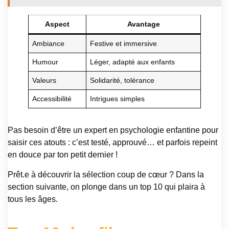
Aspect
Avantage
Ambiance
Festive et immersive
Humour
Léger, adapté aux enfants
Valeurs
Solidarité, tolérance
Accessibilité
Intrigues simples
Pas besoin d’être un expert en psychologie enfantine pour
saisir ces atouts : c’est testé, approuvé… et parfois repeint
en douce par ton petit dernier !
Prêt.e à découvrir la sélection coup de cœur ? Dans la
section suivante, on plonge dans un top 10 qui plaira à
tous les âges.