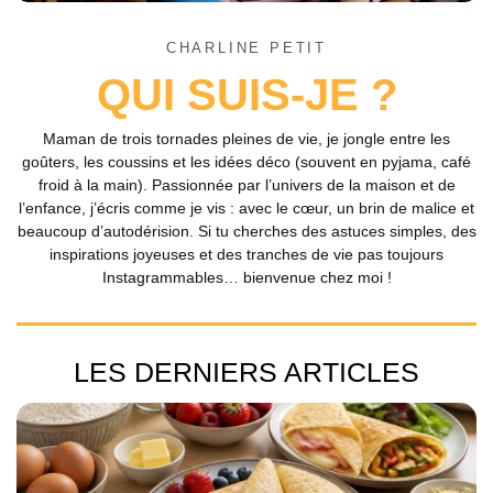
CHARLINE PETIT
QUI SUIS-JE ?
Maman de trois tornades pleines de vie, je jongle entre les
goûters, les coussins et les idées déco (souvent en pyjama, café
froid à la main). Passionnée par l’univers de la maison et de
l’enfance, j’écris comme je vis : avec le cœur, un brin de malice et
beaucoup d’autodérision. Si tu cherches des astuces simples, des
inspirations joyeuses et des tranches de vie pas toujours
Instagrammables… bienvenue chez moi !
LES DERNIERS ARTICLES