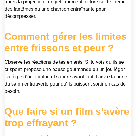
après la projection : un petit moment lecture sur le thème
des fantômes ou une chanson entraînante pour
décompresser.
Comment gérer les limites
entre frissons et peur ?
Observe les réactions de tes enfants. Si tu vois qu’ils se
crispent, propose une pause gourmande ou un jeu léger.
La règle d’or : confort et sourire avant tout. Laisse la porte
du salon entrouverte pour qu’ils puissent sortir en cas de
besoin.
Que faire si un film s’avère
trop effrayant ?