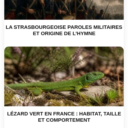
LA STRASBOURGEOISE PAROLES MILITAIRES
ET ORIGINE DE L’HYMNE
LÉZARD VERT EN FRANCE : HABITAT, TAILLE
ET COMPORTEMENT