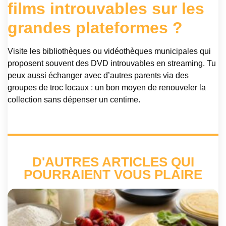
films introuvables sur les
grandes plateformes ?
Visite les bibliothèques ou vidéothèques municipales qui
proposent souvent des DVD introuvables en streaming. Tu
peux aussi échanger avec d’autres parents via des
groupes de troc locaux : un bon moyen de renouveler la
collection sans dépenser un centime.
D'AUTRES ARTICLES QUI
POURRAIENT VOUS PLAIRE