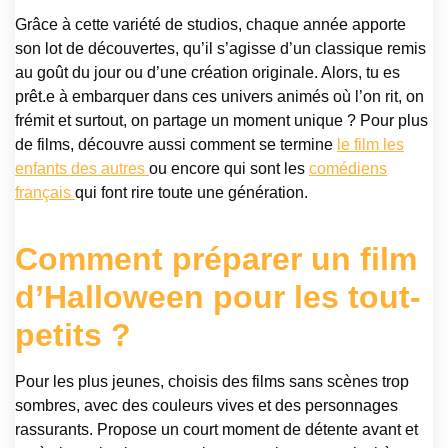
Grâce à cette variété de studios, chaque année apporte
son lot de découvertes, qu’il s’agisse d’un classique remis
au goût du jour ou d’une création originale. Alors, tu es
prêt.e à embarquer dans ces univers animés où l’on rit, on
frémit et surtout, on partage un moment unique ? Pour plus
de films, découvre aussi comment se termine
le film les
enfants des autres
ou encore qui sont les
comédiens
français
qui font rire toute une génération.
Comment préparer un film
d’Halloween pour les tout-
petits ?
Pour les plus jeunes, choisis des films sans scènes trop
sombres, avec des couleurs vives et des personnages
rassurants. Propose un court moment de détente avant et