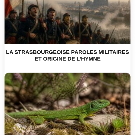
LA STRASBOURGEOISE PAROLES MILITAIRES
ET ORIGINE DE L’HYMNE