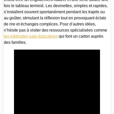
fois le tableau terminé. Les devinettes, simples et rapides,
s’installent souvent spontanément pendant les trajets ou
au goûter, stimulant la réflexion tout en provoquant éclats
de rire et échanges complices. Pour d’autres idées,
n’hésite pas à visiter des ressources spécialisées comme
les méthodes ludo-éducatives
qui font un carton auprès
des familles.