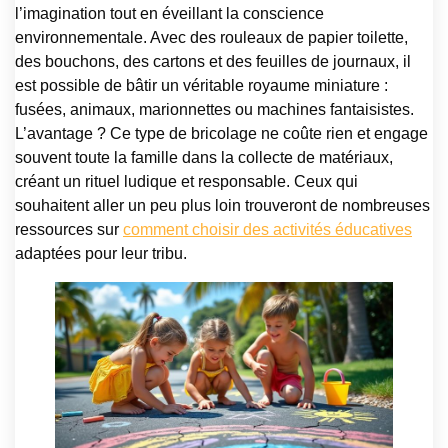
l’imagination tout en éveillant la conscience
environnementale. Avec des rouleaux de papier toilette,
des bouchons, des cartons et des feuilles de journaux, il
est possible de bâtir un véritable royaume miniature :
fusées, animaux, marionnettes ou machines fantaisistes.
L’avantage ? Ce type de bricolage ne coûte rien et engage
souvent toute la famille dans la collecte de matériaux,
créant un rituel ludique et responsable. Ceux qui
souhaitent aller un peu plus loin trouveront de nombreuses
ressources sur
comment choisir des activités éducatives
adaptées pour leur tribu.