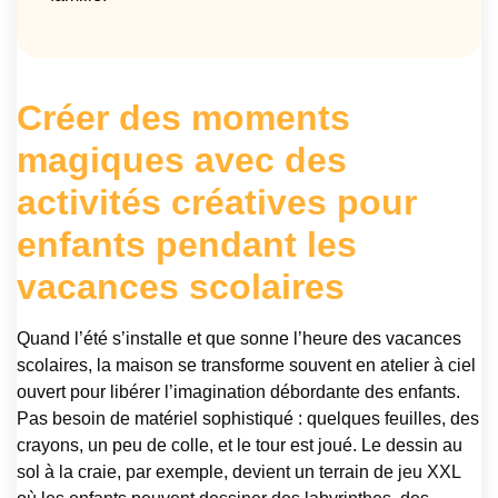
Créer des moments
magiques avec des
activités créatives pour
enfants pendant les
vacances scolaires
Quand l’été s’installe et que sonne l’heure des vacances
scolaires, la maison se transforme souvent en atelier à ciel
ouvert pour libérer l’imagination débordante des enfants.
Pas besoin de matériel sophistiqué : quelques feuilles, des
crayons, un peu de colle, et le tour est joué. Le dessin au
sol à la craie, par exemple, devient un terrain de jeu XXL