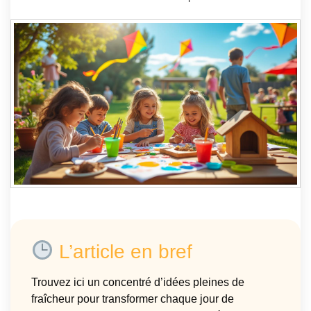
L’article en bref
Trouvez ici un concentré d’idées pleines de
fraîcheur pour transformer chaque jour de