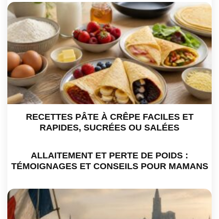
RECETTES PÂTE À CRÊPE FACILES ET
RAPIDES, SUCRÉES OU SALÉES
ALLAITEMENT ET PERTE DE POIDS :
TÉMOIGNAGES ET CONSEILS POUR MAMANS