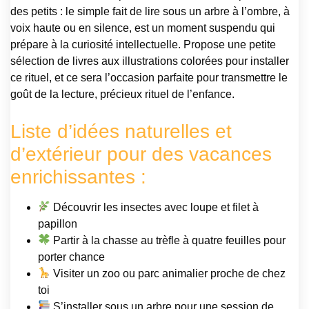
des petits : le simple fait de lire sous un arbre à l’ombre, à
voix haute ou en silence, est un moment suspendu qui
prépare à la curiosité intellectuelle. Propose une petite
sélection de livres aux illustrations colorées pour installer
ce rituel, et ce sera l’occasion parfaite pour transmettre le
goût de la lecture, précieux rituel de l’enfance.
Liste d’idées naturelles et
d’extérieur pour des vacances
enrichissantes :
Découvrir les insectes avec loupe et filet à
papillon
Partir à la chasse au trèfle à quatre feuilles pour
porter chance
Visiter un zoo ou parc animalier proche de chez
toi
S’installer sous un arbre pour une session de