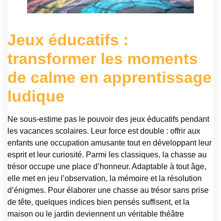
Jeux éducatifs :
transformer les moments
de calme en apprentissage
ludique
Ne sous-estime pas le pouvoir des jeux éducatifs pendant
les vacances scolaires. Leur force est double : offrir aux
enfants une occupation amusante tout en développant leur
esprit et leur curiosité. Parmi les classiques, la chasse au
trésor occupe une place d’honneur. Adaptable à tout âge,
elle met en jeu l’observation, la mémoire et la résolution
d’énigmes. Pour élaborer une chasse au trésor sans prise
de tête, quelques indices bien pensés suffisent, et la
maison ou le jardin deviennent un véritable théâtre