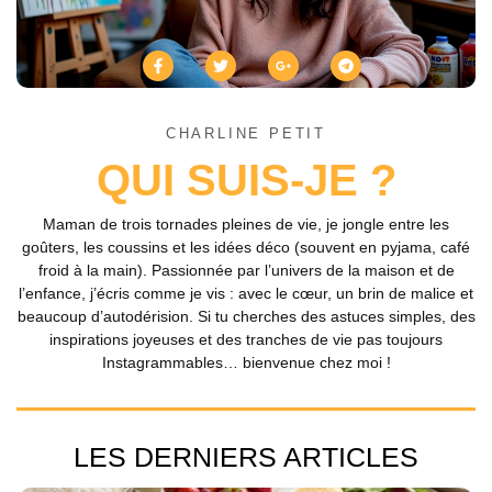
CHARLINE PETIT
QUI SUIS-JE ?
Maman de trois tornades pleines de vie, je jongle entre les
goûters, les coussins et les idées déco (souvent en pyjama, café
froid à la main). Passionnée par l’univers de la maison et de
l’enfance, j’écris comme je vis : avec le cœur, un brin de malice et
beaucoup d’autodérision. Si tu cherches des astuces simples, des
inspirations joyeuses et des tranches de vie pas toujours
Instagrammables… bienvenue chez moi !
LES DERNIERS ARTICLES