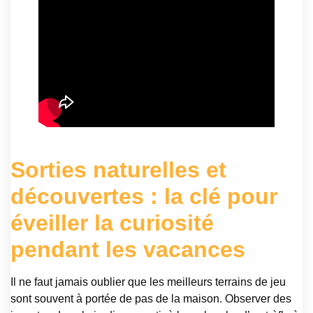
Sorties naturelles et
découvertes : la clé pour
éveiller la curiosité
pendant les vacances
Il ne faut jamais oublier que les meilleurs terrains de jeu
sont souvent à portée de pas de la maison. Observer des