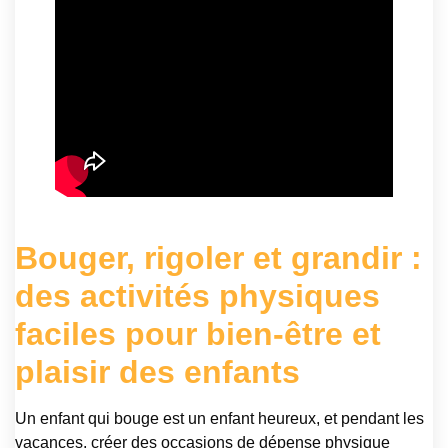
Bouger, rigoler et grandir :
des activités physiques
faciles pour bien-être et
plaisir des enfants
Un enfant qui bouge est un enfant heureux, et pendant les
vacances, créer des occasions de dépense physique