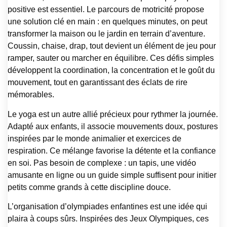
positive est essentiel. Le parcours de motricité propose
une solution clé en main : en quelques minutes, on peut
transformer la maison ou le jardin en terrain d’aventure.
Coussin, chaise, drap, tout devient un élément de jeu pour
ramper, sauter ou marcher en équilibre. Ces défis simples
développent la coordination, la concentration et le goût du
mouvement, tout en garantissant des éclats de rire
mémorables.
Le yoga est un autre allié précieux pour rythmer la journée.
Adapté aux enfants, il associe mouvements doux, postures
inspirées par le monde animalier et exercices de
respiration. Ce mélange favorise la détente et la confiance
en soi. Pas besoin de complexe : un tapis, une vidéo
amusante en ligne ou un guide simple suffisent pour initier
petits comme grands à cette discipline douce.
L’organisation d’olympiades enfantines est une idée qui
plaira à coups sûrs. Inspirées des Jeux Olympiques, ces