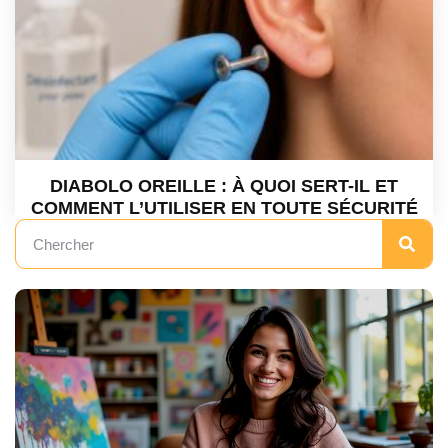
DIABOLO OREILLE : À QUOI SERT-IL ET
COMMENT L’UTILISER EN TOUTE SÉCURITÉ