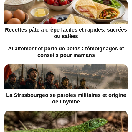
Recettes pâte à crêpe faciles et rapides, sucrées
ou salées
Allaitement et perte de poids : témoignages et
conseils pour mamans
La Strasbourgeoise paroles militaires et origine
de l’hymne