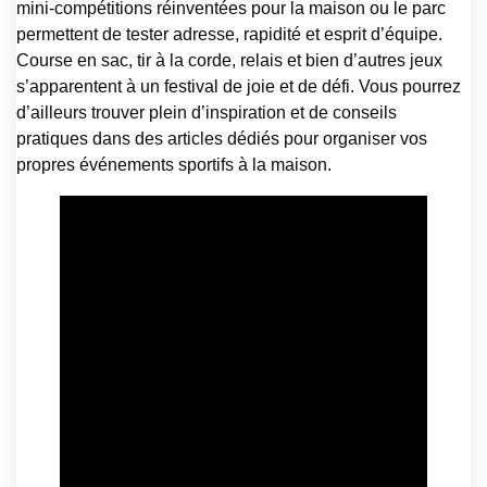
mini-compétitions réinventées pour la maison ou le parc
permettent de tester adresse, rapidité et esprit d’équipe.
Course en sac, tir à la corde, relais et bien d’autres jeux
s’apparentent à un festival de joie et de défi. Vous pourrez
d’ailleurs trouver plein d’inspiration et de conseils
pratiques dans des articles dédiés pour organiser vos
propres événements sportifs à la maison.