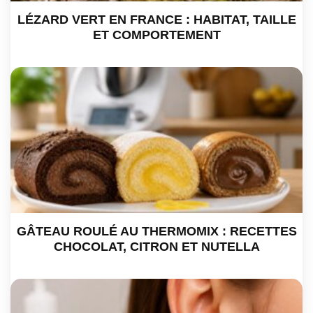
LÉZARD VERT EN FRANCE : HABITAT, TAILLE
ET COMPORTEMENT
GÂTEAU ROULÉ AU THERMOMIX : RECETTES
CHOCOLAT, CITRON ET NUTELLA