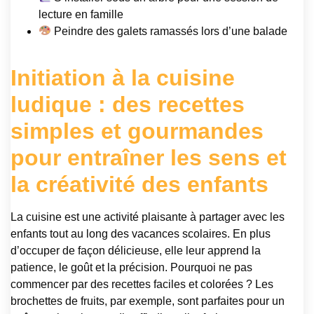
lecture en famille
Peindre des galets ramassés lors d’une balade
Initiation à la cuisine
ludique : des recettes
simples et gourmandes
pour entraîner les sens et
la créativité des enfants
La cuisine est une activité plaisante à partager avec les
enfants tout au long des vacances scolaires. En plus
d’occuper de façon délicieuse, elle leur apprend la
patience, le goût et la précision. Pourquoi ne pas
commencer par des recettes faciles et colorées ? Les
brochettes de fruits, par exemple, sont parfaites pour un