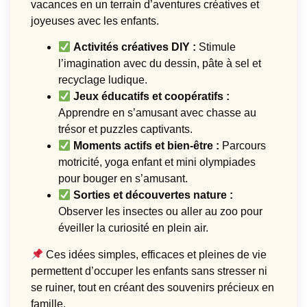
vacances en un terrain d’aventures créatives et
joyeuses avec les enfants.
Activités créatives DIY :
Stimule
l’imagination avec du dessin, pâte à sel et
recyclage ludique.
Jeux éducatifs et coopératifs :
Apprendre en s’amusant avec chasse au
trésor et puzzles captivants.
Moments actifs et bien-être :
Parcours
motricité, yoga enfant et mini olympiades
pour bouger en s’amusant.
Sorties et découvertes nature :
Observer les insectes ou aller au zoo pour
éveiller la curiosité en plein air.
Ces idées simples, efficaces et pleines de vie
permettent d’occuper les enfants sans stresser ni
se ruiner, tout en créant des souvenirs précieux en
famille.