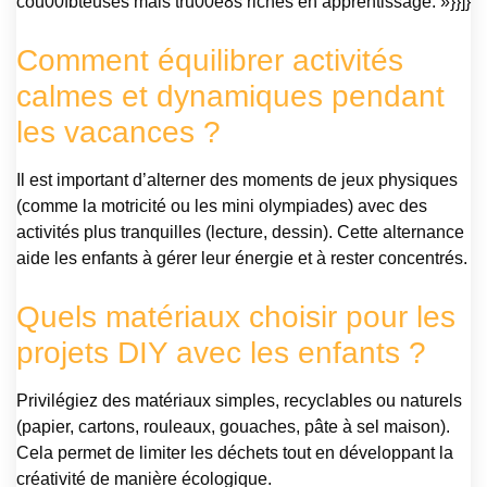
cou00fbteuses mais tru00e8s riches en apprentissage. »}}]}
Comment équilibrer activités
calmes et dynamiques pendant
les vacances ?
Il est important d’alterner des moments de jeux physiques
(comme la motricité ou les mini olympiades) avec des
activités plus tranquilles (lecture, dessin). Cette alternance
aide les enfants à gérer leur énergie et à rester concentrés.
Quels matériaux choisir pour les
projets DIY avec les enfants ?
Privilégiez des matériaux simples, recyclables ou naturels
(papier, cartons, rouleaux, gouaches, pâte à sel maison).
Cela permet de limiter les déchets tout en développant la
créativité de manière écologique.