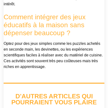
intérêt.
Comment intégrer des jeux
éducatifs à la maison sans
dépenser beaucoup ?
Optez pour des jeux simples comme les puzzles achetés
en seconde main, les devinettes, ou les expériences
scientifiques faciles à réaliser avec du matériel de cuisine.
Ces activités sont souvent très peu coûteuses mais très
riches en apprentissage.
D'AUTRES ARTICLES QUI
POURRAIENT VOUS PLAIRE