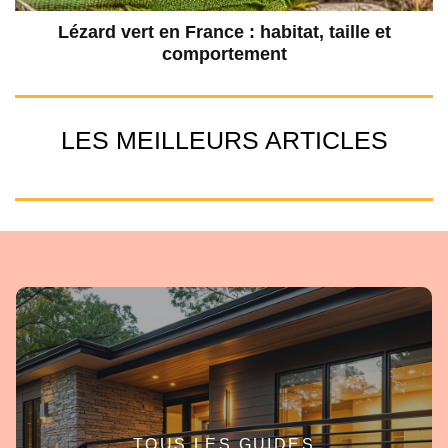
Lézard vert en France : habitat, taille et
comportement
LES MEILLEURS ARTICLES
TOUS LES GUIDES