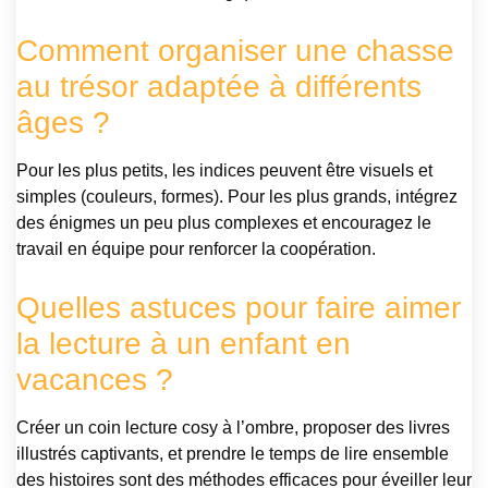
Comment organiser une chasse
au trésor adaptée à différents
âges ?
Pour les plus petits, les indices peuvent être visuels et
simples (couleurs, formes). Pour les plus grands, intégrez
des énigmes un peu plus complexes et encouragez le
travail en équipe pour renforcer la coopération.
Quelles astuces pour faire aimer
la lecture à un enfant en
vacances ?
Créer un coin lecture cosy à l’ombre, proposer des livres
illustrés captivants, et prendre le temps de lire ensemble
des histoires sont des méthodes efficaces pour éveiller leur