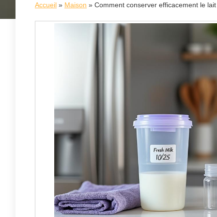
Accueil
»
Maison
»
Comment conserver efficacement le lait