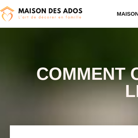
MAISO
COMMENT 
L