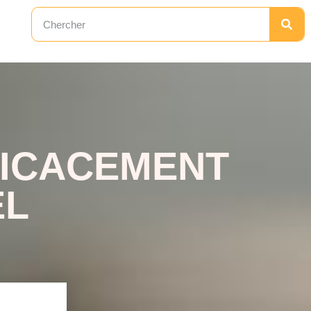
ICACEMENT
EL