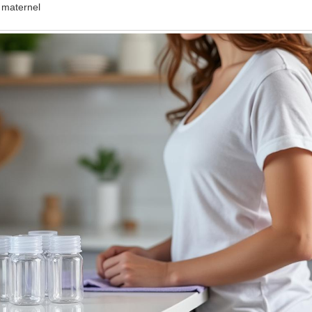
 maternel