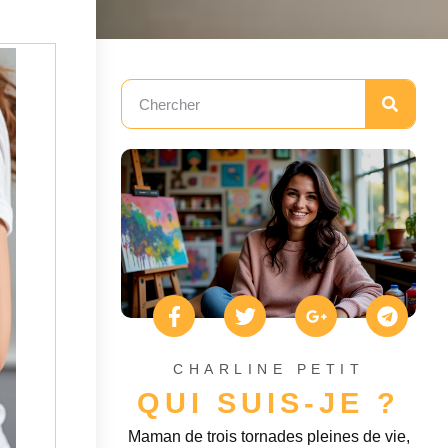
CHARLINE PETIT
QUI SUIS-JE ?
Maman de trois tornades pleines de vie,