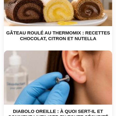
GÂTEAU ROULÉ AU THERMOMIX : RECETTES
CHOCOLAT, CITRON ET NUTELLA
DIABOLO OREILLE : À QUOI SERT-IL ET