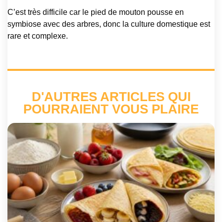
C’est très difficile car le pied de mouton pousse en
symbiose avec des arbres, donc la culture domestique est
rare et complexe.
D'AUTRES ARTICLES QUI
POURRAIENT VOUS PLAIRE