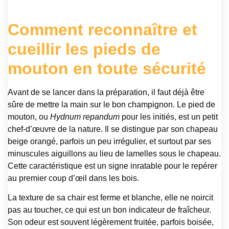
Comment reconnaître et
cueillir les pieds de
mouton en toute sécurité
Avant de se lancer dans la préparation, il faut déjà être
sûre de mettre la main sur le bon champignon. Le pied de
mouton, ou
Hydnum repandum
pour les initiés, est un petit
chef-d’œuvre de la nature. Il se distingue par son chapeau
beige orangé, parfois un peu irrégulier, et surtout par ses
minuscules aiguillons au lieu de lamelles sous le chapeau.
Cette caractéristique est un signe inratable pour le repérer
au premier coup d’œil dans les bois.
La texture de sa chair est ferme et blanche, elle ne noircit
pas au toucher, ce qui est un bon indicateur de fraîcheur.
Son odeur est souvent légèrement fruitée, parfois boisée,