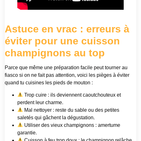
Astuce en vrac : erreurs à
éviter pour une cuisson
champignons au top
Parce que même une préparation facile peut tourner au
fiasco si on ne fait pas attention, voici les pièges à éviter
quand tu cuisines les pieds de mouton :
Trop cuire : ils deviennent caoutchouteux et
perdent leur charme.
Mal nettoyer : reste du sable ou des petites
saletés qui gâchent la dégustation.
Utiliser des vieux champignons : amertume
garantie.
Cuisson à feu trop doux : le champignon relâche