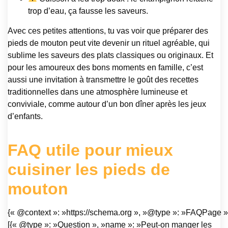
trop d’eau, ça fausse les saveurs.
Avec ces petites attentions, tu vas voir que préparer des
pieds de mouton peut vite devenir un rituel agréable, qui
sublime les saveurs des plats classiques ou originaux. Et
pour les amoureux des bons moments en famille, c’est
aussi une invitation à transmettre le goût des recettes
traditionnelles dans une atmosphère lumineuse et
conviviale, comme autour d’un bon dîner après les jeux
d’enfants.
FAQ utile pour mieux
cuisiner les pieds de
mouton
{« @context »: »https://schema.org », »@type »: »FAQPage »,
[{« @type »: »Question », »name »: »Peut-on manger les