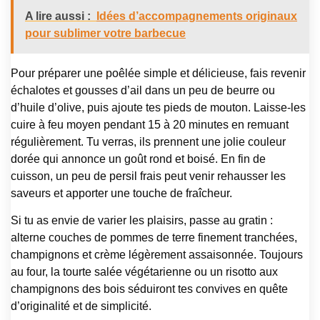
A lire aussi :
Idées d’accompagnements originaux
pour sublimer votre barbecue
Pour préparer une poêlée simple et délicieuse, fais revenir
échalotes et gousses d’ail dans un peu de beurre ou
d’huile d’olive, puis ajoute tes pieds de mouton. Laisse-les
cuire à feu moyen pendant 15 à 20 minutes en remuant
régulièrement. Tu verras, ils prennent une jolie couleur
dorée qui annonce un goût rond et boisé. En fin de
cuisson, un peu de persil frais peut venir rehausser les
saveurs et apporter une touche de fraîcheur.
Si tu as envie de varier les plaisirs, passe au gratin :
alterne couches de pommes de terre finement tranchées,
champignons et crème légèrement assaisonnée. Toujours
au four, la tourte salée végétarienne ou un risotto aux
champignons des bois séduiront tes convives en quête
d’originalité et de simplicité.