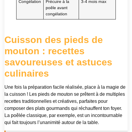
Congélation
Précuire à la
3-4 mois max
poêle avant
congélation
Cuisson des pieds de
mouton : recettes
savoureuses et astuces
culinaires
Une fois la préparation facile réalisée, place à la magie de
la cuisson ! Les pieds de mouton se prêtent à de multiples
recettes traditionnelles et créatives, parfaites pour
composer des plats gourmands qui réchauffent ton foyer.
La poêlée classique, par exemple, est un incontournable
qui fait toujours l’unanimité autour de la table.