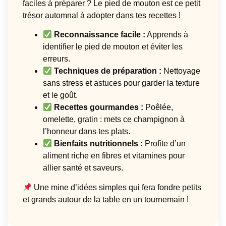
faciles à préparer ? Le pied de mouton est ce petit
trésor automnal à adopter dans tes recettes !
Reconnaissance facile :
Apprends à
identifier le pied de mouton et éviter les
erreurs.
Techniques de préparation :
Nettoyage
sans stress et astuces pour garder la texture
et le goût.
Recettes gourmandes :
Poêlée,
omelette, gratin : mets ce champignon à
l’honneur dans tes plats.
Bienfaits nutritionnels :
Profite d’un
aliment riche en fibres et vitamines pour
allier santé et saveurs.
Une mine d’idées simples qui fera fondre petits
et grands autour de la table en un tournemain !