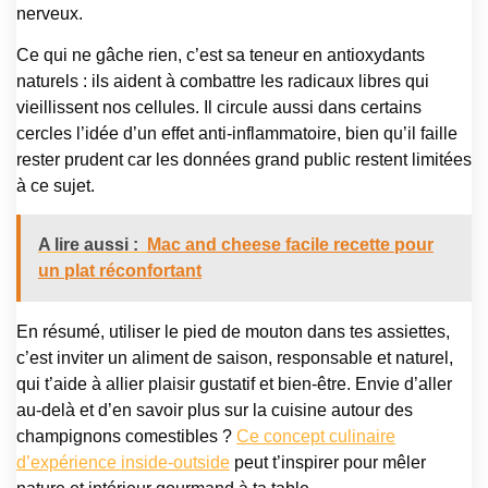
nerveux.
Ce qui ne gâche rien, c’est sa teneur en antioxydants
naturels : ils aident à combattre les radicaux libres qui
vieillissent nos cellules. Il circule aussi dans certains
cercles l’idée d’un effet anti-inflammatoire, bien qu’il faille
rester prudent car les données grand public restent limitées
à ce sujet.
A lire aussi :
Mac and cheese facile recette pour
un plat réconfortant
En résumé, utiliser le pied de mouton dans tes assiettes,
c’est inviter un aliment de saison, responsable et naturel,
qui t’aide à allier plaisir gustatif et bien-être. Envie d’aller
au-delà et d’en savoir plus sur la cuisine autour des
champignons comestibles ?
Ce concept culinaire
d’expérience inside-outside
peut t’inspirer pour mêler