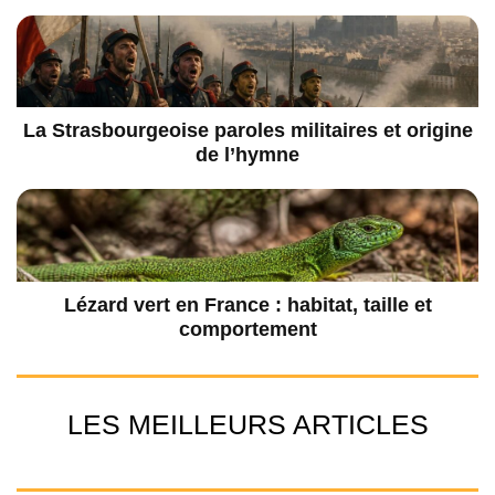
La Strasbourgeoise paroles militaires et origine
de l’hymne
Lézard vert en France : habitat, taille et
comportement
LES MEILLEURS ARTICLES