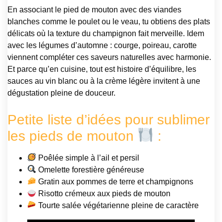
En associant le pied de mouton avec des viandes
blanches comme le poulet ou le veau, tu obtiens des plats
délicats où la texture du champignon fait merveille. Idem
avec les légumes d’automne : courge, poireau, carotte
viennent compléter ces saveurs naturelles avec harmonie.
Et parce qu’en cuisine, tout est histoire d’équilibre, les
sauces au vin blanc ou à la crème légère invitent à une
dégustation pleine de douceur.
Petite liste d’idées pour sublimer
les pieds de mouton
:
Poêlée simple à l’ail et persil
Omelette forestière généreuse
Gratin aux pommes de terre et champignons
Risotto crémeux aux pieds de mouton
Tourte salée végétarienne pleine de caractère