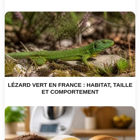
LÉZARD VERT EN FRANCE : HABITAT, TAILLE
ET COMPORTEMENT