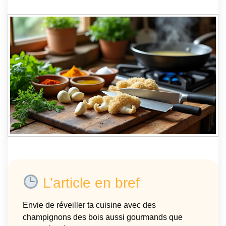
L’article en bref
Envie de réveiller ta cuisine avec des
champignons des bois aussi gourmands que