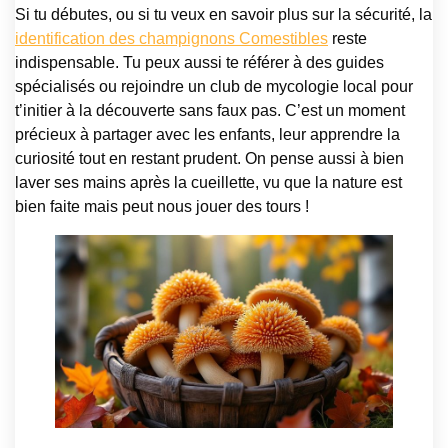
Si tu débutes, ou si tu veux en savoir plus sur la sécurité, la
identification des champignons Comestibles
reste
indispensable. Tu peux aussi te référer à des guides
spécialisés ou rejoindre un club de mycologie local pour
t’initier à la découverte sans faux pas. C’est un moment
précieux à partager avec les enfants, leur apprendre la
curiosité tout en restant prudent. On pense aussi à bien
laver ses mains après la cueillette, vu que la nature est
bien faite mais peut nous jouer des tours !