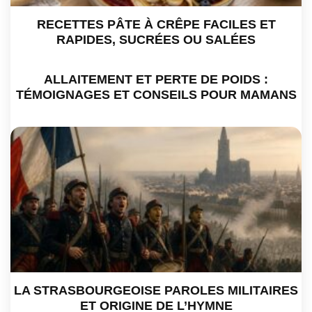
RECETTES PÂTE À CRÊPE FACILES ET
RAPIDES, SUCRÉES OU SALÉES
ALLAITEMENT ET PERTE DE POIDS :
TÉMOIGNAGES ET CONSEILS POUR MAMANS
LA STRASBOURGEOISE PAROLES MILITAIRES
ET ORIGINE DE L’HYMNE