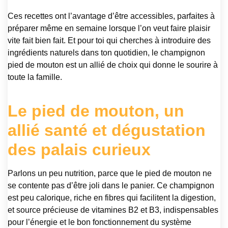
Ces recettes ont l’avantage d’être accessibles, parfaites à
préparer même en semaine lorsque l’on veut faire plaisir
vite fait bien fait. Et pour toi qui cherches à introduire des
ingrédients naturels dans ton quotidien, le champignon
pied de mouton est un allié de choix qui donne le sourire à
toute la famille.
Le pied de mouton, un
allié santé et dégustation
des palais curieux
Parlons un peu nutrition, parce que le pied de mouton ne
se contente pas d’être joli dans le panier. Ce champignon
est peu calorique, riche en fibres qui facilitent la digestion,
et source précieuse de vitamines B2 et B3, indispensables
pour l’énergie et le bon fonctionnement du système