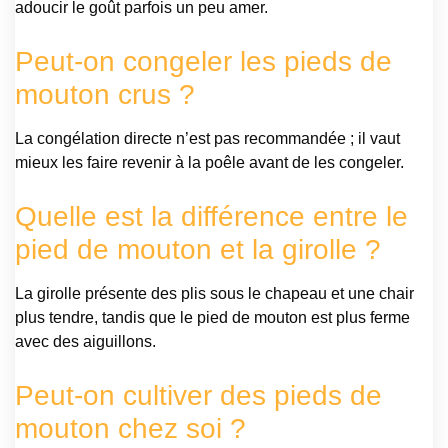
adoucir le goût parfois un peu amer.
Peut-on congeler les pieds de
mouton crus ?
La congélation directe n’est pas recommandée ; il vaut
mieux les faire revenir à la poêle avant de les congeler.
Quelle est la différence entre le
pied de mouton et la girolle ?
La girolle présente des plis sous le chapeau et une chair
plus tendre, tandis que le pied de mouton est plus ferme
avec des aiguillons.
Peut-on cultiver des pieds de
mouton chez soi ?