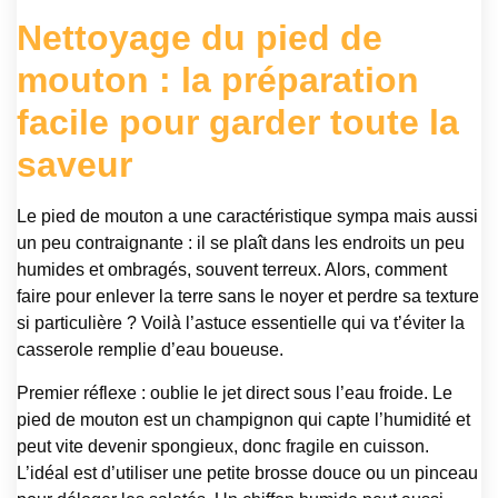
Nettoyage du pied de
mouton : la préparation
facile pour garder toute la
saveur
Le pied de mouton a une caractéristique sympa mais aussi
un peu contraignante : il se plaît dans les endroits un peu
humides et ombragés, souvent terreux. Alors, comment
faire pour enlever la terre sans le noyer et perdre sa texture
si particulière ? Voilà l’astuce essentielle qui va t’éviter la
casserole remplie d’eau boueuse.
Premier réflexe : oublie le jet direct sous l’eau froide. Le
pied de mouton est un champignon qui capte l’humidité et
peut vite devenir spongieux, donc fragile en cuisson.
L’idéal est d’utiliser une petite brosse douce ou un pinceau