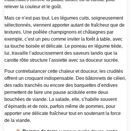
relever la couleur et le goût.
Mais ce n’est pas tout. Les légumes cuits, soigneusement
sélectionnés, viennent apporter autant de fraîcheur que de
textures. Une poêlée champignons et châtaignes par
exemple, c’est un peu comme inviter la forêt à table, avec
sa touche boisée et délicate. Le poireau en légume tiède,
lui, travaille l’adoucissement des saveurs tandis que la
carotte rôtie structure l’assiette avec sa douceur sucrée.
Pour contrebalancer cette chaleur et douceur, les crudités
offrent un croquant indispensable. Des bâtonnets de céleri,
des radis tranchés ou encore des barquettes d’endives
permettent de faire une pause acidulée entre deux
bouchées de viande. La salade, elle, s’habille souvent
d’épinards et de noix, parfois même de pommes, pour
apporter une délicate fraîcheur tout en soutenant la force
de la viande.