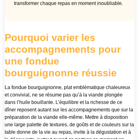
transformer chaque repas en moment inoubliable.
Pourquoi varier les
accompagnements pour
une fondue
bourguignonne réussie
La fondue bourguignonne, plat emblématique chaleureux
et convivial, ne se résume pas qu’à la viande plongée
dans l’huile bouillante. L’équilibre et la richesse de ce
dîner reposent autant sur les accompagnements que sur la
préparation de la viande elle-même. Mettre à disposition
une large palette de textures, de goûts et de couleurs sur la
table donne de la vie au repas, invite à la dégustation et à