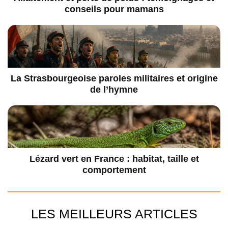
conseils pour mamans
La Strasbourgeoise paroles militaires et origine
de l’hymne
Lézard vert en France : habitat, taille et
comportement
LES MEILLEURS ARTICLES