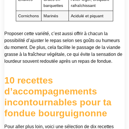
barquettes
rafraîchissant
Cornichons
Marinés
Acidulé et piquant
Proposer cette variété, c’est aussi offrir à chacun la
possibilité d’ajuster le repas selon ses goûts ou humeurs
du moment. De plus, cela facilite le passage de la viande
grasse à la fraîcheur végétale, ce qui évite la sensation de
lourdeur souvent redoutée après un repas de fondue.
10 recettes
d’accompagnements
incontournables pour ta
fondue bourguignonne
Pour aller plus loin, voici une sélection de dix recettes