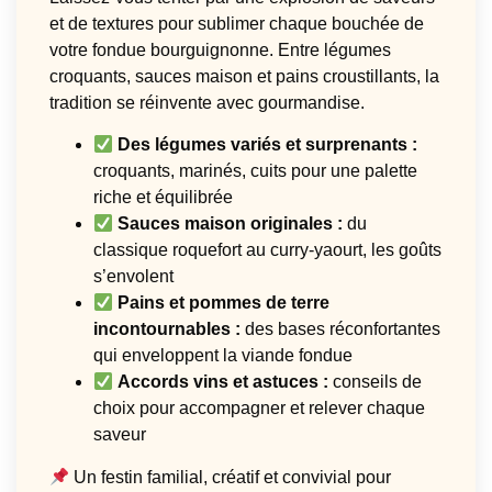
et de textures pour sublimer chaque bouchée de
votre fondue bourguignonne. Entre légumes
croquants, sauces maison et pains croustillants, la
tradition se réinvente avec gourmandise.
Des légumes variés et surprenants :
croquants, marinés, cuits pour une palette
riche et équilibrée
Sauces maison originales :
du
classique roquefort au curry-yaourt, les goûts
s’envolent
Pains et pommes de terre
incontournables :
des bases réconfortantes
qui enveloppent la viande fondue
Accords vins et astuces :
conseils de
choix pour accompagner et relever chaque
saveur
Un festin familial, créatif et convivial pour