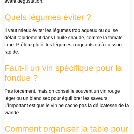
avant dégustation.
Quels légumes éviter ?
Il vaut mieux éviter les légumes trop aqueux ou qui se
défait rapidement dans l’huile chaude, comme la tomate
crue. Préfère plutôt les légumes croquants ou à cuisson
rapide.
Faut-il un vin spécifique pour la
fondue ?
Pas forcément, mais on conseille souvent un vin rouge
léger ou un blanc sec pour équilibrer les saveurs.
L’important est que le vin ne cache pas la délicatesse de la
viande.
Comment organiser la table pour