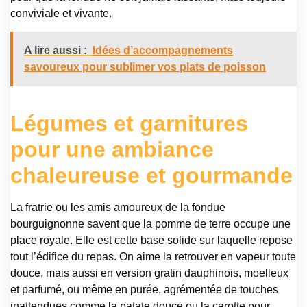
conviviale et vivante.
A lire aussi :
Idées d’accompagnements
savoureux pour sublimer vos plats de poisson
Légumes et garnitures
pour une ambiance
chaleureuse et gourmande
La fratrie ou les amis amoureux de la fondue
bourguignonne savent que la pomme de terre occupe une
place royale. Elle est cette base solide sur laquelle repose
tout l’édifice du repas. On aime la retrouver en vapeur toute
douce, mais aussi en version gratin dauphinois, moelleux
et parfumé, ou même en purée, agrémentée de touches
inattendues comme la patate douce ou la carotte pour