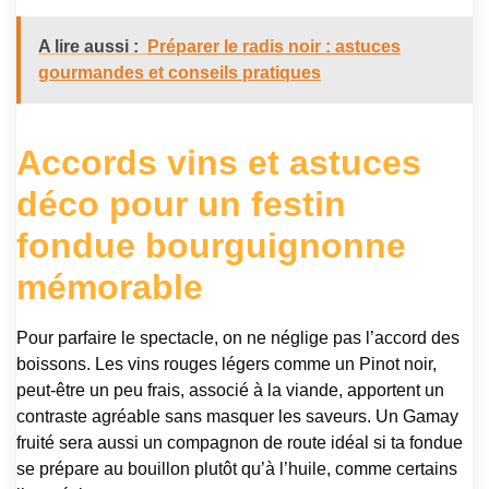
A lire aussi :
Préparer le radis noir : astuces
gourmandes et conseils pratiques
Accords vins et astuces
déco pour un festin
fondue bourguignonne
mémorable
Pour parfaire le spectacle, on ne néglige pas l’accord des
boissons. Les vins rouges légers comme un Pinot noir,
peut-être un peu frais, associé à la viande, apportent un
contraste agréable sans masquer les saveurs. Un Gamay
fruité sera aussi un compagnon de route idéal si ta fondue
se prépare au bouillon plutôt qu’à l’huile, comme certains