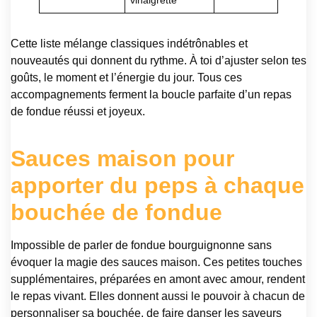
Cette liste mélange classiques indétrônables et
nouveautés qui donnent du rythme. À toi d’ajuster selon tes
goûts, le moment et l’énergie du jour. Tous ces
accompagnements ferment la boucle parfaite d’un repas
de fondue réussi et joyeux.
Sauces maison pour
apporter du peps à chaque
bouchée de fondue
Impossible de parler de fondue bourguignonne sans
évoquer la magie des sauces maison. Ces petites touches
supplémentaires, préparées en amont avec amour, rendent
le repas vivant. Elles donnent aussi le pouvoir à chacun de
personnaliser sa bouchée, de faire danser les saveurs