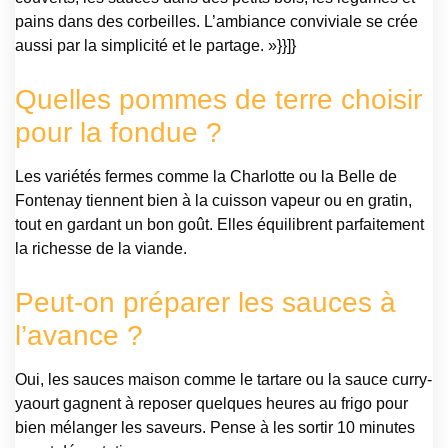
pains dans des corbeilles. L’ambiance conviviale se crée
aussi par la simplicité et le partage. »}}]}
Quelles pommes de terre choisir
pour la fondue ?
Les variétés fermes comme la Charlotte ou la Belle de
Fontenay tiennent bien à la cuisson vapeur ou en gratin,
tout en gardant un bon goût. Elles équilibrent parfaitement
la richesse de la viande.
Peut-on préparer les sauces à
l’avance ?
Oui, les sauces maison comme le tartare ou la sauce curry-
yaourt gagnent à reposer quelques heures au frigo pour
bien mélanger les saveurs. Pense à les sortir 10 minutes