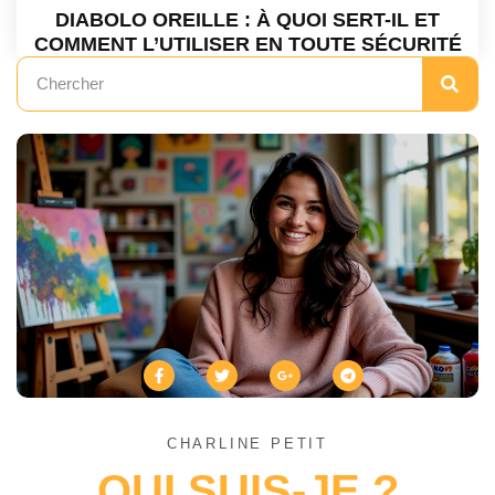
DIABOLO OREILLE : À QUOI SERT-IL ET
COMMENT L’UTILISER EN TOUTE SÉCURITÉ
CHARLINE PETIT
QUI SUIS-JE ?