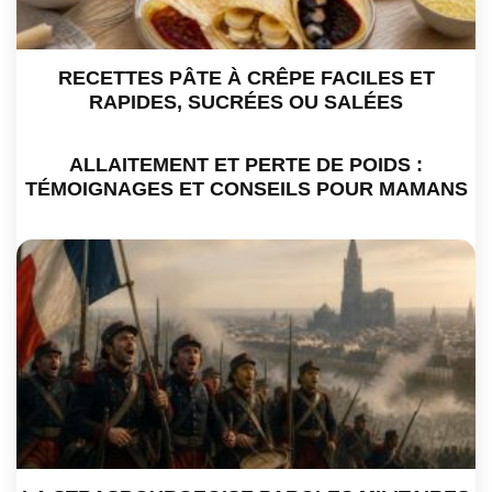
RECETTES PÂTE À CRÊPE FACILES ET
RAPIDES, SUCRÉES OU SALÉES
ALLAITEMENT ET PERTE DE POIDS :
TÉMOIGNAGES ET CONSEILS POUR MAMANS