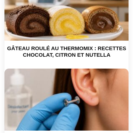
GÂTEAU ROULÉ AU THERMOMIX : RECETTES
CHOCOLAT, CITRON ET NUTELLA