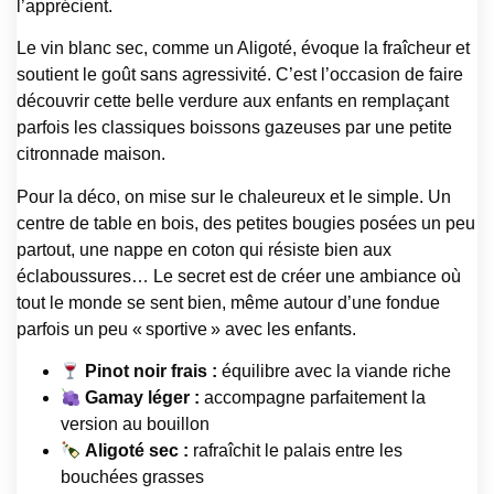
l’apprécient.
Le vin blanc sec, comme un Aligoté, évoque la fraîcheur et
soutient le goût sans agressivité. C’est l’occasion de faire
découvrir cette belle verdure aux enfants en remplaçant
parfois les classiques boissons gazeuses par une petite
citronnade maison.
Pour la déco, on mise sur le chaleureux et le simple. Un
centre de table en bois, des petites bougies posées un peu
partout, une nappe en coton qui résiste bien aux
éclaboussures… Le secret est de créer une ambiance où
tout le monde se sent bien, même autour d’une fondue
parfois un peu « sportive » avec les enfants.
Pinot noir frais :
équilibre avec la viande riche
Gamay léger :
accompagne parfaitement la
version au bouillon
Aligoté sec :
rafraîchit le palais entre les
bouchées grasses