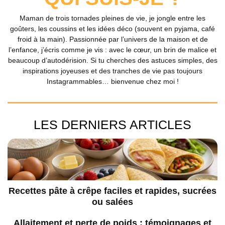
Maman de trois tornades pleines de vie, je jongle entre les
goûters, les coussins et les idées déco (souvent en pyjama, café
froid à la main). Passionnée par l’univers de la maison et de
l’enfance, j’écris comme je vis : avec le cœur, un brin de malice et
beaucoup d’autodérision. Si tu cherches des astuces simples, des
inspirations joyeuses et des tranches de vie pas toujours
Instagrammables… bienvenue chez moi !
LES DERNIERS ARTICLES
Recettes pâte à crêpe faciles et rapides, sucrées
ou salées
Allaitement et perte de poids : témoignages et