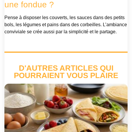
une fondue ?
Pense à disposer les couverts, les sauces dans des petits
bols, les légumes et pains dans des corbeilles. L’ambiance
conviviale se crée aussi par la simplicité et le partage.
D'AUTRES ARTICLES QUI
POURRAIENT VOUS PLAIRE