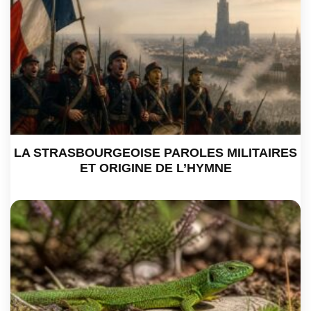
LA STRASBOURGEOISE PAROLES MILITAIRES
ET ORIGINE DE L’HYMNE