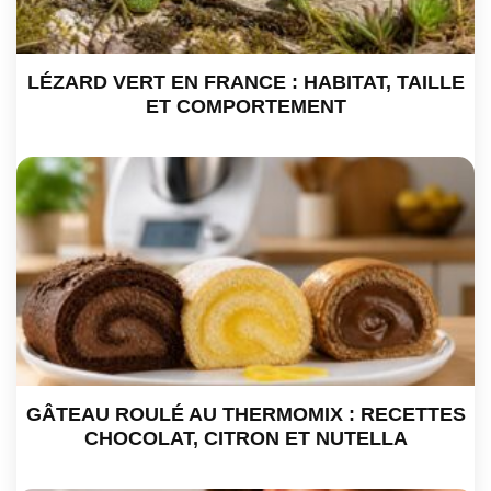
LÉZARD VERT EN FRANCE : HABITAT, TAILLE
ET COMPORTEMENT
GÂTEAU ROULÉ AU THERMOMIX : RECETTES
CHOCOLAT, CITRON ET NUTELLA