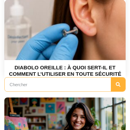
DIABOLO OREILLE : À QUOI SERT-IL ET
COMMENT L’UTILISER EN TOUTE SÉCURITÉ