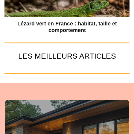
Lézard vert en France : habitat, taille et
comportement
LES MEILLEURS ARTICLES