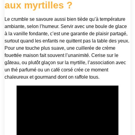
aux myrtilles ?
Le crumble se savoure aussi bien tiède qu’à température
ambiante, selon l’humeur. Servir avec une boule de glace
à la vanille fondante, c’est une garantie de plaisir partagé,
surtout quand les enfants ne quittent pas la table des yeux.
Pour une touche plus suave, une cuillerée de crème
fouettée maison fait souvent l’unanimité. Cerise sur le
gâteau, ou plutôt glaçon sur la myrtille, l’association avec
un thé parfumé ou un café corsé crée ce moment
chaleureux et gourmand dont on raffole tous.