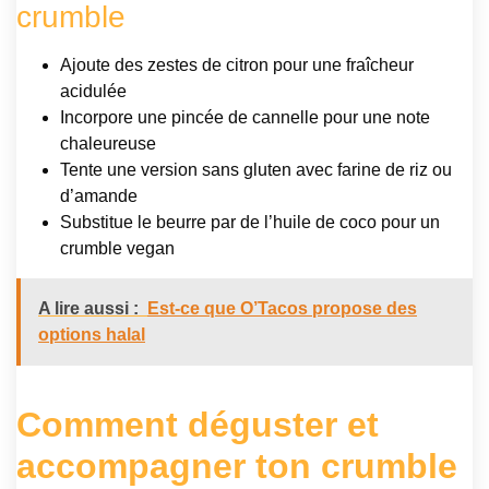
crumble
Ajoute des zestes de citron pour une fraîcheur
acidulée
Incorpore une pincée de cannelle pour une note
chaleureuse
Tente une version sans gluten avec farine de riz ou
d’amande
Substitue le beurre par de l’huile de coco pour un
crumble vegan
A lire aussi :
Est-ce que O’Tacos propose des
options halal
Comment déguster et
accompagner ton crumble