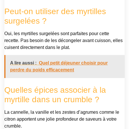
Peut-on utiliser des myrtilles
surgelées ?
Oui, les myrtilles surgelées sont parfaites pour cette
recette. Pas besoin de les décongeler avant cuisson, elles
cuisent directement dans le plat.
A lire aussi :
Quel petit déjeuner choisir pour
perdre du poids efficacement
Quelles épices associer à la
myrtille dans un crumble ?
La cannelle, la vanille et les zestes d’agrumes comme le
citron apportent une jolie profondeur de saveurs à votre
crumble.