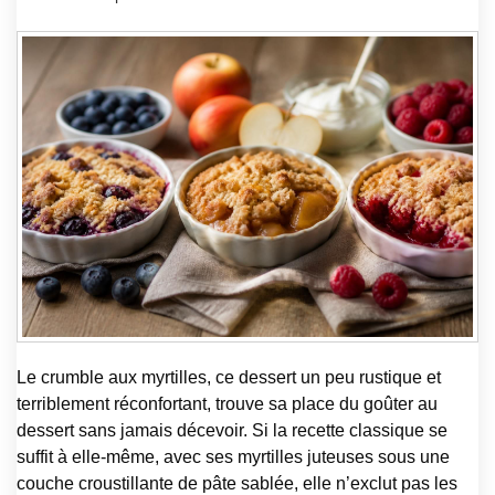
Le crumble aux myrtilles, ce dessert un peu rustique et
terriblement réconfortant, trouve sa place du goûter au
dessert sans jamais décevoir. Si la recette classique se
suffit à elle-même, avec ses myrtilles juteuses sous une
couche croustillante de pâte sablée, elle n’exclut pas les