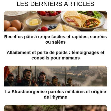
LES DERNIERS ARTICLES
Recettes pâte à crêpe faciles et rapides, sucrées
ou salées
Allaitement et perte de poids : témoignages et
conseils pour mamans
La Strasbourgeoise paroles militaires et origine
de l’hymne