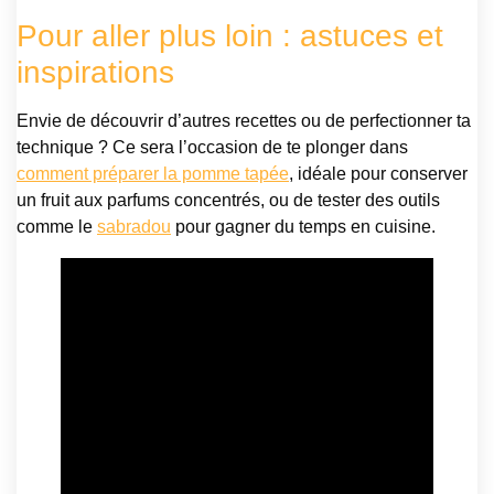
Pour aller plus loin : astuces et
inspirations
Envie de découvrir d’autres recettes ou de perfectionner ta
technique ? Ce sera l’occasion de te plonger dans
comment préparer la pomme tapée
, idéale pour conserver
un fruit aux parfums concentrés, ou de tester des outils
comme le
sabradou
pour gagner du temps en cuisine.