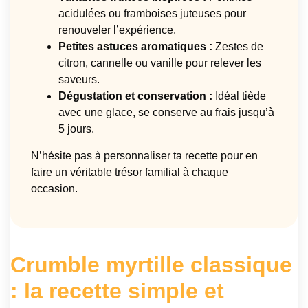
acidulées ou framboises juteuses pour
renouveler l’expérience.
Petites astuces aromatiques :
Zestes de
citron, cannelle ou vanille pour relever les
saveurs.
Dégustation et conservation :
Idéal tiède
avec une glace, se conserve au frais jusqu’à
5 jours.
N’hésite pas à personnaliser ta recette pour en
faire un véritable trésor familial à chaque
occasion.
Crumble myrtille classique
: la recette simple et