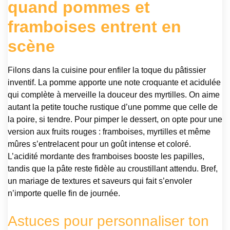
quand pommes et
framboises entrent en
scène
Filons dans la cuisine pour enfiler la toque du pâtissier
inventif. La pomme apporte une note croquante et acidulée
qui complète à merveille la douceur des myrtilles. On aime
autant la petite touche rustique d’une pomme que celle de
la poire, si tendre. Pour pimper le dessert, on opte pour une
version aux fruits rouges : framboises, myrtilles et même
mûres s’entrelacent pour un goût intense et coloré.
L’acidité mordante des framboises booste les papilles,
tandis que la pâte reste fidèle au croustillant attendu. Bref,
un mariage de textures et saveurs qui fait s’envoler
n’importe quelle fin de journée.
Astuces pour personnaliser ton