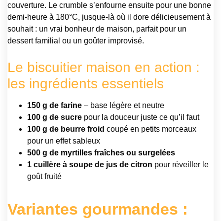
couverture. Le crumble s’enfourne ensuite pour une bonne
demi-heure à 180°C, jusque-là où il dore délicieusement à
souhait : un vrai bonheur de maison, parfait pour un
dessert familial ou un goûter improvisé.
Le biscuitier maison en action :
les ingrédients essentiels
150 g de farine
– base légère et neutre
100 g de sucre
pour la douceur juste ce qu’il faut
100 g de beurre froid
coupé en petits morceaux
pour un effet sableux
500 g de myrtilles fraîches ou surgelées
1 cuillère à soupe de jus de citron
pour réveiller le
goût fruité
Variantes gourmandes :