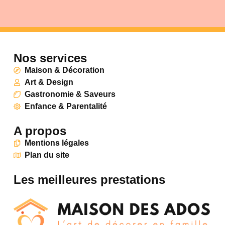
Nos services
Maison & Décoration
Art & Design
Gastronomie & Saveurs
Enfance & Parentalité
A propos
Mentions légales
Plan du site
Les meilleures prestations