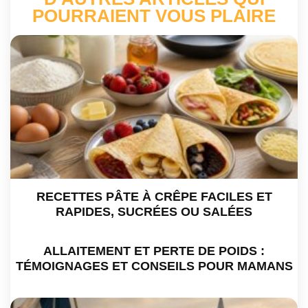
POURRAIENT VOUS PLAIRE
RECETTES PÂTE À CRÊPE FACILES ET
RAPIDES, SUCRÉES OU SALÉES
ALLAITEMENT ET PERTE DE POIDS :
TÉMOIGNAGES ET CONSEILS POUR MAMANS