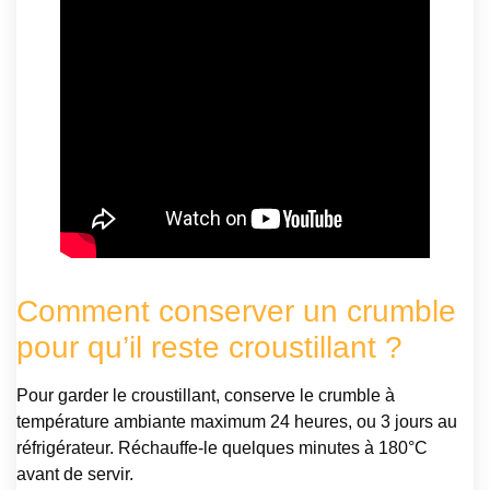
Comment conserver un crumble
pour qu’il reste croustillant ?
Pour garder le croustillant, conserve le crumble à
température ambiante maximum 24 heures, ou 3 jours au
réfrigérateur. Réchauffe-le quelques minutes à 180°C
avant de servir.