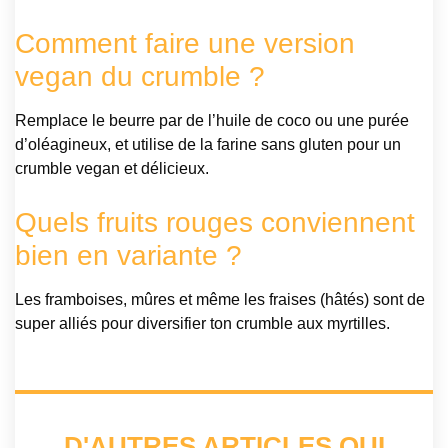
Comment faire une version
vegan du crumble ?
Remplace le beurre par de l’huile de coco ou une purée
d’oléagineux, et utilise de la farine sans gluten pour un
crumble vegan et délicieux.
Quels fruits rouges conviennent
bien en variante ?
Les framboises, mûres et même les fraises (hâtés) sont de
super alliés pour diversifier ton crumble aux myrtilles.
D'AUTRES ARTICLES QUI