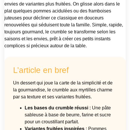
envies de variantes plus fruitées. On glisse alors dans le
plat quelques pommes acidulées ou des framboises
juteuses pour décliner ce classique en douceurs
renouvelées qui séduisent toute la famille. Simple, rapide,
toujours gourmand, le crumble se transforme selon les
saisons et les envies, prêt à créer ces petits instants
complices si précieux autour de la table.
L’article en bref
Un dessert qui joue la carte de la simplicité et de
la gourmandise, le crumble aux myrtilles charme
par sa texture et ses variantes fruitées.
Les bases du crumble réussi :
Une pâte
sableuse à base de beurre, farine et sucre
pour un croustillant parfait.
Variantes fruitées inspirées :
Pommes