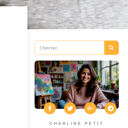
CHARLINE PETIT