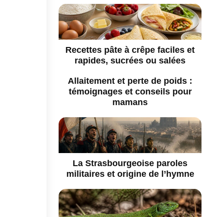
Recettes pâte à crêpe faciles et
rapides, sucrées ou salées
Allaitement et perte de poids :
témoignages et conseils pour
mamans
La Strasbourgeoise paroles
militaires et origine de l’hymne