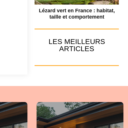
Lézard vert en France : habitat,
taille et comportement
LES MEILLEURS
ARTICLES