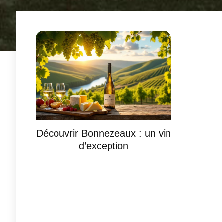
Découvrir Bonnezeaux : un vin
d’exception