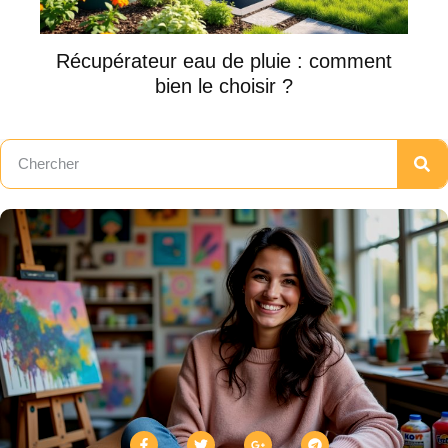
Récupérateur eau de pluie : comment
bien le choisir ?