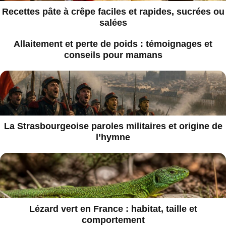
Recettes pâte à crêpe faciles et rapides, sucrées ou
salées
Allaitement et perte de poids : témoignages et
conseils pour mamans
La Strasbourgeoise paroles militaires et origine de
l’hymne
Lézard vert en France : habitat, taille et
comportement