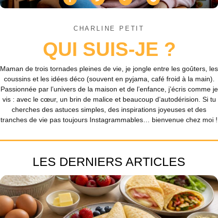
CHARLINE PETIT
QUI SUIS-JE ?
Maman de trois tornades pleines de vie, je jongle entre les goûters, les
coussins et les idées déco (souvent en pyjama, café froid à la main).
Passionnée par l’univers de la maison et de l’enfance, j’écris comme je
vis : avec le cœur, un brin de malice et beaucoup d’autodérision. Si tu
cherches des astuces simples, des inspirations joyeuses et des
tranches de vie pas toujours Instagrammables… bienvenue chez moi !
LES DERNIERS ARTICLES