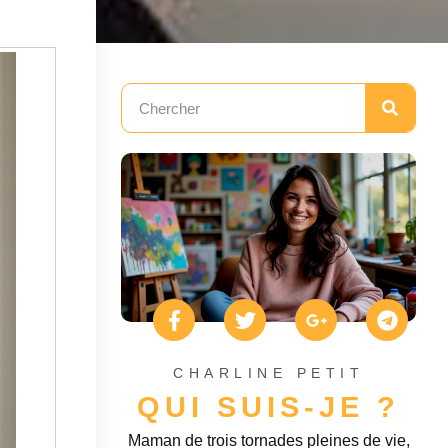
CHARLINE PETIT
QUI SUIS-JE ?
Maman de trois tornades pleines de vie,