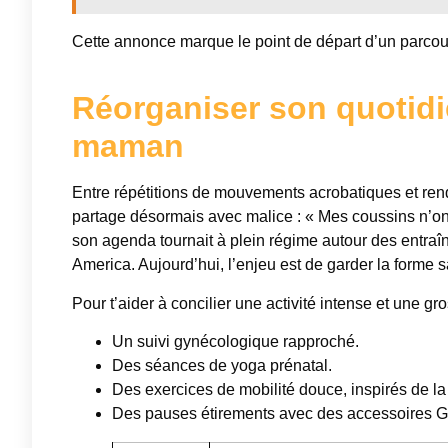
Cette annonce marque le point de départ d’un parcour
Réorganiser son quotidi
maman
Entre répétitions de mouvements acrobatiques et re
partage désormais avec malice : « Mes coussins n’ont
son agenda tournait à plein régime autour des entr
America. Aujourd’hui, l’enjeu est de garder la forme s
Pour t’aider à concilier une activité intense et une 
Un suivi gynécologique rapproché.
Des séances de yoga prénatal.
Des exercices de mobilité douce, inspirés de 
Des pauses étirements avec des accessoires G