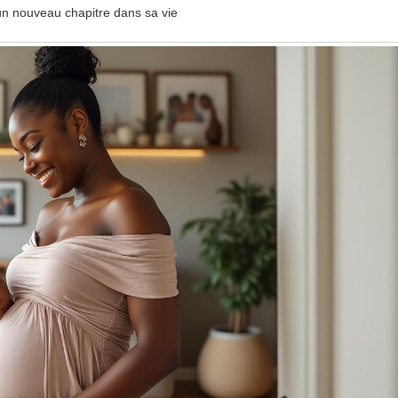
n nouveau chapitre dans sa vie