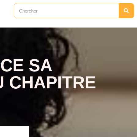
CE SA
U CHAPITRE