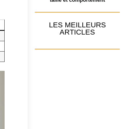
LES MEILLEURS
ARTICLES