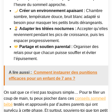
l’heure du sommeil approche.
Créer un environnement apaisant :
Chambre
sombre, température douce, bruit blanc adapté si
besoin pour masquer les petits bruits dérangeants.
Adapter les tétées nocturnes :
Accepter qu’elles
reviennent pendant les pics de croissance, puis les
espacer progressivement.
Partage et soutien parental :
Organiser des
relais pour que chacun puisse souffler et éviter
l’épuisement.
A lire aussi :
Comment instaurer des punitions
efficaces pour un enfant de 7 ans ?
On sait que ce n’est pas toujours simple… Pour te filer un
coup de main, tu peux piocher dans ces
conseils sommeil
bébé
testés et approuvés par d’autres parents qui ont
survécu à cette phase. Et surtout, souviens-toi que ton petit