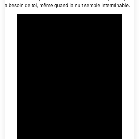
a besoin de toi, même quand la nuit semble interminable.