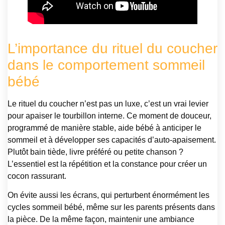
L’importance du rituel du coucher
dans le comportement sommeil
bébé
Le rituel du coucher n’est pas un luxe, c’est un vrai levier
pour apaiser le tourbillon interne. Ce moment de douceur,
programmé de manière stable, aide bébé à anticiper le
sommeil et à développer ses capacités d’auto-apaisement.
Plutôt bain tiède, livre préféré ou petite chanson ?
L’essentiel est la répétition et la constance pour créer un
cocon rassurant.
On évite aussi les écrans, qui perturbent énormément les
cycles sommeil bébé, même sur les parents présents dans
la pièce. De la même façon, maintenir une ambiance