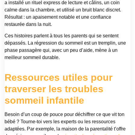
a installé un rituel express de lecture et câlins, un coin
calme dans la chambre, et utilisé un bruit blanc discret.
Résultat : un apaisement notable et une confiance
restaurée dans la nuit.
Ces histoires parlent à tous les parents qui se sentent
dépassés. La régression du sommeil est un tremplin, une
phase passagère qui, avec un peu d’aide, mène à un
meilleur sommeil durable.
Ressources utiles pour
traverser les troubles
sommeil infantile
Besoin d’un coup de pouce pour déchiffrer ce que vit ton
bébé ? Tourne-toi vers les experts ou les ressources
adaptées. Par exemple, la maison de la parentalité t’offre