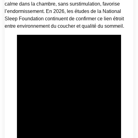
calme dans la chambre, sans surstimulation, favorise
l’endormissement. En 2026, les études de la National
Sleep Foundation continuent de confirmer ce lien étroit
entre environnement du coucher et qualité du sommeil.