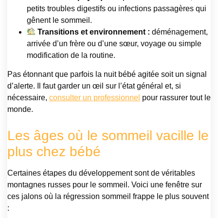
petits troubles digestifs ou infections passagères qui
gênent le sommeil.
Transitions et environnement :
déménagement,
arrivée d’un frère ou d’une sœur, voyage ou simple
modification de la routine.
Pas étonnant que parfois la nuit bébé agitée soit un signal
d’alerte. Il faut garder un œil sur l’état général et, si
nécessaire,
consulter un professionnel
pour rassurer tout le
monde.
Les âges où le sommeil vacille le
plus chez bébé
Certaines étapes du développement sont de véritables
montagnes russes pour le sommeil. Voici une fenêtre sur
ces jalons où la régression sommeil frappe le plus souvent
: