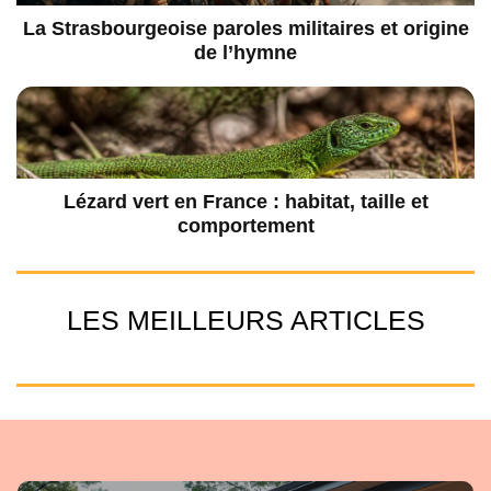
La Strasbourgeoise paroles militaires et origine
de l’hymne
Lézard vert en France : habitat, taille et
comportement
LES MEILLEURS ARTICLES