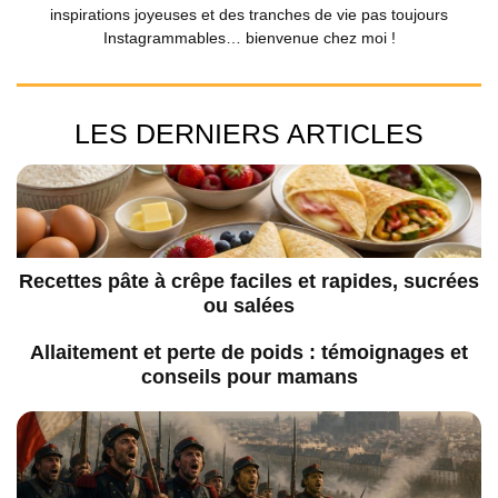
inspirations joyeuses et des tranches de vie pas toujours
Instagrammables… bienvenue chez moi !
LES DERNIERS ARTICLES
Recettes pâte à crêpe faciles et rapides, sucrées
ou salées
Allaitement et perte de poids : témoignages et
conseils pour mamans