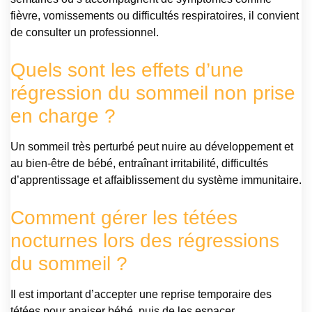
fièvre, vomissements ou difficultés respiratoires, il convient
de consulter un professionnel.
Quels sont les effets d’une
régression du sommeil non prise
en charge ?
Un sommeil très perturbé peut nuire au développement et
au bien-être de bébé, entraînant irritabilité, difficultés
d’apprentissage et affaiblissement du système immunitaire.
Comment gérer les tétées
nocturnes lors des régressions
du sommeil ?
Il est important d’accepter une reprise temporaire des
tétées pour apaiser bébé, puis de les espacer