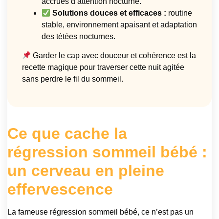
accrues d’attention nocturne.
Solutions douces et efficaces :
routine
stable, environnement apaisant et adaptation
des tétées nocturnes.
Garder le cap avec douceur et cohérence est la
recette magique pour traverser cette nuit agitée
sans perdre le fil du sommeil.
Ce que cache la
régression sommeil bébé :
un cerveau en pleine
effervescence
La fameuse régression sommeil bébé, ce n’est pas un