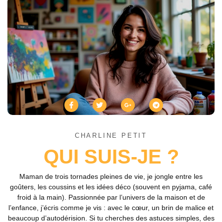
CHARLINE PETIT
QUI SUIS-JE ?
Maman de trois tornades pleines de vie, je jongle entre les
goûters, les coussins et les idées déco (souvent en pyjama, café
froid à la main). Passionnée par l’univers de la maison et de
l’enfance, j’écris comme je vis : avec le cœur, un brin de malice et
beaucoup d’autodérision. Si tu cherches des astuces simples, des