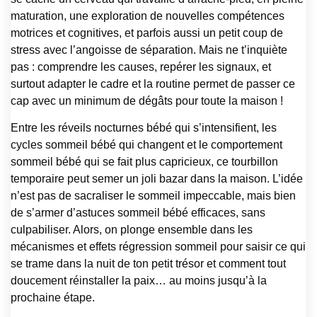
maturation, une exploration de nouvelles compétences
motrices et cognitives, et parfois aussi un petit coup de
stress avec l’angoisse de séparation. Mais ne t’inquiète
pas : comprendre les causes, repérer les signaux, et
surtout adapter le cadre et la routine permet de passer ce
cap avec un minimum de dégâts pour toute la maison !
Entre les réveils nocturnes bébé qui s’intensifient, les
cycles sommeil bébé qui changent et le comportement
sommeil bébé qui se fait plus capricieux, ce tourbillon
temporaire peut semer un joli bazar dans la maison. L’idée
n’est pas de sacraliser le sommeil impeccable, mais bien
de s’armer d’astuces sommeil bébé efficaces, sans
culpabiliser. Alors, on plonge ensemble dans les
mécanismes et effets régression sommeil pour saisir ce qui
se trame dans la nuit de ton petit trésor et comment tout
doucement réinstaller la paix… au moins jusqu’à la
prochaine étape.