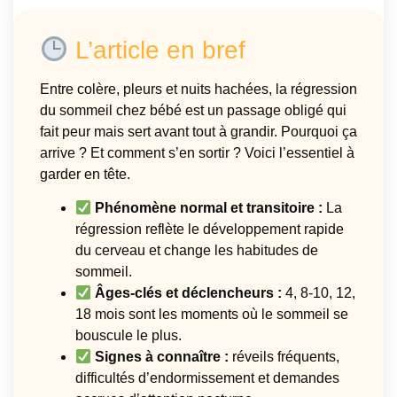
L’article en bref
Entre colère, pleurs et nuits hachées, la régression
du sommeil chez bébé est un passage obligé qui
fait peur mais sert avant tout à grandir. Pourquoi ça
arrive ? Et comment s’en sortir ? Voici l’essentiel à
garder en tête.
Phénomène normal et transitoire :
La
régression reflète le développement rapide
du cerveau et change les habitudes de
sommeil.
Âges-clés et déclencheurs :
4, 8-10, 12,
18 mois sont les moments où le sommeil se
bouscule le plus.
Signes à connaître :
réveils fréquents,
difficultés d’endormissement et demandes