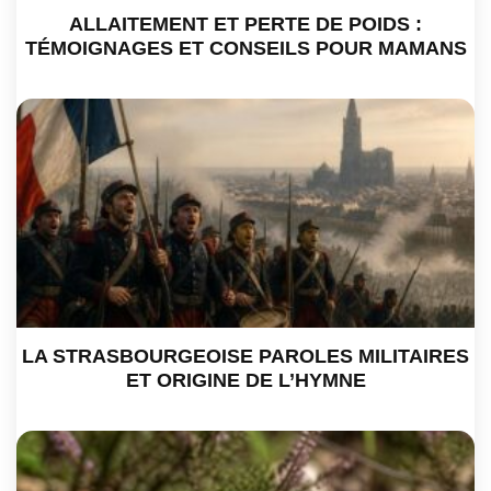
ALLAITEMENT ET PERTE DE POIDS :
TÉMOIGNAGES ET CONSEILS POUR MAMANS
LA STRASBOURGEOISE PAROLES MILITAIRES
ET ORIGINE DE L’HYMNE