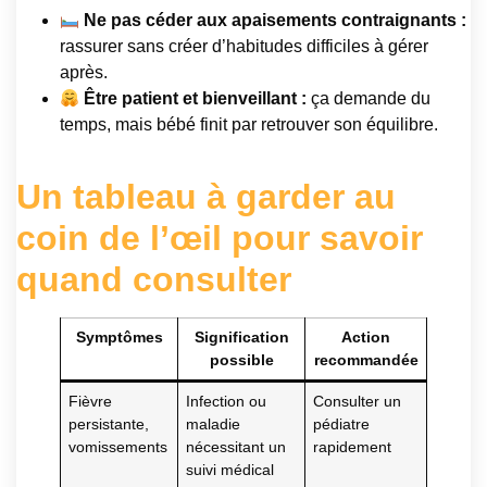
Ne pas céder aux apaisements contraignants :
rassurer sans créer d’habitudes difficiles à gérer
après.
Être patient et bienveillant :
ça demande du
temps, mais bébé finit par retrouver son équilibre.
Un tableau à garder au
coin de l’œil pour savoir
quand consulter
Symptômes
Signification
Action
possible
recommandée
Fièvre
Infection ou
Consulter un
persistante,
maladie
pédiatre
vomissements
nécessitant un
rapidement
suivi médical