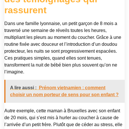
rassurent
Dans une famille lyonnaise, un petit garçon de 8 mois a
traversé une semaine de réveils toutes les heures,
multipliant les pleurs au moment du coucher. Grâce à une
routine fixée avec douceur et l’introduction d’un doudou
protecteur, les nuits se sont progressivement espacées.
Ces pratiques simples, quand elles sont tenues,
transforment la nuit de bébé bien plus souvent qu’on ne
l’imagine.
A lire aussi :
Prénom vietnamien : comment
choisir un nom porteur de sens pour son enfant ?
Autre exemple, cette maman à Bruxelles avec son enfant
de 20 mois, qui s’est mis à hurler au coucher à cause de
l’arrivée d’un petit frère. Plutôt que de céder au stress, elle