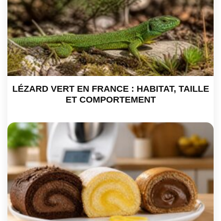
LÉZARD VERT EN FRANCE : HABITAT, TAILLE
ET COMPORTEMENT