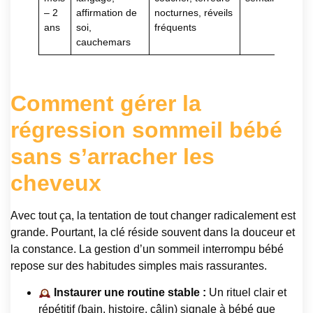
– 2
affirmation de
nocturnes, réveils
ans
soi,
fréquents
cauchemars
Comment gérer la
régression sommeil bébé
sans s’arracher les
cheveux
Avec tout ça, la tentation de tout changer radicalement est
grande. Pourtant, la clé réside souvent dans la douceur et
la constance. La gestion d’un sommeil interrompu bébé
repose sur des habitudes simples mais rassurantes.
Instaurer une routine stable :
Un rituel clair et
répétitif (bain, histoire, câlin) signale à bébé que