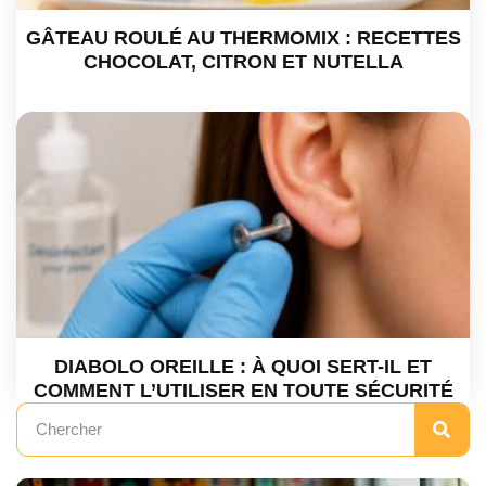
GÂTEAU ROULÉ AU THERMOMIX : RECETTES
CHOCOLAT, CITRON ET NUTELLA
DIABOLO OREILLE : À QUOI SERT-IL ET
COMMENT L’UTILISER EN TOUTE SÉCURITÉ