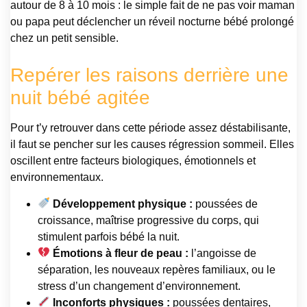
autour de 8 à 10 mois : le simple fait de ne pas voir maman
ou papa peut déclencher un réveil nocturne bébé prolongé
chez un petit sensible.
Repérer les raisons derrière une
nuit bébé agitée
Pour t’y retrouver dans cette période assez déstabilisante,
il faut se pencher sur les causes régression sommeil. Elles
oscillent entre facteurs biologiques, émotionnels et
environnementaux.
Développement physique :
poussées de
croissance, maîtrise progressive du corps, qui
stimulent parfois bébé la nuit.
Émotions à fleur de peau :
l’angoisse de
séparation, les nouveaux repères familiaux, ou le
stress d’un changement d’environnement.
Inconforts physiques :
poussées dentaires,