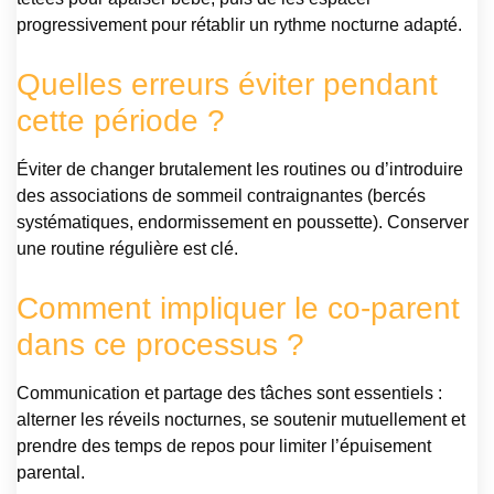
progressivement pour rétablir un rythme nocturne adapté.
Quelles erreurs éviter pendant
cette période ?
Éviter de changer brutalement les routines ou d’introduire
des associations de sommeil contraignantes (bercés
systématiques, endormissement en poussette). Conserver
une routine régulière est clé.
Comment impliquer le co-parent
dans ce processus ?
Communication et partage des tâches sont essentiels :
alterner les réveils nocturnes, se soutenir mutuellement et
prendre des temps de repos pour limiter l’épuisement
parental.