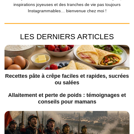
inspirations joyeuses et des tranches de vie pas toujours
Instagrammables… bienvenue chez moi !
LES DERNIERS ARTICLES
Recettes pâte à crêpe faciles et rapides, sucrées
ou salées
Allaitement et perte de poids : témoignages et
conseils pour mamans