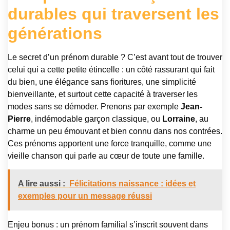
durables qui traversent les
générations
Le secret d’un prénom durable ? C’est avant tout de trouver
celui qui a cette petite étincelle : un côté rassurant qui fait
du bien, une élégance sans fioritures, une simplicité
bienveillante, et surtout cette capacité à traverser les
modes sans se démoder. Prenons par exemple
Jean-
Pierre
, indémodable garçon classique, ou
Lorraine
, au
charme un peu émouvant et bien connu dans nos contrées.
Ces prénoms apportent une force tranquille, comme une
vieille chanson qui parle au cœur de toute une famille.
A lire aussi :
Félicitations naissance : idées et
exemples pour un message réussi
Enjeu bonus : un prénom familial s’inscrit souvent dans