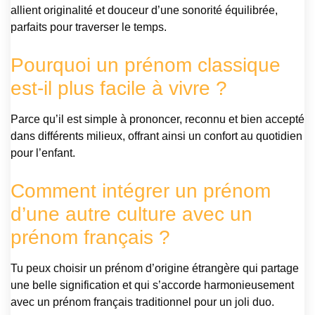
allient originalité et douceur d’une sonorité équilibrée,
parfaits pour traverser le temps.
Pourquoi un prénom classique
est-il plus facile à vivre ?
Parce qu’il est simple à prononcer, reconnu et bien accepté
dans différents milieux, offrant ainsi un confort au quotidien
pour l’enfant.
Comment intégrer un prénom
d’une autre culture avec un
prénom français ?
Tu peux choisir un prénom d’origine étrangère qui partage
une belle signification et qui s’accorde harmonieusement
avec un prénom français traditionnel pour un joli duo.