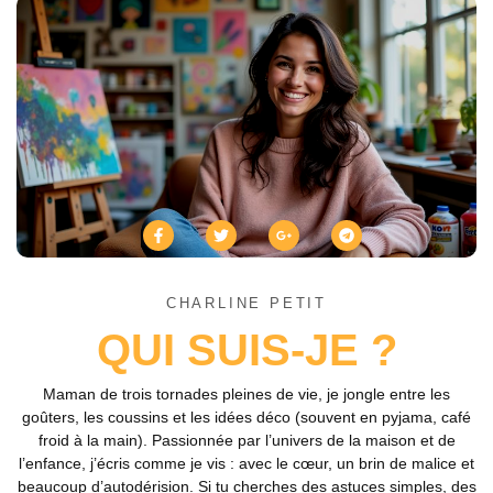
CHARLINE PETIT
QUI SUIS-JE ?
Maman de trois tornades pleines de vie, je jongle entre les
goûters, les coussins et les idées déco (souvent en pyjama, café
froid à la main). Passionnée par l’univers de la maison et de
l’enfance, j’écris comme je vis : avec le cœur, un brin de malice et
beaucoup d’autodérision. Si tu cherches des astuces simples, des