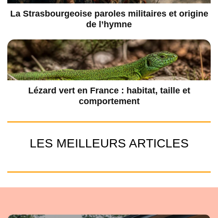
La Strasbourgeoise paroles militaires et origine
de l’hymne
Lézard vert en France : habitat, taille et
comportement
LES MEILLEURS ARTICLES