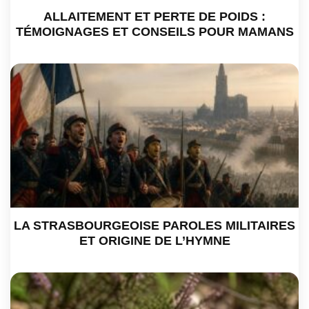
ALLAITEMENT ET PERTE DE POIDS :
TÉMOIGNAGES ET CONSEILS POUR MAMANS
LA STRASBOURGEOISE PAROLES MILITAIRES
ET ORIGINE DE L’HYMNE