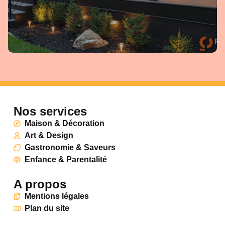
Nos services
Maison & Décoration
Art & Design
Gastronomie & Saveurs
Enfance & Parentalité
A propos
Mentions légales
Plan du site