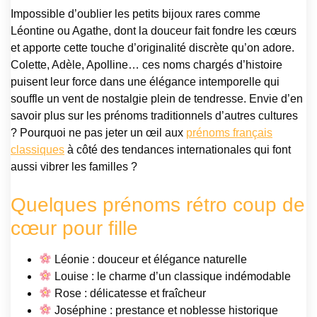
Impossible d’oublier les petits bijoux rares comme
Léontine ou Agathe, dont la douceur fait fondre les cœurs
et apporte cette touche d’originalité discrète qu’on adore.
Colette, Adèle, Apolline… ces noms chargés d’histoire
puisent leur force dans une élégance intemporelle qui
souffle un vent de nostalgie plein de tendresse. Envie d’en
savoir plus sur les prénoms traditionnels d’autres cultures
? Pourquoi ne pas jeter un œil aux
prénoms français
classiques
à côté des tendances internationales qui font
aussi vibrer les familles ?
Quelques prénoms rétro coup de
cœur pour fille
Léonie : douceur et élégance naturelle
Louise : le charme d’un classique indémodable
Rose : délicatesse et fraîcheur
Joséphine : prestance et noblesse historique