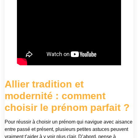
Allier tradition et
modernité : comment
choisir le prénom parfait ?
Pour réussir à choisir un prénom qui navigue avec aisance
entre passé et présent, plusieurs petites astuces peuvent
vraiment t’aider à y voir plus clair. D’abord, pense à