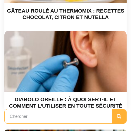
GÂTEAU ROULÉ AU THERMOMIX : RECETTES
CHOCOLAT, CITRON ET NUTELLA
DIABOLO OREILLE : À QUOI SERT-IL ET
COMMENT L’UTILISER EN TOUTE SÉCURITÉ