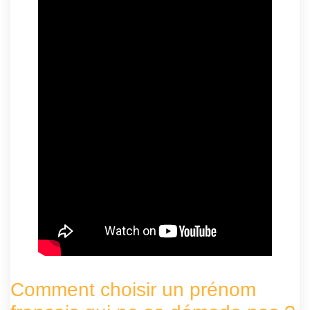
Comment choisir un prénom