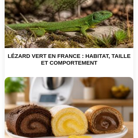
LÉZARD VERT EN FRANCE : HABITAT, TAILLE
ET COMPORTEMENT