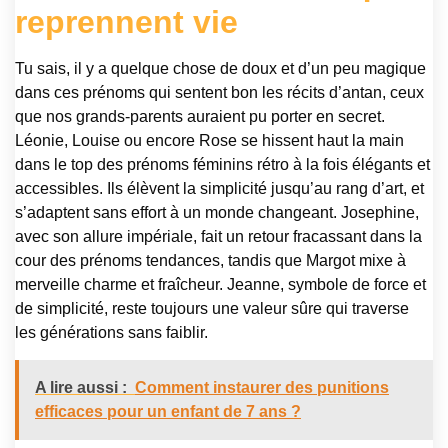
reprennent vie
Tu sais, il y a quelque chose de doux et d’un peu magique
dans ces prénoms qui sentent bon les récits d’antan, ceux
que nos grands-parents auraient pu porter en secret.
Léonie, Louise ou encore Rose se hissent haut la main
dans le top des prénoms féminins rétro à la fois élégants et
accessibles. Ils élèvent la simplicité jusqu’au rang d’art, et
s’adaptent sans effort à un monde changeant. Josephine,
avec son allure impériale, fait un retour fracassant dans la
cour des prénoms tendances, tandis que Margot mixe à
merveille charme et fraîcheur. Jeanne, symbole de force et
de simplicité, reste toujours une valeur sûre qui traverse
les générations sans faiblir.
A lire aussi :
Comment instaurer des punitions
efficaces pour un enfant de 7 ans ?