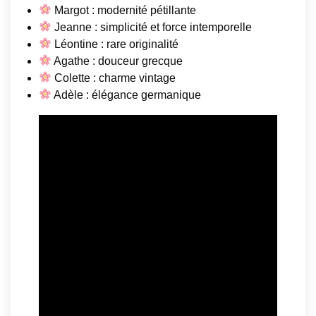
Margot : modernité pétillante
Jeanne : simplicité et force intemporelle
Léontine : rare originalité
Agathe : douceur grecque
Colette : charme vintage
Adèle : élégance germanique