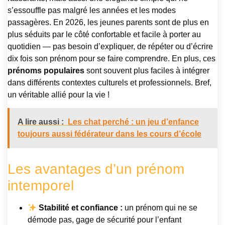
s’essouffle pas malgré les années et les modes
passagères. En 2026, les jeunes parents sont de plus en
plus séduits par le côté confortable et facile à porter au
quotidien — pas besoin d’expliquer, de répéter ou d’écrire
dix fois son prénom pour se faire comprendre. En plus, ces
prénoms populaires
sont souvent plus faciles à intégrer
dans différents contextes culturels et professionnels. Bref,
un véritable allié pour la vie !
A lire aussi :
Les chat perché : un jeu d’enfance
toujours aussi fédérateur dans les cours d’école
Les avantages d’un prénom
intemporel
Stabilité et confiance :
un prénom qui ne se
démode pas, gage de sécurité pour l’enfant