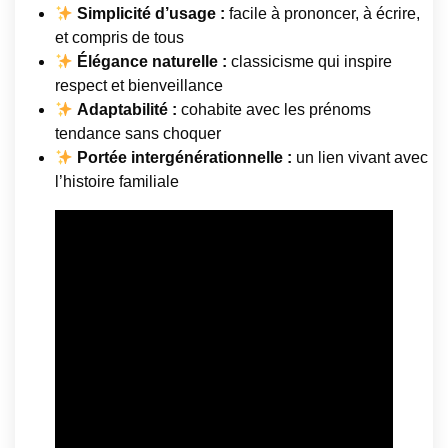
Simplicité d’usage :
facile à prononcer, à écrire,
et compris de tous
Élégance naturelle :
classicisme qui inspire
respect et bienveillance
Adaptabilité :
cohabite avec les prénoms
tendance sans choquer
Portée intergénérationnelle :
un lien vivant avec
l’histoire familiale