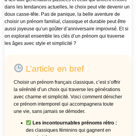
dans les tendances actuelles, le choix peut vite devenir un
doux casse-tête. Pas de panique, la belle aventure de
choisir un prénom familial, classique et durable peut être
aussi joyeuse qu’un goûter d’anniversaire improvisé. Et si
on explorait ensemble les clés d’un prénom qui traverse
les âges avec style et simplicité ?
L’article en bref
Choisir un prénom français classique, c’est s’offrir
la sérénité d’un choix qui traverse les générations
avec charme et simplicité. Voici comment dénicher
ce prénom intemporel qui accompagnera toute
une vie, sans jamais se démoder.
Les incontournables prénoms rétro :
des classiques féminins qui gagnent en