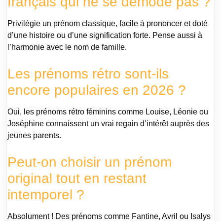
français qui ne se démode pas ?
Privilégie un prénom classique, facile à prononcer et doté
d’une histoire ou d’une signification forte. Pense aussi à
l’harmonie avec le nom de famille.
Les prénoms rétro sont-ils
encore populaires en 2026 ?
Oui, les prénoms rétro féminins comme Louise, Léonie ou
Joséphine connaissent un vrai regain d’intérêt auprès des
jeunes parents.
Peut-on choisir un prénom
original tout en restant
intemporel ?
Absolument ! Des prénoms comme Fantine, Avril ou Isalys