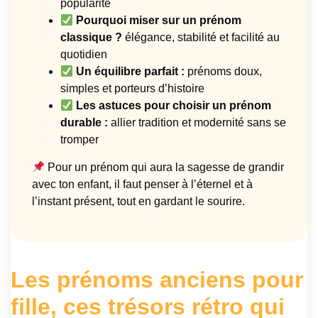
popularité
Pourquoi miser sur un prénom
classique ?
élégance, stabilité et facilité au
quotidien
Un équilibre parfait :
prénoms doux,
simples et porteurs d’histoire
Les astuces pour choisir un prénom
durable :
allier tradition et modernité sans se
tromper
Pour un prénom qui aura la sagesse de grandir
avec ton enfant, il faut penser à l’éternel et à
l’instant présent, tout en gardant le sourire.
Les prénoms anciens pour
fille, ces trésors rétro qui