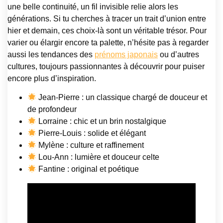
une belle continuité, un fil invisible relie alors les
générations. Si tu cherches à tracer un trait d’union entre
hier et demain, ces choix-là sont un véritable trésor. Pour
varier ou élargir encore ta palette, n’hésite pas à regarder
aussi les tendances des
prénoms japonais
ou d’autres
cultures, toujours passionnantes à découvrir pour puiser
encore plus d’inspiration.
Jean-Pierre : un classique chargé de douceur et
de profondeur
Lorraine : chic et un brin nostalgique
Pierre-Louis : solide et élégant
Mylène : culture et raffinement
Lou-Ann : lumière et douceur celte
Fantine : original et poétique