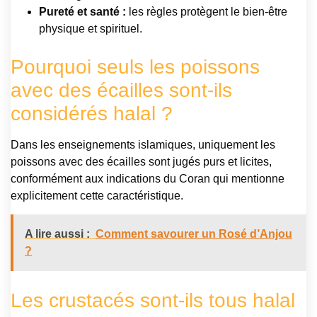
Pureté et santé :
les règles protègent le bien-être
physique et spirituel.
Pourquoi seuls les poissons
avec des écailles sont-ils
considérés halal ?
Dans les enseignements islamiques, uniquement les
poissons avec des écailles sont jugés purs et licites,
conformément aux indications du Coran qui mentionne
explicitement cette caractéristique.
A lire aussi :
Comment savourer un Rosé d’Anjou
?
Les crustacés sont-ils tous halal