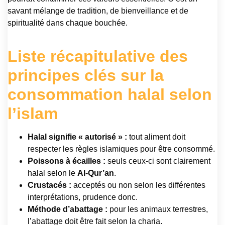
savant mélange de tradition, de bienveillance et de
spiritualité dans chaque bouchée.
Liste récapitulative des
principes clés sur la
consommation halal selon
l’islam
Halal signifie « autorisé » :
tout aliment doit
respecter les règles islamiques pour être consommé.
Poissons à écailles :
seuls ceux-ci sont clairement
halal selon le
Al-Qur’an
.
Crustacés :
acceptés ou non selon les différentes
interprétations, prudence donc.
Méthode d’abattage :
pour les animaux terrestres,
l’abattage doit être fait selon la charia.