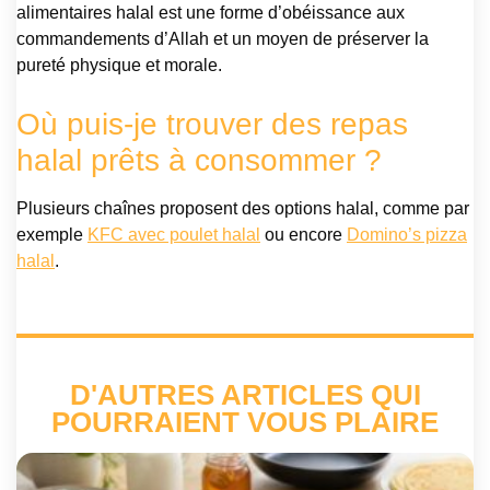
alimentaires halal est une forme d’obéissance aux
commandements d’Allah et un moyen de préserver la
pureté physique et morale.
Où puis-je trouver des repas
halal prêts à consommer ?
Plusieurs chaînes proposent des options halal, comme par
exemple
KFC avec poulet halal
ou encore
Domino’s pizza
halal
.
D'AUTRES ARTICLES QUI
POURRAIENT VOUS PLAIRE