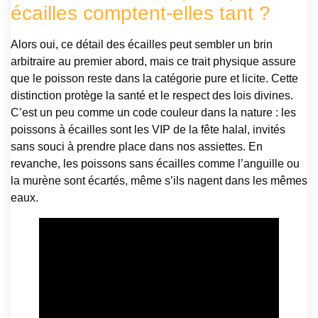
écailles comptent-elles tant ?
Alors oui, ce détail des écailles peut sembler un brin
arbitraire au premier abord, mais ce trait physique assure
que le poisson reste dans la catégorie pure et licite. Cette
distinction protège la santé et le respect des lois divines.
C’est un peu comme un code couleur dans la nature : les
poissons à écailles sont les VIP de la fête halal, invités
sans souci à prendre place dans nos assiettes. En
revanche, les poissons sans écailles comme l’anguille ou
la murène sont écartés, même s’ils nagent dans les mêmes
eaux.