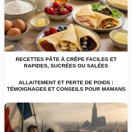
RECETTES PÂTE À CRÊPE FACILES ET
RAPIDES, SUCRÉES OU SALÉES
ALLAITEMENT ET PERTE DE POIDS :
TÉMOIGNAGES ET CONSEILS POUR MAMANS