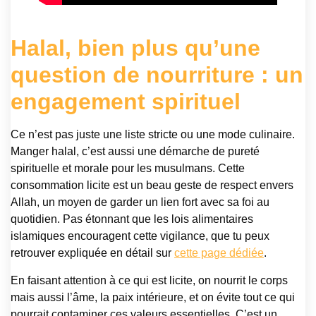
Halal, bien plus qu’une
question de nourriture : un
engagement spirituel
Ce n’est pas juste une liste stricte ou une mode culinaire.
Manger halal, c’est aussi une démarche de pureté
spirituelle et morale pour les musulmans. Cette
consommation licite est un beau geste de respect envers
Allah, un moyen de garder un lien fort avec sa foi au
quotidien. Pas étonnant que les lois alimentaires
islamiques encouragent cette vigilance, que tu peux
retrouver expliquée en détail sur
cette page dédiée
.
En faisant attention à ce qui est licite, on nourrit le corps
mais aussi l’âme, la paix intérieure, et on évite tout ce qui
pourrait contaminer ces valeurs essentielles. C’est un