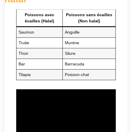
Poissons avec
Poissons sans écailles
écailles (Halal)
(Non halal)
Saumon
Anguille
Truite
Murène
Thon
Silure
Bar
Barracuda
Tilapia
Poisson-chat