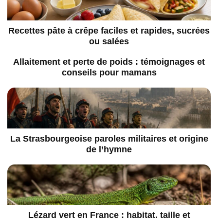
Recettes pâte à crêpe faciles et rapides, sucrées
ou salées
Allaitement et perte de poids : témoignages et
conseils pour mamans
La Strasbourgeoise paroles militaires et origine
de l’hymne
Lézard vert en France : habitat, taille et