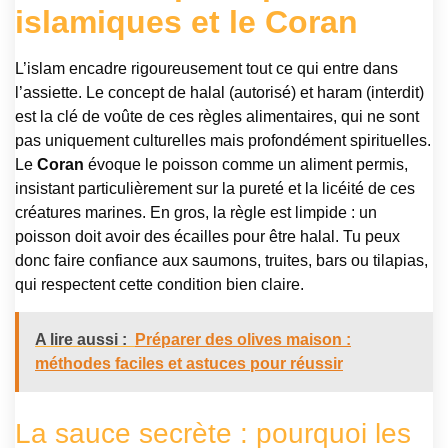
islamiques et le
Coran
L’islam encadre rigoureusement tout ce qui entre dans
l’assiette. Le concept de halal (autorisé) et haram (interdit)
est la clé de voûte de ces règles alimentaires, qui ne sont
pas uniquement culturelles mais profondément spirituelles.
Le
Coran
évoque le poisson comme un aliment permis,
insistant particulièrement sur la pureté et la licéité de ces
créatures marines. En gros, la règle est limpide : un
poisson doit avoir des écailles pour être halal. Tu peux
donc faire confiance aux saumons, truites, bars ou tilapias,
qui respectent cette condition bien claire.
A lire aussi :
Préparer des olives maison :
méthodes faciles et astuces pour réussir
La sauce secrète : pourquoi les