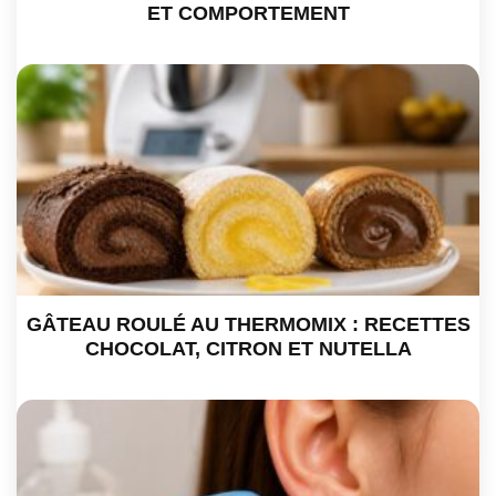
ET COMPORTEMENT
GÂTEAU ROULÉ AU THERMOMIX : RECETTES
CHOCOLAT, CITRON ET NUTELLA