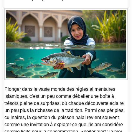
Plonger dans le vaste monde des règles alimentaires
islamiques, c’est un peu comme déballer une boîte à
trésors pleine de surprises, où chaque découverte éclaire
un peu plus la richesse de la tradition. Parmi ces périples
culinaires, la question du poisson halal revient souvent
comme une invitation à explorer ce que l’islam considère
comme licite pour la consommation. Spoiler alert : la mer