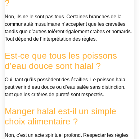
?
Non, ils ne le sont pas tous. Certaines branches de la
communauté musulmane n’acceptent que les crevettes,
tandis que d’autres tolèrent également crabes et homards.
Tout dépend de l’interprétation des règles.
Est-ce que tous les poissons
d’eau douce sont halal ?
Oui, tant qu’ils possèdent des écailles. Le poisson halal
peut venir d’eau douce ou d’eau salée sans distinction,
tant que les critères de pureté sont respectés.
Manger halal est-il un simple
choix alimentaire ?
Non, c’est un acte spirituel profond. Respecter les règles