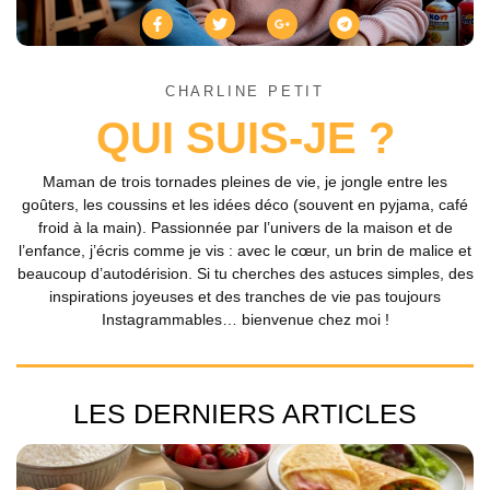
CHARLINE PETIT
QUI SUIS-JE ?
Maman de trois tornades pleines de vie, je jongle entre les
goûters, les coussins et les idées déco (souvent en pyjama, café
froid à la main). Passionnée par l’univers de la maison et de
l’enfance, j’écris comme je vis : avec le cœur, un brin de malice et
beaucoup d’autodérision. Si tu cherches des astuces simples, des
inspirations joyeuses et des tranches de vie pas toujours
Instagrammables… bienvenue chez moi !
LES DERNIERS ARTICLES