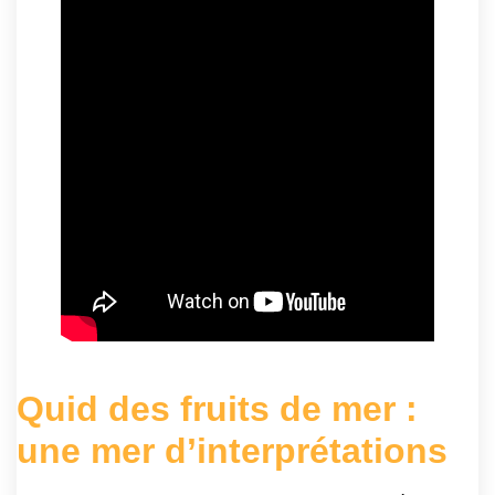
Quid des fruits de mer :
une mer d’interprétations