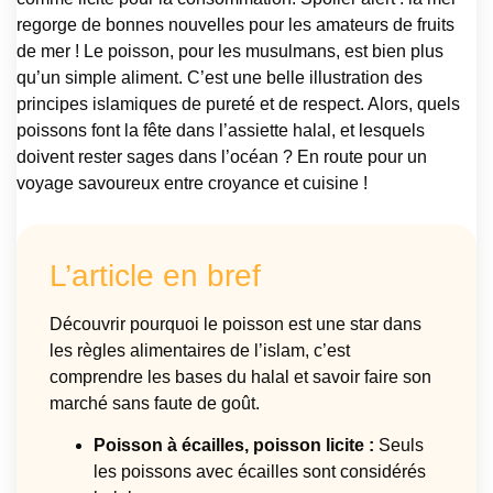
regorge de bonnes nouvelles pour les amateurs de fruits
de mer ! Le poisson, pour les musulmans, est bien plus
qu’un simple aliment. C’est une belle illustration des
principes islamiques de pureté et de respect. Alors, quels
poissons font la fête dans l’assiette halal, et lesquels
doivent rester sages dans l’océan ? En route pour un
voyage savoureux entre croyance et cuisine !
L’article en bref
Découvrir pourquoi le poisson est une star dans
les règles alimentaires de l’islam, c’est
comprendre les bases du halal et savoir faire son
marché sans faute de goût.
Poisson à écailles, poisson licite :
Seuls
les poissons avec écailles sont considérés