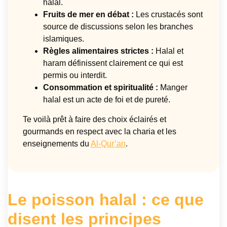
halal.
Fruits de mer en débat :
Les crustacés sont
source de discussions selon les branches
islamiques.
Règles alimentaires strictes :
Halal et
haram définissent clairement ce qui est
permis ou interdit.
Consommation et spiritualité :
Manger
halal est un acte de foi et de pureté.
Te voilà prêt à faire des choix éclairés et
gourmands en respect avec la charia et les
enseignements du
Al-Qur’an
.
Le poisson halal : ce que
disent les principes