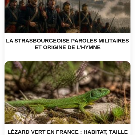
LA STRASBOURGEOISE PAROLES MILITAIRES
ET ORIGINE DE L’HYMNE
LÉZARD VERT EN FRANCE : HABITAT, TAILLE