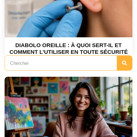
DIABOLO OREILLE : À QUOI SERT-IL ET
COMMENT L’UTILISER EN TOUTE SÉCURITÉ