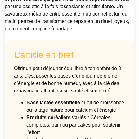
par une assiette à la fois rassasiante et stimulante. Un
savoureux mélange entre essentiel nutritionnel et fun du
matin permet de transformer ce repas en un rituel joyeux,
un moment complice à partager.
L’article en bref
Offrir un petit déjeuner équilibré à ton enfant de 3
ans, c’est poser les bases d’une journée pleine
d’énergie et de bonne humeur, avec à la clé des
repas matin alliant plaisir, santé et simplicité.
Base lactée essentielle :
Lait de croissance
ou laitage nature pour calcium et énergie
Produits céréaliers variés :
Céréales
complètes, pain ou pancakes pour soutenir
l’effort