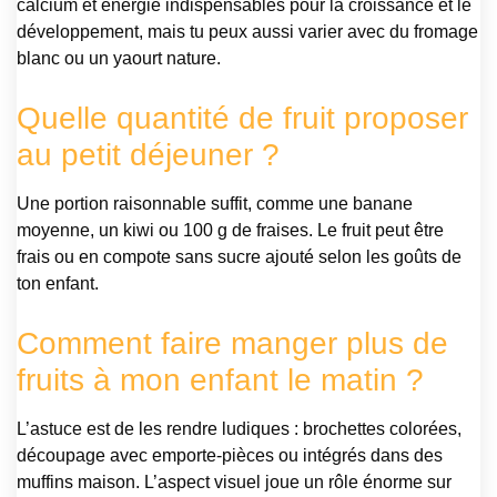
calcium et énergie indispensables pour la croissance et le
développement, mais tu peux aussi varier avec du fromage
blanc ou un yaourt nature.
Quelle quantité de fruit proposer
au petit déjeuner ?
Une portion raisonnable suffit, comme une banane
moyenne, un kiwi ou 100 g de fraises. Le fruit peut être
frais ou en compote sans sucre ajouté selon les goûts de
ton enfant.
Comment faire manger plus de
fruits à mon enfant le matin ?
L’astuce est de les rendre ludiques : brochettes colorées,
découpage avec emporte-pièces ou intégrés dans des
muffins maison. L’aspect visuel joue un rôle énorme sur