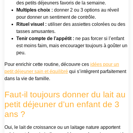
des petits déjeuners favoris de la semaine.
Multiples choix :
donner 2 ou 3 options au réveil
pour donner un sentiment de contrôle.
Rituel visuel :
utiliser des assiettes colorées ou des
tasses amusantes.
Tenir compte de l’appétit :
ne pas forcer si l’enfant
est moins faim, mais encourager toujours à goûter un
peu.
Pour enrichir cette routine, découvre ces
idées pour un
petit déjeuner sain et équilibré
qui s’intègrent parfaitement
dans la vie de famille.
Faut-il toujours donner du lait au
petit déjeuner d’un enfant de 3
ans ?
Oui, le lait de croissance ou un laitage nature apportent