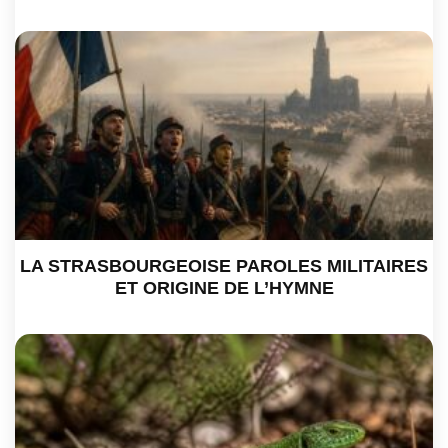
LA STRASBOURGEOISE PAROLES MILITAIRES
ET ORIGINE DE L’HYMNE