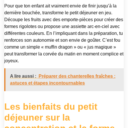
Pour que ton enfant ait vraiment envie de finir jusqu’à la
dernière bouchée, transforme le petit déjeuner en jeu.
Découpe les fruits avec des emporte-pièces pour créer des
formes rigolotes ou propose une assiette arc-en-ciel avec
différentes couleurs. En l’impliquant dans la préparation, tu
renforces son autonomie et son envie de goûter. C’est fou
comme un simple « muffin dragon » ou « jus magique »
peut transformer la corvée du matin en moment complice et
joyeux.
A lire aussi :
Préparer des chanterelles fraîches :
astuces et étapes incontournables
Les bienfaits du petit
déjeuner sur la