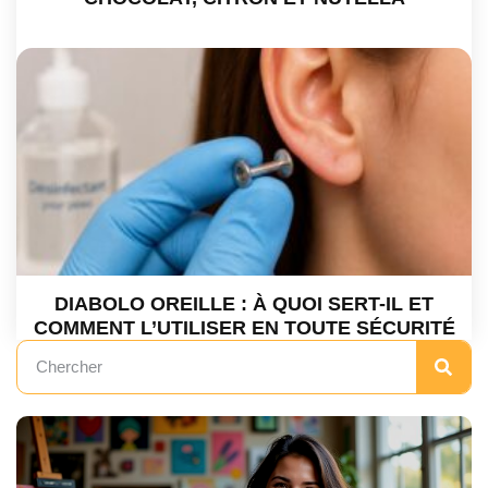
DIABOLO OREILLE : À QUOI SERT-IL ET
COMMENT L’UTILISER EN TOUTE SÉCURITÉ