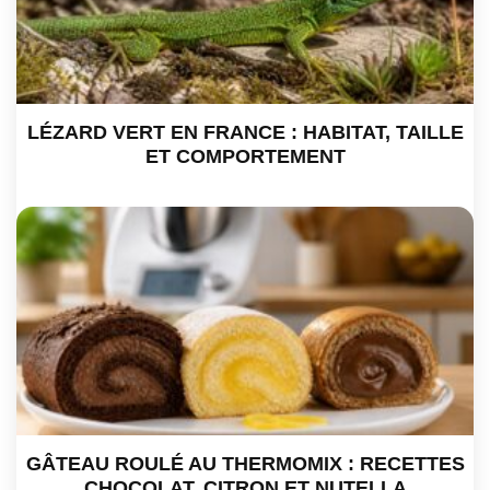
LÉZARD VERT EN FRANCE : HABITAT, TAILLE
ET COMPORTEMENT
GÂTEAU ROULÉ AU THERMOMIX : RECETTES
CHOCOLAT, CITRON ET NUTELLA