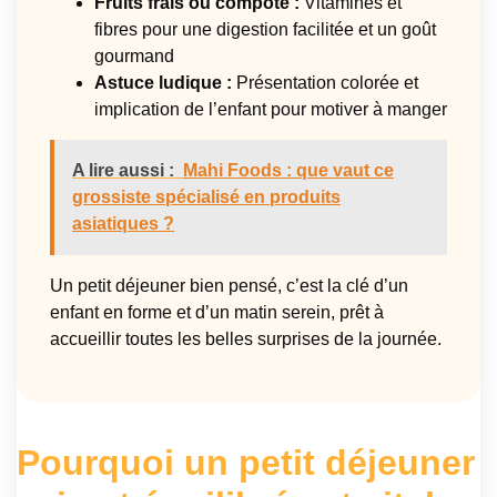
Fruits frais ou compote :
Vitamines et
fibres pour une digestion facilitée et un goût
gourmand
Astuce ludique :
Présentation colorée et
implication de l’enfant pour motiver à manger
A lire aussi :
Mahi Foods : que vaut ce
grossiste spécialisé en produits
asiatiques ?
Un petit déjeuner bien pensé, c’est la clé d’un
enfant en forme et d’un matin serein, prêt à
accueillir toutes les belles surprises de la journée.
Pourquoi un petit déjeuner