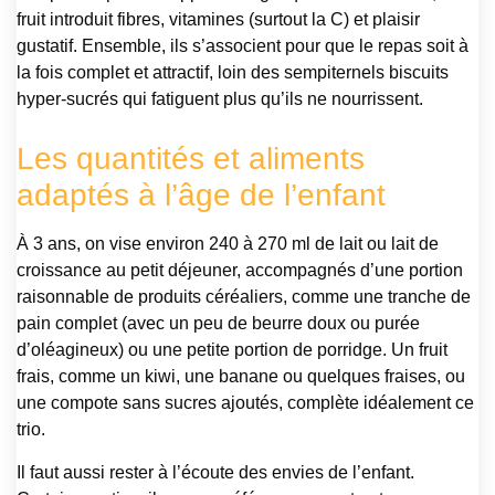
fruit introduit fibres, vitamines (surtout la C) et plaisir
gustatif. Ensemble, ils s’associent pour que le repas soit à
la fois complet et attractif, loin des sempiternels biscuits
hyper-sucrés qui fatiguent plus qu’ils ne nourrissent.
Les quantités et aliments
adaptés à l’âge de l’enfant
À 3 ans, on vise environ 240 à 270 ml de lait ou lait de
croissance au petit déjeuner, accompagnés d’une portion
raisonnable de produits céréaliers, comme une tranche de
pain complet (avec un peu de beurre doux ou purée
d’oléagineux) ou une petite portion de porridge. Un fruit
frais, comme un kiwi, une banane ou quelques fraises, ou
une compote sans sucres ajoutés, complète idéalement ce
trio.
Il faut aussi rester à l’écoute des envies de l’enfant.