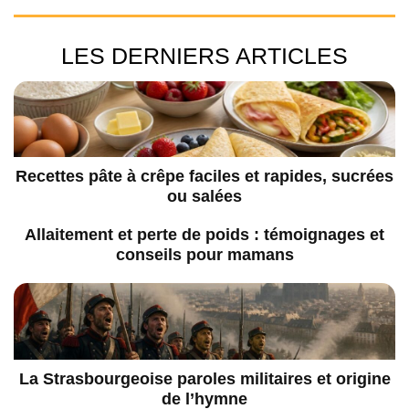
LES DERNIERS ARTICLES
Recettes pâte à crêpe faciles et rapides, sucrées
ou salées
Allaitement et perte de poids : témoignages et
conseils pour mamans
La Strasbourgeoise paroles militaires et origine
de l’hymne