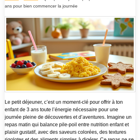
ans pour bien commencer la journée
Le petit déjeuner, c’est un moment-clé pour offrir à ton
enfant de 3 ans toute l’énergie nécessaire pour une
journée pleine de découvertes et d’aventures. Imagine un
repas matin qui balance pile-poil entre nutrition enfant et
plaisir gustatif, avec des saveurs colorées, des textures
rigolotes et des aliments simples à digérer. Ce repas ne se