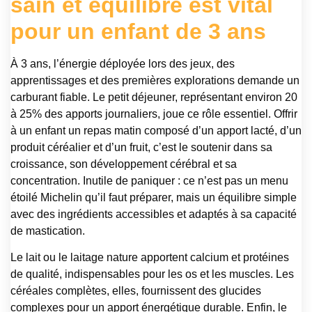
sain et équilibré est vital
pour un enfant de 3 ans
À 3 ans, l’énergie déployée lors des jeux, des
apprentissages et des premières explorations demande un
carburant fiable. Le petit déjeuner, représentant environ 20
à 25% des apports journaliers, joue ce rôle essentiel. Offrir
à un enfant un repas matin composé d’un apport lacté, d’un
produit céréalier et d’un fruit, c’est le soutenir dans sa
croissance, son développement cérébral et sa
concentration. Inutile de paniquer : ce n’est pas un menu
étoilé Michelin qu’il faut préparer, mais un équilibre simple
avec des ingrédients accessibles et adaptés à sa capacité
de mastication.
Le lait ou le laitage nature apportent calcium et protéines
de qualité, indispensables pour les os et les muscles. Les
céréales complètes, elles, fournissent des glucides
complexes pour un apport énergétique durable. Enfin, le