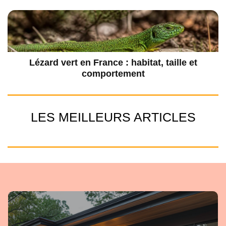
Lézard vert en France : habitat, taille et
comportement
LES MEILLEURS ARTICLES