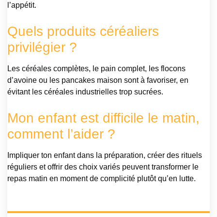
l’appétit.
Quels produits céréaliers
privilégier ?
Les céréales complètes, le pain complet, les flocons
d’avoine ou les pancakes maison sont à favoriser, en
évitant les céréales industrielles trop sucrées.
Mon enfant est difficile le matin,
comment l’aider ?
Impliquer ton enfant dans la préparation, créer des rituels
réguliers et offrir des choix variés peuvent transformer le
repas matin en moment de complicité plutôt qu’en lutte.