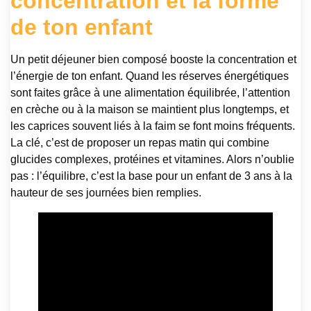
concentration et la forme
de ton enfant
Un petit déjeuner bien composé booste la concentration et
l’énergie de ton enfant. Quand les réserves énergétiques
sont faites grâce à une alimentation équilibrée, l’attention
en crèche ou à la maison se maintient plus longtemps, et
les caprices souvent liés à la faim se font moins fréquents.
La clé, c’est de proposer un repas matin qui combine
glucides complexes, protéines et vitamines. Alors n’oublie
pas : l’équilibre, c’est la base pour un enfant de 3 ans à la
hauteur de ses journées bien remplies.