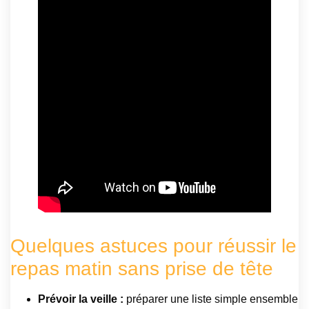
Quelques astuces pour réussir le
repas matin sans prise de tête
Prévoir la veille :
préparer une liste simple ensemble