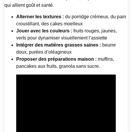
qui allient goût et santé.
Alterner les textures :
du porridge crémeux, du pain
croustillant, des cakes moelleux
Jouer avec les couleurs :
fruits rouges, jaunes,
verts pour dynamiser visuellement l’assiette
Intégrer des matières grasses saines :
beurre
doux, purées d’oléagineux
Proposer des préparations maison :
muffins,
pancakes aux fruits, granola sans sucre.