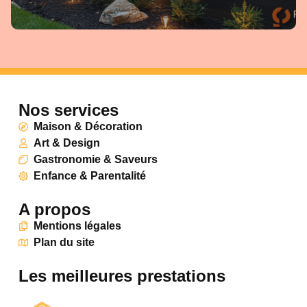
Nos services
Maison & Décoration
Art & Design
Gastronomie & Saveurs
Enfance & Parentalité
A propos
Mentions légales
Plan du site
Les meilleures prestations