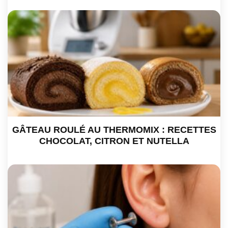
GÂTEAU ROULÉ AU THERMOMIX : RECETTES
CHOCOLAT, CITRON ET NUTELLA