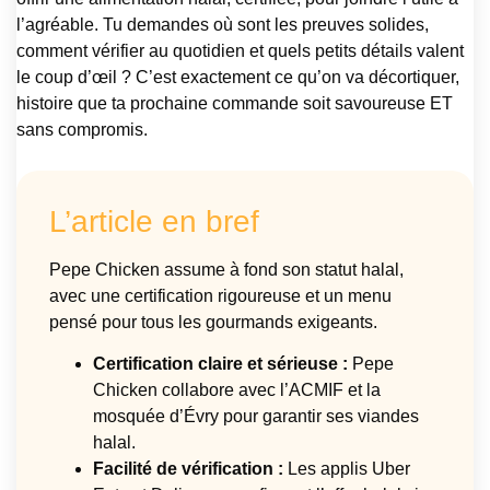
l’agréable. Tu demandes où sont les preuves solides,
comment vérifier au quotidien et quels petits détails valent
le coup d’œil ? C’est exactement ce qu’on va décortiquer,
histoire que ta prochaine commande soit savoureuse ET
sans compromis.
L’article en bref
Pepe Chicken assume à fond son statut halal,
avec une certification rigoureuse et un menu
pensé pour tous les gourmands exigeants.
Certification claire et sérieuse :
Pepe
Chicken collabore avec l’ACMIF et la
mosquée d’Évry pour garantir ses viandes
halal.
Facilité de vérification :
Les applis Uber