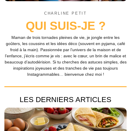
CHARLINE PETIT
QUI SUIS-JE ?
Maman de trois tornades pleines de vie, je jongle entre les
goûters, les coussins et les idées déco (souvent en pyjama, café
froid à la main). Passionnée par l’univers de la maison et de
l’enfance, j’écris comme je vis : avec le cœur, un brin de malice et
beaucoup d’autodérision. Si tu cherches des astuces simples, des
inspirations joyeuses et des tranches de vie pas toujours
Instagrammables… bienvenue chez moi !
LES DERNIERS ARTICLES