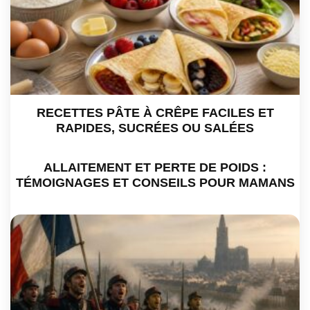
RECETTES PÂTE À CRÊPE FACILES ET
RAPIDES, SUCRÉES OU SALÉES
ALLAITEMENT ET PERTE DE POIDS :
TÉMOIGNAGES ET CONSEILS POUR MAMANS