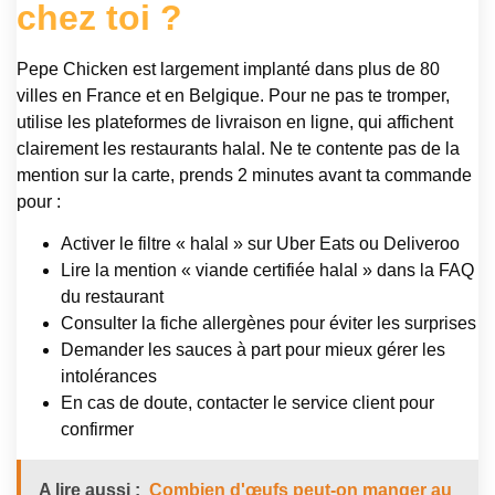
chez toi ?
Pepe Chicken est largement implanté dans plus de 80
villes en France et en Belgique. Pour ne pas te tromper,
utilise les plateformes de livraison en ligne, qui affichent
clairement les restaurants halal. Ne te contente pas de la
mention sur la carte, prends 2 minutes avant ta commande
pour :
Activer le filtre « halal » sur Uber Eats ou Deliveroo
Lire la mention « viande certifiée halal » dans la FAQ
du restaurant
Consulter la fiche allergènes pour éviter les surprises
Demander les sauces à part pour mieux gérer les
intolérances
En cas de doute, contacter le service client pour
confirmer
A lire aussi :
Combien d'œufs peut-on manger au