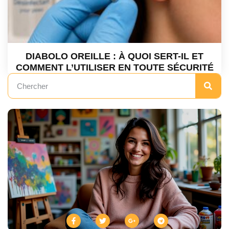
DIABOLO OREILLE : À QUOI SERT-IL ET
COMMENT L’UTILISER EN TOUTE SÉCURITÉ