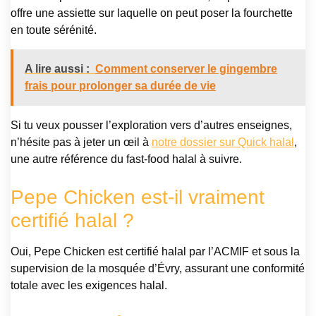
offre une assiette sur laquelle on peut poser la fourchette
en toute sérénité.
A lire aussi :
Comment conserver le gingembre
frais pour prolonger sa durée de vie
Si tu veux pousser l’exploration vers d’autres enseignes,
n’hésite pas à jeter un œil à
notre dossier sur Quick halal
,
une autre référence du fast-food halal à suivre.
Pepe Chicken est-il vraiment
certifié halal ?
Oui, Pepe Chicken est certifié halal par l’ACMIF et sous la
supervision de la mosquée d’Évry, assurant une conformité
totale avec les exigences halal.