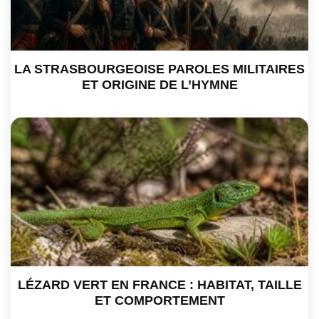
LA STRASBOURGEOISE PAROLES MILITAIRES
ET ORIGINE DE L’HYMNE
LÉZARD VERT EN FRANCE : HABITAT, TAILLE
ET COMPORTEMENT