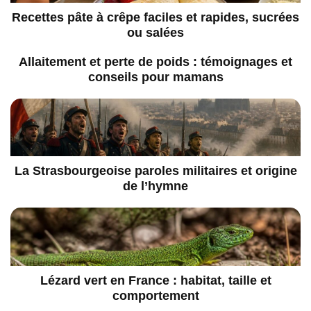
Recettes pâte à crêpe faciles et rapides, sucrées
ou salées
Allaitement et perte de poids : témoignages et
conseils pour mamans
La Strasbourgeoise paroles militaires et origine
de l’hymne
Lézard vert en France : habitat, taille et
comportement