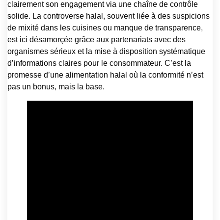
clairement son engagement via une chaîne de contrôle
solide. La controverse halal, souvent liée à des suspicions
de mixité dans les cuisines ou manque de transparence,
est ici désamorçée grâce aux partenariats avec des
organismes sérieux et la mise à disposition systématique
d’informations claires pour le consommateur. C’est la
promesse d’une alimentation halal où la conformité n’est
pas un bonus, mais la base.