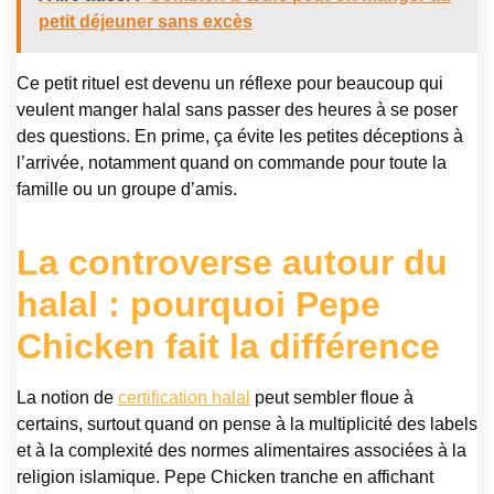
petit déjeuner sans excès
Ce petit rituel est devenu un réflexe pour beaucoup qui
veulent manger halal sans passer des heures à se poser
des questions. En prime, ça évite les petites déceptions à
l’arrivée, notamment quand on commande pour toute la
famille ou un groupe d’amis.
La controverse autour du
halal : pourquoi Pepe
Chicken fait la différence
La notion de
certification halal
peut sembler floue à
certains, surtout quand on pense à la multiplicité des labels
et à la complexité des normes alimentaires associées à la
religion islamique. Pepe Chicken tranche en affichant