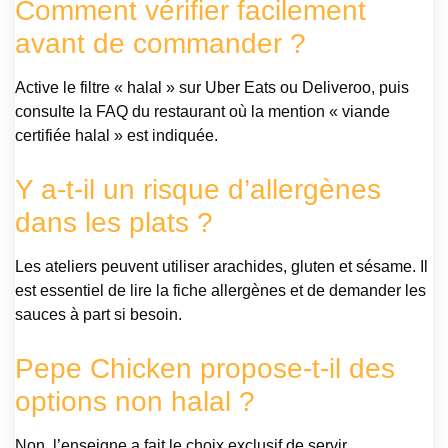
Comment vérifier facilement
avant de commander ?
Active le filtre « halal » sur Uber Eats ou Deliveroo, puis
consulte la FAQ du restaurant où la mention « viande
certifiée halal » est indiquée.
Y a-t-il un risque d’allergènes
dans les plats ?
Les ateliers peuvent utiliser arachides, gluten et sésame. Il
est essentiel de lire la fiche allergènes et de demander les
sauces à part si besoin.
Pepe Chicken propose-t-il des
options non halal ?
Non, l’enseigne a fait le choix exclusif de servir