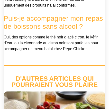
uniquement des produits halal conformes.
Puis-je accompagner mon repas
de boissons sans alcool ?
Oui, des options comme le thé noir glacé citron, le kéfir
d’eau ou la citronnade au citron noir sont parfaites pour
accompagner un menu halal chez Pepe Chicken.
D'AUTRES ARTICLES QUI
POURRAIENT VOUS PLAIRE