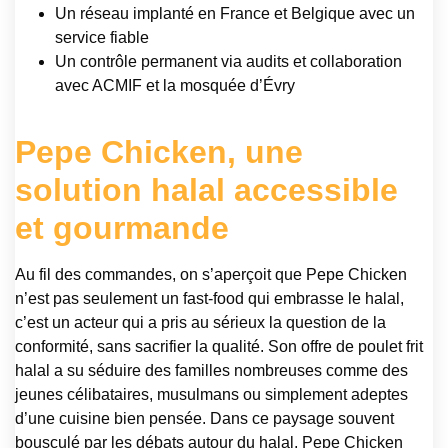
Un réseau implanté en France et Belgique avec un
service fiable
Un contrôle permanent via audits et collaboration
avec ACMIF et la mosquée d’Évry
Pepe Chicken, une
solution halal accessible
et gourmande
Au fil des commandes, on s’aperçoit que Pepe Chicken
n’est pas seulement un fast-food qui embrasse le halal,
c’est un acteur qui a pris au sérieux la question de la
conformité, sans sacrifier la qualité. Son offre de poulet frit
halal a su séduire des familles nombreuses comme des
jeunes célibataires, musulmans ou simplement adeptes
d’une cuisine bien pensée. Dans ce paysage souvent
bousculé par les débats autour du halal, Pepe Chicken