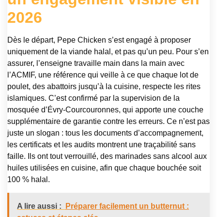
2026
Dès le départ, Pepe Chicken s’est engagé à proposer
uniquement de la viande halal, et pas qu’un peu. Pour s’en
assurer, l’enseigne travaille main dans la main avec
l’ACMIF, une référence qui veille à ce que chaque lot de
poulet, des abattoirs jusqu’à la cuisine, respecte les rites
islamiques. C’est confirmé par la supervision de la
mosquée d’Évry-Courcouronnes, qui apporte une couche
supplémentaire de garantie contre les erreurs. Ce n’est pas
juste un slogan : tous les documents d’accompagnement,
les certificats et les audits montrent une traçabilité sans
faille. Ils ont tout verrouillé, des marinades sans alcool aux
huiles utilisées en cuisine, afin que chaque bouchée soit
100 % halal.
A lire aussi :
Préparer facilement un butternut :