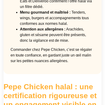
Eats et Deliveroo confirment l’offre halal via
un filtre dédié.
Menu gourmand et maîtrisé :
Tenders,
wings, burgers et accompagnements tous
conformes aux normes halal.
Attention aux allergènes :
Arachides,
gluten et sésame peuvent être présents,
donc la vigilance est de mise.
Commander chez Pepe Chicken, c’est se régaler
en toute confiance, en gardant juste un œil malin
sur les petites nuances allergènes.
Pepe Chicken halal : une
certification rigoureuse et
un engagement visible en