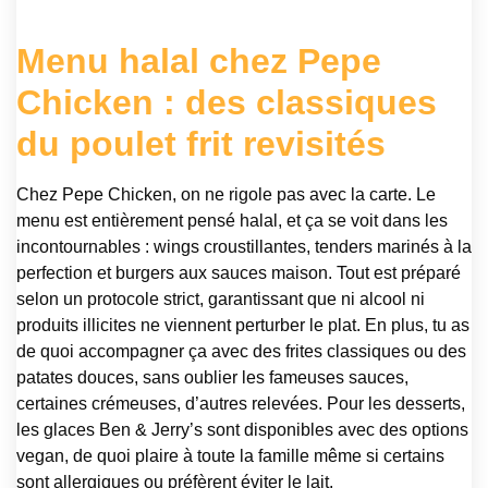
Menu halal chez Pepe
Chicken : des classiques
du poulet frit revisités
Chez Pepe Chicken, on ne rigole pas avec la carte. Le
menu est entièrement pensé halal, et ça se voit dans les
incontournables : wings croustillantes, tenders marinés à la
perfection et burgers aux sauces maison. Tout est préparé
selon un protocole strict, garantissant que ni alcool ni
produits illicites ne viennent perturber le plat. En plus, tu as
de quoi accompagner ça avec des frites classiques ou des
patates douces, sans oublier les fameuses sauces,
certaines crémeuses, d’autres relevées. Pour les desserts,
les glaces Ben & Jerry’s sont disponibles avec des options
vegan, de quoi plaire à toute la famille même si certains
sont allergiques ou préfèrent éviter le lait.