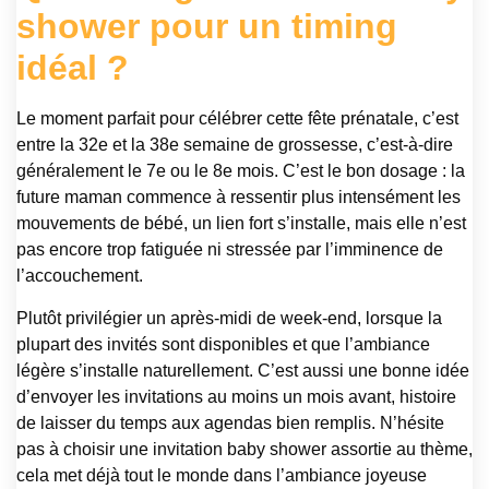
shower pour un timing
idéal ?
Le moment parfait pour célébrer cette fête prénatale, c’est
entre la 32e et la 38e semaine de grossesse, c’est-à-dire
généralement le 7e ou le 8e mois. C’est le bon dosage : la
future maman commence à ressentir plus intensément les
mouvements de bébé, un lien fort s’installe, mais elle n’est
pas encore trop fatiguée ni stressée par l’imminence de
l’accouchement.
Plutôt privilégier un après-midi de week-end, lorsque la
plupart des invités sont disponibles et que l’ambiance
légère s’installe naturellement. C’est aussi une bonne idée
d’envoyer les invitations au moins un mois avant, histoire
de laisser du temps aux agendas bien remplis. N’hésite
pas à choisir une invitation baby shower assortie au thème,
cela met déjà tout le monde dans l’ambiance joyeuse