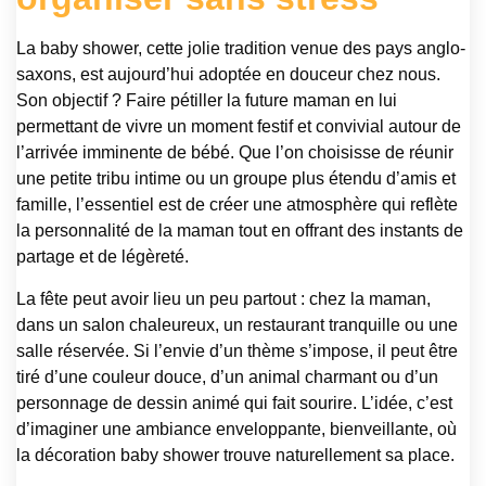
La baby shower, cette jolie tradition venue des pays anglo-
saxons, est aujourd’hui adoptée en douceur chez nous.
Son objectif ? Faire pétiller la future maman en lui
permettant de vivre un moment festif et convivial autour de
l’arrivée imminente de bébé. Que l’on choisisse de réunir
une petite tribu intime ou un groupe plus étendu d’amis et
famille, l’essentiel est de créer une atmosphère qui reflète
la personnalité de la maman tout en offrant des instants de
partage et de légèreté.
La fête peut avoir lieu un peu partout : chez la maman,
dans un salon chaleureux, un restaurant tranquille ou une
salle réservée. Si l’envie d’un thème s’impose, il peut être
tiré d’une couleur douce, d’un animal charmant ou d’un
personnage de dessin animé qui fait sourire. L’idée, c’est
d’imaginer une ambiance enveloppante, bienveillante, où
la décoration baby shower trouve naturellement sa place.