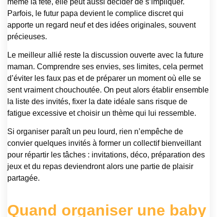
même la fête, elle peut aussi décider de s’impliquer.
Parfois, le futur papa devient le complice discret qui
apporte un regard neuf et des idées originales, souvent
précieuses.
Le meilleur allié reste la discussion ouverte avec la future
maman. Comprendre ses envies, ses limites, cela permet
d’éviter les faux pas et de préparer un moment où elle se
sent vraiment chouchoutée. On peut alors établir ensemble
la liste des invités, fixer la date idéale sans risque de
fatigue excessive et choisir un thème qui lui ressemble.
Si organiser paraît un peu lourd, rien n’empêche de
convier quelques invités à former un collectif bienveillant
pour répartir les tâches : invitations, déco, préparation des
jeux et du repas deviendront alors une partie de plaisir
partagée.
Quand organiser une baby