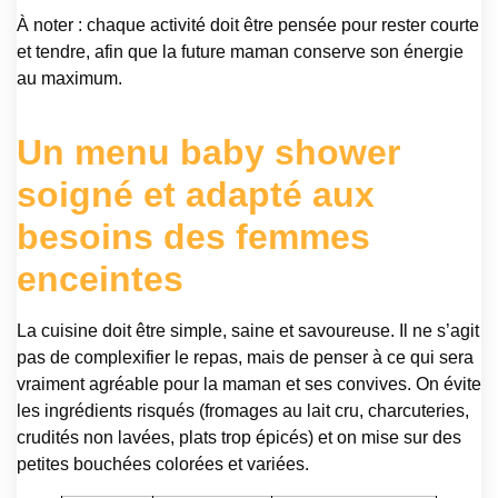
À noter : chaque activité doit être pensée pour rester courte
et tendre, afin que la future maman conserve son énergie
au maximum.
Un menu baby shower
soigné et adapté aux
besoins des femmes
enceintes
La cuisine doit être simple, saine et savoureuse. Il ne s’agit
pas de complexifier le repas, mais de penser à ce qui sera
vraiment agréable pour la maman et ses convives. On évite
les ingrédients risqués (fromages au lait cru, charcuteries,
crudités non lavées, plats trop épicés) et on mise sur des
petites bouchées colorées et variées.