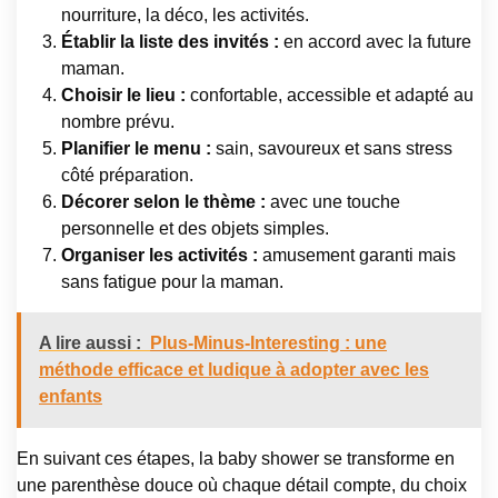
nourriture, la déco, les activités.
Établir la liste des invités :
en accord avec la future
maman.
Choisir le lieu :
confortable, accessible et adapté au
nombre prévu.
Planifier le menu :
sain, savoureux et sans stress
côté préparation.
Décorer selon le thème :
avec une touche
personnelle et des objets simples.
Organiser les activités :
amusement garanti mais
sans fatigue pour la maman.
A lire aussi :
Plus-Minus-Interesting : une
méthode efficace et ludique à adopter avec les
enfants
En suivant ces étapes, la baby shower se transforme en
une parenthèse douce où chaque détail compte, du choix