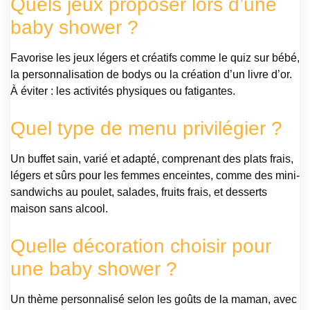
Quels jeux proposer lors d’une
baby shower ?
Favorise les jeux légers et créatifs comme le quiz sur bébé,
la personnalisation de bodys ou la création d’un livre d’or.
À éviter : les activités physiques ou fatigantes.
Quel type de menu privilégier ?
Un buffet sain, varié et adapté, comprenant des plats frais,
légers et sûrs pour les femmes enceintes, comme des mini-
sandwichs au poulet, salades, fruits frais, et desserts
maison sans alcool.
Quelle décoration choisir pour
une baby shower ?
Un thème personnalisé selon les goûts de la maman, avec