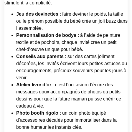
stimulent la complicité.
Jeu des devinettes :
faire deviner le poids, la taille
ou le prénom possible du bébé crée un joli buzz dans
l’assemblée.
Personnalisation de bodys :
à l’aide de peinture
textile et de pochoirs, chaque invité crée un petit
chef-d’œuvre unique pour bébé.
Conseils aux parents :
sur des cartes joliment
décorées, les invités écrivent leurs petites astuces ou
encouragements, précieux souvenirs pour les jours à
venir.
Atelier livre d’or :
c’est l’occasion d’écrire des
messages doux accompagnés de photos ou petits
dessins pour que la future maman puisse chérir ce
cadeau à vie.
Photo booth rigolo :
un coin photo équipé
d’accessoires décalés pour immortaliser dans la
bonne humeur les instants clés.