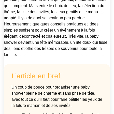
qui comptent. Mais entre le choix du lieu, la sélection du
thème, la liste des invités, les jeux gentils et le menu
adapté, il y a de quoi se sentir un peu perdue…
Heureusement, quelques conseils pratiques et idées
simples suffisent pour créer un événement à la fois
élégant, décontracté et chaleureux. Très vite, la baby
shower devient une fête mémorable, un rite doux qui tisse
des liens et offre des trésors de souvenirs pour toute la
famille.
L’article en bref
Un coup de pouce pour organiser une baby
shower pleine de charme et sans prise de tête,
avec tout ce qu’il faut pour faire pétiller les yeux de
la future maman et de ses invités.