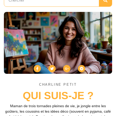
CHARLINE PETIT
QUI SUIS-JE ?
Maman de trois tornades pleines de vie, je jongle entre les
goûters, les coussins et les idées déco (souvent en pyjama, café