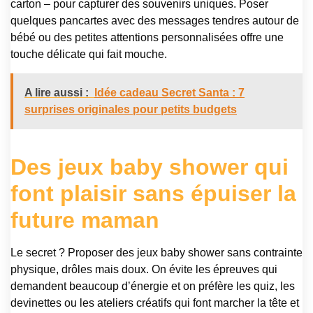
carton – pour capturer des souvenirs uniques. Poser
quelques pancartes avec des messages tendres autour de
bébé ou des petites attentions personnalisées offre une
touche délicate qui fait mouche.
A lire aussi :
Idée cadeau Secret Santa : 7
surprises originales pour petits budgets
Des jeux baby shower qui
font plaisir sans épuiser la
future maman
Le secret ? Proposer des jeux baby shower sans contrainte
physique, drôles mais doux. On évite les épreuves qui
demandent beaucoup d’énergie et on préfère les quiz, les
devinettes ou les ateliers créatifs qui font marcher la tête et