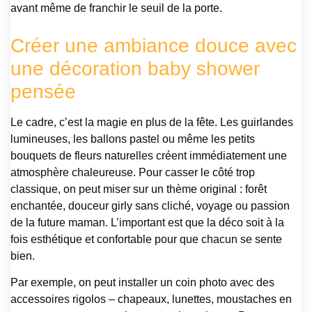
avant même de franchir le seuil de la porte.
Créer une ambiance douce avec
une décoration baby shower
pensée
Le cadre, c’est la magie en plus de la fête. Les guirlandes
lumineuses, les ballons pastel ou même les petits
bouquets de fleurs naturelles créent immédiatement une
atmosphère chaleureuse. Pour casser le côté trop
classique, on peut miser sur un thème original : forêt
enchantée, douceur girly sans cliché, voyage ou passion
de la future maman. L’important est que la déco soit à la
fois esthétique et confortable pour que chacun se sente
bien.
Par exemple, on peut installer un coin photo avec des
accessoires rigolos – chapeaux, lunettes, moustaches en