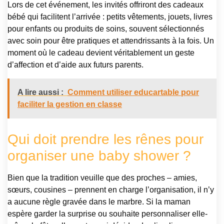
Lors de cet événement, les invités offriront des cadeaux
bébé qui facilitent l’arrivée : petits vêtements, jouets, livres
pour enfants ou produits de soins, souvent sélectionnés
avec soin pour être pratiques et attendrissants à la fois. Un
moment où le cadeau devient véritablement un geste
d’affection et d’aide aux futurs parents.
A lire aussi :
Comment utiliser educartable pour
faciliter la gestion en classe
Qui doit prendre les rênes pour
organiser une baby shower ?
Bien que la tradition veuille que des proches – amies,
sœurs, cousines – prennent en charge l’organisation, il n’y
a aucune règle gravée dans le marbre. Si la maman
espère garder la surprise ou souhaite personnaliser elle-