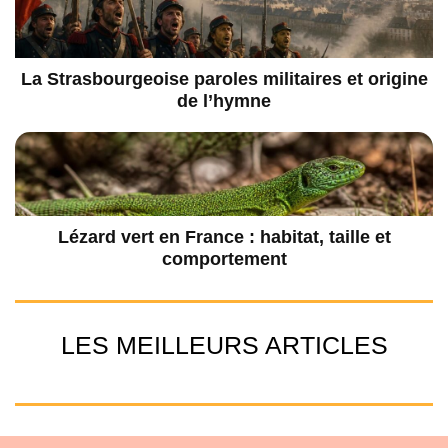
La Strasbourgeoise paroles militaires et origine
de l’hymne
Lézard vert en France : habitat, taille et
comportement
LES MEILLEURS ARTICLES