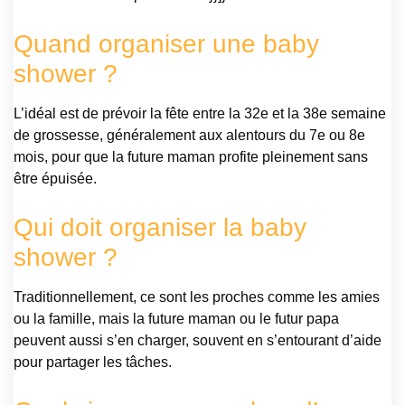
Quand organiser une baby
shower ?
L’idéal est de prévoir la fête entre la 32e et la 38e semaine
de grossesse, généralement aux alentours du 7e ou 8e
mois, pour que la future maman profite pleinement sans
être épuisée.
Qui doit organiser la baby
shower ?
Traditionnellement, ce sont les proches comme les amies
ou la famille, mais la future maman ou le futur papa
peuvent aussi s’en charger, souvent en s’entourant d’aide
pour partager les tâches.