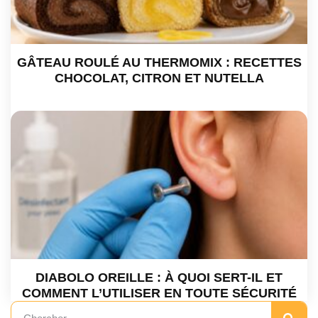
GÂTEAU ROULÉ AU THERMOMIX : RECETTES
CHOCOLAT, CITRON ET NUTELLA
DIABOLO OREILLE : À QUOI SERT-IL ET
COMMENT L’UTILISER EN TOUTE SÉCURITÉ