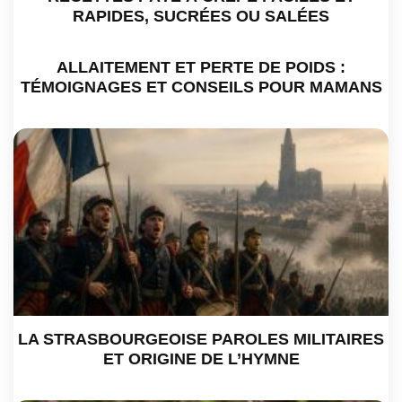
RAPIDES, SUCRÉES OU SALÉES
ALLAITEMENT ET PERTE DE POIDS :
TÉMOIGNAGES ET CONSEILS POUR MAMANS
LA STRASBOURGEOISE PAROLES MILITAIRES
ET ORIGINE DE L’HYMNE