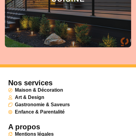
Nos services
Maison & Décoration
Art & Design
Gastronomie & Saveurs
Enfance & Parentalité
A propos
Mentions légales