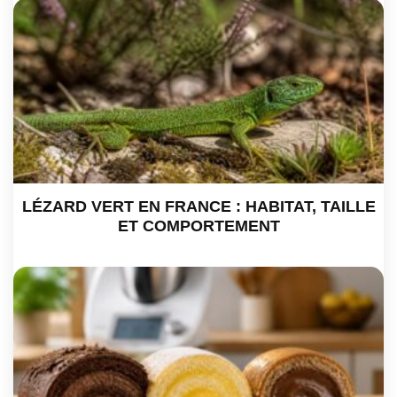
LÉZARD VERT EN FRANCE : HABITAT, TAILLE
ET COMPORTEMENT