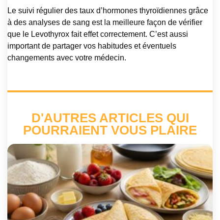
Le suivi régulier des taux d’hormones thyroïdiennes grâce
à des analyses de sang est la meilleure façon de vérifier
que le Levothyrox fait effet correctement. C’est aussi
important de partager vos habitudes et éventuels
changements avec votre médecin.
D'AUTRES ARTICLES QUI
POURRAIENT VOUS PLAIRE