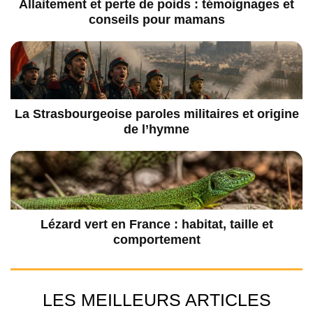
Allaitement et perte de poids : témoignages et
conseils pour mamans
La Strasbourgeoise paroles militaires et origine
de l’hymne
Lézard vert en France : habitat, taille et
comportement
LES MEILLEURS ARTICLES