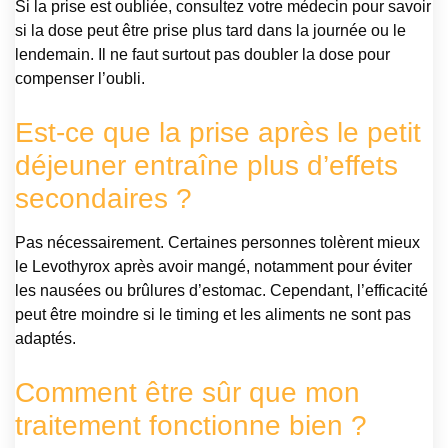
Si la prise est oubliée, consultez votre médecin pour savoir
si la dose peut être prise plus tard dans la journée ou le
lendemain. Il ne faut surtout pas doubler la dose pour
compenser l’oubli.
Est-ce que la prise après le petit
déjeuner entraîne plus d’effets
secondaires ?
Pas nécessairement. Certaines personnes tolèrent mieux
le Levothyrox après avoir mangé, notamment pour éviter
les nausées ou brûlures d’estomac. Cependant, l’efficacité
peut être moindre si le timing et les aliments ne sont pas
adaptés.
Comment être sûr que mon
traitement fonctionne bien ?