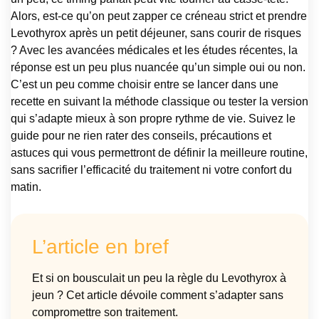
Alors, est-ce qu’on peut zapper ce créneau strict et prendre
Levothyrox après un petit déjeuner, sans courir de risques
? Avec les avancées médicales et les études récentes, la
réponse est un peu plus nuancée qu’un simple oui ou non.
C’est un peu comme choisir entre se lancer dans une
recette en suivant la méthode classique ou tester la version
qui s’adapte mieux à son propre rythme de vie. Suivez le
guide pour ne rien rater des conseils, précautions et
astuces qui vous permettront de définir la meilleure routine,
sans sacrifier l’efficacité du traitement ni votre confort du
matin.
L’article en bref
Et si on bousculait un peu la règle du Levothyrox à
jeun ? Cet article dévoile comment s’adapter sans
compromettre son traitement.