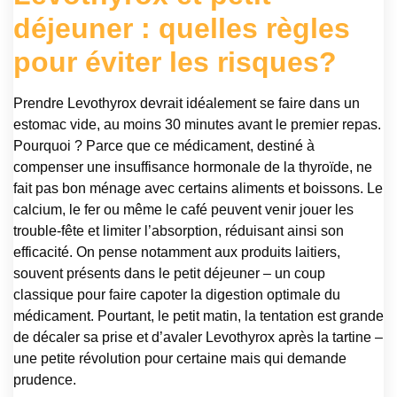
déjeuner : quelles règles
pour éviter les risques?
Prendre Levothyrox devrait idéalement se faire dans un
estomac vide, au moins 30 minutes avant le premier repas.
Pourquoi ? Parce que ce médicament, destiné à
compenser une insuffisance hormonale de la thyroïde, ne
fait pas bon ménage avec certains aliments et boissons. Le
calcium, le fer ou même le café peuvent venir jouer les
trouble-fête et limiter l’absorption, réduisant ainsi son
efficacité. On pense notamment aux produits laitiers,
souvent présents dans le petit déjeuner – un coup
classique pour faire capoter la digestion optimale du
médicament. Pourtant, le petit matin, la tentation est grande
de décaler sa prise et d’avaler Levothyrox après la tartine –
une petite révolution pour certaine mais qui demande
prudence.