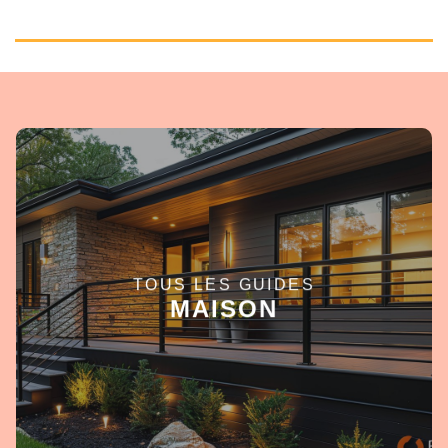
TOUS LES GUIDES
EN SAVOIR +
MAISON