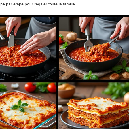
e par étape pour régaler toute la famille