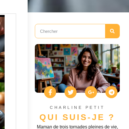
CHARLINE PETIT
QUI SUIS-JE ?
Maman de trois tornades pleines de vie,