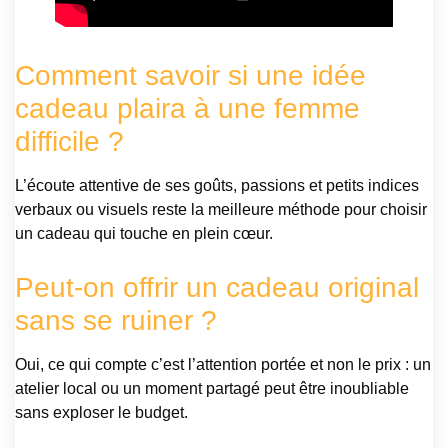
Comment savoir si une idée
cadeau plaira à une femme
difficile ?
L’écoute attentive de ses goûts, passions et petits indices
verbaux ou visuels reste la meilleure méthode pour choisir
un cadeau qui touche en plein cœur.
Peut-on offrir un cadeau original
sans se ruiner ?
Oui, ce qui compte c’est l’attention portée et non le prix : un
atelier local ou un moment partagé peut être inoubliable
sans exploser le budget.