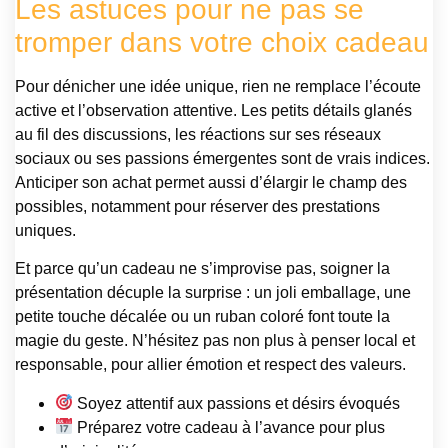
Les astuces pour ne pas se
tromper dans votre choix cadeau
Pour dénicher une idée unique, rien ne remplace l’écoute
active et l’observation attentive. Les petits détails glanés
au fil des discussions, les réactions sur ses réseaux
sociaux ou ses passions émergentes sont de vrais indices.
Anticiper son achat permet aussi d’élargir le champ des
possibles, notamment pour réserver des prestations
uniques.
Et parce qu’un cadeau ne s’improvise pas, soigner la
présentation décuple la surprise : un joli emballage, une
petite touche décalée ou un ruban coloré font toute la
magie du geste. N’hésitez pas non plus à penser local et
responsable, pour allier émotion et respect des valeurs.
Soyez attentif aux passions et désirs évoqués
Préparez votre cadeau à l’avance pour plus