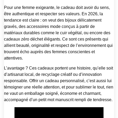
Pour une femme exigeante, le cadeau doit avoir du sens,
être authentique et respecter ses valeurs. En 2026, la
tendance est claire : on veut des bijoux délicatement
gravés, des accessoires mode conçus à partir de
matériaux durables comme le cuir végétal, ou encore des
cadeaux zéro déchet élégants. Ce sont ces présents qui
allient beauté, originalité et respect de l’environnement qui
trouvent écho auprès des femmes conscientes et
attentives.
L’avantage ? Ces cadeaux portent une histoire, qu’elle soit
d’artisanat local, de recyclage créatif ou d’innovation
responsable. Offrir un cadeau personnalisé, c’est aussi lui
témoigner une réelle attention, et pour sublimer le tout, rien
ne vaut un emballage soigné, économe et charmant,
accompagné d’un petit mot manuscrit rempli de tendresse.