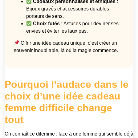
Cadeaux personnalisés et éthiques :
Bijoux gravés et accessoires durables
porteurs de sens.
Choix futés :
Astuces pour deviner ses
envies et éviter les faux pas.
Offrir une idée cadeau unique, c’est créer un
souvenir inoubliable, là où la magie commence.
Pourquoi l’audace dans le
choix d’une idée cadeau
femme difficile change
tout
On connaît ce dilemme : face à une femme qui semble déjà