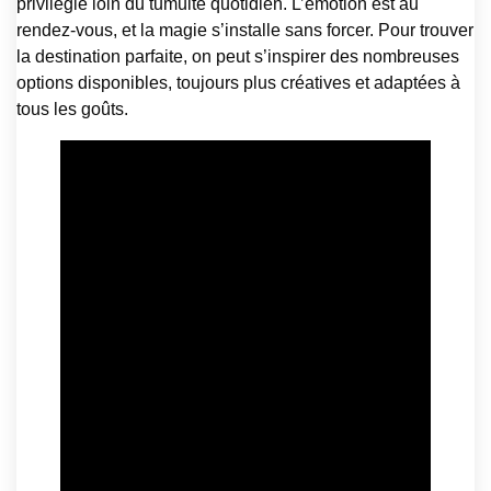
privilégié loin du tumulte quotidien. L’émotion est au
rendez-vous, et la magie s’installe sans forcer. Pour trouver
la destination parfaite, on peut s’inspirer des nombreuses
options disponibles, toujours plus créatives et adaptées à
tous les goûts.