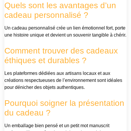
Quels sont les avantages d’un
cadeau personnalisé ?
Un cadeau personnalisé crée un lien émotionnel fort, porte
une histoire unique et devient un souvenir tangible à chérir.
Comment trouver des cadeaux
éthiques et durables ?
Les plateformes dédiées aux artisans locaux et aux
créations respectueuses de l’environnement sont idéales
pour dénicher des objets authentiques.
Pourquoi soigner la présentation
du cadeau ?
Un emballage bien pensé et un petit mot manuscrit