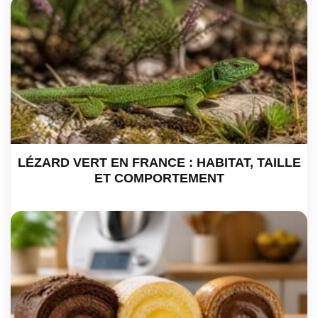
LÉZARD VERT EN FRANCE : HABITAT, TAILLE
ET COMPORTEMENT