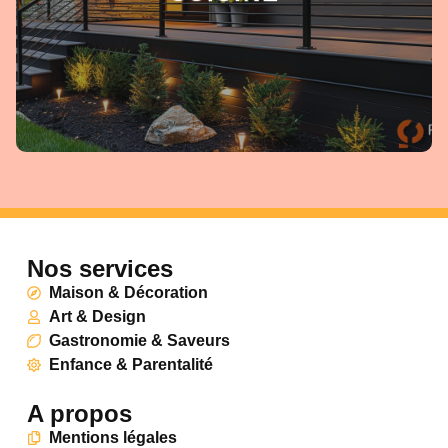
Nos services
Maison & Décoration
Art & Design
Gastronomie & Saveurs
Enfance & Parentalité
A propos
Mentions légales