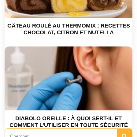
GÂTEAU ROULÉ AU THERMOMIX : RECETTES
CHOCOLAT, CITRON ET NUTELLA
DIABOLO OREILLE : À QUOI SERT-IL ET
COMMENT L’UTILISER EN TOUTE SÉCURITÉ