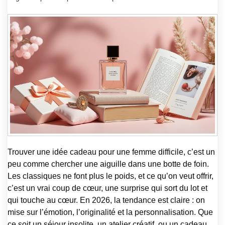
Trouver une idée cadeau pour une femme difficile, c’est un
peu comme chercher une aiguille dans une botte de foin.
Les classiques ne font plus le poids, et ce qu’on veut offrir,
c’est un vrai coup de cœur, une surprise qui sort du lot et
qui touche au cœur. En 2026, la tendance est claire : on
mise sur l’émotion, l’originalité et la personnalisation. Que
ce soit un séjour insolite, un atelier créatif, ou un cadeau