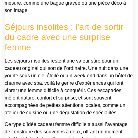
mesure, comme une bague gravée ou une pièce déco à
son image.
Séjours insolites : l’art de sortir
du cadre avec une surprise
femme
Les séjours insolites restent une valeur sûre pour un
cadeau original qui sort de l’ordinaire. Une nuit dans une
yourte sous un ciel étoilé ou un week-end dans un hôtel de
charme avec spa, voilà le genre d’expériences qui font
vibrer une femme difficile à conquérir. Ces escapades
mêlent nature, confort et surprise, et sont souvent
accompagnées de petites attentions locales, comme un
atelier de cuisine ou une dégustation de spécialités.
Ce type d’idée cadeau femme difficile a aussi l’avantage
de construire des souvenirs à deux, offrant un moment