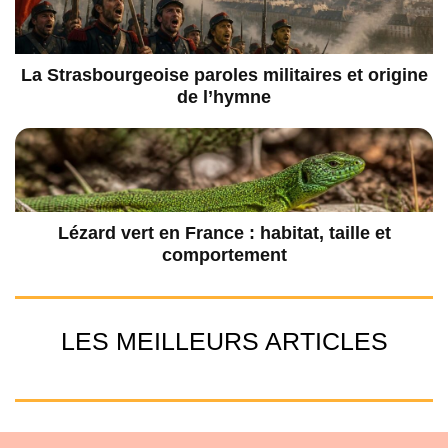
La Strasbourgeoise paroles militaires et origine
de l’hymne
Lézard vert en France : habitat, taille et
comportement
LES MEILLEURS ARTICLES