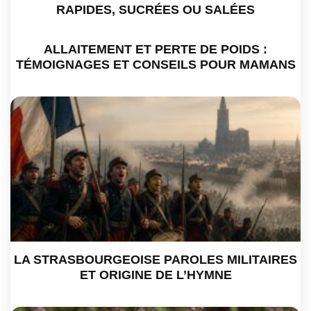
RAPIDES, SUCRÉES OU SALÉES
ALLAITEMENT ET PERTE DE POIDS :
TÉMOIGNAGES ET CONSEILS POUR MAMANS
LA STRASBOURGEOISE PAROLES MILITAIRES
ET ORIGINE DE L’HYMNE