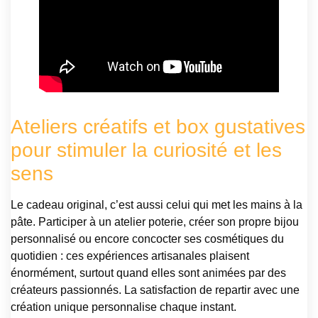
Ateliers créatifs et box gustatives
pour stimuler la curiosité et les
sens
Le cadeau original, c’est aussi celui qui met les mains à la
pâte. Participer à un atelier poterie, créer son propre bijou
personnalisé ou encore concocter ses cosmétiques du
quotidien : ces expériences artisanales plaisent
énormément, surtout quand elles sont animées par des
créateurs passionnés. La satisfaction de repartir avec une
création unique personnalise chaque instant.