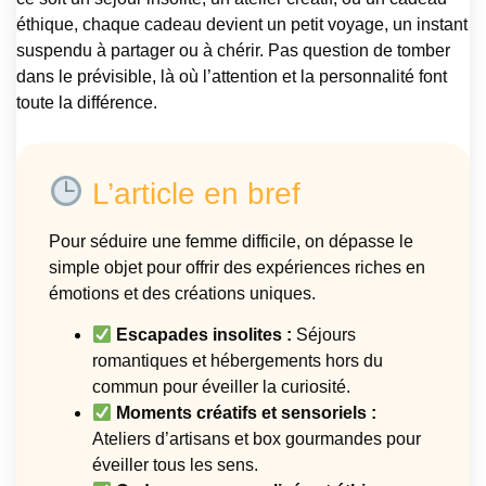
éthique, chaque cadeau devient un petit voyage, un instant
suspendu à partager ou à chérir. Pas question de tomber
dans le prévisible, là où l’attention et la personnalité font
toute la différence.
L’article en bref
Pour séduire une femme difficile, on dépasse le
simple objet pour offrir des expériences riches en
émotions et des créations uniques.
Escapades insolites :
Séjours
romantiques et hébergements hors du
commun pour éveiller la curiosité.
Moments créatifs et sensoriels :
Ateliers d’artisans et box gourmandes pour
éveiller tous les sens.