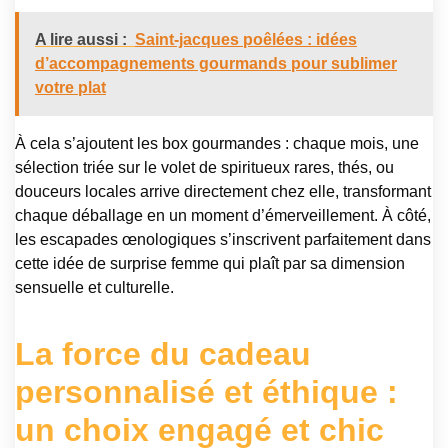
A lire aussi :
Saint-jacques poêlées : idées
d’accompagnements gourmands pour sublimer
votre plat
À cela s’ajoutent les box gourmandes : chaque mois, une
sélection triée sur le volet de spiritueux rares, thés, ou
douceurs locales arrive directement chez elle, transformant
chaque déballage en un moment d’émerveillement. À côté,
les escapades œnologiques s’inscrivent parfaitement dans
cette idée de surprise femme qui plaît par sa dimension
sensuelle et culturelle.
La force du cadeau
personnalisé et éthique :
un choix engagé et chic