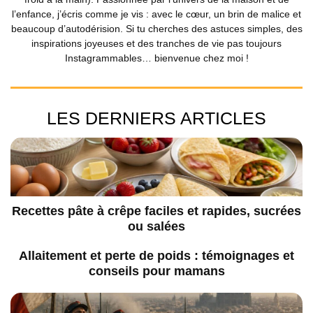
l’enfance, j’écris comme je vis : avec le cœur, un brin de malice et
beaucoup d’autodérision. Si tu cherches des astuces simples, des
inspirations joyeuses et des tranches de vie pas toujours
Instagrammables… bienvenue chez moi !
LES DERNIERS ARTICLES
Recettes pâte à crêpe faciles et rapides, sucrées
ou salées
Allaitement et perte de poids : témoignages et
conseils pour mamans