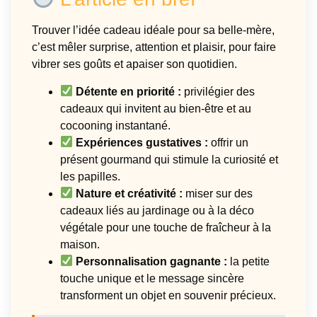
Trouver l’idée cadeau idéale pour sa belle-mère,
c’est mêler surprise, attention et plaisir, pour faire
vibrer ses goûts et apaiser son quotidien.
Détente en priorité :
privilégier des
cadeaux qui invitent au bien-être et au
cocooning instantané.
Expériences gustatives :
offrir un
présent gourmand qui stimule la curiosité et
les papilles.
Nature et créativité :
miser sur des
cadeaux liés au jardinage ou à la déco
végétale pour une touche de fraîcheur à la
maison.
Personnalisation gagnante :
la petite
touche unique et le message sincère
transforment un objet en souvenir précieux.