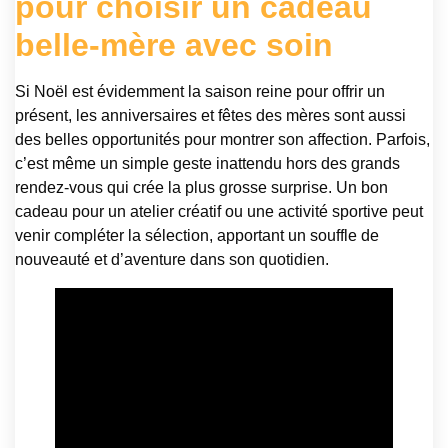
pour choisir un cadeau
belle-mère avec soin
Si Noël est évidemment la saison reine pour offrir un
présent, les anniversaires et fêtes des mères sont aussi
des belles opportunités pour montrer son affection. Parfois,
c’est même un simple geste inattendu hors des grands
rendez-vous qui crée la plus grosse surprise. Un bon
cadeau pour un atelier créatif ou une activité sportive peut
venir compléter la sélection, apportant un souffle de
nouveauté et d’aventure dans son quotidien.