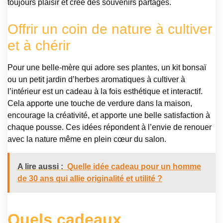
toujours plaisir et crée des souvenirs partagés.
Offrir un coin de nature à cultiver
et à chérir
Pour une belle-mère qui adore ses plantes, un kit bonsaï
ou un petit jardin d’herbes aromatiques à cultiver à
l’intérieur est un cadeau à la fois esthétique et interactif.
Cela apporte une touche de verdure dans la maison,
encourage la créativité, et apporte une belle satisfaction à
chaque pousse. Ces idées répondent à l’envie de renouer
avec la nature même en plein cœur du salon.
A lire aussi :
Quelle idée cadeau pour un homme
de 30 ans qui allie originalité et utilité ?
Quels cadeaux