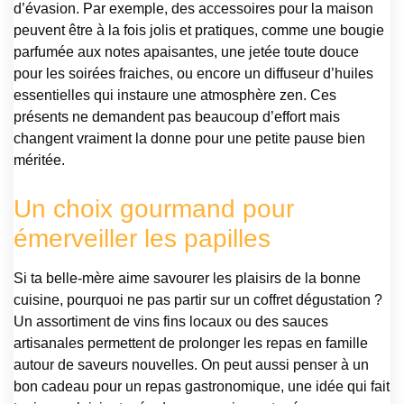
d’évasion. Par exemple, des accessoires pour la maison
peuvent être à la fois jolis et pratiques, comme une bougie
parfumée aux notes apaisantes, une jetée toute douce
pour les soirées fraiches, ou encore un diffuseur d’huiles
essentielles qui instaure une atmosphère zen. Ces
présents ne demandent pas beaucoup d’effort mais
changent vraiment la donne pour une petite pause bien
méritée.
Un choix gourmand pour
émerveiller les papilles
Si ta belle-mère aime savourer les plaisirs de la bonne
cuisine, pourquoi ne pas partir sur un coffret dégustation ?
Un assortiment de vins fins locaux ou des sauces
artisanales permettent de prolonger les repas en famille
autour de saveurs nouvelles. On peut aussi penser à un
bon cadeau pour un repas gastronomique, une idée qui fait