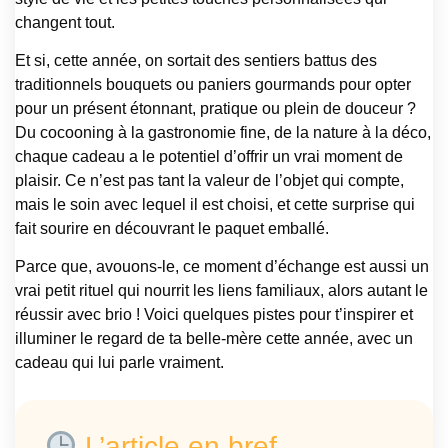
changent tout.
Et si, cette année, on sortait des sentiers battus des
traditionnels bouquets ou paniers gourmands pour opter
pour un présent étonnant, pratique ou plein de douceur ?
Du cocooning à la gastronomie fine, de la nature à la déco,
chaque cadeau a le potentiel d’offrir un vrai moment de
plaisir. Ce n’est pas tant la valeur de l’objet qui compte,
mais le soin avec lequel il est choisi, et cette surprise qui
fait sourire en découvrant le paquet emballé.
Parce que, avouons-le, ce moment d’échange est aussi un
vrai petit rituel qui nourrit les liens familiaux, alors autant le
réussir avec brio ! Voici quelques pistes pour t’inspirer et
illuminer le regard de ta belle-mère cette année, avec un
cadeau qui lui parle vraiment.
L’article en bref