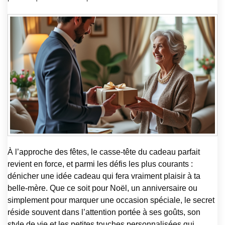
À l’approche des fêtes, le casse-tête du cadeau parfait
revient en force, et parmi les défis les plus courants :
dénicher une idée cadeau qui fera vraiment plaisir à ta
belle-mère. Que ce soit pour Noël, un anniversaire ou
simplement pour marquer une occasion spéciale, le secret
réside souvent dans l’attention portée à ses goûts, son
style de vie et les petites touches personnalisées qui