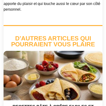
apporte du plaisir et qui touche aussi le cœur par son côté
personnel.
D'AUTRES ARTICLES QUI
POURRAIENT VOUS PLAIRE