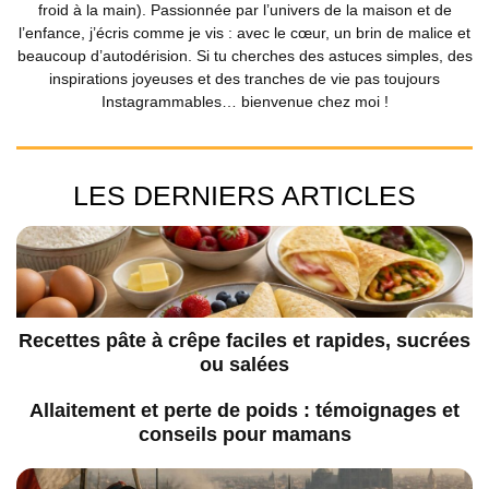
froid à la main). Passionnée par l’univers de la maison et de
l’enfance, j’écris comme je vis : avec le cœur, un brin de malice et
beaucoup d’autodérision. Si tu cherches des astuces simples, des
inspirations joyeuses et des tranches de vie pas toujours
Instagrammables… bienvenue chez moi !
LES DERNIERS ARTICLES
Recettes pâte à crêpe faciles et rapides, sucrées
ou salées
Allaitement et perte de poids : témoignages et
conseils pour mamans