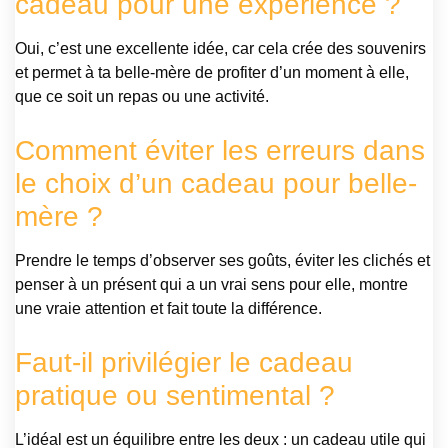
cadeau pour une expérience ?
Oui, c’est une excellente idée, car cela crée des souvenirs
et permet à ta belle-mère de profiter d’un moment à elle,
que ce soit un repas ou une activité.
Comment éviter les erreurs dans
le choix d’un cadeau pour belle-
mère ?
Prendre le temps d’observer ses goûts, éviter les clichés et
penser à un présent qui a un vrai sens pour elle, montre
une vraie attention et fait toute la différence.
Faut-il privilégier le cadeau
pratique ou sentimental ?
L’idéal est un équilibre entre les deux : un cadeau utile qui