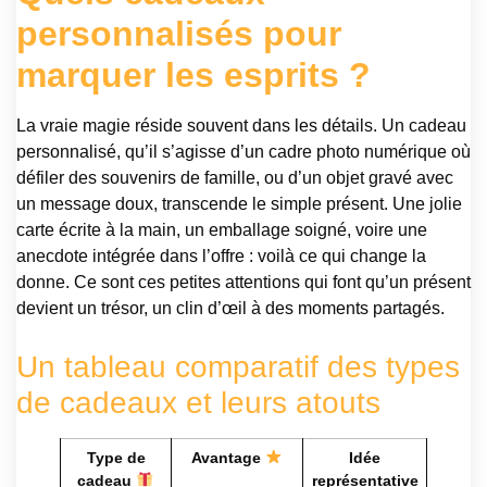
personnalisés pour
marquer les esprits ?
La vraie magie réside souvent dans les détails. Un cadeau
personnalisé, qu’il s’agisse d’un cadre photo numérique où
défiler des souvenirs de famille, ou d’un objet gravé avec
un message doux, transcende le simple présent. Une jolie
carte écrite à la main, un emballage soigné, voire une
anecdote intégrée dans l’offre : voilà ce qui change la
donne. Ce sont ces petites attentions qui font qu’un présent
devient un trésor, un clin d’œil à des moments partagés.
Un tableau comparatif des types
de cadeaux et leurs atouts
Type de
Avantage
Idée
cadeau
représentative