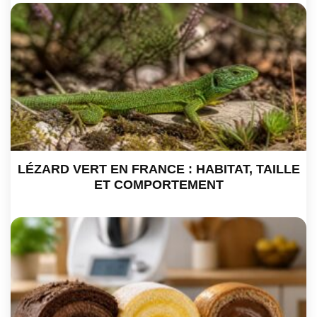
LÉZARD VERT EN FRANCE : HABITAT, TAILLE
ET COMPORTEMENT