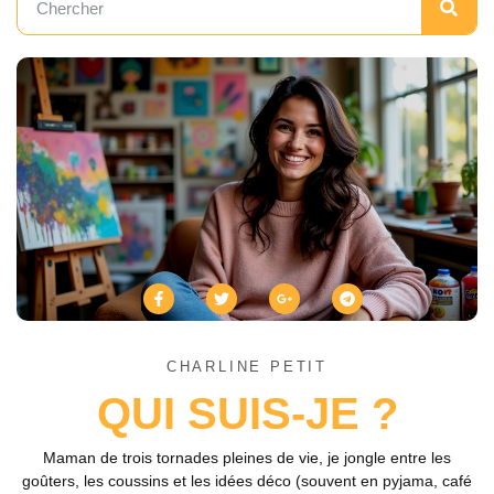
CHARLINE PETIT
QUI SUIS-JE ?
Maman de trois tornades pleines de vie, je jongle entre les
goûters, les coussins et les idées déco (souvent en pyjama, café