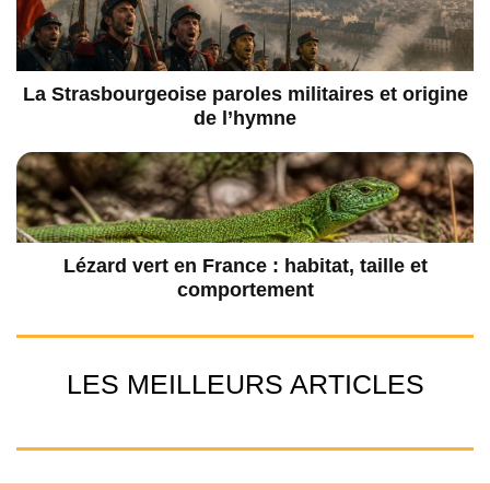
La Strasbourgeoise paroles militaires et origine
de l’hymne
Lézard vert en France : habitat, taille et
comportement
LES MEILLEURS ARTICLES