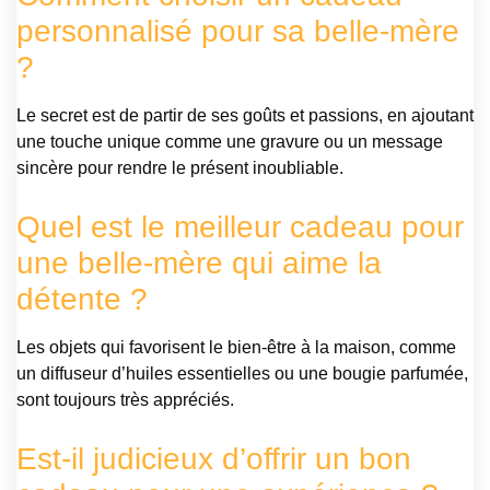
personnalisé pour sa belle-mère
?
Le secret est de partir de ses goûts et passions, en ajoutant
une touche unique comme une gravure ou un message
sincère pour rendre le présent inoubliable.
Quel est le meilleur cadeau pour
une belle-mère qui aime la
détente ?
Les objets qui favorisent le bien-être à la maison, comme
un diffuseur d’huiles essentielles ou une bougie parfumée,
sont toujours très appréciés.
Est-il judicieux d’offrir un bon