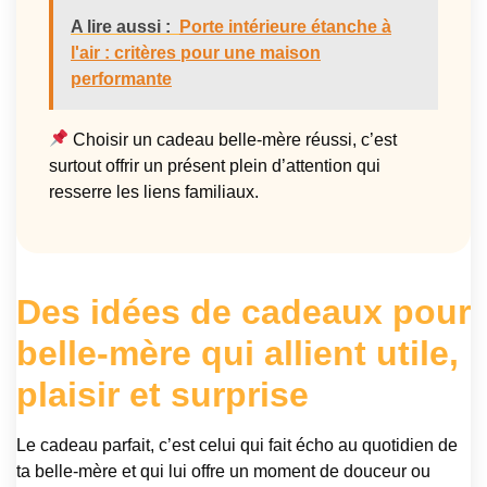
A lire aussi :
Porte intérieure étanche à
l'air : critères pour une maison
performante
Choisir un cadeau belle-mère réussi, c’est
surtout offrir un présent plein d’attention qui
resserre les liens familiaux.
Des idées de cadeaux pour
belle-mère qui allient utile,
plaisir et surprise
Le cadeau parfait, c’est celui qui fait écho au quotidien de
ta belle-mère et qui lui offre un moment de douceur ou