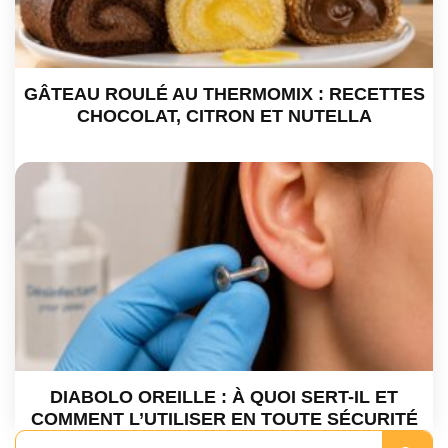
GÂTEAU ROULÉ AU THERMOMIX : RECETTES
CHOCOLAT, CITRON ET NUTELLA
DIABOLO OREILLE : À QUOI SERT-IL ET
COMMENT L’UTILISER EN TOUTE SÉCURITÉ