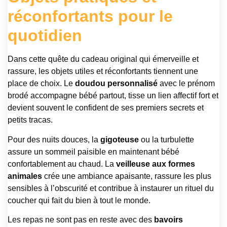
réconfortants pour le
quotidien
Dans cette quête du cadeau original qui émerveille et
rassure, les objets utiles et réconfortants tiennent une
place de choix. Le
doudou personnalisé
avec le prénom
brodé accompagne bébé partout, tisse un lien affectif fort et
devient souvent le confident de ses premiers secrets et
petits tracas.
Pour des nuits douces, la
gigoteuse
ou la turbulette
assure un sommeil paisible en maintenant bébé
confortablement au chaud. La
veilleuse aux formes
animales
crée une ambiance apaisante, rassure les plus
sensibles à l’obscurité et contribue à instaurer un rituel du
coucher qui fait du bien à tout le monde.
Les repas ne sont pas en reste avec des
bavoirs