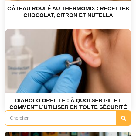
GÂTEAU ROULÉ AU THERMOMIX : RECETTES
CHOCOLAT, CITRON ET NUTELLA
DIABOLO OREILLE : À QUOI SERT-IL ET
COMMENT L’UTILISER EN TOUTE SÉCURITÉ