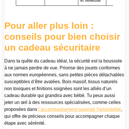
et veilleuse
Pour aller plus loin :
conseils pour bien choisir
un cadeau sécuritaire
Dans ta quête du cadeau idéal, la sécurité est la boussole
à ne jamais perdre de vue. Priorise des jouets conformes
aux normes européennes, sans petites pièces détachables
susceptibles d’être avalées. Bois massif, tissus naturels
non toxiques et finitions soignées sont les alliés d’un
cadeau durable qui grandira avec bébé. Tu peux aussi
jeter un œil à des ressources spécialisées, comme celles
proposées dans
l’accompagnement parental Yamonbébé
,
qui offre de précieux conseils pour accompagner chaque
étape avec sérénité.