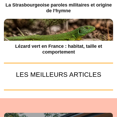
La Strasbourgeoise paroles militaires et origine
de l’hymne
Lézard vert en France : habitat, taille et
comportement
LES MEILLEURS ARTICLES