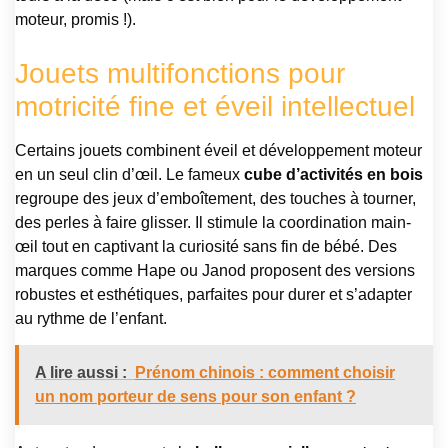
moteur, promis !).
Jouets multifonctions pour
motricité fine et éveil intellectuel
Certains jouets combinent éveil et développement moteur
en un seul clin d’œil. Le fameux
cube d’activités en bois
regroupe des jeux d’emboîtement, des touches à tourner,
des perles à faire glisser. Il stimule la coordination main-
œil tout en captivant la curiosité sans fin de bébé. Des
marques comme Hape ou Janod proposent des versions
robustes et esthétiques, parfaites pour durer et s’adapter
au rythme de l’enfant.
A lire aussi :
Prénom chinois : comment choisir
un nom porteur de sens pour son enfant ?