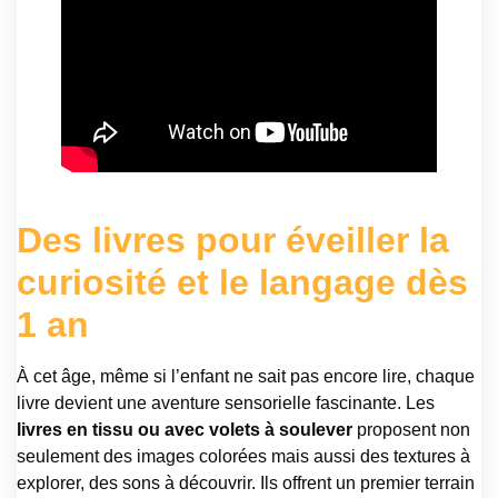
Des livres pour éveiller la
curiosité et le langage dès
1 an
À cet âge, même si l’enfant ne sait pas encore lire, chaque
livre devient une aventure sensorielle fascinante. Les
livres en tissu ou avec volets à soulever
proposent non
seulement des images colorées mais aussi des textures à
explorer, des sons à découvrir. Ils offrent un premier terrain