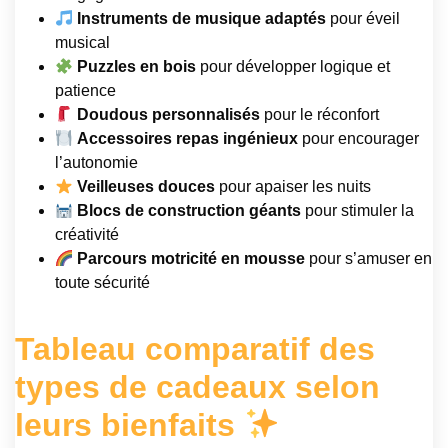
Instruments de musique adaptés
pour éveil
musical
Puzzles en bois
pour développer logique et
patience
Doudous personnalisés
pour le réconfort
Accessoires repas ingénieux
pour encourager
l’autonomie
Veilleuses douces
pour apaiser les nuits
Blocs de construction géants
pour stimuler la
créativité
Parcours motricité en mousse
pour s’amuser en
toute sécurité
Tableau comparatif des
types de cadeaux selon
leurs bienfaits