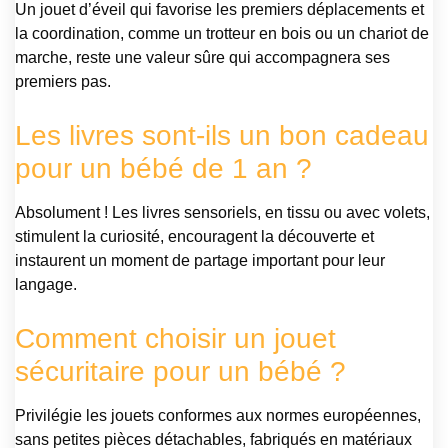
Un jouet d’éveil qui favorise les premiers déplacements et
la coordination, comme un trotteur en bois ou un chariot de
marche, reste une valeur sûre qui accompagnera ses
premiers pas.
Les livres sont-ils un bon cadeau
pour un bébé de 1 an ?
Absolument ! Les livres sensoriels, en tissu ou avec volets,
stimulent la curiosité, encouragent la découverte et
instaurent un moment de partage important pour leur
langage.
Comment choisir un jouet
sécuritaire pour un bébé ?
Privilégie les jouets conformes aux normes européennes,
sans petites pièces détachables, fabriqués en matériaux