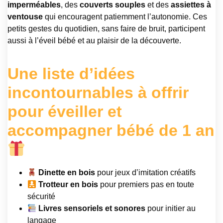
imperméables
, des
couverts souples
et des
assiettes à
ventouse
qui encouragent patiemment l’autonomie. Ces
petits gestes du quotidien, sans faire de bruit, participent
aussi à l’éveil bébé et au plaisir de la découverte.
Une liste d’idées
incontournables à offrir
pour éveiller et
accompagner bébé de 1 an
Dinette en bois
pour jeux d’imitation créatifs
Trotteur en bois
pour premiers pas en toute
sécurité
Livres sensoriels et sonores
pour initier au
langage