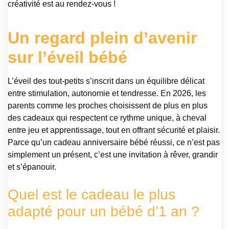
créativité est au rendez-vous !
Un regard plein d’avenir
sur l’éveil bébé
L’éveil des tout-petits s’inscrit dans un équilibre délicat
entre stimulation, autonomie et tendresse. En 2026, les
parents comme les proches choisissent de plus en plus
des cadeaux qui respectent ce rythme unique, à cheval
entre jeu et apprentissage, tout en offrant sécurité et plaisir.
Parce qu’un cadeau anniversaire bébé réussi, ce n’est pas
simplement un présent, c’est une invitation à rêver, grandir
et s’épanouir.
Quel est le cadeau le plus
adapté pour un bébé d’1 an ?