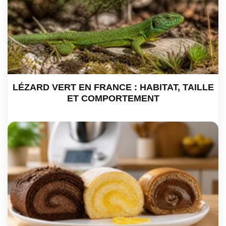
LÉZARD VERT EN FRANCE : HABITAT, TAILLE
ET COMPORTEMENT