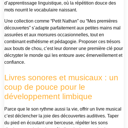
d’apprentissage linguistique, où la répétition douce des
mots nourrit le vocabulaire naissant.
Une collection comme “Petit Nathan” ou “Mes premières
découvertes” s’adapte parfaitement aux petites mains mal
assurées et aux morsures occasionnelles, tout en
combinant esthétisme et pédagogie. Proposer ces trésors
aux bouts de chou, c’est leur donner une première clé pour
décrypter le monde qui les entoure avec émerveillement et
confiance.
Livres sonores et musicaux : un
coup de pouce pour le
développement limbique
Parce que le son rythme aussi la vie, offrir un livre musical
c’est déclencher la joie des découvertes auditives. Taper
du pied en écoutant une berceuse, répéter les sons