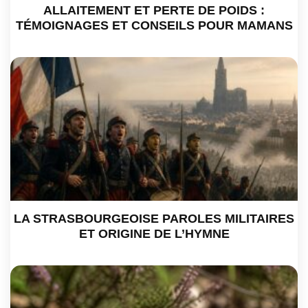
ALLAITEMENT ET PERTE DE POIDS :
TÉMOIGNAGES ET CONSEILS POUR MAMANS
LA STRASBOURGEOISE PAROLES MILITAIRES
ET ORIGINE DE L’HYMNE