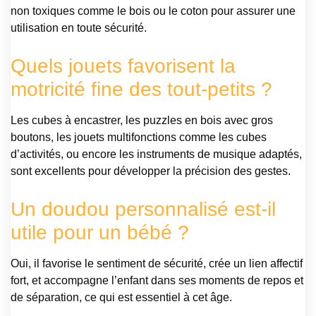
non toxiques comme le bois ou le coton pour assurer une
utilisation en toute sécurité.
Quels jouets favorisent la
motricité fine des tout-petits ?
Les cubes à encastrer, les puzzles en bois avec gros
boutons, les jouets multifonctions comme les cubes
d’activités, ou encore les instruments de musique adaptés,
sont excellents pour développer la précision des gestes.
Un doudou personnalisé est-il
utile pour un bébé ?
Oui, il favorise le sentiment de sécurité, crée un lien affectif
fort, et accompagne l’enfant dans ses moments de repos et
de séparation, ce qui est essentiel à cet âge.