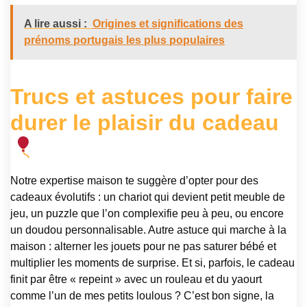
A lire aussi :
Origines et significations des
prénoms portugais les plus populaires
Trucs et astuces pour faire
durer le plaisir du cadeau
Notre expertise maison te suggère d’opter pour des
cadeaux évolutifs : un chariot qui devient petit meuble de
jeu, un puzzle que l’on complexifie peu à peu, ou encore
un doudou personnalisable. Autre astuce qui marche à la
maison : alterner les jouets pour ne pas saturer bébé et
multiplier les moments de surprise. Et si, parfois, le cadeau
finit par être « repeint » avec un rouleau et du yaourt
comme l’un de mes petits loulous ? C’est bon signe, la