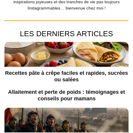
inspirations joyeuses et des tranches de vie pas toujours
Instagrammables… bienvenue chez moi !
LES DERNIERS ARTICLES
Recettes pâte à crêpe faciles et rapides, sucrées
ou salées
Allaitement et perte de poids : témoignages et
conseils pour mamans