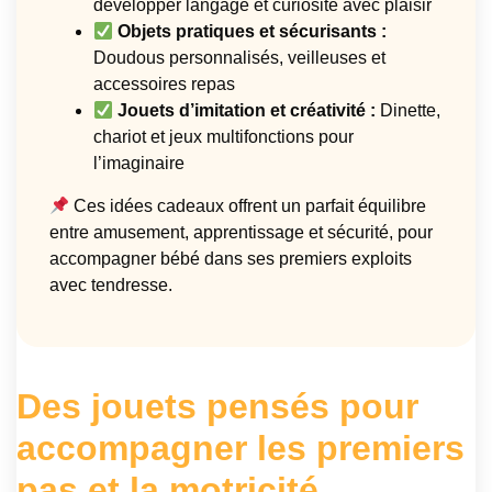
développer langage et curiosité avec plaisir
Objets pratiques et sécurisants :
Doudous personnalisés, veilleuses et
accessoires repas
Jouets d’imitation et créativité :
Dinette,
chariot et jeux multifonctions pour
l’imaginaire
Ces idées cadeaux offrent un parfait équilibre
entre amusement, apprentissage et sécurité, pour
accompagner bébé dans ses premiers exploits
avec tendresse.
Des jouets pensés pour
accompagner les premiers
pas et la motricité