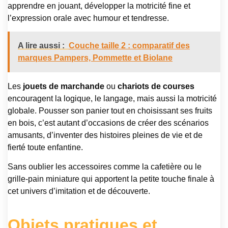
apprendre en jouant, développer la motricité fine et
l’expression orale avec humour et tendresse.
A lire aussi :
Couche taille 2 : comparatif des
marques Pampers, Pommette et Biolane
Les
jouets de marchande
ou
chariots de courses
encouragent la logique, le langage, mais aussi la motricité
globale. Pousser son panier tout en choisissant ses fruits
en bois, c’est autant d’occasions de créer des scénarios
amusants, d’inventer des histoires pleines de vie et de
fierté toute enfantine.
Sans oublier les accessoires comme la cafetière ou le
grille-pain miniature qui apportent la petite touche finale à
cet univers d’imitation et de découverte.
Objets pratiques et