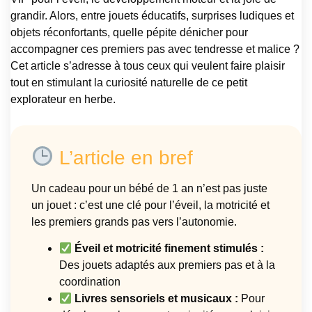
grandir. Alors, entre jouets éducatifs, surprises ludiques et
objets réconfortants, quelle pépite dénicher pour
accompagner ces premiers pas avec tendresse et malice ?
Cet article s’adresse à tous ceux qui veulent faire plaisir
tout en stimulant la curiosité naturelle de ce petit
explorateur en herbe.
L’article en bref
Un cadeau pour un bébé de 1 an n’est pas juste
un jouet : c’est une clé pour l’éveil, la motricité et
les premiers grands pas vers l’autonomie.
Éveil et motricité finement stimulés :
Des jouets adaptés aux premiers pas et à la
coordination
Livres sensoriels et musicaux :
Pour