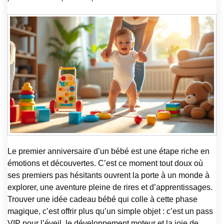
Le premier anniversaire d’un bébé est une étape riche en
émotions et découvertes. C’est ce moment tout doux où
ses premiers pas hésitants ouvrent la porte à un monde à
explorer, une aventure pleine de rires et d’apprentissages.
Trouver une idée cadeau bébé qui colle à cette phase
magique, c’est offrir plus qu’un simple objet : c’est un pass
VIP pour l’éveil, le développement moteur et la joie de