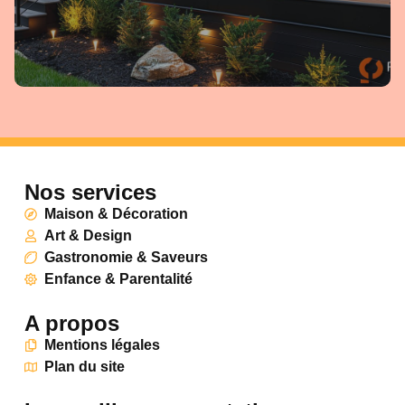
Nos services
Maison & Décoration
Art & Design
Gastronomie & Saveurs
Enfance & Parentalité
A propos
Mentions légales
Plan du site