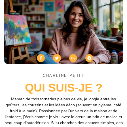
CHARLINE PETIT
QUI SUIS-JE ?
Maman de trois tornades pleines de vie, je jongle entre les
goûters, les coussins et les idées déco (souvent en pyjama, café
froid à la main). Passionnée par l’univers de la maison et de
l’enfance, j’écris comme je vis : avec le cœur, un brin de malice et
beaucoup d’autodérision. Si tu cherches des astuces simples, des