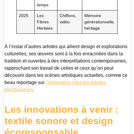
temps
2025
Les
Chiffons,
Mémoire
Fibres
vidéo
générationnelle,
Héritées
héritage
À l’instar d’autres artistes qui allient design et explorations
culturelles, ses œuvres sont à la fois enracinées dans la
tradition et ouvertes à des interprétations contemporaines,
rapprochant son travail de celles et ceux qu’on peut
découvrir dans les scènes artistiques actuelles, comme ce
beau reportage sur
l’innovation chez les artistes
électroniques
.
Les innovations à venir :
textile sonore et design
écoresponsable