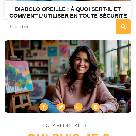
DIABOLO OREILLE : À QUOI SERT-IL ET
COMMENT L’UTILISER EN TOUTE SÉCURITÉ
CHARLINE PETIT