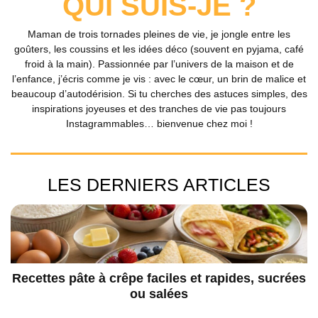
QUI SUIS-JE ?
Maman de trois tornades pleines de vie, je jongle entre les
goûters, les coussins et les idées déco (souvent en pyjama, café
froid à la main). Passionnée par l’univers de la maison et de
l’enfance, j’écris comme je vis : avec le cœur, un brin de malice et
beaucoup d’autodérision. Si tu cherches des astuces simples, des
inspirations joyeuses et des tranches de vie pas toujours
Instagrammables… bienvenue chez moi !
LES DERNIERS ARTICLES
Recettes pâte à crêpe faciles et rapides, sucrées
ou salées