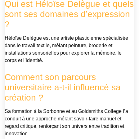
Qui est Héloïse Delègue et quels
sont ses domaines d’expression
?
Héloïse Delègue est une artiste plasticienne spécialisée
dans le travail textile, mêlant peinture, broderie et
installations sensorielles pour explorer la mémoire, le
corps et l’identité.
Comment son parcours
universitaire a-t-il influencé sa
création ?
Sa formation à la Sorbonne et au Goldsmiths College l’a
conduit à une approche mêlant savoir-faire manuel et
regard critique, renforçant son univers entre tradition et
innovation.