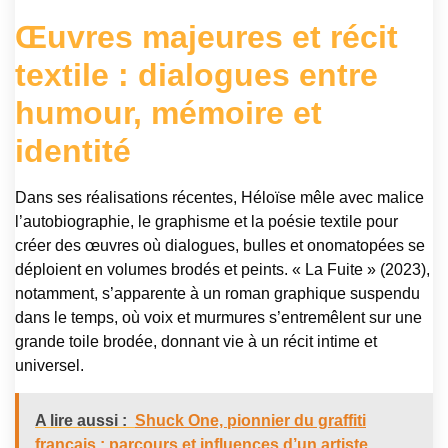
Œuvres majeures et récit
textile : dialogues entre
humour, mémoire et
identité
Dans ses réalisations récentes, Héloïse mêle avec malice
l’autobiographie, le graphisme et la poésie textile pour
créer des œuvres où dialogues, bulles et onomatopées se
déploient en volumes brodés et peints. « La Fuite » (2023),
notamment, s’apparente à un roman graphique suspendu
dans le temps, où voix et murmures s’entremêlent sur une
grande toile brodée, donnant vie à un récit intime et
universel.
A lire aussi :
Shuck One, pionnier du graffiti
français : parcours et influences d’un artiste