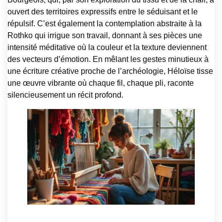
ouvert des territoires expressifs entre le séduisant et le
répulsif. C’est également la contemplation abstraite à la
Rothko qui irrigue son travail, donnant à ses pièces une
intensité méditative où la couleur et la texture deviennent
des vecteurs d’émotion. En mêlant les gestes minutieux à
une écriture créative proche de l’archéologie, Héloïse tisse
une œuvre vibrante où chaque fil, chaque pli, raconte
silencieusement un récit profond.