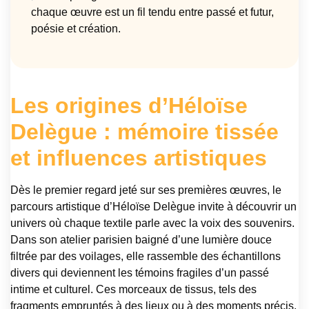
chaque œuvre est un fil tendu entre passé et futur,
poésie et création.
Les origines d’Héloïse
Delègue : mémoire tissée
et influences artistiques
Dès le premier regard jeté sur ses premières œuvres, le
parcours artistique d’Héloïse Delègue invite à découvrir un
univers où chaque textile parle avec la voix des souvenirs.
Dans son atelier parisien baigné d’une lumière douce
filtrée par des voilages, elle rassemble des échantillons
divers qui deviennent les témoins fragiles d’un passé
intime et culturel. Ces morceaux de tissus, tels des
fragments empruntés à des lieux ou à des moments précis,