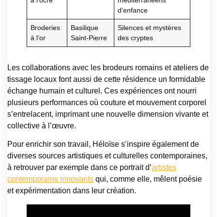
d’enfance
Broderies
Basilique
Silences et mystères
à l’or
Saint-Pierre
des cryptes
Les collaborations avec les brodeurs romains et ateliers de
tissage locaux font aussi de cette résidence un formidable
échange humain et culturel. Ces expériences ont nourri
plusieurs performances où couture et mouvement corporel
s’entrelacent, imprimant une nouvelle dimension vivante et
collective à l’œuvre.
Pour enrichir son travail, Héloïse s’inspire également de
diverses sources artistiques et culturelles contemporaines,
à retrouver par exemple dans ce portrait d’
artistes
contemporains innovants
qui, comme elle, mêlent poésie
et expérimentation dans leur création.