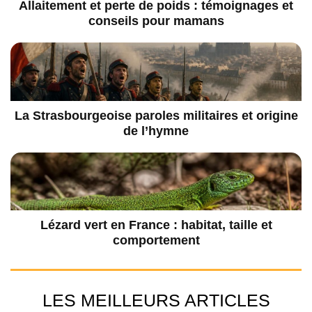
Allaitement et perte de poids : témoignages et
conseils pour mamans
La Strasbourgeoise paroles militaires et origine
de l’hymne
Lézard vert en France : habitat, taille et
comportement
LES MEILLEURS ARTICLES