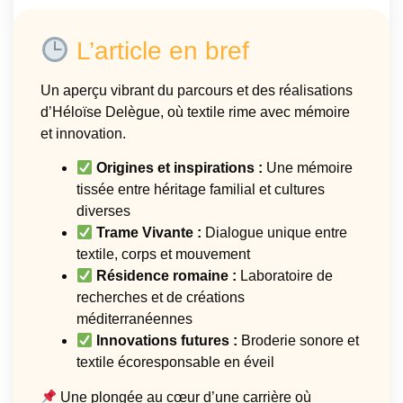
L’article en bref
Un aperçu vibrant du parcours et des réalisations
d’Héloïse Delègue, où textile rime avec mémoire
et innovation.
Origines et inspirations :
Une mémoire
tissée entre héritage familial et cultures
diverses
Trame Vivante :
Dialogue unique entre
textile, corps et mouvement
Résidence romaine :
Laboratoire de
recherches et de créations
méditerranéennes
Innovations futures :
Broderie sonore et
textile écoresponsable en éveil
Une plongée au cœur d’une carrière où