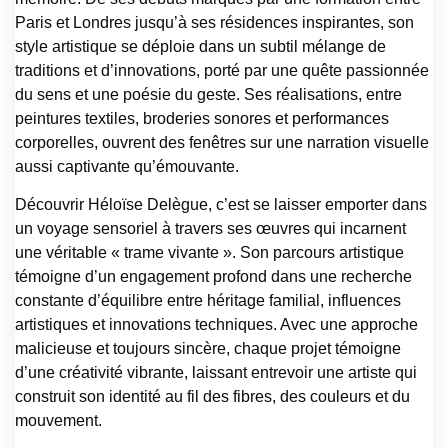
Paris et Londres jusqu’à ses résidences inspirantes, son
style artistique se déploie dans un subtil mélange de
traditions et d’innovations, porté par une quête passionnée
du sens et une poésie du geste. Ses réalisations, entre
peintures textiles, broderies sonores et performances
corporelles, ouvrent des fenêtres sur une narration visuelle
aussi captivante qu’émouvante.
Découvrir Héloïse Delègue, c’est se laisser emporter dans
un voyage sensoriel à travers ses œuvres qui incarnent
une véritable « trame vivante ». Son parcours artistique
témoigne d’un engagement profond dans une recherche
constante d’équilibre entre héritage familial, influences
artistiques et innovations techniques. Avec une approche
malicieuse et toujours sincère, chaque projet témoigne
d’une créativité vibrante, laissant entrevoir une artiste qui
construit son identité au fil des fibres, des couleurs et du
mouvement.