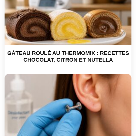
GÂTEAU ROULÉ AU THERMOMIX : RECETTES
CHOCOLAT, CITRON ET NUTELLA