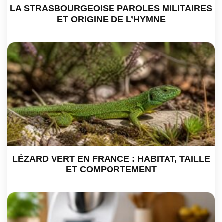
LA STRASBOURGEOISE PAROLES MILITAIRES
ET ORIGINE DE L’HYMNE
LÉZARD VERT EN FRANCE : HABITAT, TAILLE
ET COMPORTEMENT