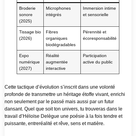
Broderie
Microphones
Immersion intime
sonore
intégrés
et sensorielle
(2025)
Tissage bio
Fibres
Pérennité et
(2026)
organiques
écoresponsabilité
biodégradables
Expo
Réalité
Participation
numérique
augmentée
active du public
(2027)
interactive
Cette tactique d’évolution s’inscrit dans une volonté
profonde de transmettre un héritage étoffe vivant, enrichi
non seulement par le passé mais aussi par un futur
dansant. Quel que soit ton univers, tu trouveras dans le
travail d’Héloïse Delègue une poésie à la fois tendre et
puissante, entreréalité et rêve, sens et matière.