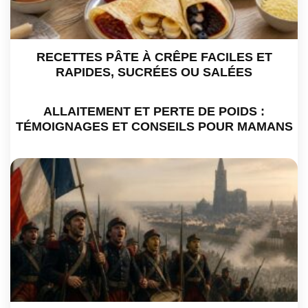
RECETTES PÂTE À CRÊPE FACILES ET
RAPIDES, SUCRÉES OU SALÉES
ALLAITEMENT ET PERTE DE POIDS :
TÉMOIGNAGES ET CONSEILS POUR MAMANS