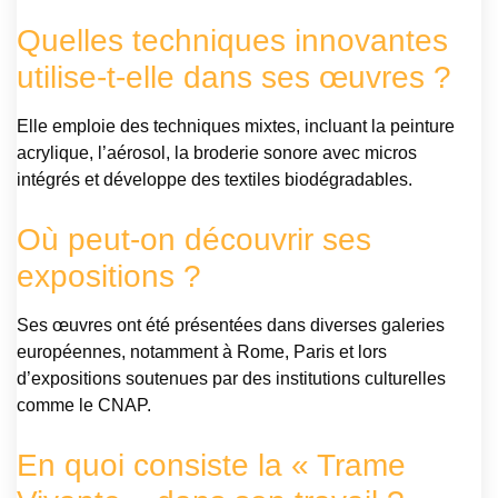
Quelles techniques innovantes
utilise-t-elle dans ses œuvres ?
Elle emploie des techniques mixtes, incluant la peinture
acrylique, l’aérosol, la broderie sonore avec micros
intégrés et développe des textiles biodégradables.
Où peut-on découvrir ses
expositions ?
Ses œuvres ont été présentées dans diverses galeries
européennes, notamment à Rome, Paris et lors
d’expositions soutenues par des institutions culturelles
comme le CNAP.
En quoi consiste la « Trame