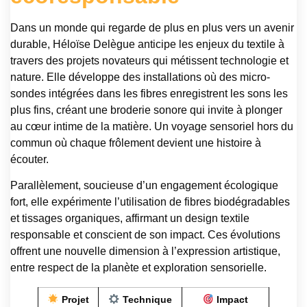
Dans un monde qui regarde de plus en plus vers un avenir
durable, Héloïse Delègue anticipe les enjeux du textile à
travers des projets novateurs qui métissent technologie et
nature. Elle développe des installations où des micro-
sondes intégrées dans les fibres enregistrent les sons les
plus fins, créant une broderie sonore qui invite à plonger
au cœur intime de la matière. Un voyage sensoriel hors du
commun où chaque frôlement devient une histoire à
écouter.
Parallèlement, soucieuse d’un engagement écologique
fort, elle expérimente l’utilisation de fibres biodégradables
et tissages organiques, affirmant un design textile
responsable et conscient de son impact. Ces évolutions
offrent une nouvelle dimension à l’expression artistique,
entre respect de la planète et exploration sensorielle.
Projet
Technique
Impact