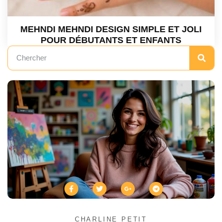
MEHNDI MEHNDI DESIGN SIMPLE ET JOLI
POUR DÉBUTANTS ET ENFANTS
CHARLINE PETIT