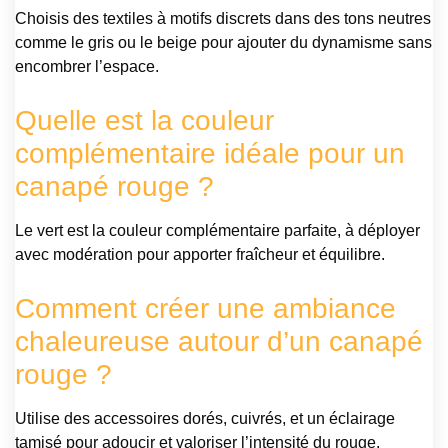
Choisis des textiles à motifs discrets dans des tons neutres
comme le gris ou le beige pour ajouter du dynamisme sans
encombrer l’espace.
Quelle est la couleur
complémentaire idéale pour un
canapé rouge ?
Le vert est la couleur complémentaire parfaite, à déployer
avec modération pour apporter fraîcheur et équilibre.
Comment créer une ambiance
chaleureuse autour d’un canapé
rouge ?
Utilise des accessoires dorés, cuivrés, et un éclairage
tamisé pour adoucir et valoriser l’intensité du rouge.