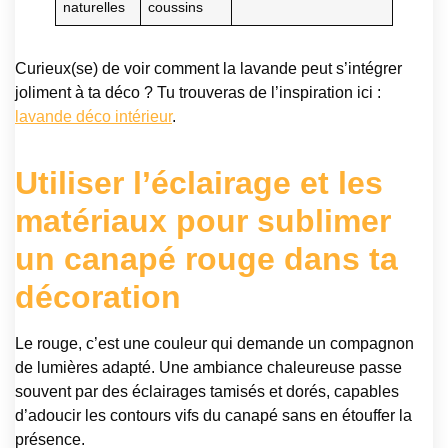
naturelles
coussins
Curieux(se) de voir comment la lavande peut s’intégrer
joliment à ta déco ? Tu trouveras de l’inspiration ici :
lavande déco intérieur
.
Utiliser l’éclairage et les
matériaux pour sublimer
un canapé rouge dans ta
décoration
Le rouge, c’est une couleur qui demande un compagnon
de lumières adapté. Une ambiance chaleureuse passe
souvent par des éclairages tamisés et dorés, capables
d’adoucir les contours vifs du canapé sans en étouffer la
présence.