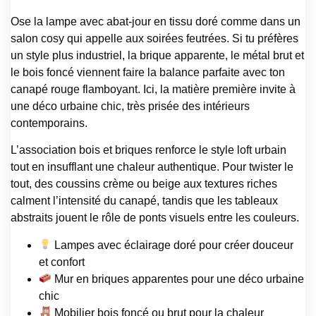
Ose la lampe avec abat-jour en tissu doré comme dans un
salon cosy qui appelle aux soirées feutrées. Si tu préfères
un style plus industriel, la brique apparente, le métal brut et
le bois foncé viennent faire la balance parfaite avec ton
canapé rouge flamboyant. Ici, la matière première invite à
une déco urbaine chic, très prisée des intérieurs
contemporains.
L’association bois et briques renforce le style loft urbain
tout en insufflant une chaleur authentique. Pour twister le
tout, des coussins crème ou beige aux textures riches
calment l’intensité du canapé, tandis que les tableaux
abstraits jouent le rôle de ponts visuels entre les couleurs.
Lampes avec éclairage doré pour créer douceur
et confort
Mur en briques apparentes pour une déco urbaine
chic
Mobilier bois foncé ou brut pour la chaleur