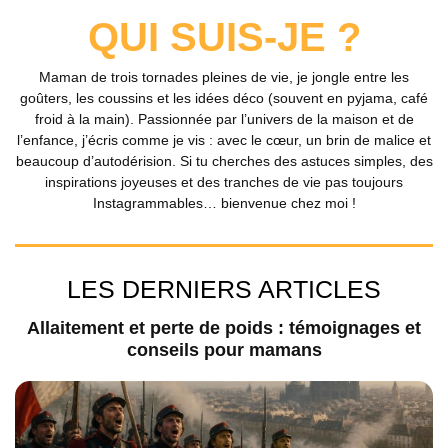
QUI SUIS-JE ?
Maman de trois tornades pleines de vie, je jongle entre les
goûters, les coussins et les idées déco (souvent en pyjama, café
froid à la main). Passionnée par l’univers de la maison et de
l’enfance, j’écris comme je vis : avec le cœur, un brin de malice et
beaucoup d’autodérision. Si tu cherches des astuces simples, des
inspirations joyeuses et des tranches de vie pas toujours
Instagrammables… bienvenue chez moi !
LES DERNIERS ARTICLES
Allaitement et perte de poids : témoignages et
conseils pour mamans