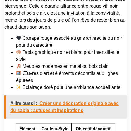
bienvenue. Cette élégante alliance entre rouge vif, noir
profond et bois clair, c’est une invitation à la convivialité,
même lors des jours de pluie où l’on rêve de rester bien au
chaud dans son salon.
Canapé rouge associé au gris anthracite ou noir
pour du caractère
Tapis graphique noir et blanc pour intensifier le
style
Meubles modernes en métal ou bois clair
Œuvres d’art et éléments décoratifs aux lignes
épurées
Éclairage doré pour une ambiance accueillante
A lire aussi :
Créer une décoration originale avec
du sable : astuces et inspirations
Élément
Couleur/Style
Objectif décoratif