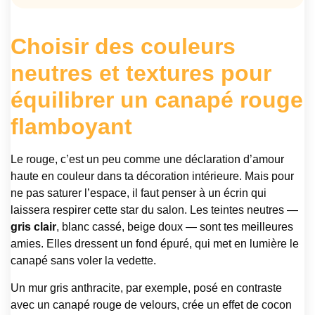
Choisir des couleurs
neutres et textures pour
équilibrer un canapé rouge
flamboyant
Le rouge, c’est un peu comme une déclaration d’amour
haute en couleur dans ta décoration intérieure. Mais pour
ne pas saturer l’espace, il faut penser à un écrin qui
laissera respirer cette star du salon. Les teintes neutres —
gris clair
, blanc cassé, beige doux — sont tes meilleures
amies. Elles dressent un fond épuré, qui met en lumière le
canapé sans voler la vedette.
Un mur gris anthracite, par exemple, posé en contraste
avec un canapé rouge de velours, crée un effet de cocon