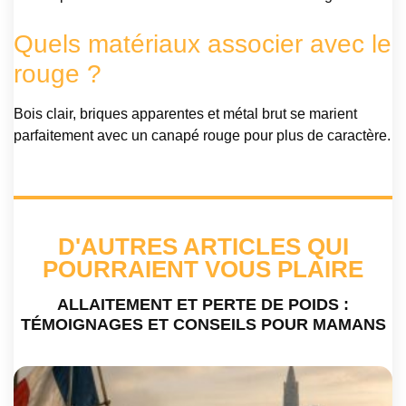
Quels matériaux associer avec le
rouge ?
Bois clair, briques apparentes et métal brut se marient
parfaitement avec un canapé rouge pour plus de caractère.
D'AUTRES ARTICLES QUI
POURRAIENT VOUS PLAIRE
ALLAITEMENT ET PERTE DE POIDS :
TÉMOIGNAGES ET CONSEILS POUR MAMANS