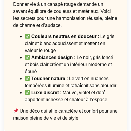
Donner vie à un canapé rouge demande un
savant équilibre de couleurs et matériaux. Voici
les secrets pour une harmonisation réussie, pleine
de charme et d’audace.
Couleurs neutres en douceur :
Le gris
clair et blanc adoucissent et mettent en
valeur le rouge
Ambiances design :
Le noir, gris foncé
et bois clair créent un intérieur moderne et
épuré
Toucher nature :
Le vert en nuances
tempérées illumine et rafraîchit sans alourdir
Luxe discret :
Mauve, violet et doré
apportent richesse et chaleur à l’espace
Une déco qui allie caractère et confort pour une
maison pleine de vie et de style.