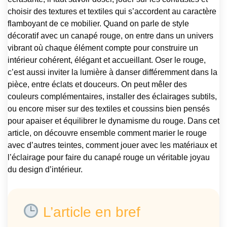
choisir des textures et textiles qui s’accordent au caractère
flamboyant de ce mobilier. Quand on parle de style
décoratif avec un canapé rouge, on entre dans un univers
vibrant où chaque élément compte pour construire un
intérieur cohérent, élégant et accueillant. Oser le rouge,
c’est aussi inviter la lumière à danser différemment dans la
pièce, entre éclats et douceurs. On peut mêler des
couleurs complémentaires, installer des éclairages subtils,
ou encore miser sur des textiles et coussins bien pensés
pour apaiser et équilibrer le dynamisme du rouge. Dans cet
article, on découvre ensemble comment marier le rouge
avec d’autres teintes, comment jouer avec les matériaux et
l’éclairage pour faire du canapé rouge un véritable joyau
du design d’intérieur.
L’article en bref