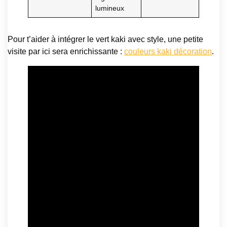
lumineux
Pour t’aider à intégrer le vert kaki avec style, une petite
visite par ici sera enrichissante :
couleurs kaki décoration
.