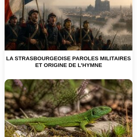
LA STRASBOURGEOISE PAROLES MILITAIRES
ET ORIGINE DE L’HYMNE