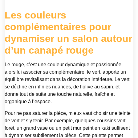
Les couleurs
complémentaires pour
dynamiser un salon autour
d’un canapé rouge
Le rouge, c’est une couleur dynamique et passionnée,
alors lui associer sa complémentaire, le vert, apporte un
équilibre revitalisant dans la décoration intérieure. Le vert
se décline en infinies nuances, de l’olive au sapin, et
donne tout de suite une touche naturelle, fraîche et
organique à l’espace.
Pour ne pas saturer la pièce, mieux vaut choisir une teinte
de vert et s’y tenir. Par exemple, quelques coussins vert
forêt, un grand vase ou un petit mur peint en kaki suffisent
à dynamiser subtilement la pièce. Cette palette permet