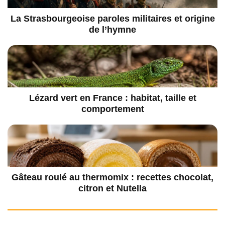
La Strasbourgeoise paroles militaires et origine
de l’hymne
Lézard vert en France : habitat, taille et
comportement
Gâteau roulé au thermomix : recettes chocolat,
citron et Nutella