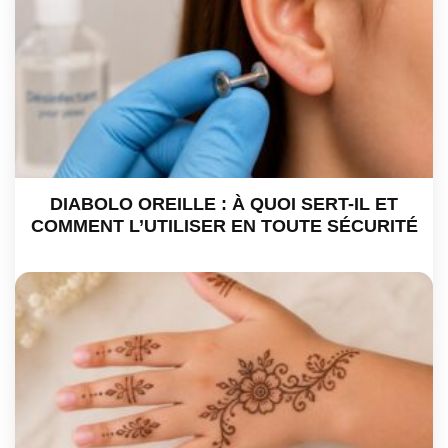
DIABOLO OREILLE : À QUOI SERT-IL ET
COMMENT L’UTILISER EN TOUTE SÉCURITÉ