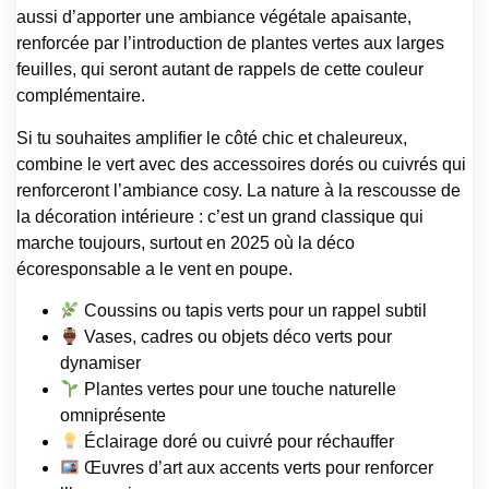
aussi d’apporter une ambiance végétale apaisante,
renforcée par l’introduction de plantes vertes aux larges
feuilles, qui seront autant de rappels de cette couleur
complémentaire.
Si tu souhaites amplifier le côté chic et chaleureux,
combine le vert avec des accessoires dorés ou cuivrés qui
renforceront l’ambiance cosy. La nature à la rescousse de
la décoration intérieure : c’est un grand classique qui
marche toujours, surtout en 2025 où la déco
écoresponsable a le vent en poupe.
Coussins ou tapis verts pour un rappel subtil
Vases, cadres ou objets déco verts pour
dynamiser
Plantes vertes pour une touche naturelle
omniprésente
Éclairage doré ou cuivré pour réchauffer
Œuvres d’art aux accents verts pour renforcer