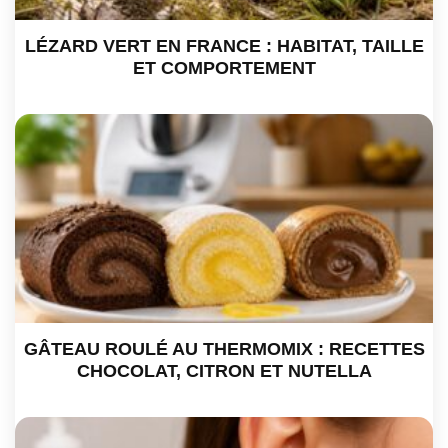
LÉZARD VERT EN FRANCE : HABITAT, TAILLE
ET COMPORTEMENT
GÂTEAU ROULÉ AU THERMOMIX : RECETTES
CHOCOLAT, CITRON ET NUTELLA