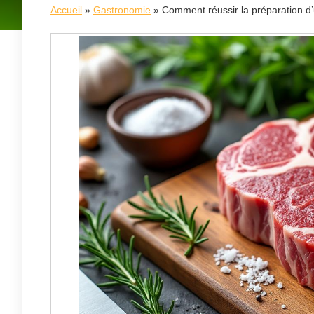
Accueil
»
Gastronomie
»
Comment réussir la préparation d’