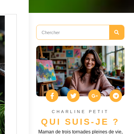
CHARLINE PETIT
QUI SUIS-JE ?
Maman de trois tornades pleines de vie,