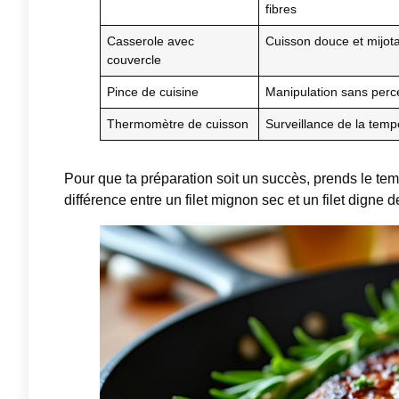
fibres
Casserole avec
Cuisson douce et mijot
couvercle
Pince de cuisine
Manipulation sans perc
Thermomètre de cuisson
Surveillance de la temp
Pour que ta préparation soit un succès, prends le tem
différence entre un filet mignon sec et un filet digne 