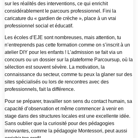
sur les réalités des interventions, ce qui enrichit
considérablement le parcours professionnel. Fini la
caricature du « gardien de crèche », place à un vrai
professionnel social et éducatif.
Les écoles d’EJE sont nombreuses, mais attention, tu
n’entreprends pas cette formation comme on s’inscrit à un
atelier DIY pour les enfants ! L’admission se fait via un
concours ou un dossier sur la plateforme Parcoursup, où la
sélection est souvent sévère. La motivation, la
connaissance du secteur, comme tu peux la glaner sur des
sites spécialisés ou lors de rencontres avec des
professionnels, fait la différence.
Pour se préparer, travailler son sens du contact humain, sa
capacité d’observation et même commencer à venir en
stage dans des structures locales est une excellente idée.
Sans oublier que la curiosité pour des pédagogies
innovantes, comme la pédagogie Montessori, peut aussi