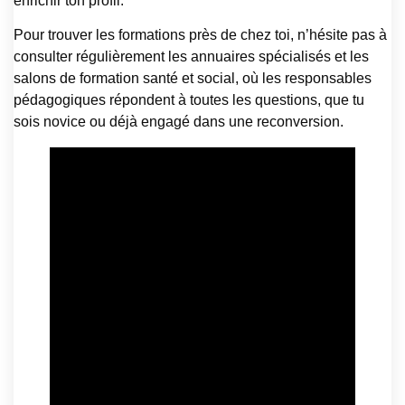
enrichir ton profil.
Pour trouver les formations près de chez toi, n’hésite pas à
consulter régulièrement les annuaires spécialisés et les
salons de formation santé et social, où les responsables
pédagogiques répondent à toutes les questions, que tu
sois novice ou déjà engagé dans une reconversion.