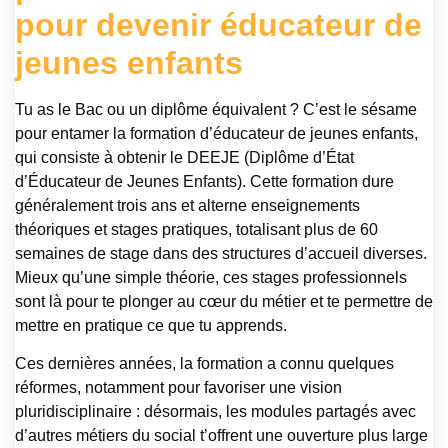
pour devenir éducateur de
jeunes enfants
Tu as le Bac ou un diplôme équivalent ? C’est le sésame
pour entamer la formation d’éducateur de jeunes enfants,
qui consiste à obtenir le DEEJE (Diplôme d’État
d’Éducateur de Jeunes Enfants). Cette formation dure
généralement trois ans et alterne enseignements
théoriques et stages pratiques, totalisant plus de 60
semaines de stage dans des structures d’accueil diverses.
Mieux qu’une simple théorie, ces stages professionnels
sont là pour te plonger au cœur du métier et te permettre de
mettre en pratique ce que tu apprends.
Ces dernières années, la formation a connu quelques
réformes, notamment pour favoriser une vision
pluridisciplinaire : désormais, les modules partagés avec
d’autres métiers du social t’offrent une ouverture plus large