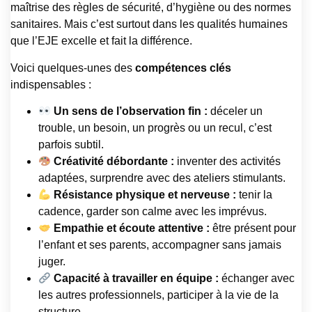
maîtrise des règles de sécurité, d’hygiène ou des normes
sanitaires. Mais c’est surtout dans les qualités humaines
que l’EJE excelle et fait la différence.
Voici quelques-unes des
compétences clés
indispensables :
Un sens de l’observation fin :
déceler un
trouble, un besoin, un progrès ou un recul, c’est
parfois subtil.
Créativité débordante :
inventer des activités
adaptées, surprendre avec des ateliers stimulants.
Résistance physique et nerveuse :
tenir la
cadence, garder son calme avec les imprévus.
Empathie et écoute attentive :
être présent pour
l’enfant et ses parents, accompagner sans jamais
juger.
Capacité à travailler en équipe :
échanger avec
les autres professionnels, participer à la vie de la
structure.