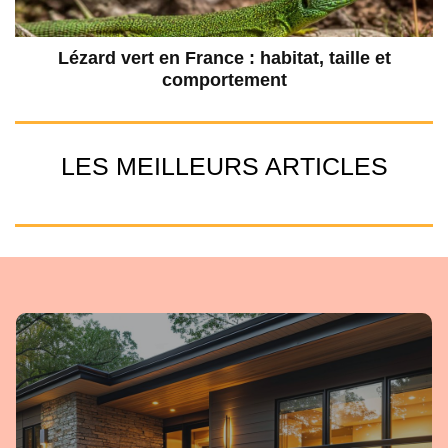
Lézard vert en France : habitat, taille et
comportement
LES MEILLEURS ARTICLES