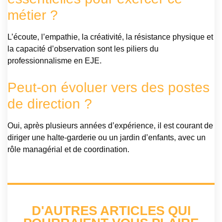
métier ?
L’écoute, l’empathie, la créativité, la résistance physique et
la capacité d’observation sont les piliers du
professionnalisme en EJE.
Peut-on évoluer vers des postes
de direction ?
Oui, après plusieurs années d’expérience, il est courant de
diriger une halte-garderie ou un jardin d’enfants, avec un
rôle managérial et de coordination.
D'AUTRES ARTICLES QUI