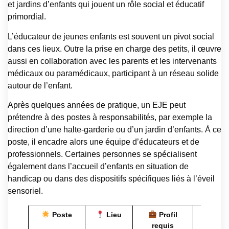
et jardins d’enfants qui jouent un rôle social et éducatif
primordial.
L’éducateur de jeunes enfants est souvent un pivot social
dans ces lieux. Outre la prise en charge des petits, il œuvre
aussi en collaboration avec les parents et les intervenants
médicaux ou paramédicaux, participant à un réseau solide
autour de l’enfant.
Après quelques années de pratique, un EJE peut
prétendre à des postes à responsabilités, par exemple la
direction d’une halte-garderie ou d’un jardin d’enfants. À ce
poste, il encadre alors une équipe d’éducateurs et de
professionnels. Certaines personnes se spécialisent
également dans l’accueil d’enfants en situation de
handicap ou dans des dispositifs spécifiques liés à l’éveil
sensoriel.
Poste
Lieu
Profil
requis
Évoluti