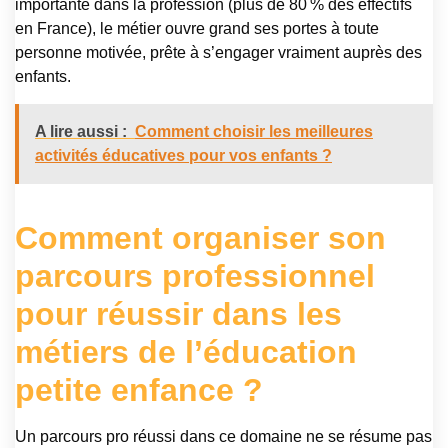
importante dans la profession (plus de 80 % des effectifs
en France), le métier ouvre grand ses portes à toute
personne motivée, prête à s’engager vraiment auprès des
enfants.
A lire aussi :
Comment choisir les meilleures
activités éducatives pour vos enfants ?
Comment organiser son
parcours professionnel
pour réussir dans les
métiers de l’éducation
petite enfance ?
Un parcours pro réussi dans ce domaine ne se résume pas