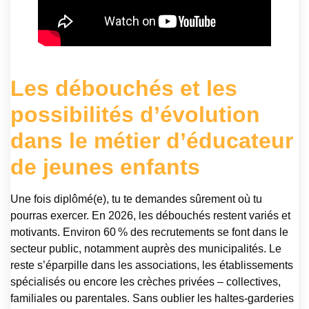
Les débouchés et les
possibilités d’évolution
dans le métier d’éducateur
de jeunes enfants
Une fois diplômé(e), tu te demandes sûrement où tu
pourras exercer. En 2026, les débouchés restent variés et
motivants. Environ 60 % des recrutements se font dans le
secteur public, notamment auprès des municipalités. Le
reste s’éparpille dans les associations, les établissements
spécialisés ou encore les crèches privées – collectives,
familiales ou parentales. Sans oublier les haltes-garderies