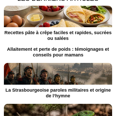
Recettes pâte à crêpe faciles et rapides, sucrées
ou salées
Allaitement et perte de poids : témoignages et
conseils pour mamans
La Strasbourgeoise paroles militaires et origine
de l’hymne