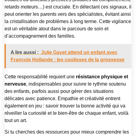
retards moteurs…) est cruciale. En détectant ces signaux, il
peut orienter les parents vers des spécialistes, évitant ainsi
la cristallisation de problèmes à long terme. Cette vigilance
est un véritable atout dans le parcours de soin et
d’accompagnement des familles.
A lire aussi :
Julie Gayet attend un enfant avec
François Hollande : les coulisses de la grossesse
Cette responsabilité requiert une
résistance physique et
nerveuse
, indispensables pour suivre le rythme soutenu
des enfants, parfois aussi pour gérer des situations
délicates avec patience. Empathie et créativité entrent
également en jeu : savoir trouver la bonne activité qui va
réveiller la curiosité et le bien-être de chaque enfant, voilà
tout un art.
Si tu cherches des ressources pour mieux comprendre les