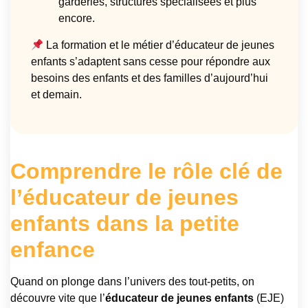
garderies, structures spécialisées et plus
encore.
La formation et le métier d’éducateur de jeunes
enfants s’adaptent sans cesse pour répondre aux
besoins des enfants et des familles d’aujourd’hui
et demain.
Comprendre le rôle clé de
l’éducateur de jeunes
enfants dans la petite
enfance
Quand on plonge dans l’univers des tout-petits, on
découvre vite que l’
éducateur de jeunes enfants
(EJE)