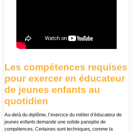
Les compétences requises
pour exercer en éducateur
de jeunes enfants au
quotidien
Au-delà du diplôme, l’exercice du métier d’éducateur de
jeunes enfants demande une solide panoplie de
compétences. Certaines sont techniques, comme la