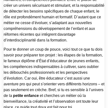
créer un univers sécurisant et stimulant, et la responsabilité
de détecter les besoins spécifiques de chaque enfant, le
rôle est profondément humain et formatif. D’autant que ce
métier ne cesse d’évoluer, s’adaptant aux nouvelles
compréhensions du développement de l’enfant et aux
réformes récentes qui intègrent davantage
d’interdisciplinarité dans la formation.
Pour te donner un coup de pouce, voici tout ce que tu dois
savoir pour préparer ton projet : les étapes de la formation,
le fameux diplôme d’État d’éducateur de jeunes enfants,
les compétences indispensables à cultiver, sans oublier
les débouchés professionnels et les perspectives
d’évolution. Car oui, être éducateur c’est aussi une
aventure pro qui peut s’orienter vers différents horizons – et
pas seulement en crèche. Bref, si tu es sensible à l’univers
de la
petite enfance
et cherches un métier où la
bienveillance, la créativité et l’observation ont toute leur
place, ce guide tout doux est fait pour toi.