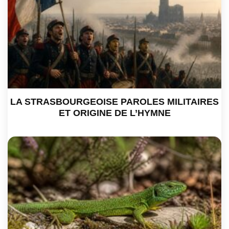
LA STRASBOURGEOISE PAROLES MILITAIRES
ET ORIGINE DE L’HYMNE