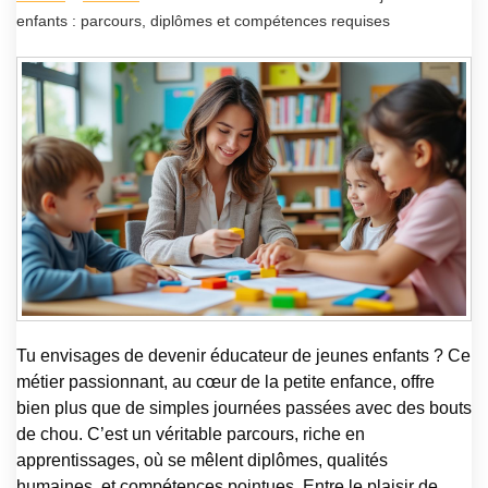
enfants : parcours, diplômes et compétences requises
Tu envisages de devenir éducateur de jeunes enfants ? Ce
métier passionnant, au cœur de la petite enfance, offre
bien plus que de simples journées passées avec des bouts
de chou. C’est un véritable parcours, riche en
apprentissages, où se mêlent diplômes, qualités
humaines, et compétences pointues. Entre le plaisir de