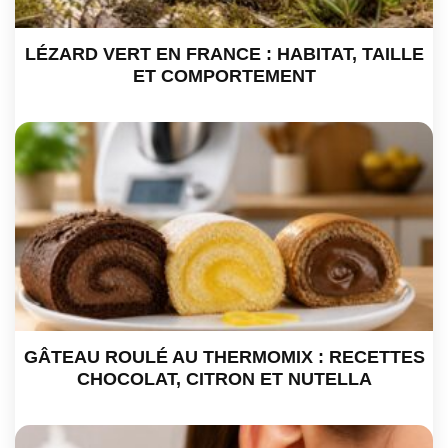
LÉZARD VERT EN FRANCE : HABITAT, TAILLE
ET COMPORTEMENT
GÂTEAU ROULÉ AU THERMOMIX : RECETTES
CHOCOLAT, CITRON ET NUTELLA