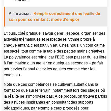
A lire aussi :
Remplir correctement une feuille de
soin pour son enfant : mode d'emploi
Et puis, côté pratique, savoir gérer l’espace, organiser des
activités thématiques et respecter le rythme propre à
chaque enfant, c’est tout un art. Chez nous, un coin calme
est sacré, tout comme la table des petites mains créatives.
La polyvalence est reine, car l’EJE peut passer du jeu libre
à l’animation d’un atelier en quelques secondes – parfait
pour éviter l’ennui (chez les adultes comme chez les
enfants !).
Note que ces compétences se cultivent autant dans la
formation que sur le terrain, notamment lors des stages où
la réalité ne s’improvise pas. À ce propos, on trouve parfois
des astuces inspirantes en consultant des supports
pédagogiques, par exemple ceux proposés pour