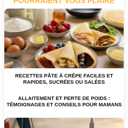
POURRAIENT VOUS PLAIRE
RECETTES PÂTE À CRÊPE FACILES ET
RAPIDES, SUCRÉES OU SALÉES
ALLAITEMENT ET PERTE DE POIDS :
TÉMOIGNAGES ET CONSEILS POUR MAMANS