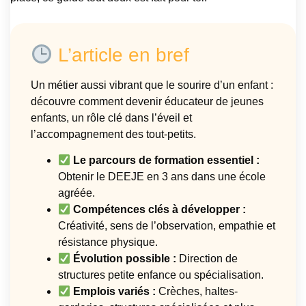
L’article en bref
Un métier aussi vibrant que le sourire d’un enfant :
découvre comment devenir éducateur de jeunes
enfants, un rôle clé dans l’éveil et
l’accompagnement des tout-petits.
Le parcours de formation essentiel :
Obtenir le DEEJE en 3 ans dans une école
agréée.
Compétences clés à développer :
Créativité, sens de l’observation, empathie et
résistance physique.
Évolution possible :
Direction de
structures petite enfance ou spécialisation.
Emplois variés :
Crèches, haltes-