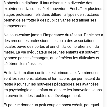
à obtenir un diplôme. Il faut miser sur la diversité des
expériences, la curiosité et l’ouverture. Enchaîner plusieurs
stages professionnels dans différents types de structures
permet de se frotter à des publics variés et d’affiner ses
compétences.
Ne sous-estime jamais l’importance du réseau. Participer à
des rencontres professionnelles ou à des associations
locales ouvre des portes et enrichit ta compréhension du
métier. La vie d’éducateur de jeunes enfants est souvent
rythmée par ces échanges, qui démêlent les difficultés et
célèbrent les réussites.
Enfin, la formation continue est primordiale. Nombreuses
sont les sessions, ateliers et formations qui permettent de
rester à jour sur les nouvelles pédagogies, les avancées
en psychologie de l’enfant ou encore les innovations dans
la prévention des troubles du développement.
Et pour te donner un petit coup de boost créatif, pourquoi