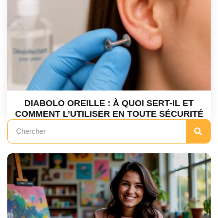
DIABOLO OREILLE : À QUOI SERT-IL ET
COMMENT L’UTILISER EN TOUTE SÉCURITÉ