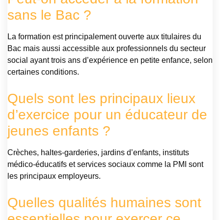
sans le Bac ?
La formation est principalement ouverte aux titulaires du
Bac mais aussi accessible aux professionnels du secteur
social ayant trois ans d’expérience en petite enfance, selon
certaines conditions.
Quels sont les principaux lieux
d’exercice pour un éducateur de
jeunes enfants ?
Crèches, haltes-garderies, jardins d’enfants, instituts
médico-éducatifs et services sociaux comme la PMI sont
les principaux employeurs.
Quelles qualités humaines sont
essentielles pour exercer ce