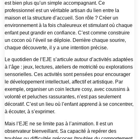
est bien plus qu’un simple accompagnant. Ce
professionnel est un véritable artisan du lien entre la
maison et la structure d’accueil. Son rôle ? Créer un
environnement à la fois chaleureux et stimulant où chaque
enfant peut grandir en confiance. C’est comme construire
un cocon où l’éveil se déploie. Derrière chaque sourire,
chaque découverte, il y a une intention précise.
Le quotidien de l’EJE s’articule autour d’activités adaptées
à l’âge : jeux, lectures, ateliers de motricité ou explorations
sensorielles. Ces activités sont pensées pour encourager
le développement intellectuel, affectif et artistique. Par
exemple, organiser un coin lecture cosy, avec coussins à
volonté et peluches rassurantes, n’est pas seulement
décoratif. C’est un lieu où l’enfant apprend à se concentrer,
à écouter, à s’exprimer.
Mais l’EJE ne se limite pas à l’animation. Il est un
observateur bienveillant. Sa capacité à repérer des
troubles ou difficultés précoces (troubles du comportement,