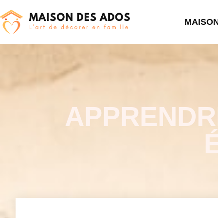
MAISO
APPRENDRE