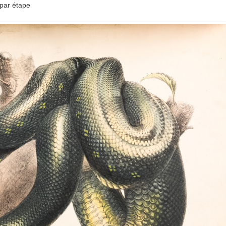
par étape