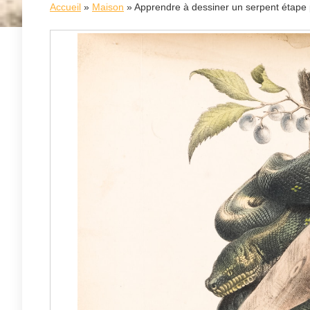
Accueil
»
Maison
»
Apprendre à dessiner un serpent étape 