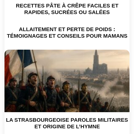
RECETTES PÂTE À CRÊPE FACILES ET
RAPIDES, SUCRÉES OU SALÉES
ALLAITEMENT ET PERTE DE POIDS :
TÉMOIGNAGES ET CONSEILS POUR MAMANS
LA STRASBOURGEOISE PAROLES MILITAIRES
ET ORIGINE DE L’HYMNE