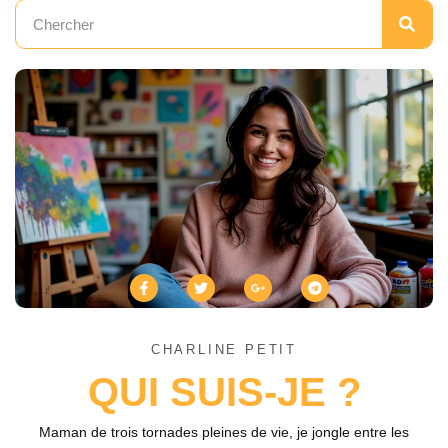
CHARLINE PETIT
QUI SUIS-JE ?
Maman de trois tornades pleines de vie, je jongle entre les