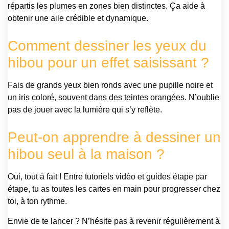
répartis les plumes en zones bien distinctes. Ça aide à
obtenir une aile crédible et dynamique.
Comment dessiner les yeux du
hibou pour un effet saisissant ?
Fais de grands yeux bien ronds avec une pupille noire et
un iris coloré, souvent dans des teintes orangées. N’oublie
pas de jouer avec la lumière qui s’y reflète.
Peut-on apprendre à dessiner un
hibou seul à la maison ?
Oui, tout à fait ! Entre tutoriels vidéo et guides étape par
étape, tu as toutes les cartes en main pour progresser chez
toi, à ton rythme.
Envie de te lancer ? N’hésite pas à revenir régulièrement à