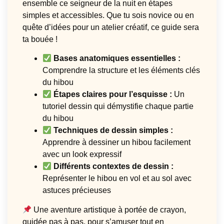
ensemble ce seigneur de la nuit en étapes
simples et accessibles. Que tu sois novice ou en
quête d’idées pour un atelier créatif, ce guide sera
ta bouée !
Bases anatomiques essentielles :
Comprendre la structure et les éléments clés
du hibou
Étapes claires pour l’esquisse :
Un
tutoriel dessin qui démystifie chaque partie
du hibou
Techniques de dessin simples :
Apprendre à dessiner un hibou facilement
avec un look expressif
Différents contextes de dessin :
Représenter le hibou en vol et au sol avec
astuces précieuses
Une aventure artistique à portée de crayon,
guidée pas à pas, pour s’amuser tout en