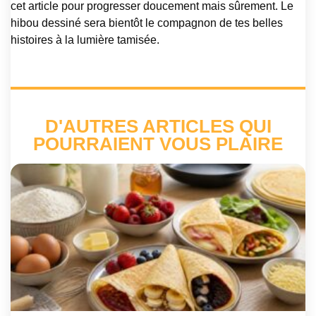
cet article pour progresser doucement mais sûrement. Le
hibou dessiné sera bientôt le compagnon de tes belles
histoires à la lumière tamisée.
D'AUTRES ARTICLES QUI
POURRAIENT VOUS PLAIRE