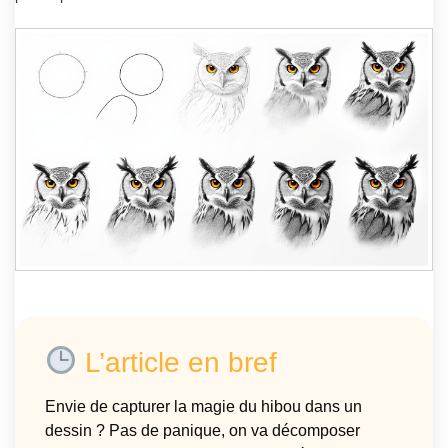
L’article en bref
Envie de capturer la magie du hibou dans un
dessin ? Pas de panique, on va décomposer