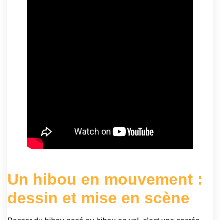
Un hibou en mouvement :
dessin et mise en scène