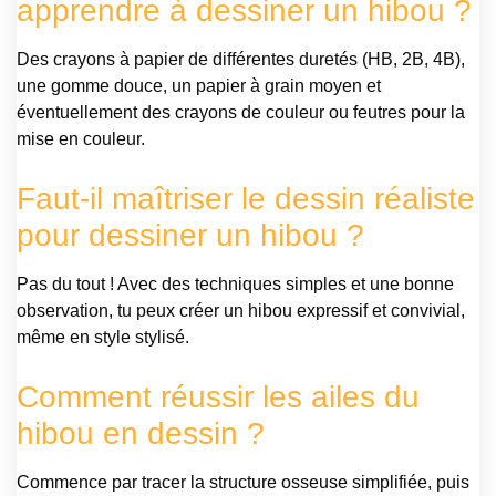
apprendre à dessiner un hibou ?
Des crayons à papier de différentes duretés (HB, 2B, 4B),
une gomme douce, un papier à grain moyen et
éventuellement des crayons de couleur ou feutres pour la
mise en couleur.
Faut-il maîtriser le dessin réaliste
pour dessiner un hibou ?
Pas du tout ! Avec des techniques simples et une bonne
observation, tu peux créer un hibou expressif et convivial,
même en style stylisé.
Comment réussir les ailes du
hibou en dessin ?
Commence par tracer la structure osseuse simplifiée, puis