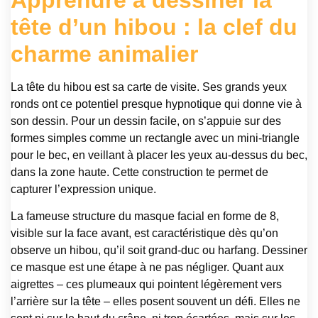
tête d’un hibou : la clef du
charme animalier
La tête du hibou est sa carte de visite. Ses grands yeux
ronds ont ce potentiel presque hypnotique qui donne vie à
son dessin. Pour un dessin facile, on s’appuie sur des
formes simples comme un rectangle avec un mini-triangle
pour le bec, en veillant à placer les yeux au-dessus du bec,
dans la zone haute. Cette construction te permet de
capturer l’expression unique.
La fameuse structure du masque facial en forme de 8,
visible sur la face avant, est caractéristique dès qu’on
observe un hibou, qu’il soit grand-duc ou harfang. Dessiner
ce masque est une étape à ne pas négliger. Quant aux
aigrettes – ces plumeaux qui pointent légèrement vers
l’arrière sur la tête – elles posent souvent un défi. Elles ne