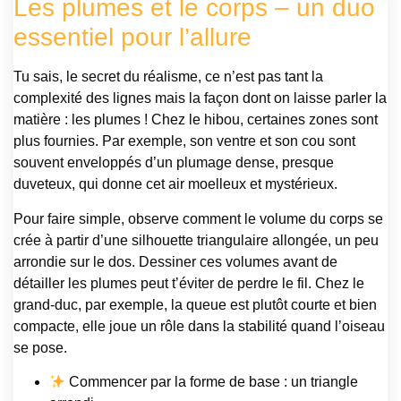
Les plumes et le corps – un duo
essentiel pour l’allure
Tu sais, le secret du réalisme, ce n’est pas tant la
complexité des lignes mais la façon dont on laisse parler la
matière : les plumes ! Chez le hibou, certaines zones sont
plus fournies. Par exemple, son ventre et son cou sont
souvent enveloppés d’un plumage dense, presque
duveteux, qui donne cet air moelleux et mystérieux.
Pour faire simple, observe comment le volume du corps se
crée à partir d’une silhouette triangulaire allongée, un peu
arrondie sur le dos. Dessiner ces volumes avant de
détailler les plumes peut t’éviter de perdre le fil. Chez le
grand-duc, par exemple, la queue est plutôt courte et bien
compacte, elle joue un rôle dans la stabilité quand l’oiseau
se pose.
Commencer par la forme de base : un triangle