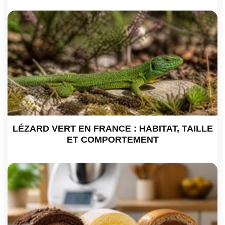
LÉZARD VERT EN FRANCE : HABITAT, TAILLE
ET COMPORTEMENT