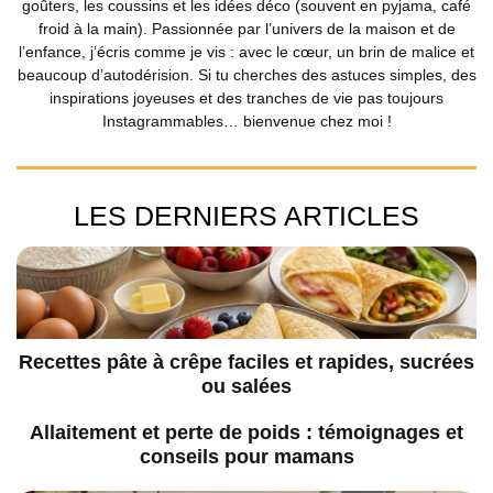
goûters, les coussins et les idées déco (souvent en pyjama, café
froid à la main). Passionnée par l’univers de la maison et de
l’enfance, j’écris comme je vis : avec le cœur, un brin de malice et
beaucoup d’autodérision. Si tu cherches des astuces simples, des
inspirations joyeuses et des tranches de vie pas toujours
Instagrammables… bienvenue chez moi !
LES DERNIERS ARTICLES
Recettes pâte à crêpe faciles et rapides, sucrées
ou salées
Allaitement et perte de poids : témoignages et
conseils pour mamans