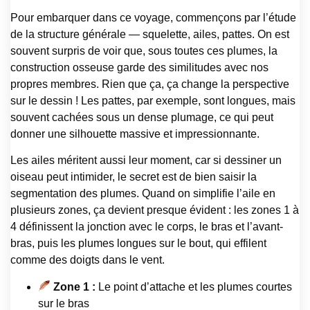
Pour embarquer dans ce voyage, commençons par l’étude
de la structure générale — squelette, ailes, pattes. On est
souvent surpris de voir que, sous toutes ces plumes, la
construction osseuse garde des similitudes avec nos
propres membres. Rien que ça, ça change la perspective
sur le dessin ! Les pattes, par exemple, sont longues, mais
souvent cachées sous un dense plumage, ce qui peut
donner une silhouette massive et impressionnante.
Les ailes méritent aussi leur moment, car si dessiner un
oiseau peut intimider, le secret est de bien saisir la
segmentation des plumes. Quand on simplifie l’aile en
plusieurs zones, ça devient presque évident : les zones 1 à
4 définissent la jonction avec le corps, le bras et l’avant-
bras, puis les plumes longues sur le bout, qui effilent
comme des doigts dans le vent.
Zone 1 :
Le point d’attache et les plumes courtes
sur le bras