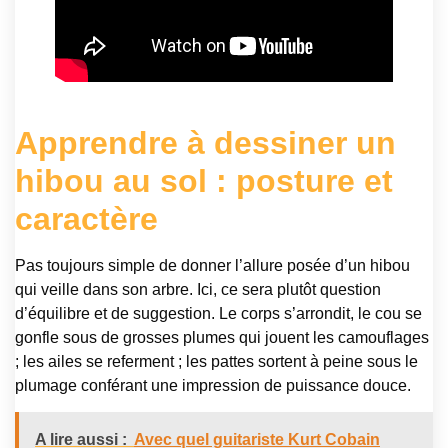
Apprendre à dessiner un
hibou au sol : posture et
caractère
Pas toujours simple de donner l’allure posée d’un hibou
qui veille dans son arbre. Ici, ce sera plutôt question
d’équilibre et de suggestion. Le corps s’arrondit, le cou se
gonfle sous de grosses plumes qui jouent les camouflages
; les ailes se referment ; les pattes sortent à peine sous le
plumage conférant une impression de puissance douce.
A lire aussi :
Avec quel guitariste Kurt Cobain