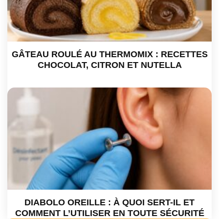
GÂTEAU ROULÉ AU THERMOMIX : RECETTES
CHOCOLAT, CITRON ET NUTELLA
DIABOLO OREILLE : À QUOI SERT-IL ET
COMMENT L’UTILISER EN TOUTE SÉCURITÉ