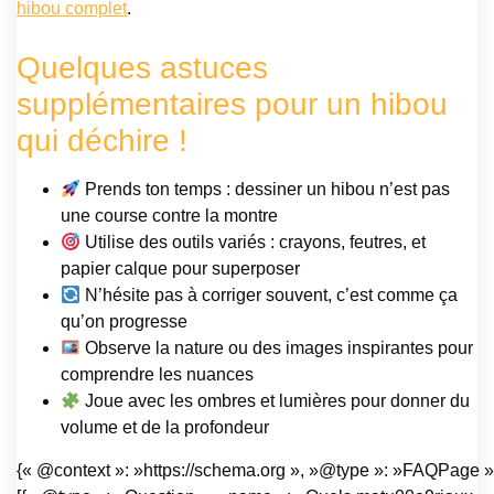
hibou complet
.
Quelques astuces
supplémentaires pour un hibou
qui déchire !
Prends ton temps : dessiner un hibou n’est pas
une course contre la montre
Utilise des outils variés : crayons, feutres, et
papier calque pour superposer
N’hésite pas à corriger souvent, c’est comme ça
qu’on progresse
Observe la nature ou des images inspirantes pour
comprendre les nuances
Joue avec les ombres et lumières pour donner du
volume et de la profondeur
{« @context »: »https://schema.org », »@type »: »FAQPage »,