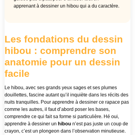
apprenant à dessiner un hibou qui a du caractère.
Les fondations du dessin
hibou : comprendre son
anatomie pour un dessin
facile
Le hibou, avec ses grands yeux sages et ses plumes
douillettes, fascine autant qu’il inquiète dans les récits des
nuits tranquilles. Pour apprendre à dessiner ce rapace pas
comme les autres, il faut d’abord poser les bases,
comprendre ce qui fait sa forme si particulière. Hé oui,
apprendre à dessiner un
hibou
n’est pas juste un coup de
crayon, c’est un plongeon dans l’observation minutieuse.