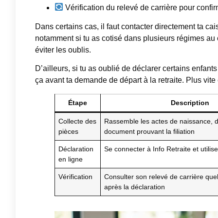
Vérification du relevé de carrière pour conf
Dans certains cas, il faut contacter directement ta ca
notamment si tu as cotisé dans plusieurs régimes au c
éviter les oublis.
D’ailleurs, si tu as oublié de déclarer certains enfan
ça avant ta demande de départ à la retraite. Plus vite c
Étape
Description
Collecte des
Rassemble les actes de naissance, d
pièces
document prouvant la filiation
Déclaration
Se connecter à Info Retraite et utilis
en ligne
Vérification
Consulter son relevé de carrière qu
après la déclaration