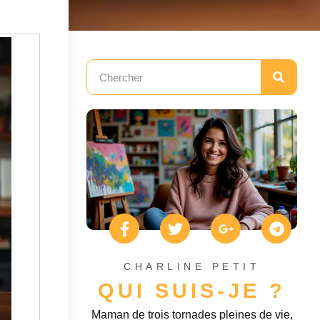
CHARLINE PETIT
QUI SUIS-JE ?
Maman de trois tornades pleines de vie,