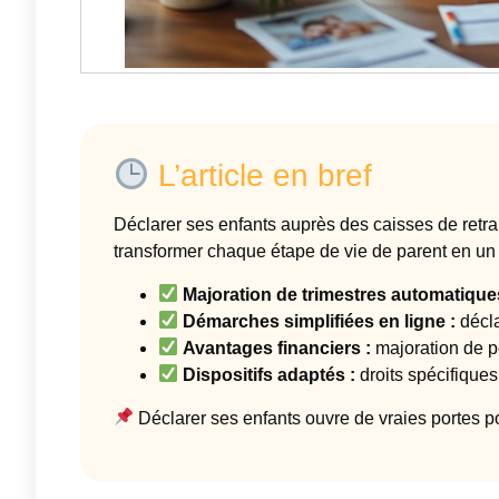
L’article en bref
Déclarer ses enfants auprès des caisses de retrait
transformer chaque étape de vie de parent en un v
Majoration de trimestres automatique
Démarches simplifiées en ligne :
décla
Avantages financiers :
majoration de p
Dispositifs adaptés :
droits spécifiques
Déclarer ses enfants ouvre de vraies portes pou