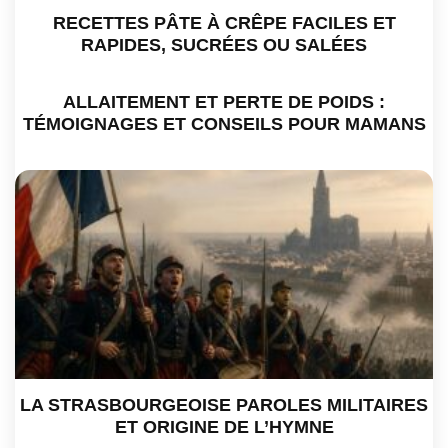
RECETTES PÂTE À CRÊPE FACILES ET
RAPIDES, SUCRÉES OU SALÉES
ALLAITEMENT ET PERTE DE POIDS :
TÉMOIGNAGES ET CONSEILS POUR MAMANS
LA STRASBOURGEOISE PAROLES MILITAIRES
ET ORIGINE DE L’HYMNE