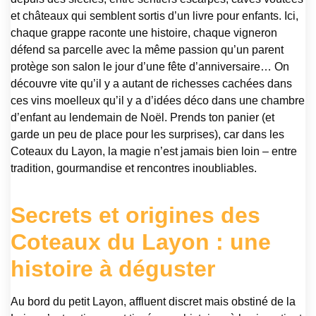
et châteaux qui semblent sortis d’un livre pour enfants. Ici,
chaque grappe raconte une histoire, chaque vigneron
défend sa parcelle avec la même passion qu’un parent
protège son salon le jour d’une fête d’anniversaire… On
découvre vite qu’il y a autant de richesses cachées dans
ces vins moelleux qu’il y a d’idées déco dans une chambre
d’enfant au lendemain de Noël. Prends ton panier (et
garde un peu de place pour les surprises), car dans les
Coteaux du Layon, la magie n’est jamais bien loin – entre
tradition, gourmandise et rencontres inoubliables.
Secrets et origines des
Coteaux du Layon : une
histoire à déguster
Au bord du petit Layon, affluent discret mais obstiné de la