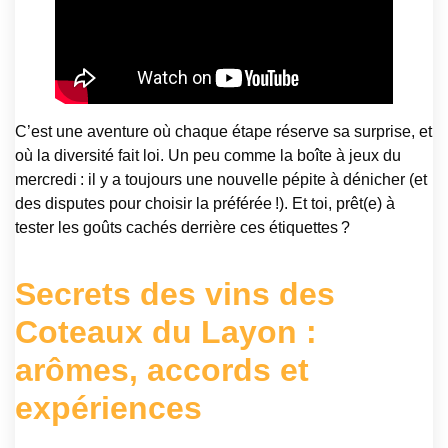
C’est une aventure où chaque étape réserve sa surprise, et
où la diversité fait loi. Un peu comme la boîte à jeux du
mercredi : il y a toujours une nouvelle pépite à dénicher (et
des disputes pour choisir la préférée !). Et toi, prêt(e) à
tester les goûts cachés derrière ces étiquettes ?
Secrets des vins des
Coteaux du Layon :
arômes, accords et
expériences