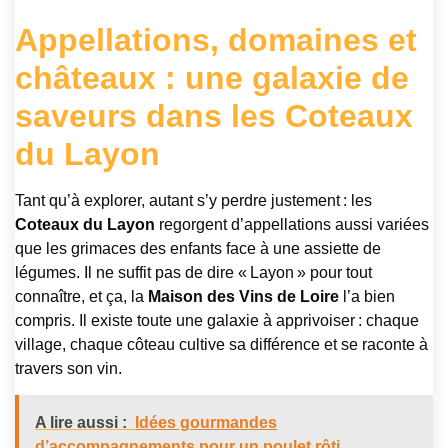
Appellations, domaines et
châteaux : une galaxie de
saveurs dans les Coteaux
du Layon
Tant qu’à explorer, autant s’y perdre justement : les
Coteaux du Layon
regorgent d’appellations aussi variées
que les grimaces des enfants face à une assiette de
légumes. Il ne suffit pas de dire « Layon » pour tout
connaître, et ça, la
Maison des Vins de Loire
l’a bien
compris. Il existe toute une galaxie à apprivoiser : chaque
village, chaque côteau cultive sa différence et se raconte à
travers son vin.
A lire aussi :
Idées gourmandes
d’accompagnements pour un poulet rôti