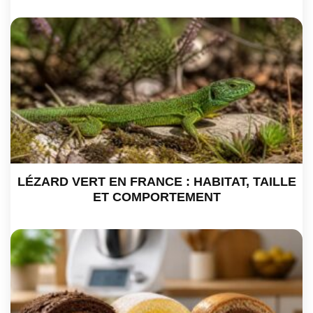
LÉZARD VERT EN FRANCE : HABITAT, TAILLE
ET COMPORTEMENT