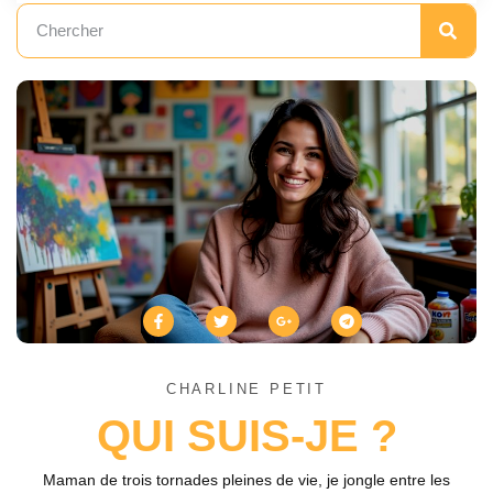
CHARLINE PETIT
QUI SUIS-JE ?
Maman de trois tornades pleines de vie, je jongle entre les