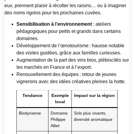
eux, prennent plaisir à récolter les raisins… ou à imaginer
des noms rigolos pour les prochaines cuvées.
Sensibilisation à l’environnement
: ateliers
pédagogiques pour petits et grands dans certains
domaines.
Développement de l’œnotourisme : hausse notable
des visites guidées, grâce aux familles curieuses.
Augmentation de la part des vins bios, plébiscités sur
les marchés en France et à l’export.
Renouvellement des équipes : retour de jeunes
vignerons avec des idées créatives pleines la hotte.
Tendance
Exemple
Impact sur la région
local
Biodynamie
Domaine
Sols plus vivants,
Philippe
diversité aromatique
Alliet