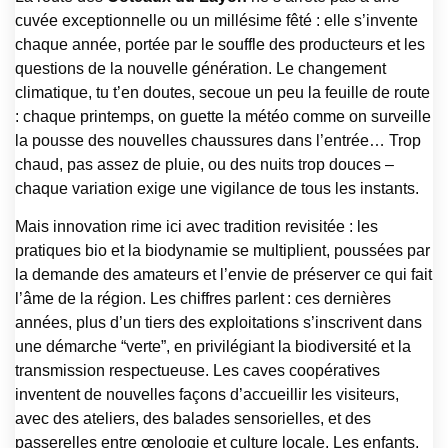
cuvée exceptionnelle ou un millésime fêté : elle s’invente
chaque année, portée par le souffle des producteurs et les
questions de la nouvelle génération. Le changement
climatique, tu t’en doutes, secoue un peu la feuille de route
: chaque printemps, on guette la météo comme on surveille
la pousse des nouvelles chaussures dans l’entrée… Trop
chaud, pas assez de pluie, ou des nuits trop douces –
chaque variation exige une vigilance de tous les instants.
Mais innovation rime ici avec tradition revisitée : les
pratiques bio et la biodynamie se multiplient, poussées par
la demande des amateurs et l’envie de préserver ce qui fait
l’âme de la région. Les chiffres parlent : ces dernières
années, plus d’un tiers des exploitations s’inscrivent dans
une démarche “verte”, en privilégiant la biodiversité et la
transmission respectueuse. Les caves coopératives
inventent de nouvelles façons d’accueillir les visiteurs,
avec des ateliers, des balades sensorielles, et des
passerelles entre œnologie et culture locale. Les enfants,