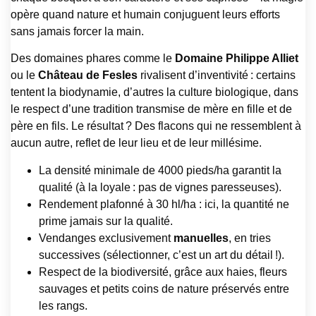
opère quand nature et humain conjuguent leurs efforts
sans jamais forcer la main.
Des domaines phares comme le
Domaine Philippe Alliet
ou le
Château de Fesles
rivalisent d’inventivité : certains
tentent la biodynamie, d’autres la culture biologique, dans
le respect d’une tradition transmise de mère en fille et de
père en fils. Le résultat ? Des flacons qui ne ressemblent à
aucun autre, reflet de leur lieu et de leur millésime.
La densité minimale de 4000 pieds/ha garantit la
qualité (à la loyale : pas de vignes paresseuses).
Rendement plafonné à 30 hl/ha : ici, la quantité ne
prime jamais sur la qualité.
Vendanges exclusivement
manuelles
, en tries
successives (sélectionner, c’est un art du détail !).
Respect de la biodiversité, grâce aux haies, fleurs
sauvages et petits coins de nature préservés entre
les rangs.