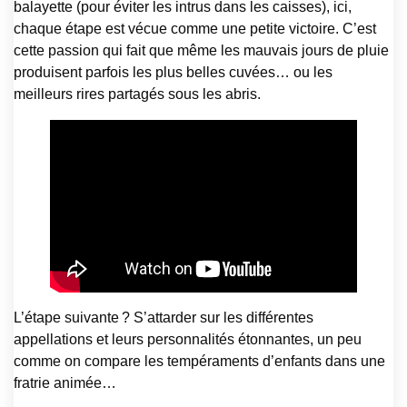
balayette (pour éviter les intrus dans les caisses), ici,
chaque étape est vécue comme une petite victoire. C’est
cette passion qui fait que même les mauvais jours de pluie
produisent parfois les plus belles cuvées… ou les
meilleurs rires partagés sous les abris.
L’étape suivante ? S’attarder sur les différentes
appellations et leurs personnalités étonnantes, un peu
comme on compare les tempéraments d’enfants dans une
fratrie animée…