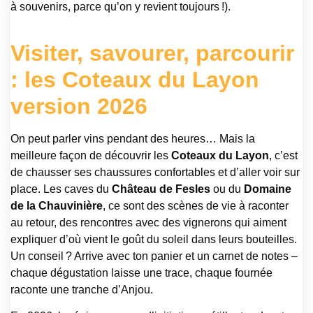
à souvenirs, parce qu’on y revient toujours !).
Visiter, savourer, parcourir
: les Coteaux du Layon
version 2026
On peut parler vins pendant des heures… Mais la
meilleure façon de découvrir les
Coteaux du Layon
, c’est
de chausser ses chaussures confortables et d’aller voir sur
place. Les caves du
Château de Fesles
ou du
Domaine
de la Chauvinière
, ce sont des scènes de vie à raconter
au retour, des rencontres avec des vignerons qui aiment
expliquer d’où vient le goût du soleil dans leurs bouteilles.
Un conseil ? Arrive avec ton panier et un carnet de notes –
chaque dégustation laisse une trace, chaque fournée
raconte une tranche d’Anjou.