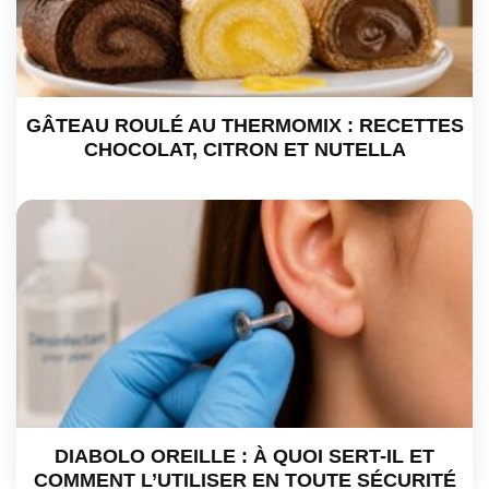
GÂTEAU ROULÉ AU THERMOMIX : RECETTES
CHOCOLAT, CITRON ET NUTELLA
DIABOLO OREILLE : À QUOI SERT-IL ET
COMMENT L’UTILISER EN TOUTE SÉCURITÉ